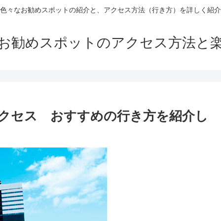
色々なお勧めスポットの紹介と、アクセス方法（行き方）を詳しく紹介
お勧めスポットのアクセス方法と
クセス おすすめの行き方を紹介し