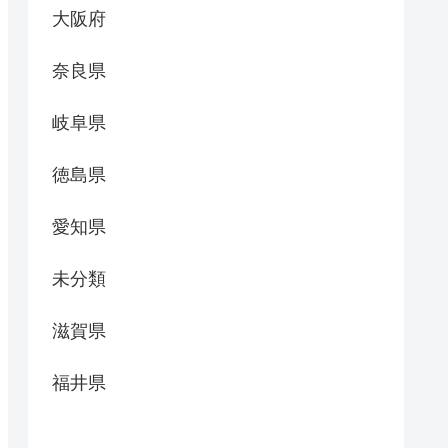
大阪府
奈良県
岐阜県
徳島県
愛知県
未分類
滋賀県
福井県