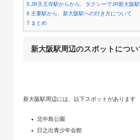
5
JR天王寺駅からから、タクシーでJR新大阪
6
主要駅から、新大阪駅への行き方について
7
まとめ
新大阪駅周辺のスポットについ
新大阪駅周辺には、以下スポットがあります
北中島公園
日之出青少年会館