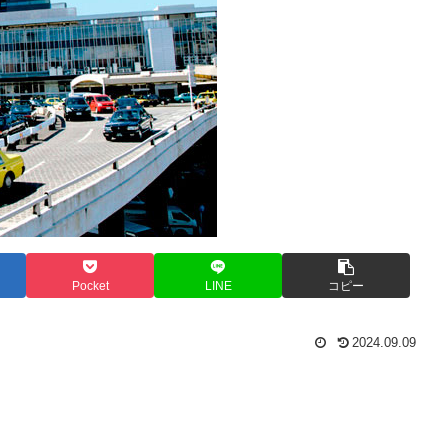
Pocket
LINE
コピー
2024.09.09
。