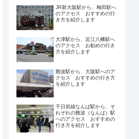
JR新大阪駅から、梅田駅へ
のアクセス おすすめの行
き方を紹介します
大津駅から、近江八幡駅へ
のアクセス お勧めの行き
方を紹介します
難波駅から、大阪駅へのア
クセス おすすめの行き方
を紹介します
千日前線なんば駅から、そ
れぞれの難波（なんば）駅
へのアクセス おすすめの
行き方を紹介します