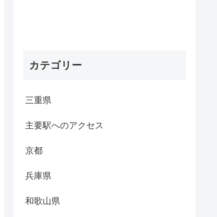
カテゴリー
三重県
主要駅へのアクセス
京都
兵庫県
和歌山県