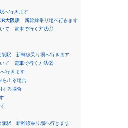
駅へ行きます
JR大阪駅 新幹線乗り場へ行きます
ついて 電車で行く方法①
大阪駅 新幹線乗り場へ行きます
ついて 電車で行く方法②
駅へ行きます
から出る場合
用する場合
す
ます
大阪駅 新幹線乗り場へ行きます