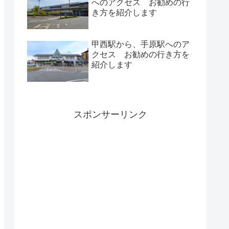
へのアクセス お勧めの行
き方を紹介します
甲西駅から、手原駅へのア
クセス お勧めの行き方を
紹介します
スポンサーリンク