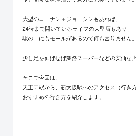
大型のコーナン＋ジョーシンもあれば、
24時まで開いているライフの大型店もあり、
駅の中にもモールがあるので何も困りません
少し足を伸ばせば業務スーパーなどの安価な
そこで今回は、
天王寺駅から、新大阪駅へのアクセス（行き
おすすめの行き方を紹介します。