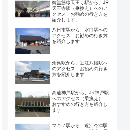
御堂筋線天王寺駅から、JR
天王寺駅（乗換え）へのア
クセス お勧めの行き方を
紹介します、
八日市駅から、水口駅への
アクセス お勧めの行き方
を紹介します
余呉駅から、近江八幡駅へ
のアクセス お勧めの行き
方を紹介します
高速神戸駅から、JR神戸駅
へのアクセス（乗換え）
おすすめの行き方を紹介し
ます
マキノ駅から、近江今津駅