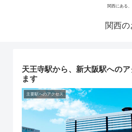
関西にある、
関西の
天王寺駅から、新大阪駅へのア
ます
主要駅へのアクセス