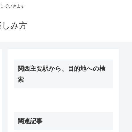
していきます
楽しみ方
関西主要駅から、目的地への検
索
関連記事