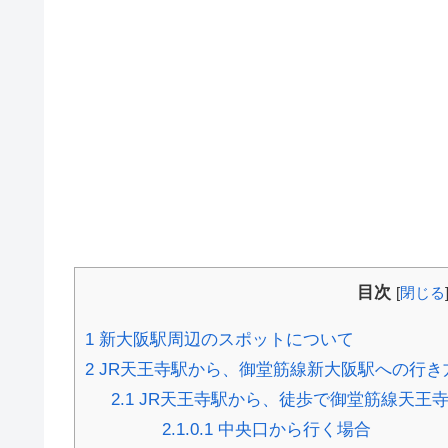
目次
[
閉じる
1
新大阪駅周辺のスポットについて
2
JR天王寺駅から、御堂筋線新大阪駅への行き
2.1
JR天王寺駅から、徒歩で御堂筋線天王
2.1.0.1
中央口から行く場合