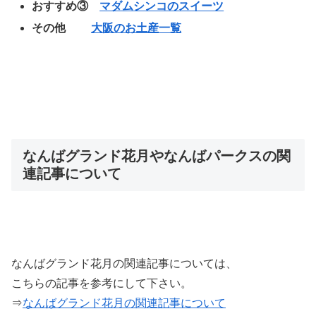
おすすめ③
マダムシンコのスイーツ
その他
大阪のお土産一覧
なんばグランド花月やなんばパークスの関
連記事について
なんばグランド花月の関連記事については、
こちらの記事を参考にして下さい。
⇒
なんばグランド花月の関連記事について