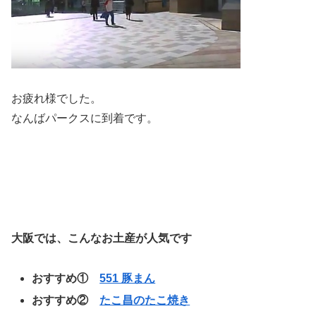
お疲れ様でした。
なんばパークスに到着です。
大阪では、こんなお土産が人気です
おすすめ①
551 豚まん
おすすめ②
たこ昌のたこ焼き