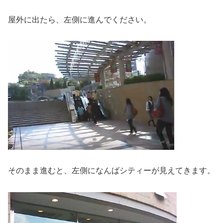
屋外に出たら、左側に進んでください。
そのまま進むと、左側になんばシティーが見えてきます。