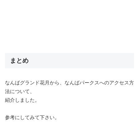
まとめ
なんばグランド花月から、なんばパークスへのアクセス方
法について、
紹介しました。
参考にしてみて下さい。