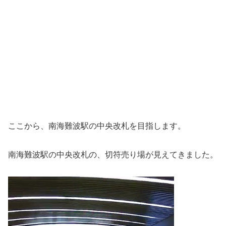
ここから、南海難波駅の中央改札を目指します。
南海難波駅の中央改札の、切符売り場が見えてきました。