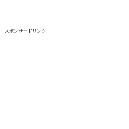
スポンサードリンク