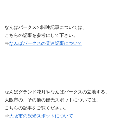
なんばパークスの関連記事については、
こちらの記事を参考にして下さい。
⇒
なんばパークスの関連記事について
なんばグランド花月やなんばパークスの立地する、
大阪市の、その他の観光スポットについては、
こちらの記事をご覧ください。
⇒
大阪市の観光スポットについて