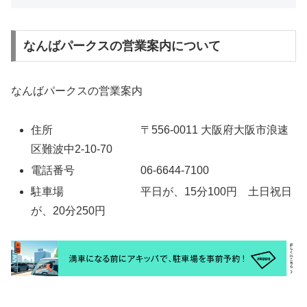
なんばパークスの営業案内について
なんばパークスの営業案内
住所 〒556-0011 大阪府大阪市浪速
区難波中2-10-70
電話番号 06-6644-7100
駐車場 平日が、15分100円 土日祝日
が、20分250円