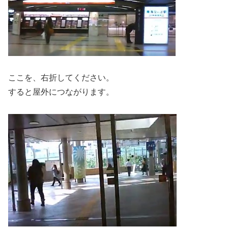
ここを、右折してください。
すると屋外につながります。