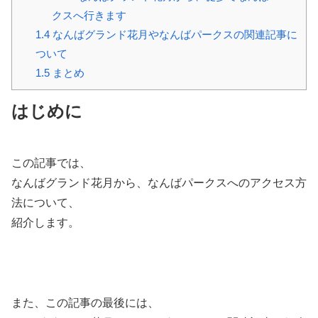
クスへ行きます
1.4
なんばグランド花月やなんばパークスの関連記事に
ついて
1.5
まとめ
はじめに
この記事では、
なんばグランド花月から、なんばパークスへのアクセス方
法について、
紹介します。
また、この記事の最後には、