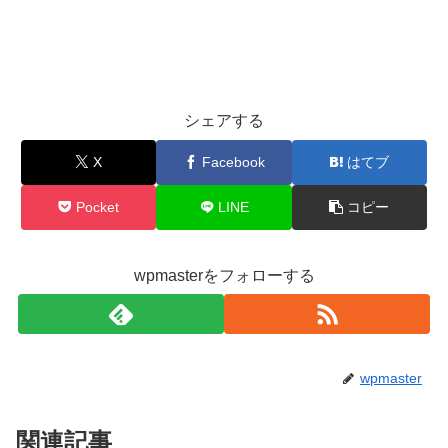
シェアする
X
Facebook
はてブ
Pocket
LINE
コピー
wpmasterをフォローする
wpmaster
関連記事