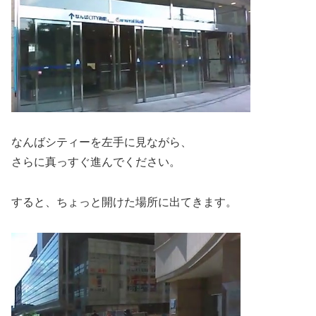
なんばシティーを左手に見ながら、
さらに真っすぐ進んでください。
すると、ちょっと開けた場所に出てきます。