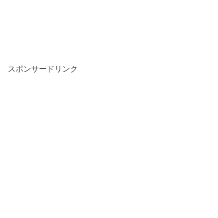
スポンサードリンク