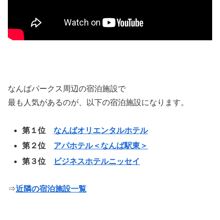
なんばパークス周辺の宿泊施設で
最も人気があるのが、以下の宿泊施設になります。
第１位
なんばオリエンタルホテル
第２位
アパホテル＜なんば駅東＞
第３位
ビジネスホテルニッセイ
⇒
近隣の宿泊施設一覧