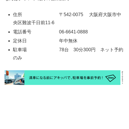
住所 〒542-0075 大阪府大阪市中
央区難波千日前11-6
電話番号 06-6641-0888
定休日 年中無休
駐車場 78台 30分300円 ネット予約
のみ