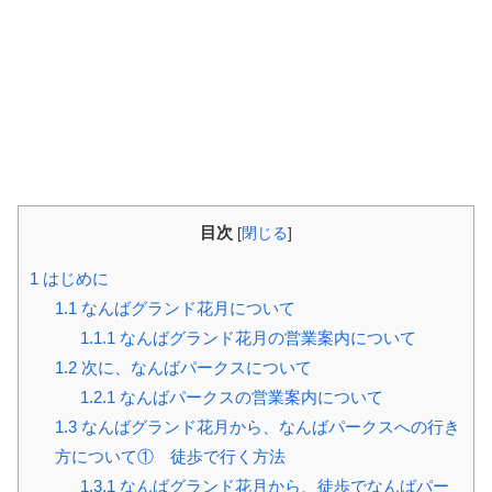
目次
[
閉じる
]
1
はじめに
1.1
なんばグランド花月について
1.1.1
なんばグランド花月の営業案内について
1.2
次に、なんばパークスについて
1.2.1
なんばパークスの営業案内について
1.3
なんばグランド花月から、なんばパークスへの行き
方について① 徒歩で行く方法
1.3.1
なんばグランド花月から、徒歩でなんばパー