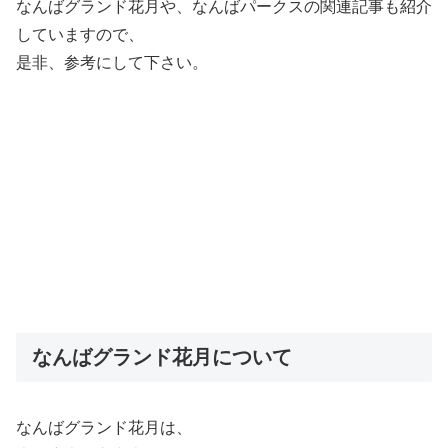
なんばグランド花月や、なんばパークスの関連記事も紹介
していますので、
是非、参考にして下さい。
なんばグランド花月について
なんばグランド花月は、