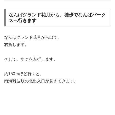
なんばグランド花月から、徒歩でなんばパーク
スへ行きます
なんばグランド花月から出て、
右折します。
そして、すぐを左折します。
約150ｍほど行くと、
南海難波駅の北出入口が見えてきます。