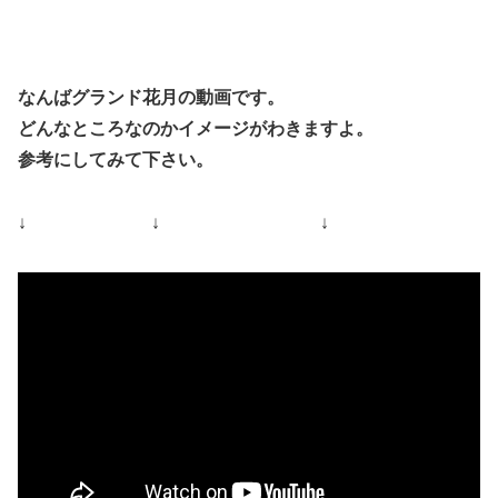
なんばグランド花月の動画です。
どんなところなのかイメージがわきますよ。
参考にしてみて下さい。
↓ ↓ ↓