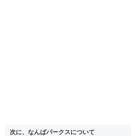
次に、なんばパークスについて