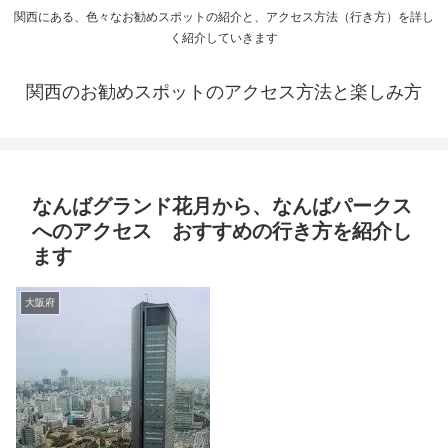
関西にある、色々なお勧めスポットの紹介と、アクセス方法（行き方）を詳し
く紹介していきます
関西のお勧めスポットのアクセス方法と楽しみ方
なんばグランド花月から、なんばパークス
へのアクセス おすすめの行き方を紹介し
ます
大阪府