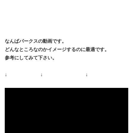
なんばパークスの動画です。
どんなところなのかイメージするのに最適です。
参考にしてみて下さい。
↓ ↓ ↓