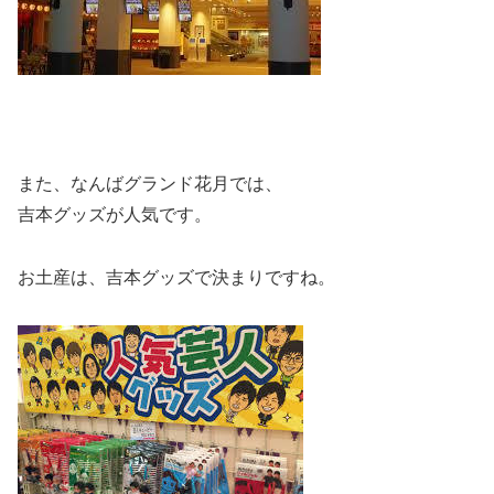
また、なんばグランド花月では、
吉本グッズが人気です。
お土産は、吉本グッズで決まりですね。