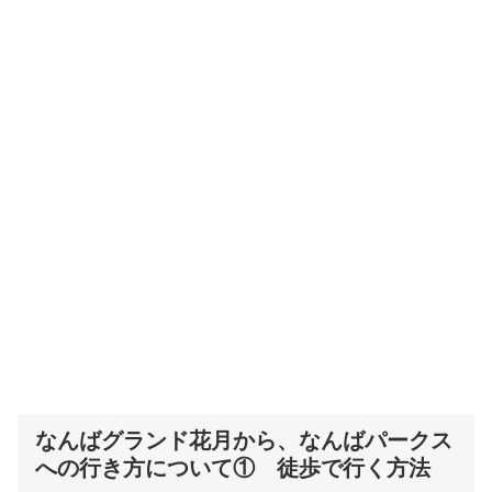
なんばグランド花月から、なんばパークス
への行き方について① 徒歩で行く方法