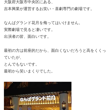
大阪府大阪市中央区にある、
吉本興業が運営するお笑い・喜劇専門の劇場です。
なんばグランド花月を侮ってはいけません。
実際劇場で見ると凄いです。
出演者の皆、面白いです。
最初の方は前座的だから、面白くないだろうと高をくくっ
ていたが、
とんでもないです。
最初から笑いまくりでした。