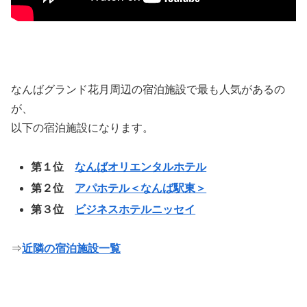
なんばグランド花月周辺の宿泊施設で最も人気があるの
が、
以下の宿泊施設になります。
第１位
なんばオリエンタルホテル
第２位
アパホテル＜なんば駅東＞
第３位
ビジネスホテルニッセイ
⇒
近隣の宿泊施設一覧