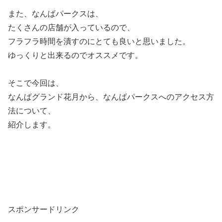
また、なんばパークスは、
たくさんの店舗が入っているので、
フラフラ時間を潰すのにとても良いと思いました。
ゆっくりと出来るのでオススメです。
そこで今回は、
なんばグランド花月から、なんばパークスへのアクセス方
法について、
紹介します。
スポンサードリンク