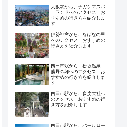
大阪駅から、ナガシマスパ
ーランドへのアクセス お
すすめの行き方を紹介しま
す
伊勢神宮から、なばなの里
へのアクセス おすすめの
行き方を紹介します
四日市駅から、松坂温泉
熊野の郷へのアクセス お
すすめの行き方を紹介しま
す
四日市駅から、多度大社へ
のアクセス おすすめの行
き方を紹介します
四日市駅から、パールロー