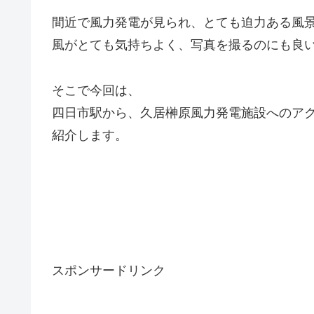
間近で風力発電が見られ、とても迫力ある風
風がとても気持ちよく、写真を撮るのにも良
そこで今回は、
四日市駅から、久居榊原風力発電施設へのア
紹介します。
スポンサードリンク