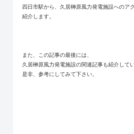
四日市駅から、久居榊原風力発電施設へのア
紹介します。
また、この記事の最後には、
久居榊原風力発電施設の関連記事も紹介して
是非、参考にしてみて下さい。