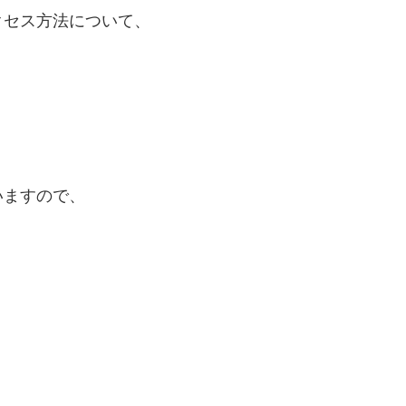
クセス方法について、
いますので、