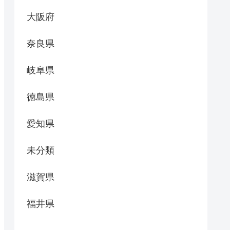
大阪府
奈良県
岐阜県
徳島県
愛知県
未分類
滋賀県
福井県