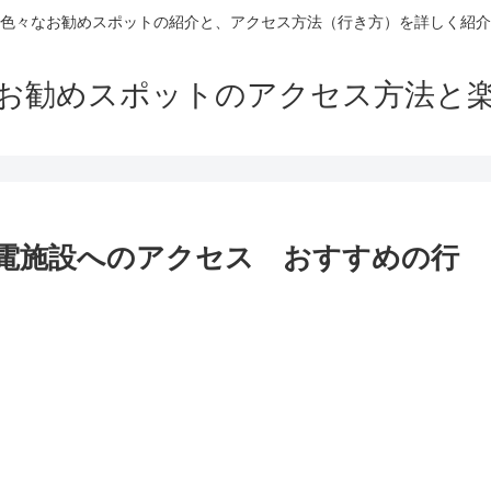
色々なお勧めスポットの紹介と、アクセス方法（行き方）を詳しく紹介
お勧めスポットのアクセス方法と
電施設へのアクセス おすすめの行