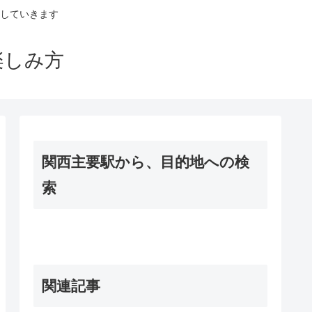
していきます
楽しみ方
関西主要駅から、目的地への検
索
関連記事