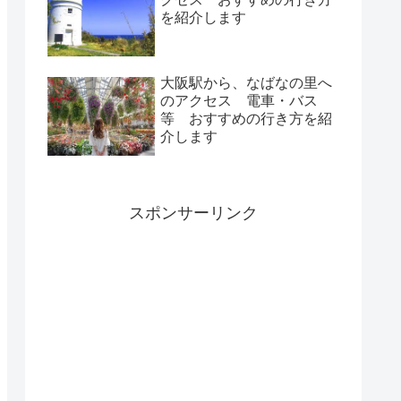
を紹介します
大阪駅から、なばなの里へ
のアクセス 電車・バス
等 おすすめの行き方を紹
介します
スポンサーリンク