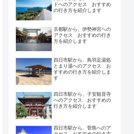
ドへのアクセス おすすめ
の行き方を紹介します
京都駅から、伊勢神宮への
アクセス おすすめの行き
方を紹介します
四日市駅から、鳥羽足湯処
とまり湯へのアクセス お
すすめの行き方を紹介しま
す
四日市駅から、子安観音寺
へのアクセス おすすめの
行き方を紹介します
四日市駅から、菅島へのア
クセス おすすめの行き方