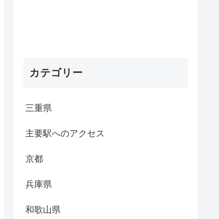
カテゴリー
三重県
主要駅へのアクセス
京都
兵庫県
和歌山県