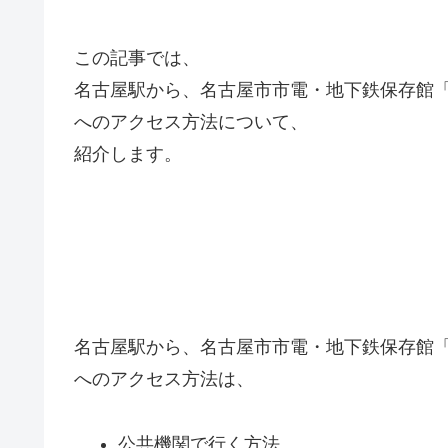
この記事では、
名古屋駅から、名古屋市市電・地下鉄保存館
へのアクセス方法について、
紹介します。
名古屋駅から、名古屋市市電・地下鉄保存館
へのアクセス方法は、
公共機関で行く方法