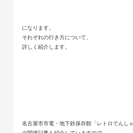
になります。
それぞれの行き方について、
詳しく紹介します。
名古屋市市電・地下鉄保存館「レトロでんし
の関連記事も紹介していますので、