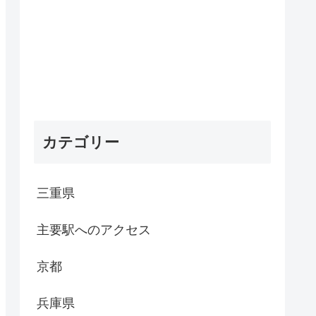
カテゴリー
三重県
主要駅へのアクセス
京都
兵庫県