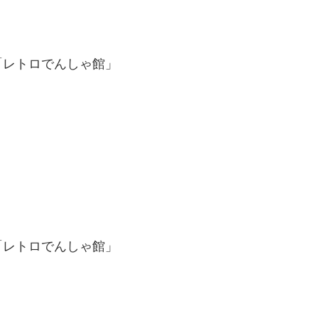
「レトロでんしゃ館」
「レトロでんしゃ館」