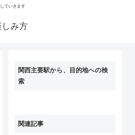
していきます
楽しみ方
関西主要駅から、目的地への検
索
関連記事