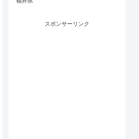
福井県
スポンサーリンク