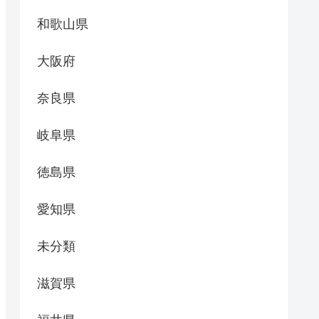
和歌山県
大阪府
奈良県
岐阜県
徳島県
愛知県
未分類
滋賀県