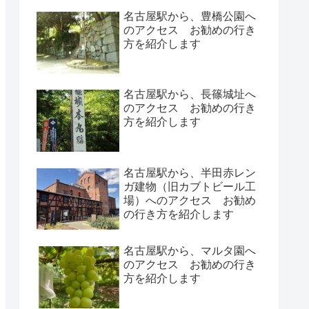
名古屋駅から、豊橋公園へ
のアクセス お勧めの行き
方を紹介します
名古屋駅から、長篠城址へ
のアクセス お勧めの行き
方を紹介します
名古屋駅から、半田赤レン
ガ建物（旧カブトビール工
場）へのアクセス お勧め
の行き方を紹介します
名古屋駅から、マルタ園へ
のアクセス お勧めの行き
方を紹介します