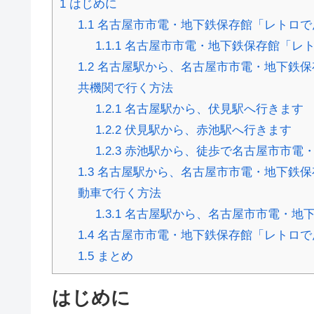
1
はじめに
1.1
名古屋市市電・地下鉄保存館「レトロで
1.1.1
名古屋市市電・地下鉄保存館「レ
1.2
名古屋駅から、名古屋市市電・地下鉄保
共機関で行く方法
1.2.1
名古屋駅から、伏見駅へ行きます
1.2.2
伏見駅から、赤池駅へ行きます
1.2.3
赤池駅から、徒歩で名古屋市市電・
1.3
名古屋駅から、名古屋市市電・地下鉄保
動車で行く方法
1.3.1
名古屋駅から、名古屋市市電・地下
1.4
名古屋市市電・地下鉄保存館「レトロで
1.5
まとめ
はじめに