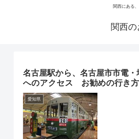
関西にある、
関西の
名古屋駅から、名古屋市市電・
へのアクセス お勧めの行き方
愛知県