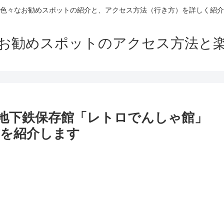
色々なお勧めスポットの紹介と、アクセス方法（行き方）を詳しく紹介
お勧めスポットのアクセス方法と
地下鉄保存館「レトロでんしゃ館」
を紹介します