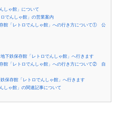
んしゃ館」について
トロでんしゃ館」の営業案内
存館「レトロでんしゃ館」への行き方について① 公
地下鉄保存館「レトロでんしゃ館」へ行きます
存館「レトロでんしゃ館」への行き方について② 自
鉄保存館「レトロでんしゃ館」へ行きます
んしゃ館」の関連記事について