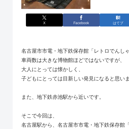
X
Facebook
はてブ
名古屋市市電・地下鉄保存館「レトロでんし
車両数は大きな博物館ほどではないですが、
大人にとっては懐かしく、
子どもにとっては目新しい発見になると思い
また、地下鉄赤池駅から近いです。
そこで今回は、
名古屋駅から、名古屋市市電・地下鉄保存館