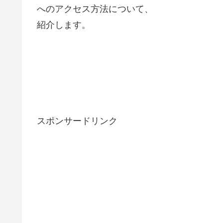
へのアクセス方法について、
紹介します。
スポンサードリンク