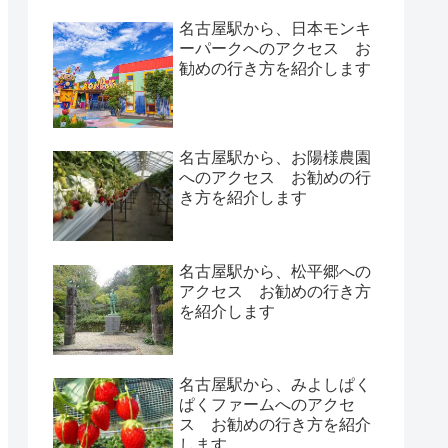
名古屋駅から、日本モンキ
ーパークへのアクセス お
勧めの行き方を紹介します
名古屋駅から、お陽様農園
へのアクセス お勧めの行
き方を紹介します
名古屋駅から、松平郷への
アクセス お勧めの行き方
を紹介します
名古屋駅から、みよしぱく
ぱくファームへのアクセ
ス お勧めの行き方を紹介
します