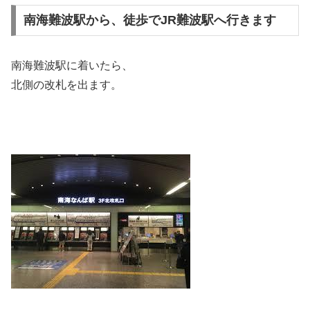
南海難波駅から、徒歩でJR難波駅へ行きます
南海難波駅に着いたら、
北側の改札を出ます。