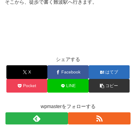
そこから、徒歩で書く難波駅へ行きます。
シェアする
X
Facebook
はてブ
Pocket
LINE
コピー
wpmasterをフォローする