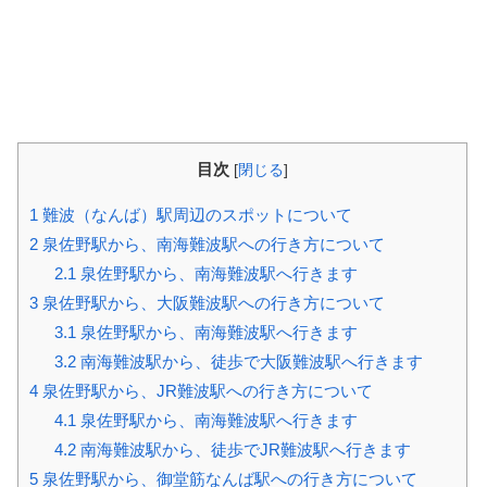
目次
[
閉じる
]
1
難波（なんば）駅周辺のスポットについて
2
泉佐野駅から、南海難波駅への行き方について
2.1
泉佐野駅から、南海難波駅へ行きます
3
泉佐野駅から、大阪難波駅への行き方について
3.1
泉佐野駅から、南海難波駅へ行きます
3.2
南海難波駅から、徒歩で大阪難波駅へ行きます
4
泉佐野駅から、JR難波駅への行き方について
4.1
泉佐野駅から、南海難波駅へ行きます
4.2
南海難波駅から、徒歩でJR難波駅へ行きます
5
泉佐野駅から、御堂筋なんば駅への行き方について