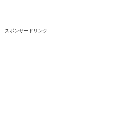
スポンサードリンク