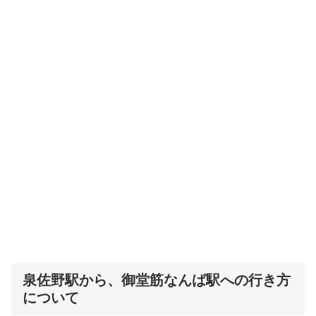
泉佐野駅から、御堂筋なんば駅への行き方
について