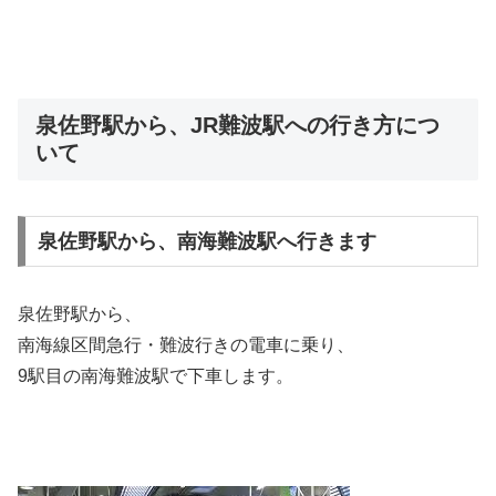
泉佐野駅から、JR難波駅への行き方につ
いて
泉佐野駅から、南海難波駅へ行きます
泉佐野駅から、
南海線区間急行・難波行きの電車に乗り、
9駅目の南海難波駅で下車します。