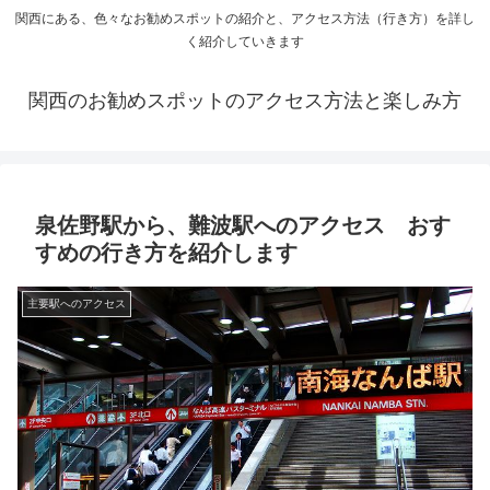
関西にある、色々なお勧めスポットの紹介と、アクセス方法（行き方）を詳し
く紹介していきます
関西のお勧めスポットのアクセス方法と楽しみ方
泉佐野駅から、難波駅へのアクセス おす
すめの行き方を紹介します
主要駅へのアクセス