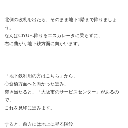
北側の改札を出たら、そのまま地下1階まで降りましょ
う。
なんばCIYUへ降りるエスカレータに乗らずに、
右に曲がり地下鉄方面に向かいます。
「地下鉄利用の方はこちら」から、
心斎橋方面へと向かった進み、
突き当たると、「大阪市のサービスセンター」があるの
で、
これを見印に進みます。
すると、前方には地上に昇る階段、