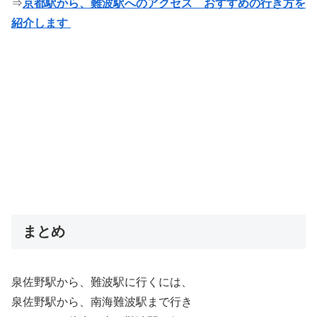
⇒
京都駅から、難波駅へのアクセス おすすめの行き方を
紹介します
まとめ
泉佐野駅から、難波駅に行くには、
泉佐野駅から、南海難波駅まで行き