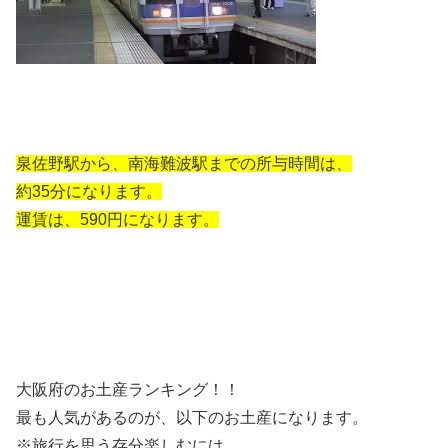
泉佐野駅から、南海難波駅までの所与時間は、
約35分になります。
運賃は、590円になります。
大阪府のお土産ランキング！！
最も人気があるのが、以下のお土産になります。
※旅行を思う存分楽しむには、