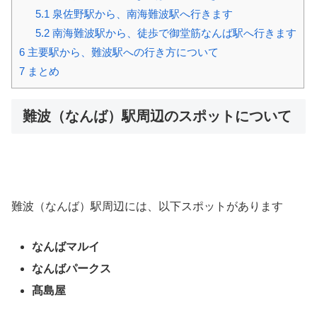
5.1
泉佐野駅から、南海難波駅へ行きます
5.2
南海難波駅から、徒歩で御堂筋なんば駅へ行きます
6
主要駅から、難波駅への行き方について
7
まとめ
難波（なんば）駅周辺のスポットについて
難波（なんば）駅周辺には、以下スポットがあります
なんばマルイ
なんばパークス
髙島屋