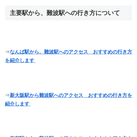
主要駅から、難波駅への行き方について
⇒
なんば駅から、難波駅へのアクセス おすすめの行き方
を紹介します
⇒
新大阪駅から難波駅へのアクセス おすすめの行き方を
紹介します