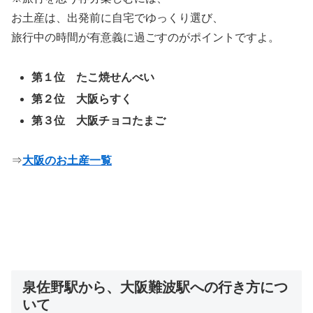
お土産は、出発前に自宅でゆっくり選び、
旅行中の時間が有意義に過ごすのがポイントですよ。
第１位 たこ焼せんべい
第２位 大阪らすく
第３位 大阪チョコたまご
⇒
大阪のお土産一覧
泉佐野駅から、大阪難波駅への行き方につ
いて