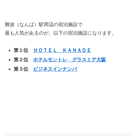
難波（なんば）駅周辺の宿泊施設で
最も人気があるのが、以下の宿泊施設になります。
第１位
ＨＯＴＥＬ ＫＡＮＡＤＥ
第２位
ホテルモントレ グラスミア大阪
第３位
ビジネスインナンバ