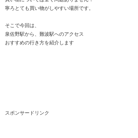
寧ろとても買い物がしやすい場所です。
そこで今回は、
泉佐野駅から、難波駅へのアクセス
おすすめの行き方を紹介します
スポンサードリンク