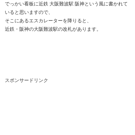
でっかい看板に近鉄 大阪難波駅 阪神という風に書かれて
いると思いますので、
そこにあるエスカレーターを降りると、
近鉄・阪神の大阪難波駅の改札があります。
スポンサードリンク