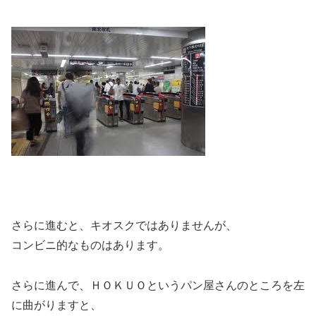
さらに進むと、キオスクではありませんが、
コンビニ的なものはあります。
さらに進んで、ＨＯＫＵＯというパン屋さんのところを左
に曲がりますと、