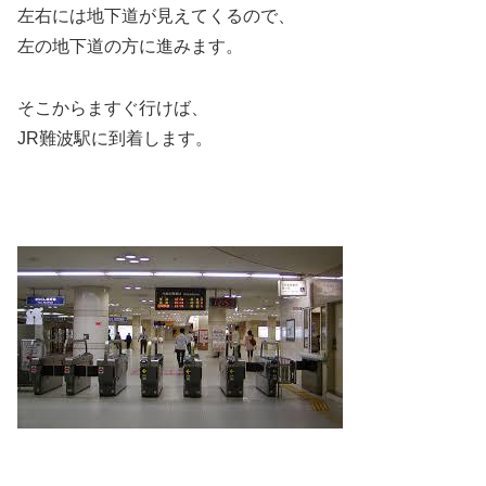
左右には地下道が見えてくるので、
左の地下道の方に進みます。
そこからますぐ行けば、
JR難波駅に到着します。