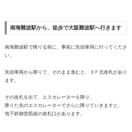
南海難波駅から、徒歩で大阪難波駅へ行きます
南海難波駅で降りる前に、事前に先頭車両に行ってくださ
い。
先頭車両から降りて、そのまま進むと、３Ｆ北改札があり
ます。
その改札を出て、エスカレーターを降り、
降りた先のエスカレーターでさらに降りていきますと、
地下鉄御堂筋線の改札口があります。