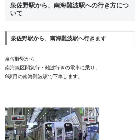
泉佐野駅から、南海難波駅への行き方につ
いて
泉佐野駅から、南海難波駅へ行きます
泉佐野駅から、
南海線区間急行・難波行きの電車に乗り、
9駅目の南海難波駅で下車します。