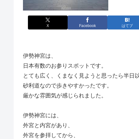
X
Facebook
はてブ
伊勢神宮は、
日本有数のお参りスポットです。
とても広く、くまなく見ようと思ったら半日
砂利道なので歩きやすかったです。
厳かな雰囲気が感じられました。
伊勢神宮には、
外宮と内宮があり、
外宮を参拝してから、