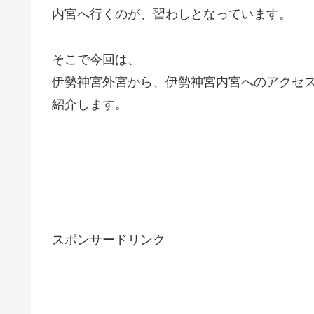
内宮へ行くのが、習わしとなっています。
そこで今回は、
伊勢神宮外宮から、伊勢神宮内宮へのアクセ
紹介します。
スポンサードリンク