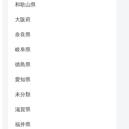
和歌山県
大阪府
奈良県
岐阜県
徳島県
愛知県
未分類
滋賀県
福井県