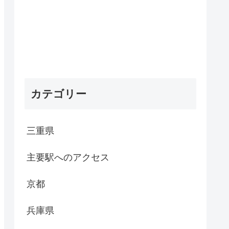
カテゴリー
三重県
主要駅へのアクセス
京都
兵庫県