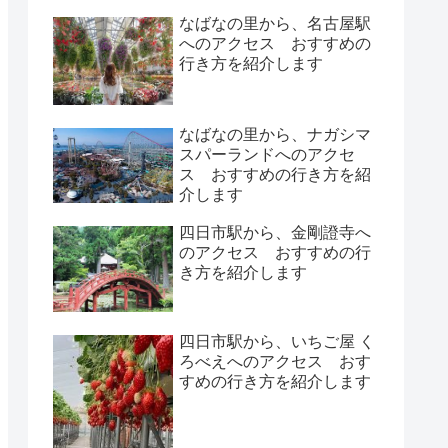
なばなの里から、名古屋駅
へのアクセス おすすめの
行き方を紹介します
なばなの里から、ナガシマ
スパーランドへのアクセ
ス おすすめの行き方を紹
介します
四日市駅から、金剛證寺へ
のアクセス おすすめの行
き方を紹介します
四日市駅から、いちご屋 く
ろべえへのアクセス おす
すめの行き方を紹介します