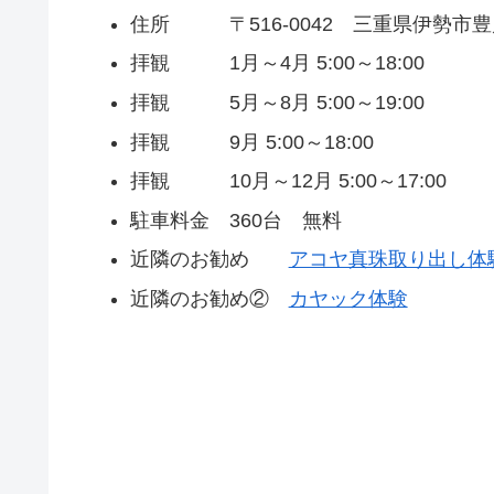
住所 〒516-0042 三重県伊勢市豊
拝観 1月～4月 5:00～18:00
拝観 5月～8月 5:00～19:00
拝観 9月 5:00～18:00
拝観 10月～12月 5:00～17:00
駐車料金 360台 無料
近隣のお勧め
アコヤ真珠取り出し体
近隣のお勧め②
カヤック体験