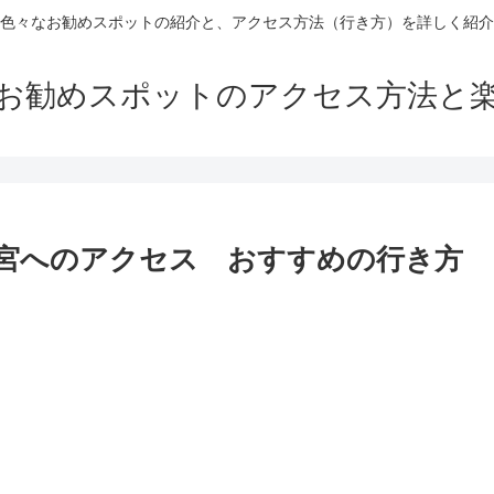
色々なお勧めスポットの紹介と、アクセス方法（行き方）を詳しく紹介
お勧めスポットのアクセス方法と
宮へのアクセス おすすめの行き方