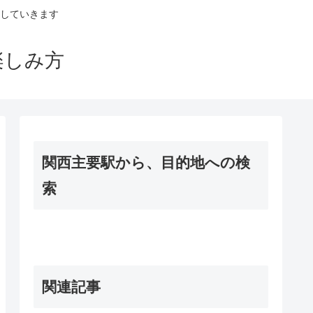
していきます
楽しみ方
関西主要駅から、目的地への検
索
関連記事