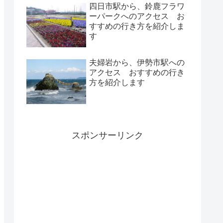
四日市駅から、鈴鹿フラワ
ーパークへのアクセス お
すすめの行き方を紹介しま
す
夫婦岩から、伊勢市駅への
アクセス おすすめの行き
方を紹介します
スポンサーリンク