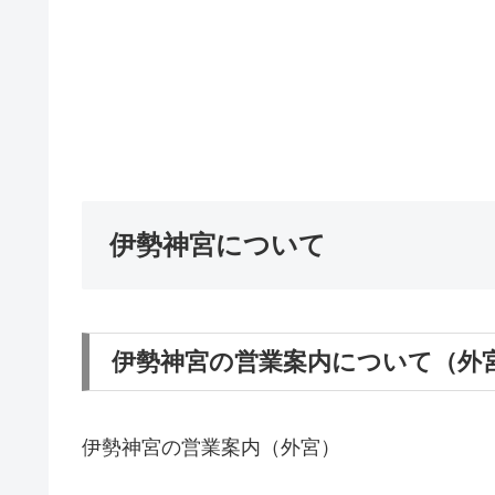
伊勢神宮について
伊勢神宮の営業案内について（外
伊勢神宮の営業案内（外宮）