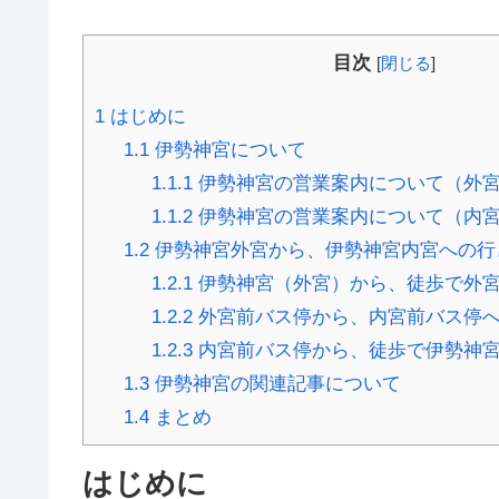
目次
[
閉じる
]
1
はじめに
1.1
伊勢神宮について
1.1.1
伊勢神宮の営業案内について（外
1.1.2
伊勢神宮の営業案内について（内
1.2
伊勢神宮外宮から、伊勢神宮内宮への行
1.2.1
伊勢神宮（外宮）から、徒歩で外
1.2.2
外宮前バス停から、内宮前バス停
1.2.3
内宮前バス停から、徒歩で伊勢神
1.3
伊勢神宮の関連記事について
1.4
まとめ
はじめに