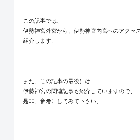
この記事では、
伊勢神宮外宮から、伊勢神宮内宮へのアクセ
紹介します。
また、この記事の最後には、
伊勢神宮の関連記事も紹介していますので、
是非、参考にしてみて下さい。