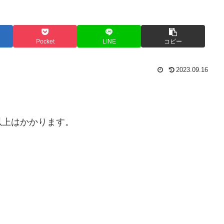
Pocket
LINE
コピー
2023.09.16
以上はかかります。