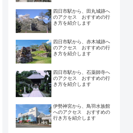
四日市駅から、田丸城跡へ
のアクセス おすすめの行
き方を紹介します
四日市駅から、赤木城跡へ
のアクセス おすすめの行
き方を紹介します
四日市駅から、石薬師寺へ
のアクセス おすすめの行
き方を紹介します
伊勢神宮から、鳥羽水族館
へのアクセス おすすめの
行き方を紹介します