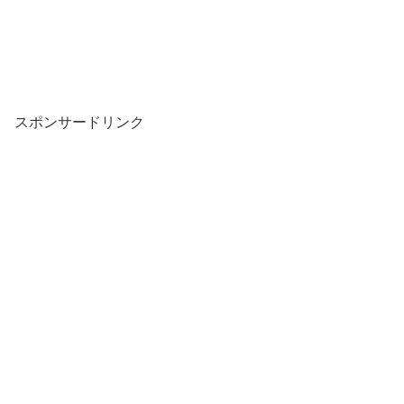
スポンサードリンク