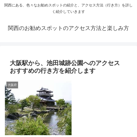
関西にある、色々なお勧めスポットの紹介と、アクセス方法（行き方）を詳し
く紹介していきます
関西のお勧めスポットのアクセス方法と楽しみ方
大阪駅から、池田城跡公園へのアクセス
おすすめの行き方を紹介します
大阪府