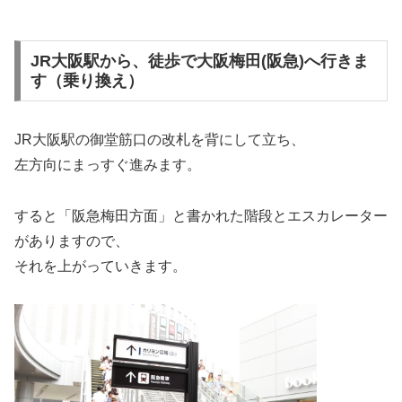
JR大阪駅から、徒歩で大阪梅田(阪急)へ行きま
す（乗り換え）
JR大阪駅の御堂筋口の改札を背にして立ち、
左方向にまっすぐ進みます。
すると「阪急梅田方面」と書かれた階段とエスカレーター
がありますので、
それを上がっていきます。