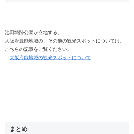
池田城跡公園が立地する、
大阪府豊能地域の、その他の観光スポットについては、
こちらの記事をご覧ください。
⇒
大阪府能地域の観光スポットについて
まとめ