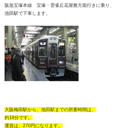
阪急宝塚本線 宝塚・雲雀丘花屋敷方面行きに乗り、
池田駅で下車します。
大阪梅田駅から、池田駅までの所要時間は、
約18分です。
運賃は、270円になります。