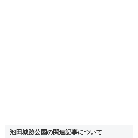
池田城跡公園の関連記事について