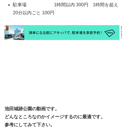
駐車場 1時間以内 300円 1時間を超え
20分以内ごと 100円
池田城跡公園の動画です。
どんなところなのかイメージするのに最適です。
参考にしてみて下さい。