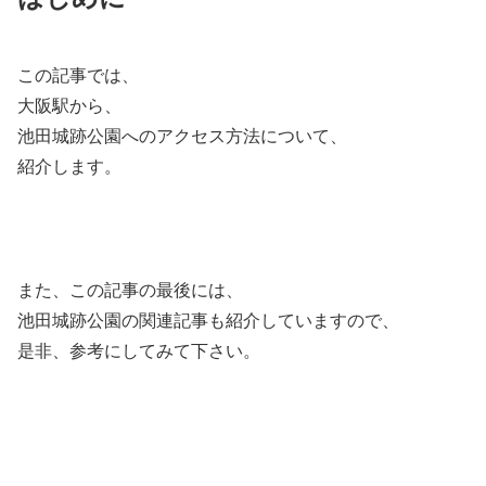
この記事では、
大阪駅から、
池田城跡公園へのアクセス方法について、
紹介します。
また、この記事の最後には、
池田城跡公園の関連記事も紹介していますので、
是非、参考にしてみて下さい。