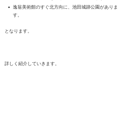
逸翁美術館のすぐ北方向に、池田城跡公園がありま
す。
となります。
詳しく紹介していきます。