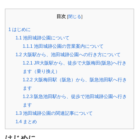
目次
[
閉じる
]
1
はじめに
1.1
池田城跡公園について
1.1.1
池田城跡公園の営業案内について
1.2
大阪駅から、池田城跡公園への行き方について
1.2.1
JR大阪駅から、徒歩で大阪梅田(阪急)へ行き
ます（乗り換え）
1.2.2
大阪梅田駅（阪急）から、阪急池田駅へ行き
ます
1.2.3
阪急池田駅から、徒歩で池田城跡公園へ行き
ます
1.3
池田城跡公園の関連記事について
1.4
まとめ
はじめに