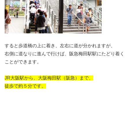
すると歩道橋の上に着き、左右に道が分かれますが、
右側に道なりに進んで行けば、阪急梅田駅駅にたどり着く
ことができます。
JR大阪駅から、大阪梅田駅（阪急）まで、
徒歩で約５分です。