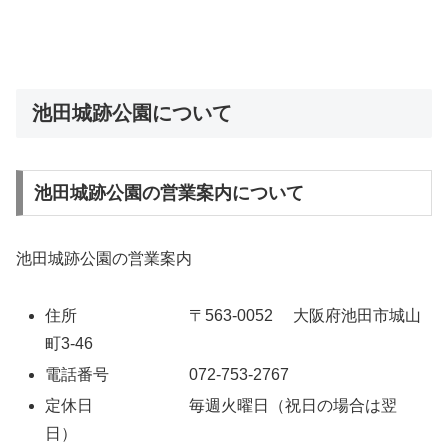
池田城跡公園について
池田城跡公園の営業案内について
池田城跡公園の営業案内
住所 〒563-0052 大阪府池田市城山
町3-46
電話番号 072-753-2767
定休日 毎週火曜日（祝日の場合は翌
日）