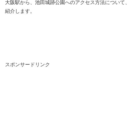
大阪駅から、池田城跡公園へのアクセス方法について、
紹介します。
スポンサードリンク