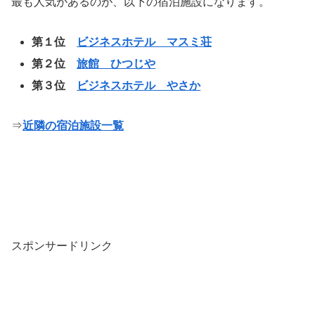
最も人気があるのが、以下の宿泊施設になります。
第１位
ビジネスホテル マスミ荘
第２位
旅館 ひつじや
第３位
ビジネスホテル やさか
⇒
近隣の宿泊施設一覧
スポンサードリンク