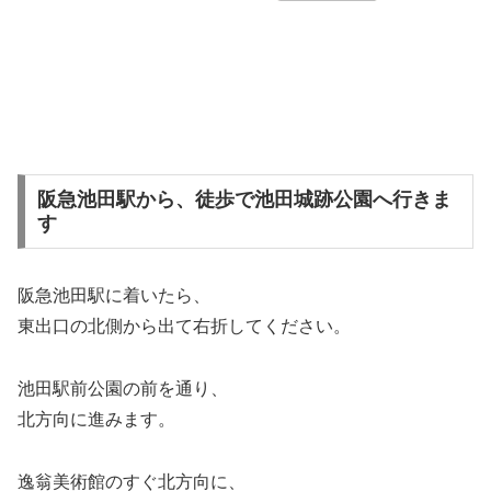
阪急池田駅から、徒歩で池田城跡公園へ行きま
す
阪急池田駅に着いたら、
東出口の北側から出て右折してください。
池田駅前公園の前を通り、
北方向に進みます。
逸翁美術館のすぐ北方向に、