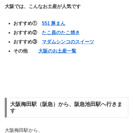
大阪では、こんなお土産が人気です
おすすめ①
551 豚まん
おすすめ②
たこ昌のたこ焼き
おすすめ③
マダムシンコのスイーツ
その他
大阪のお土産一覧
大阪梅田駅（阪急）から、阪急池田駅へ行きま
す
大阪梅田駅から、