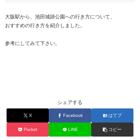
大阪駅から、池田城跡公園への行き方について、
おすすめの行き方を紹介しました。
参考にしてみて下さい。
シェアする
X
Facebook
はてブ
Pocket
LINE
コピー