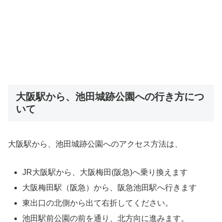
大阪駅から、池田城跡公園への行き方につ
いて
大阪駅から、池田城跡公園へのアクセス方法は、
JR大阪駅から、大阪梅田(阪急)へ乗り換えます
大阪梅田駅（阪急）から、阪急池田駅へ行きます
東出口の北側から出て右折してください。
池田駅前公園の前を通り、北方向に進みます。