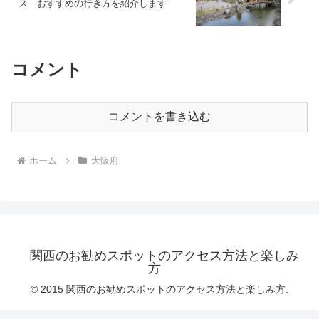
ス おすすめの行き方を紹介します
コメント
コメントを書き込む
ホーム
大阪府
関西のお勧めスポットのアクセス方法と楽しみ
方
© 2015 関西のお勧めスポットのアクセス方法と楽しみ方.