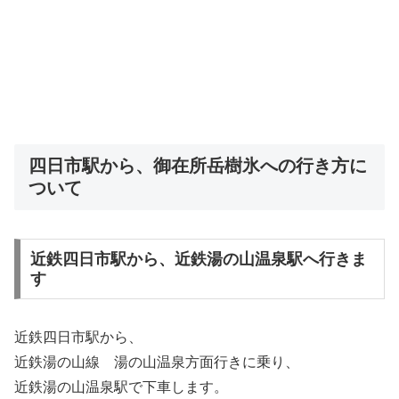
四日市駅から、御在所岳樹氷への行き方に
ついて
近鉄四日市駅から、近鉄湯の山温泉駅へ行きま
す
近鉄四日市駅から、
近鉄湯の山線 湯の山温泉方面行きに乗り、
近鉄湯の山温泉駅で下車します。