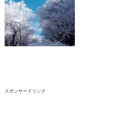
スポンサードリンク