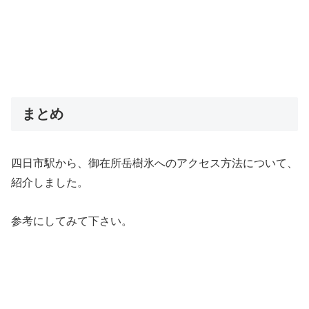
まとめ
四日市駅から、御在所岳樹氷へのアクセス方法について、
紹介しました。
参考にしてみて下さい。