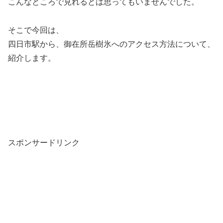
こんなところで見れるとは思ってもいませんでした。
そこで今回は、
四日市駅から、御在所岳樹氷へのアクセス方法について、
紹介します。
スポンサードリンク