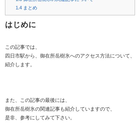
1.4
まとめ
はじめに
この記事では、
四日市駅から、御在所岳樹氷へのアクセス方法について、
紹介します。
また、この記事の最後には、
御在所岳樹氷の関連記事も紹介していますので、
是非、参考にしてみて下さい。