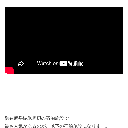
御在所岳樹氷周辺の宿泊施設で
最も人気があるのが、以下の宿泊施設になります。