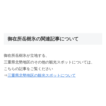
御在所岳樹氷の関連記事について
御在所岳樹氷が立地する、
三重県北勢地区のその他の観光スポットについては、
こちらの記事をご覧ください
⇒
三重県北勢地区の観光スポットについて