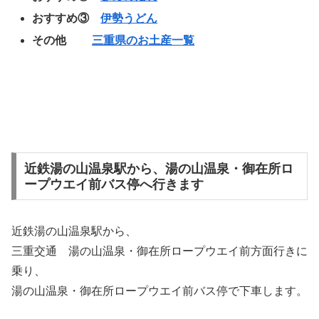
おすすめ③
伊勢うどん
その他
三重県のお土産一覧
近鉄湯の山温泉駅から、湯の山温泉・御在所ロ
ープウエイ前バス停へ行きます
近鉄湯の山温泉駅から、
三重交通 湯の山温泉・御在所ロープウエイ前方面行きに
乗り、
湯の山温泉・御在所ロープウエイ前バス停で下車します。