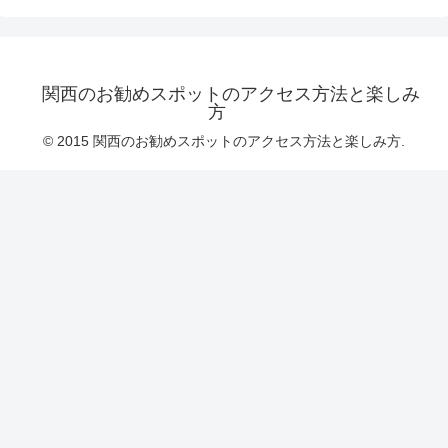
関西のお勧めスポットのアクセス方法と楽しみ
方
© 2015 関西のお勧めスポットのアクセス方法と楽しみ方.