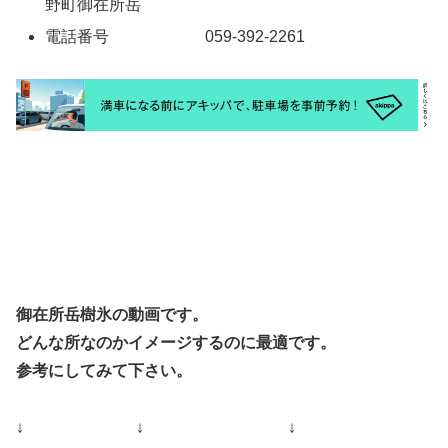
野町御在所岳
電話番号 059-392-2261
御在所岳樹氷の動画です。
どんな所なのかイメージするのに最適です。
参考にしてみて下さい。
↓ ↓ ↓