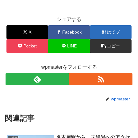
シェアする
X
Facebook
はてブ
Pocket
LINE
コピー
wpmasterをフォローする
wpmaster
関連記事
名古屋駅から、夫婦岩へのアクセ