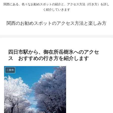
関西にある、色々なお勧めスポットの紹介と、アクセス方法（行き方）を詳し
く紹介していきます
関西のお勧めスポットのアクセス方法と楽しみ方
四日市駅から、御在所岳樹氷へのアクセ
ス おすすめの行き方を紹介します
三重県