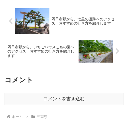
も助かります。街並みも綺...
四日市駅から、七里の渡跡へのアクセ
ス おすすめの行き方を紹介します
四日市駅から、いちごハウスこもの園へ
のアクセス おすすめの行き方を紹介し
ます
コメント
コメントを書き込む
ホーム
三重県