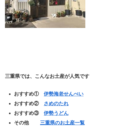
三重県では、こんなお土産が人気です
おすすめ①
伊勢海老せんべい
おすすめ②
さめのたれ
おすすめ③
伊勢うどん
その他
三重県のお土産一覧