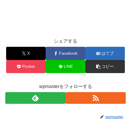
シェアする
X
Facebook
はてブ
Pocket
LINE
コピー
wpmasterをフォローする
wpmaster