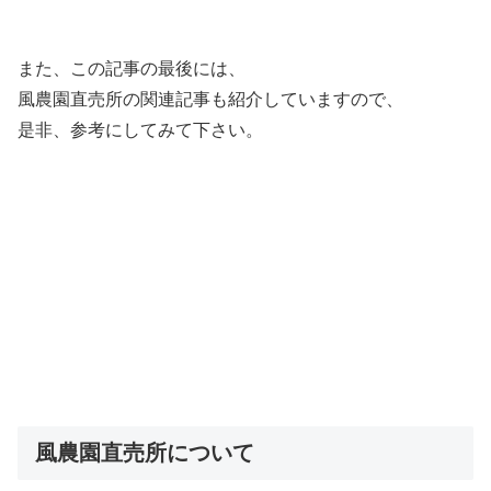
また、この記事の最後には、
風農園直売所の関連記事も紹介していますので、
是非、参考にしてみて下さい。
風農園直売所について