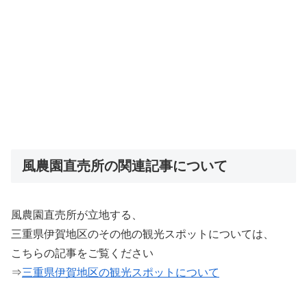
風農園直売所の関連記事について
風農園直売所が立地する、
三重県伊賀地区のその他の観光スポットについては、
こちらの記事をご覧ください
⇒
三重県伊賀地区の観光スポットについて