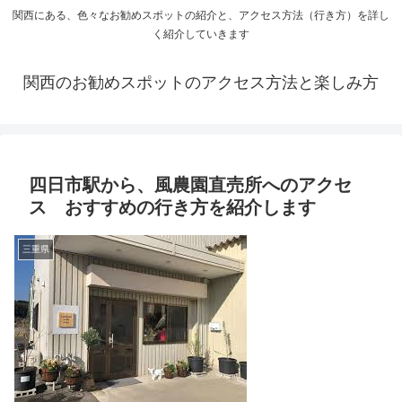
関西にある、色々なお勧めスポットの紹介と、アクセス方法（行き方）を詳し
く紹介していきます
関西のお勧めスポットのアクセス方法と楽しみ方
四日市駅から、風農園直売所へのアクセ
ス おすすめの行き方を紹介します
三重県