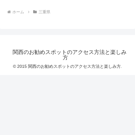
ホーム
三重県
関西のお勧めスポットのアクセス方法と楽しみ
方
© 2015 関西のお勧めスポットのアクセス方法と楽しみ方.