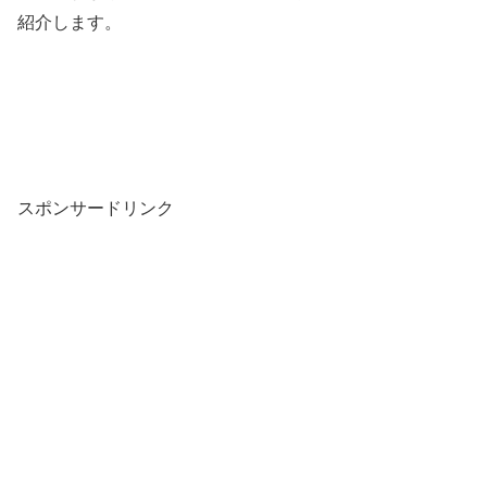
紹介します。
スポンサードリンク