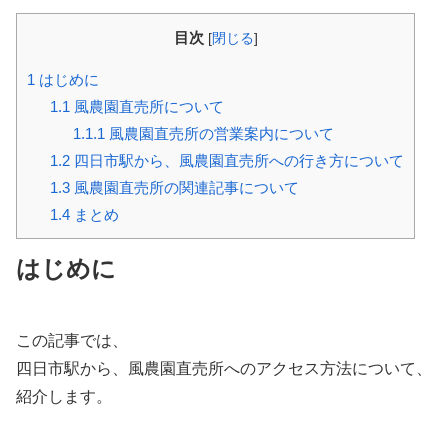
目次
[
閉じる
]
1
はじめに
1.1
風農園直売所について
1.1.1
風農園直売所の営業案内について
1.2
四日市駅から、風農園直売所への行き方について
1.3
風農園直売所の関連記事について
1.4
まとめ
はじめに
この記事では、
四日市駅から、風農園直売所へのアクセス方法について、
紹介します。