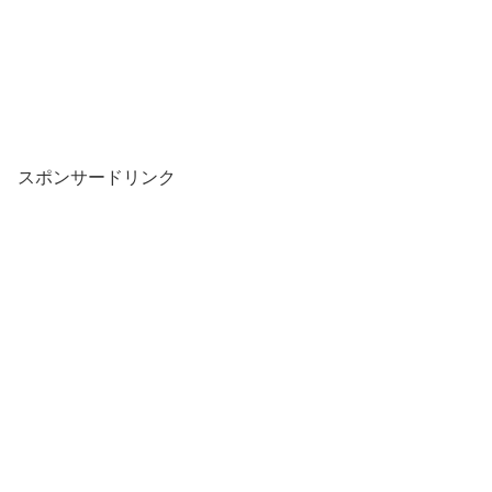
スポンサードリンク