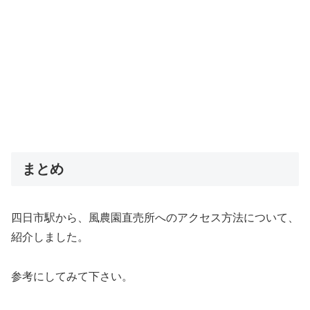
まとめ
四日市駅から、風農園直売所へのアクセス方法について、
紹介しました。
参考にしてみて下さい。