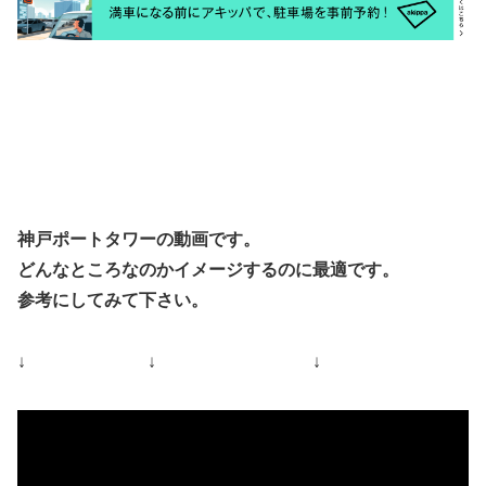
神戸ポートタワーの動画です。
どんなところなのかイメージするのに最適です。
参考にしてみて下さい。
↓ ↓ ↓