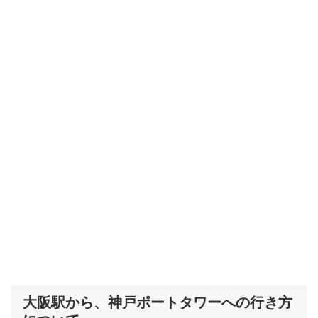
大阪駅から、神戸ポートタワーへの行き方