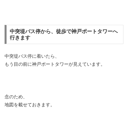
中突堤バス停から、徒歩で神戸ポートタワーへ
行きます
中突堤バス停に着いたら、
もう目の前に神戸ポートタワーが見えています。
念のため、
地図を載せておきます。