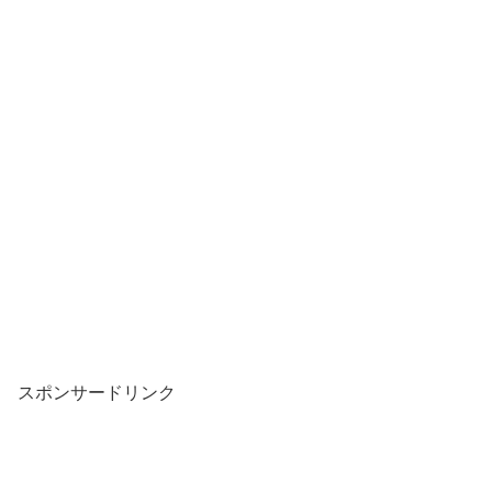
スポンサードリンク