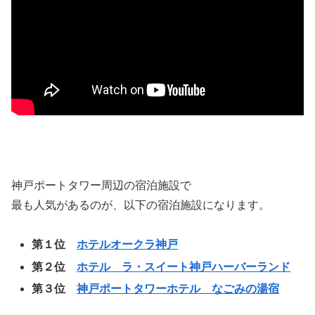
神戸ポートタワー周辺の宿泊施設で
最も人気があるのが、以下の宿泊施設になります。
第１位
ホテルオークラ神戸
第２位
ホテル ラ・スイート神戸ハーバーランド
第３位
神戸ポートタワーホテル なごみの湯宿