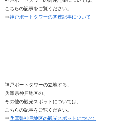
神戸ポートタワーの関連記事については、
こちらの記事をご覧ください。
⇒
神戸ポートタワーの関連記事について
神戸ポートタワーの立地する、
兵庫県神戸地区の、
その他の観光スポットについては、
こちらの記事をご覧ください。
⇒
兵庫県神戸地区の観光スポットについて