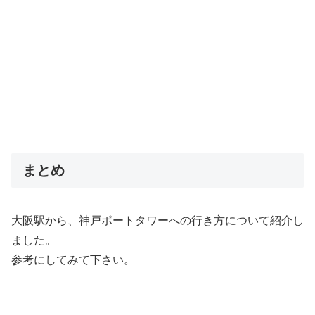
まとめ
大阪駅から、神戸ポートタワーへの行き方について紹介し
ました。
参考にしてみて下さい。