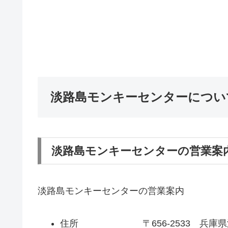
淡路島モンキーセンターについ
淡路島モンキーセンターの営業案
淡路島モンキーセンターの営業案内
住所 〒656-2533 兵庫県洲