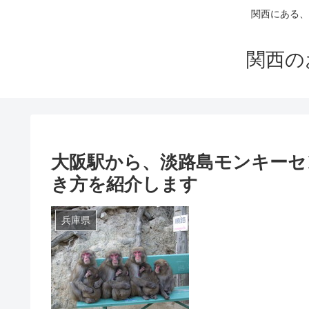
関西にある、
関西の
大阪駅から、淡路島モンキーセ
き方を紹介します
兵庫県