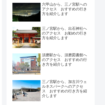
六甲山から、三ノ宮駅への
アクセス おすすめの行き
方を紹介します
三ノ宮駅から、出石神社へ
のアクセス お勧めの行き
方を紹介します
須磨駅から、須磨図書館へ
のアクセス おすすめの行
き方を紹介します
三ノ宮駅から、加古川ウェ
ルネスパークへのアクセ
ス おすすめの行き方を紹
介します