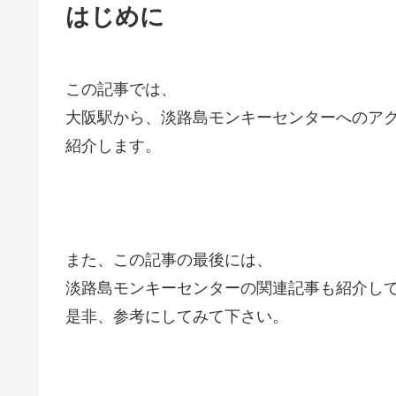
はじめに
この記事では、
大阪駅から、淡路島モンキーセンターへのア
紹介します。
また、この記事の最後には、
淡路島モンキーセンターの関連記事も紹介し
是非、参考にしてみて下さい。