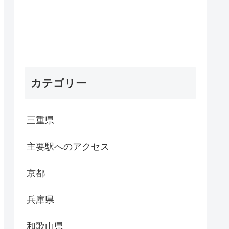
カテゴリー
三重県
主要駅へのアクセス
京都
兵庫県
和歌山県