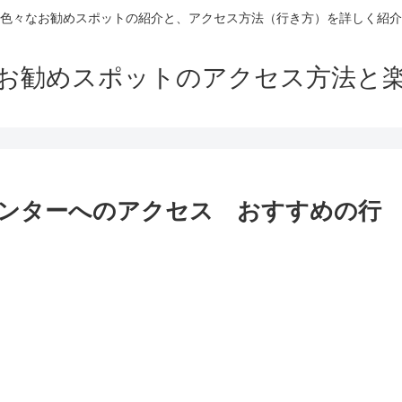
色々なお勧めスポットの紹介と、アクセス方法（行き方）を詳しく紹介
お勧めスポットのアクセス方法と
ンターへのアクセス おすすめの行