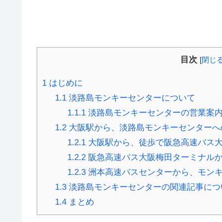
目次
[
閉じ
1
はじめに
1.1
淡路島モンキーセンターについて
1.1.1
淡路島モンキーセンターの営業案
1.2
大阪駅から、淡路島モンキーセンターへ
1.2.1
大阪駅から、徒歩で阪急高速バス
1.2.2
阪急高速バス大阪梅田ターミナルか
1.2.3
洲本高速バスセンターから、モン
1.3
淡路島モンキーセンターの関連記事につ
1.4
まとめ