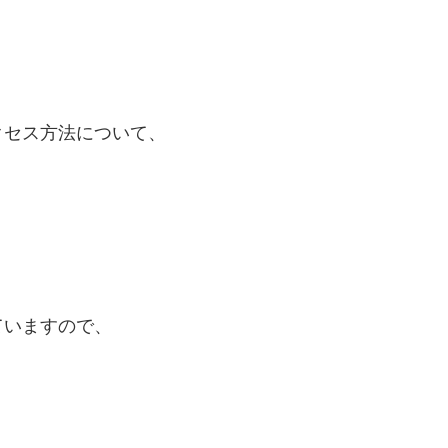
クセス方法について、
ていますので、