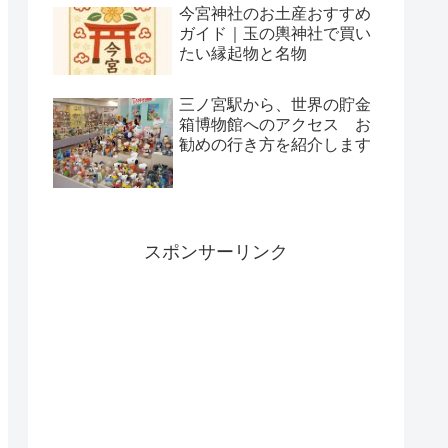
今宮神社のお土産おすすめ
ガイド｜玉の輿神社で買い
たい縁起物と名物
三ノ宮駅から、世界の貯金
箱博物館へのアクセス お
勧めの行き方を紹介します
スポンサーリンク