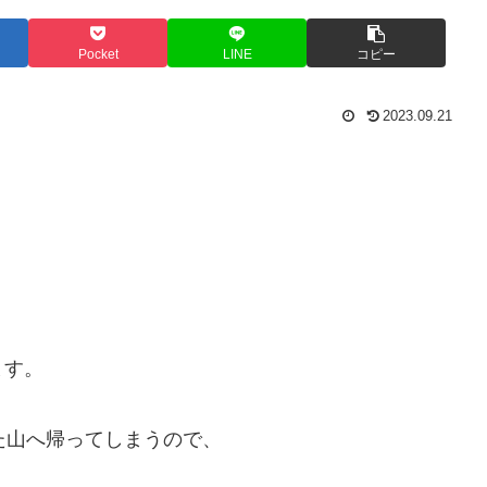
Pocket
LINE
コピー
2023.09.21
ます。
た山へ帰ってしまうので、