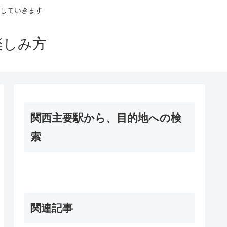
していきます
楽しみ方
関西主要駅から、目的地への検
索
関連記事