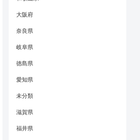
大阪府
奈良県
岐阜県
徳島県
愛知県
未分類
滋賀県
福井県