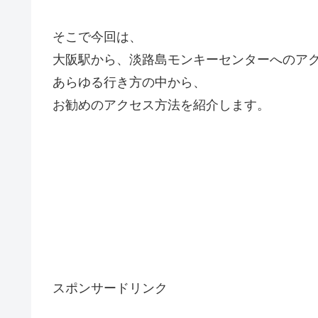
そこで今回は、
大阪駅から、淡路島モンキーセンターへのア
あらゆる行き方の中から、
お勧めのアクセス方法を紹介します。
スポンサードリンク