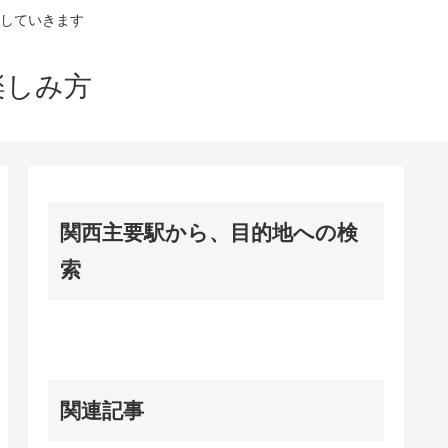
していきます
楽しみ方
関西主要駅から、目的地への検
索
関連記事