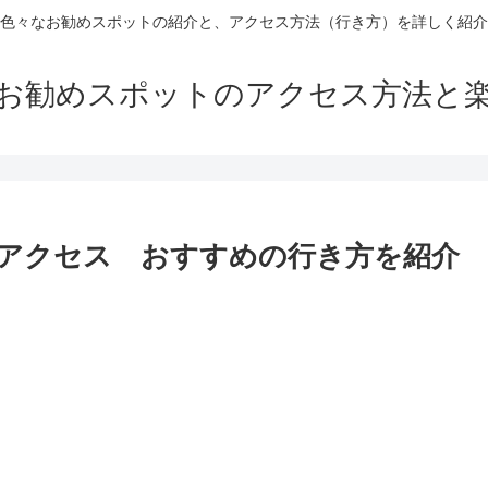
色々なお勧めスポットの紹介と、アクセス方法（行き方）を詳しく紹介
お勧めスポットのアクセス方法と
アクセス おすすめの行き方を紹介