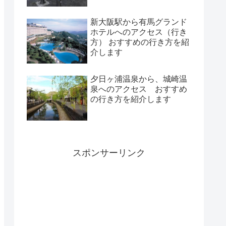
新大阪駅から有馬グランド
ホテルへのアクセス（行き
方） おすすめの行き方を紹
介します
夕日ヶ浦温泉から、城崎温
泉へのアクセス おすすめ
の行き方を紹介します
スポンサーリンク