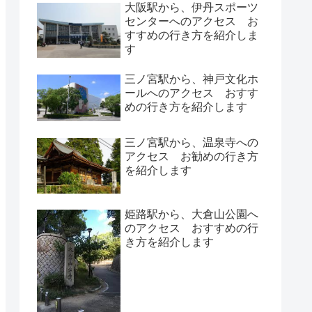
大阪駅から、伊丹スポーツ
センターへのアクセス お
すすめの行き方を紹介しま
す
三ノ宮駅から、神戸文化ホ
ールへのアクセス おすす
めの行き方を紹介します
三ノ宮駅から、温泉寺への
アクセス お勧めの行き方
を紹介します
姫路駅から、大倉山公園へ
のアクセス おすすめの行
き方を紹介します