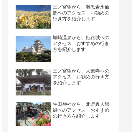
三ノ宮駅から、灘黒岩水仙
郷へのアクセス お勧めの
行き方を紹介します
城崎温泉から、姫路城への
アクセス おすすめの行き
方を紹介します
三ノ宮駅から、大乗寺への
アクセス お勧めの行き方
を紹介します
生田神社から、北野異人館
街へのアクセス おすすめ
の行き方を紹介します