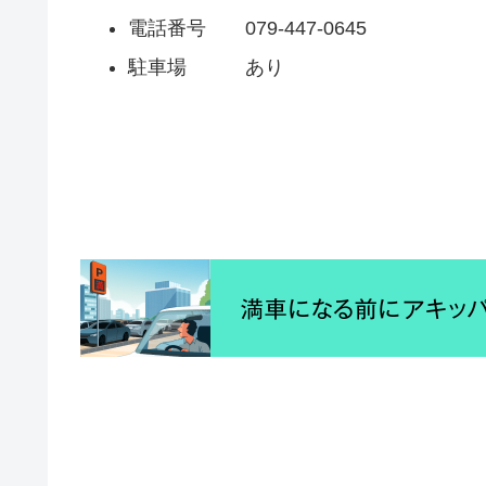
電話番号 079-447-0645
駐車場 あり