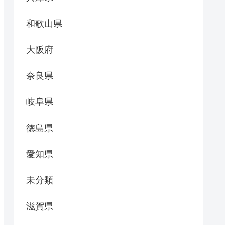
和歌山県
大阪府
奈良県
岐阜県
徳島県
愛知県
未分類
滋賀県