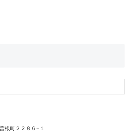
曽根町２２８６−１