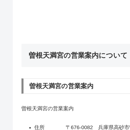
曽根天満宮の営業案内について
曽根天満宮の営業案内
曽根天満宮の営業案内
住所 〒676-0082 兵庫県高砂市