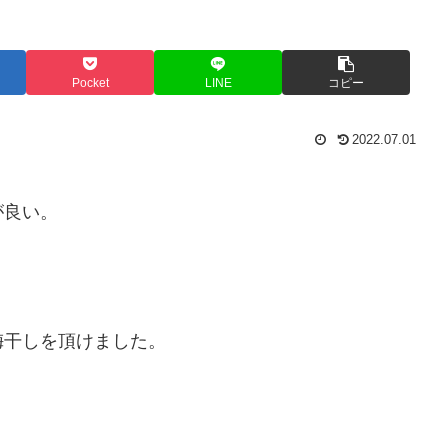
Pocket
LINE
コピー
2022.07.01
が良い。
梅干しを頂けました。