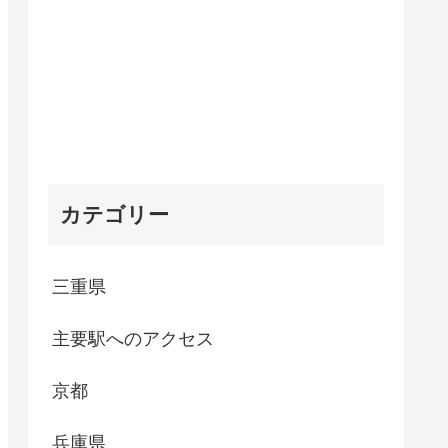
カテゴリー
三重県
主要駅へのアクセス
京都
兵庫県