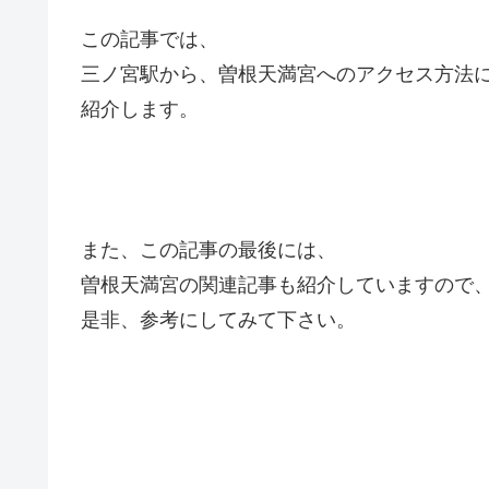
この記事では、
三ノ宮駅から、曽根天満宮へのアクセス方法
紹介します。
また、この記事の最後には、
曽根天満宮の関連記事も紹介していますので
是非、参考にしてみて下さい。