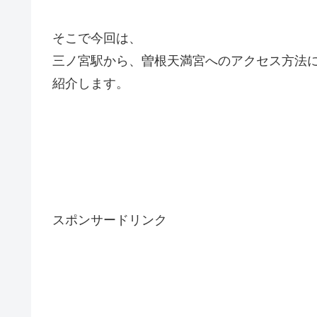
そこで今回は、
三ノ宮駅から、曽根天満宮へのアクセス方法
紹介します。
スポンサードリンク