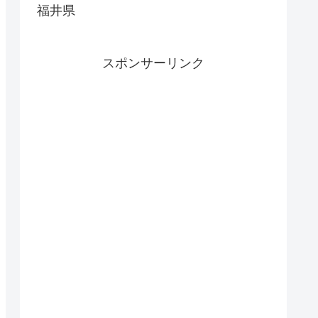
福井県
スポンサーリンク