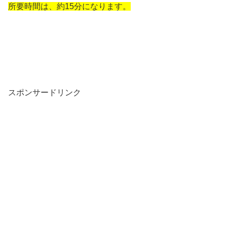
所要時間は、約15分になります。
スポンサードリンク