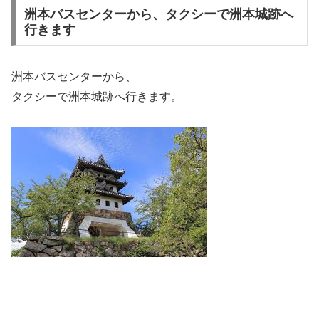
洲本バスセンターから、タクシーで洲本城跡へ
行きます
洲本バスセンターから、
タクシーで洲本城跡へ行きます。