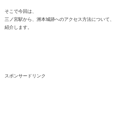
そこで今回は、
三ノ宮駅から、洲本城跡へのアクセス方法について、
紹介します。
スポンサードリンク