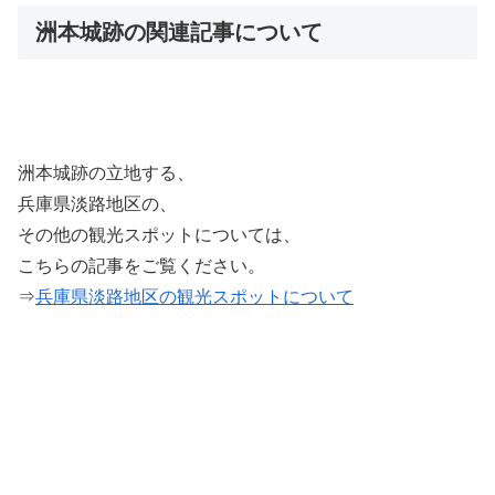
洲本城跡の関連記事について
洲本城跡の立地する、
兵庫県淡路地区の、
その他の観光スポットについては、
こちらの記事をご覧ください。
⇒
兵庫県淡路地区の観光スポットについて