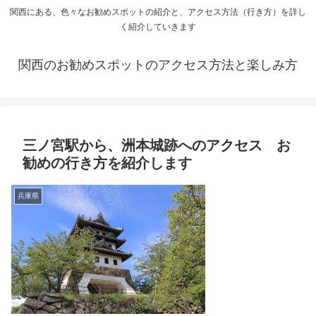
関西にある、色々なお勧めスポットの紹介と、アクセス方法（行き方）を詳し
く紹介していきます
関西のお勧めスポットのアクセス方法と楽しみ方
三ノ宮駅から、洲本城跡へのアクセス お
勧めの行き方を紹介します
兵庫県