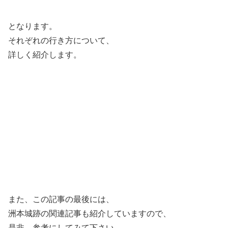
となります。
それぞれの行き方について、
詳しく紹介します。
また、この記事の最後には、
洲本城跡の関連記事も紹介していますので、
是非、参考にしてみて下さい。