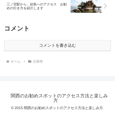
三ノ宮駅から、絵島へのアクセス お勧
めの行き方を紹介します
コメント
コメントを書き込む
ホーム
兵庫県
関西のお勧めスポットのアクセス方法と楽しみ
方
© 2015 関西のお勧めスポットのアクセス方法と楽しみ方.