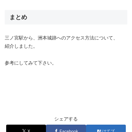
まとめ
三ノ宮駅から、洲本城跡へのアクセス方法について、
紹介しました。
参考にしてみて下さい。
シェアする
X
Facebook
はてブ