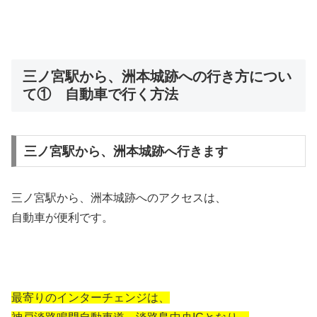
三ノ宮駅から、洲本城跡への行き方につい
て① 自動車で行く方法
三ノ宮駅から、洲本城跡へ行きます
三ノ宮駅から、洲本城跡へのアクセスは、
自動車が便利です。
最寄りのインターチェンジは、