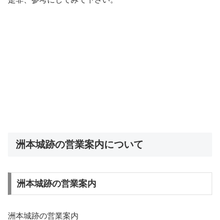
洲本城跡の営業案内について
洲本城跡の営業案内
洲本城跡の営業案内