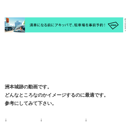
洲本城跡の動画です。
どんなところなのかイメージするのに最適です。
参考にしてみて下さい。
↓ ↓ ↓