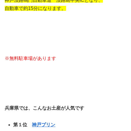
神戸淡路鳴門自動車道 淡路島中央ICとなり、
自動車で約15分になります。
※無料駐車場があります
兵庫県では、こんなお土産が人気です
第１位
神戸プリン