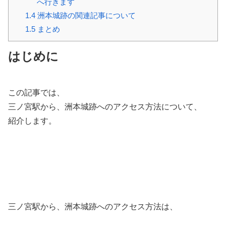
へ行きます
1.4
洲本城跡の関連記事について
1.5
まとめ
はじめに
この記事では、
三ノ宮駅から、洲本城跡へのアクセス方法について、
紹介します。
三ノ宮駅から、洲本城跡へのアクセス方法は、