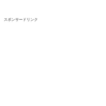
スポンサードリンク