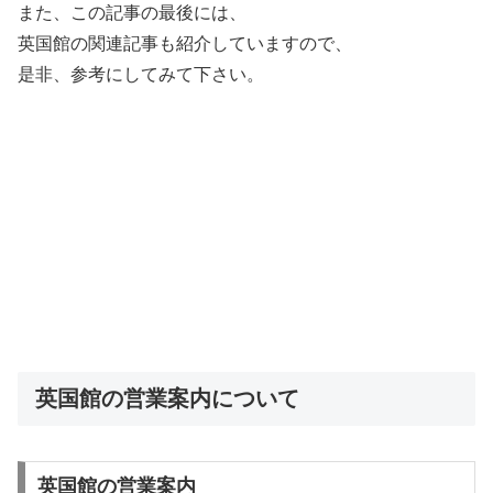
また、この記事の最後には、
英国館の関連記事も紹介していますので、
是非、参考にしてみて下さい。
英国館の営業案内について
英国館の営業案内