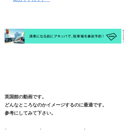
英国館の動画です。
どんなところなのかイメージするのに最適です。
参考にしてみて下さい。
↓ ↓ ↓