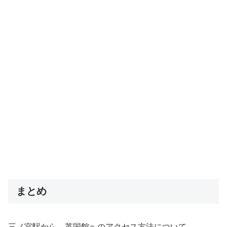
まとめ
三ノ宮駅から、英国館へのアクセス方法について、