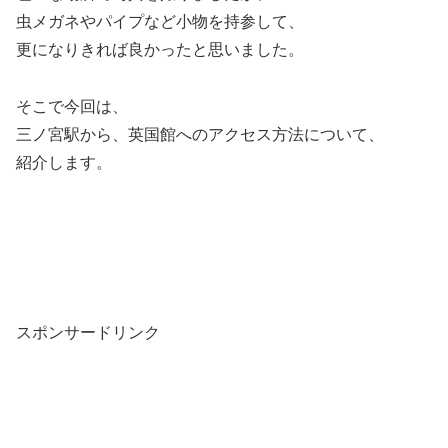
虫メガネやパイプなど小物を持参して、
更になりきれば良かったと思いました。
そこで今回は、
三ノ宮駅から、英国館へのアクセス方法について、
紹介します。
スポンサードリンク