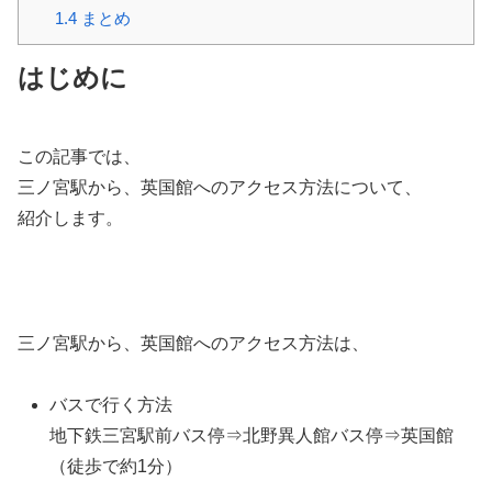
1.4
まとめ
はじめに
この記事では、
三ノ宮駅から、英国館へのアクセス方法について、
紹介します。
三ノ宮駅から、英国館へのアクセス方法は、
バスで行く方法
地下鉄三宮駅前バス停⇒北野異人館バス停⇒英国館
（徒歩で約1分）