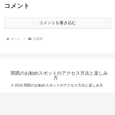
コメント
コメントを書き込む
ホーム
兵庫県
関西のお勧めスポットのアクセス方法と楽しみ
方
© 2015 関西のお勧めスポットのアクセス方法と楽しみ方.