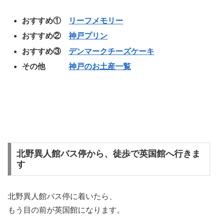
おすすめ①
リーフメモリー
おすすめ②
神戸プリン
おすすめ③
デンマークチーズケーキ
その他
神戸のお土産一覧
北野異人館バス停から、徒歩で英国館へ行きま
す
北野異人館バス停に着いたら、
もう目の前が英国館になります。