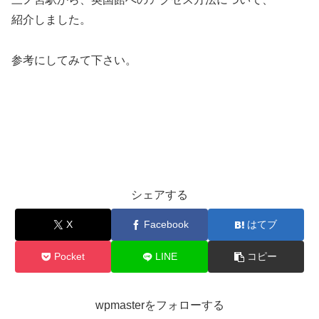
紹介しました。
参考にしてみて下さい。
シェアする
X
Facebook
はてブ
Pocket
LINE
コピー
wpmasterをフォローする