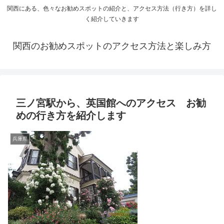
関西にある、色々なお勧めスポットの紹介と、アクセス方法（行き方）を詳し
く紹介していきます
関西のお勧めスポットのアクセス方法と楽しみ方
三ノ宮駅から、英国館へのアクセス お勧
めの行き方を紹介します
兵庫県