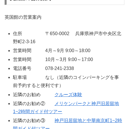
英国館の営業案内
住所 〒650-0002 兵庫県神戸市中央区北
野町2-3-16
営業時間 4月～9月 9:00～18:00
営業時間 10月～3月 9:00～17:00
電話番号 078-241-2338
駐車場 なし（近隣のコインパーキングを事
前予約すると便利です）
近隣のお勧め
クルーズ体験
近隣のお勧め②
メリケンパークと神戸旧居留地
1~2時間ガイド付ツアー
近隣のお勧め③
神戸旧居留地と中華南京町1~2時
間ガイド付ツアー