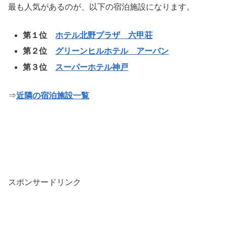
最も人気があるのが、以下の宿泊施設になります。
第１位
ホテル北野プラザ 六甲荘
第２位
グリーンヒルホテル アーバン
第３位
スーパーホテル神戸
⇒
近隣の宿泊施設一覧
スポンサードリンク