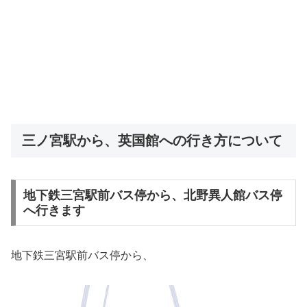
三ノ宮駅から、英国館への行き方について
地下鉄三宮駅前バス停から、北野異人館バス停
へ行きます
地下鉄三宮駅前バス停から、