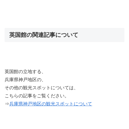
英国館の関連記事について
英国館の立地する、
兵庫県神戸地区の、
その他の観光スポットについては、
こちらの記事をご覧ください。
⇒
兵庫県神戸地区の観光スポットについて