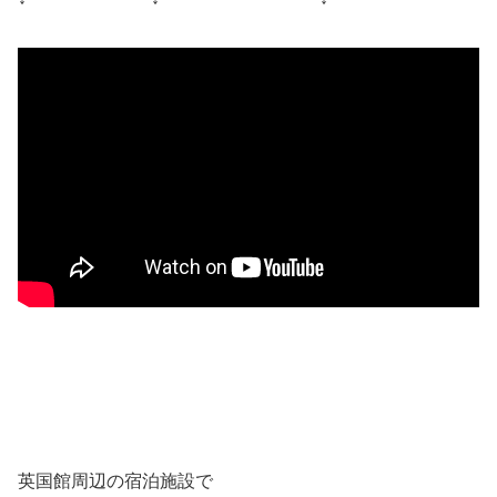
英国館周辺の宿泊施設で