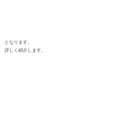
となります。
詳しく紹介します。