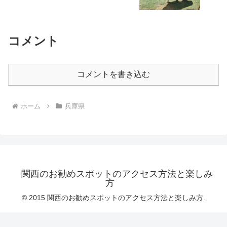
コメント
コメントを書き込む
ホーム
兵庫県
関西のお勧めスポットのアクセス方法と楽しみ
方
© 2015 関西のお勧めスポットのアクセス方法と楽しみ方.