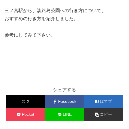
三ノ宮駅から、淡路島公園への行き方について、
おすすめの行き方を紹介しました。
参考にしてみて下さい。
シェアする
X
Facebook
はてブ
Pocket
LINE
コピー