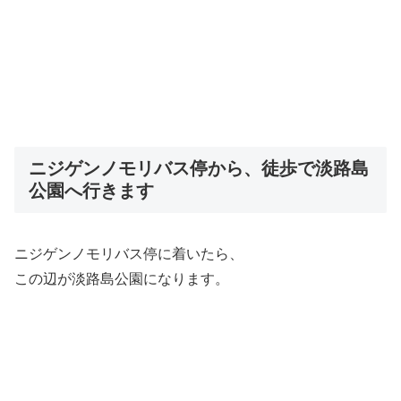
ニジゲンノモリバス停から、徒歩で淡路島
公園へ行きます
ニジゲンノモリバス停に着いたら、
この辺が淡路島公園になります。