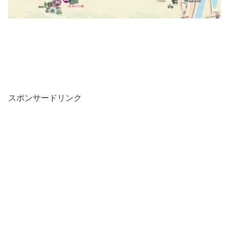
スポンサードリンク