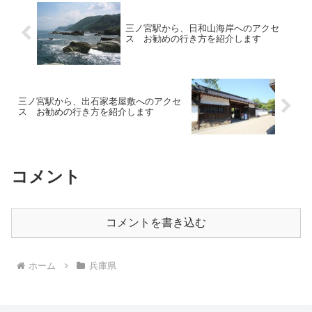
三ノ宮駅から、日和山海岸へのアクセ
ス お勧めの行き方を紹介します
三ノ宮駅から、出石家老屋敷へのアクセ
ス お勧めの行き方を紹介します
コメント
コメントを書き込む
ホーム
兵庫県