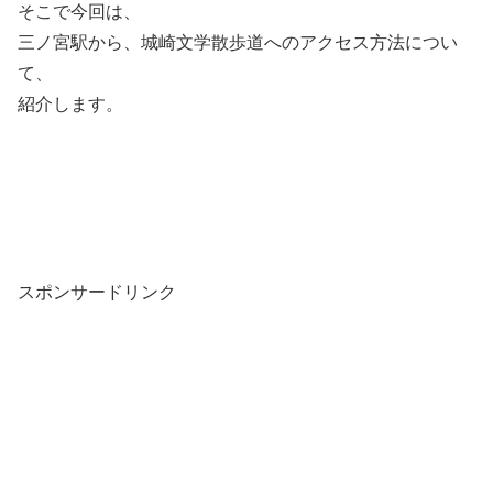
そこで今回は、
三ノ宮駅から、城崎文学散歩道へのアクセス方法につい
て、
紹介します。
スポンサードリンク