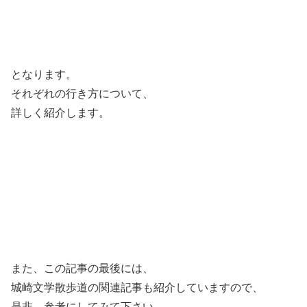
となります。
それぞれの行き方について、
詳しく紹介します。
また、この記事の最後には、
城崎文学散歩道の関連記事も紹介していますので、
是非、参考にしてみて下さい。