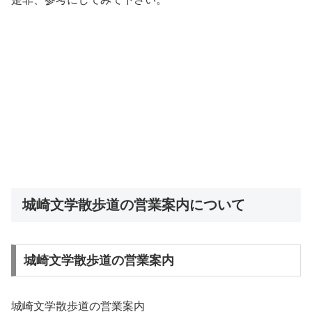
城崎文学散歩道の営業案内について
城崎文学散歩道の営業案内
城崎文学散歩道の営業案内