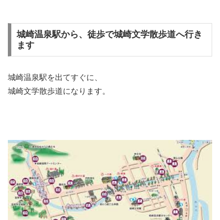
城崎温泉駅から、徒歩で城崎文学散歩道へ行き
ます
城崎温泉駅を出てすぐに、
城崎文学散歩道になります。