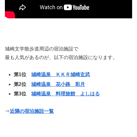
城崎文学散歩道周辺の宿泊施設で
最も人気があるのが、以下の宿泊施設になります。
第1位
城崎温泉 ＫＫＲ城崎玄武
第2位
城崎温泉 花小路 彩月
第3位
城崎温泉 料理旅館 よしはる
⇒
近隣の宿泊施設一覧