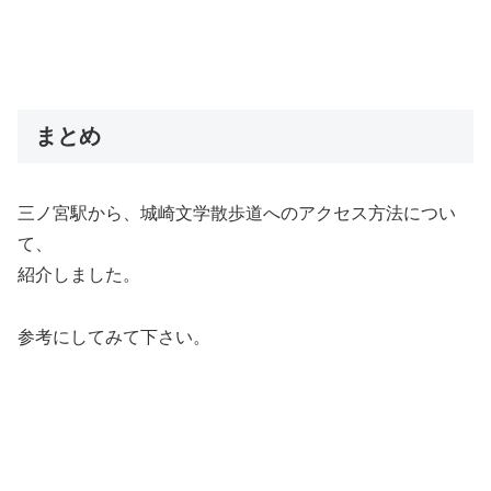
まとめ
三ノ宮駅から、城崎文学散歩道へのアクセス方法につい
て、
紹介しました。
参考にしてみて下さい。