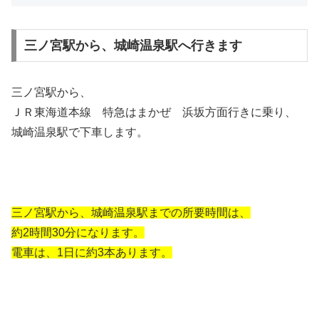
三ノ宮駅から、城崎温泉駅へ行きます
三ノ宮駅から、
ＪＲ東海道本線 特急はまかぜ 浜坂方面行きに乗り、
城崎温泉駅で下車します。
三ノ宮駅から、城崎温泉駅までの所要時間は、
約2時間30分になります。
電車は、1日に約3本あります。