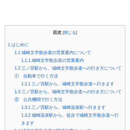
目次
[
閉じる
]
1
はじめに
1.1
城崎文学散歩道の営業案内について
1.1.1
城崎文学散歩道の営業案内
1.2
三ノ宮駅から、城崎文学散歩道への行き方について
① 自動車で行く方法
1.2.1
三ノ宮駅から、城崎文学散歩道へ行きます
1.3
三ノ宮駅から、城崎文学散歩道への行き方について
② 公共機関で行く方法
1.3.1
三ノ宮駅から、城崎温泉駅へ行きます
1.3.2
城崎温泉駅から、徒歩で城崎文学散歩道へ行
きます