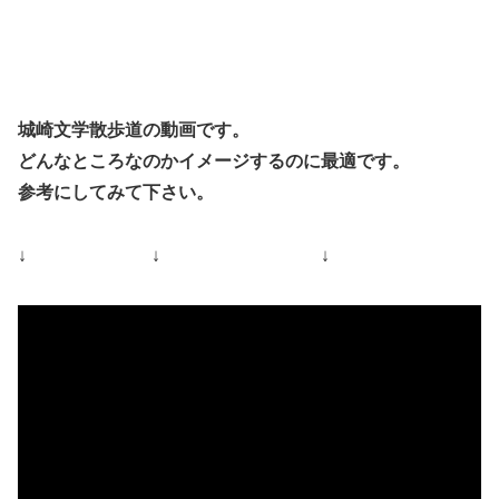
城崎文学散歩道の動画です。
どんなところなのかイメージするのに最適です。
参考にしてみて下さい。
↓ ↓ ↓