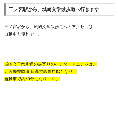
三ノ宮駅から、城崎文学散歩道へ行きます
三ノ宮駅から、城崎文学散歩道へのアクセスは、
自動車も便利です。
城崎文学散歩道の最寄りのインターチェンジは、
北近畿豊岡道 日高神鍋高原ICとなり、
自動車で約30分になります。