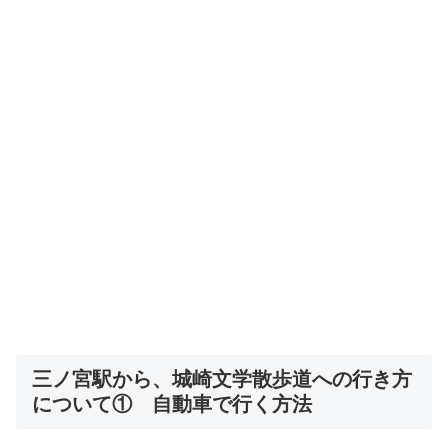
三ノ宮駅から、城崎文学散歩道への行き方
について① 自動車で行く方法