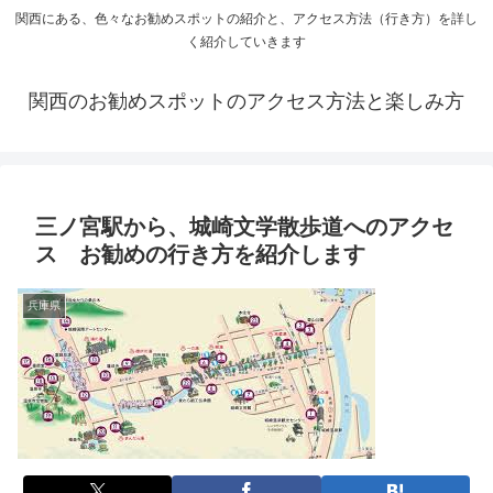
関西にある、色々なお勧めスポットの紹介と、アクセス方法（行き方）を詳し
く紹介していきます
関西のお勧めスポットのアクセス方法と楽しみ方
三ノ宮駅から、城崎文学散歩道へのアクセ
ス お勧めの行き方を紹介します
兵庫県