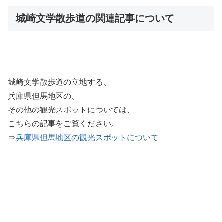
城崎文学散歩道の関連記事について
城崎文学散歩道の立地する、
兵庫県但馬地区の、
その他の観光スポットについては、
こちらの記事をご覧ください。
⇒
兵庫県但馬地区の観光スポットについて