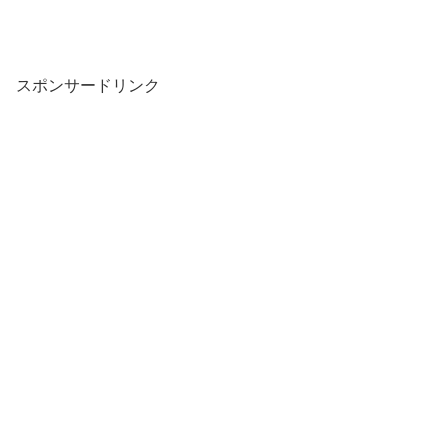
スポンサードリンク