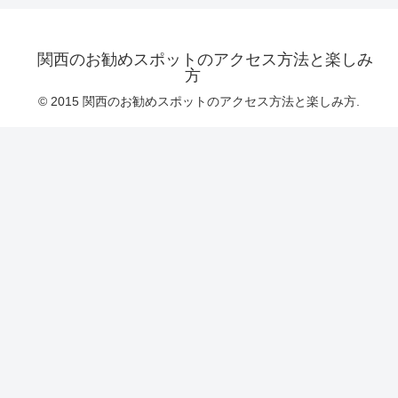
関西のお勧めスポットのアクセス方法と楽しみ
方
© 2015 関西のお勧めスポットのアクセス方法と楽しみ方.