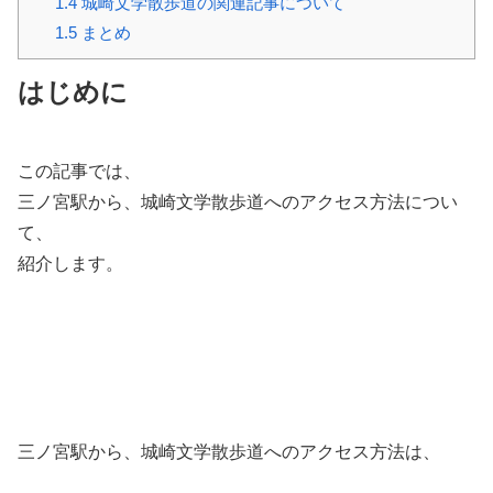
1.4
城崎文学散歩道の関連記事について
1.5
まとめ
はじめに
この記事では、
三ノ宮駅から、城崎文学散歩道へのアクセス方法につい
て、
紹介します。
三ノ宮駅から、城崎文学散歩道へのアクセス方法は、