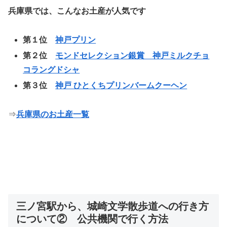
兵庫県では、こんなお土産が人気です
第１位
神戸プリン
第２位
モンドセレクション銀賞 神戸ミルクチョ
コラングドシャ
第３位
神戸 ひとくちプリンバームクーヘン
⇒
兵庫県のお土産一覧
三ノ宮駅から、城崎文学散歩道への行き方
について② 公共機関で行く方法