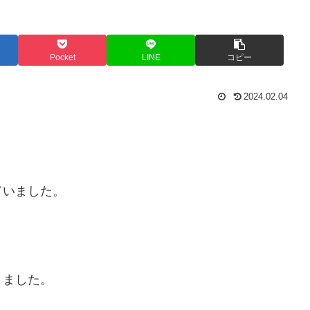
Pocket
LINE
コピー
2024.02.04
ていました。
きました。