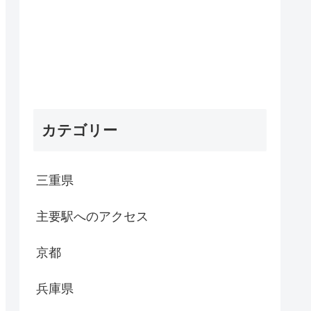
カテゴリー
三重県
主要駅へのアクセス
京都
兵庫県