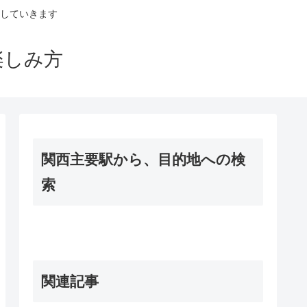
していきます
楽しみ方
関西主要駅から、目的地への検
索
関連記事