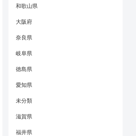
和歌山県
大阪府
奈良県
岐阜県
徳島県
愛知県
未分類
滋賀県
福井県