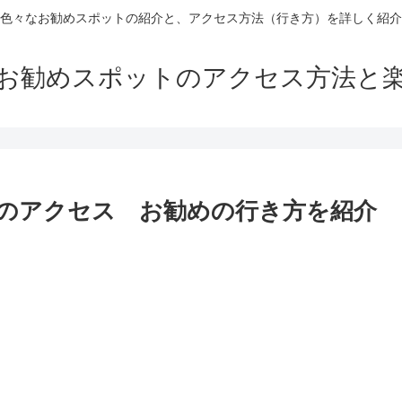
色々なお勧めスポットの紹介と、アクセス方法（行き方）を詳しく紹介
お勧めスポットのアクセス方法と
のアクセス お勧めの行き方を紹介