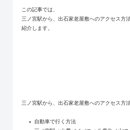
この記事では、
三ノ宮駅から、出石家老屋敷へのアクセス方
紹介します。
三ノ宮駅から、出石家老屋敷へのアクセス方
自動車で行く方法