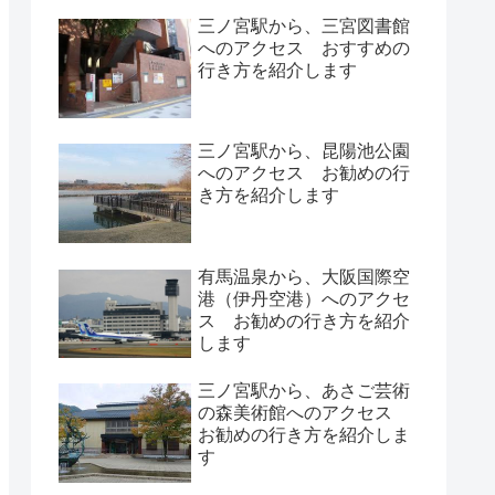
三ノ宮駅から、三宮図書館
へのアクセス おすすめの
行き方を紹介します
三ノ宮駅から、昆陽池公園
へのアクセス お勧めの行
き方を紹介します
有馬温泉から、大阪国際空
港（伊丹空港）へのアクセ
ス お勧めの行き方を紹介
します
三ノ宮駅から、あさご芸術
の森美術館へのアクセス
お勧めの行き方を紹介しま
す