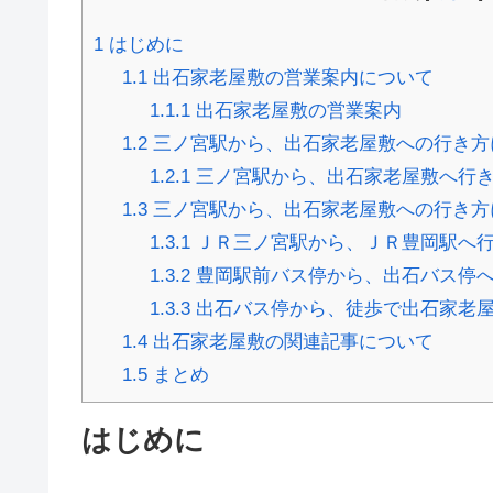
1
はじめに
1.1
出石家老屋敷の営業案内について
1.1.1
出石家老屋敷の営業案内
1.2
三ノ宮駅から、出石家老屋敷への行き方
1.2.1
三ノ宮駅から、出石家老屋敷へ行
1.3
三ノ宮駅から、出石家老屋敷への行き方
1.3.1
ＪＲ三ノ宮駅から、ＪＲ豊岡駅へ
1.3.2
豊岡駅前バス停から、出石バス停
1.3.3
出石バス停から、徒歩で出石家老
1.4
出石家老屋敷の関連記事について
1.5
まとめ
はじめに