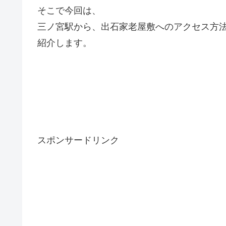
そこで今回は、
三ノ宮駅から、出石家老屋敷へのアクセス方
紹介します。
スポンサードリンク