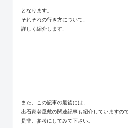
となります。
それぞれの行き方について、
詳しく紹介します。
また、この記事の最後には、
出石家老屋敷の関連記事も紹介していますの
是非、参考にしてみて下さい。