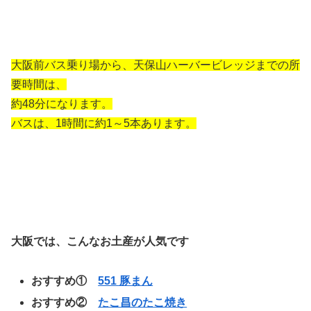
大阪前バス乗り場から、天保山ハーバービレッジまでの所
要時間は、
約48分になります。
バスは、1時間に約1～5本あります。
大阪では、こんなお土産が人気です
おすすめ①
551 豚まん
おすすめ②
たこ昌のたこ焼き