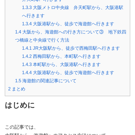
1.3.3
大阪メトロ中央線 弁天町駅から、大阪港駅
へ行きます
1.3.4
大阪港駅から、徒歩で海遊館へ行きます
1.4
大阪から、海遊館への行き方について③ 地下鉄四
つ橋線と中央線で行く方法
1.4.1
JR大阪駅から、徒歩で西梅田駅へ行きます
1.4.2
西梅田駅から、本町駅へ行きます
1.4.3
本町駅から、大阪港駅へ行きます
1.4.4
大阪港駅から、徒歩で海遊館へ行きます
1.5
海遊館の関連記事について
2
まとめ
はじめに
この記事では、