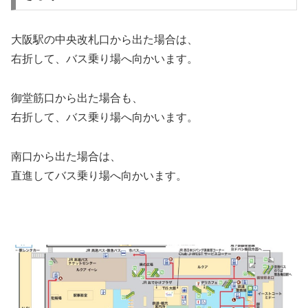
大阪駅の中央改札口から出た場合は、
右折して、バス乗り場へ向かいます。
御堂筋口から出た場合も、
右折して、バス乗り場へ向かいます。
南口から出た場合は、
直進してバス乗り場へ向かいます。