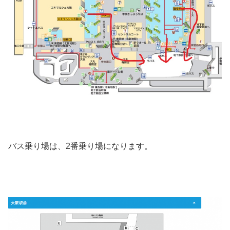
バス乗り場は、2番乗り場になります。