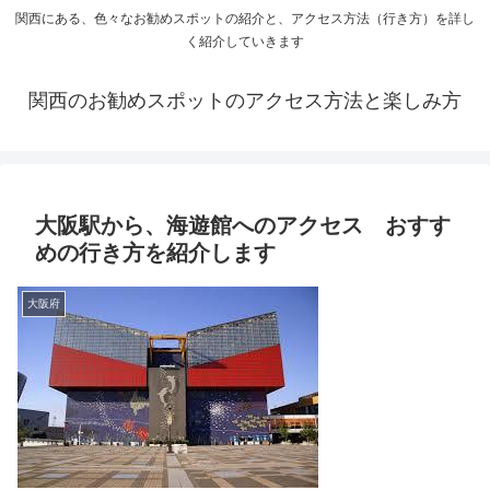
関西にある、色々なお勧めスポットの紹介と、アクセス方法（行き方）を詳し
く紹介していきます
関西のお勧めスポットのアクセス方法と楽しみ方
大阪駅から、海遊館へのアクセス おすす
めの行き方を紹介します
大阪府