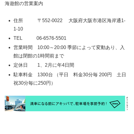
海遊館の営業案内
住所 〒552-0022 大阪府大阪市港区海岸通1-
1-10
TEL 06-6576-5501
営業時間 10:00～20:00 季節によって変動あり、入
館は閉館の1時間前まで
定休日 1、2月に年4日間
駐車料金 1300台 （平日 料金30分毎 200円 土日
祝30分毎に250円）