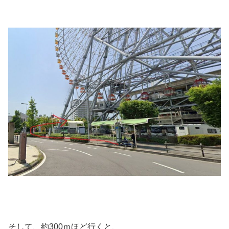
そして、約300ｍほど行くと、