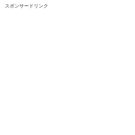
スポンサードリンク