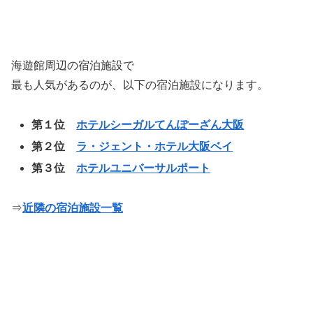
海遊館周辺の宿泊施設で
最も人気があるのが、以下の宿泊施設になります。
第１位
ホテルシーガルてんぽーざん大阪
第２位
ラ・ジェント・ホテル大阪ベイ
第３位
ホテルユニバーサルポート
⇒
近隣の宿泊施設一覧