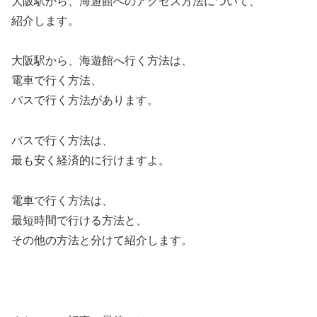
大阪駅から、海遊館へのアクセス方法について、
紹介します。
大阪駅から、海遊館へ行く方法は、
電車で行く方法、
バスで行く方法があります。
バスで行く方法は、
最も安く経済的に行けますよ。
電車で行く方法は、
最短時間で行ける方法と、
その他の方法と分けて紹介します。