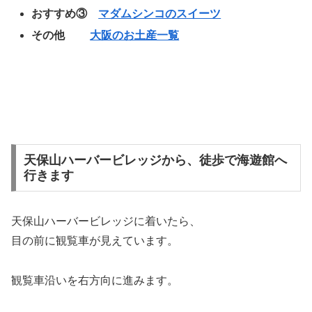
おすすめ③
マダムシンコのスイーツ
その他
大阪のお土産一覧
天保山ハーバービレッジから、徒歩で海遊館へ
行きます
天保山ハーバービレッジに着いたら、
目の前に観覧車が見えています。
観覧車沿いを右方向に進みます。