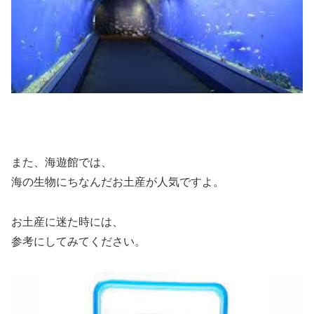
また、海遊館では、
海の生物にちなんだお土産が人気ですよ。
お土産に迷た時には、
参考にしてみてください。