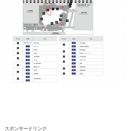
スポンサードリンク