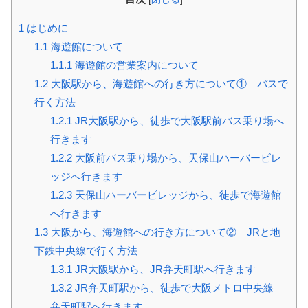
1
はじめに
1.1
海遊館について
1.1.1
海遊館の営業案内について
1.2
大阪駅から、海遊館への行き方について① バスで
行く方法
1.2.1
JR大阪駅から、徒歩で大阪駅前バス乗り場へ
行きます
1.2.2
大阪前バス乗り場から、天保山ハーバービレ
ッジへ行きます
1.2.3
天保山ハーバービレッジから、徒歩で海遊館
へ行きます
1.3
大阪から、海遊館への行き方について② JRと地
下鉄中央線で行く方法
1.3.1
JR大阪駅から、JR弁天町駅へ行きます
1.3.2
JR弁天町駅から、徒歩で大阪メトロ中央線
弁天町駅へ行きます