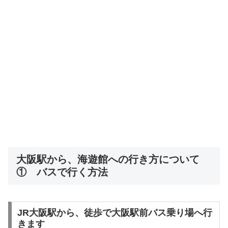
大阪駅から、海遊館への行き方について
① バスで行く方法
JR大阪駅から、徒歩で大阪駅前バス乗り場へ行
きます