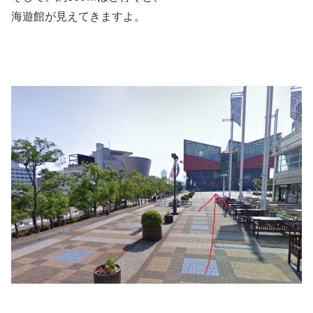
海遊館が見えてきますよ。