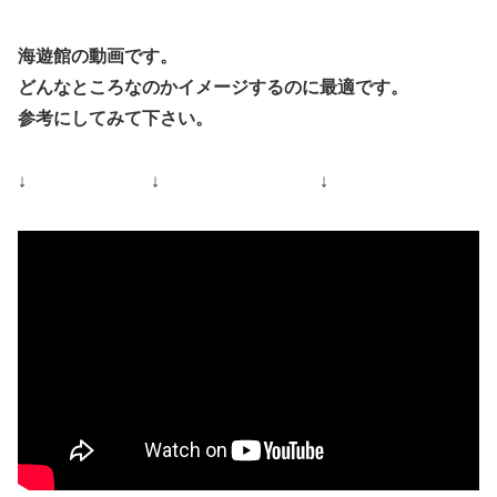
海遊館の動画です。
どんなところなのかイメージするのに最適です。
参考にしてみて下さい。
↓ ↓ ↓