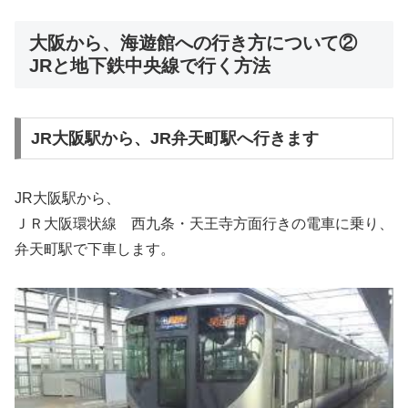
大阪から、海遊館への行き方について②
JRと地下鉄中央線で行く方法
JR大阪駅から、JR弁天町駅へ行きます
JR大阪駅から、
ＪＲ大阪環状線 西九条・天王寺方面行きの電車に乗り、
弁天町駅で下車します。