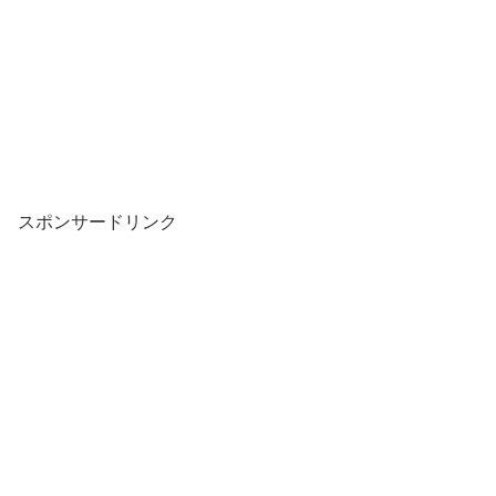
スポンサードリンク