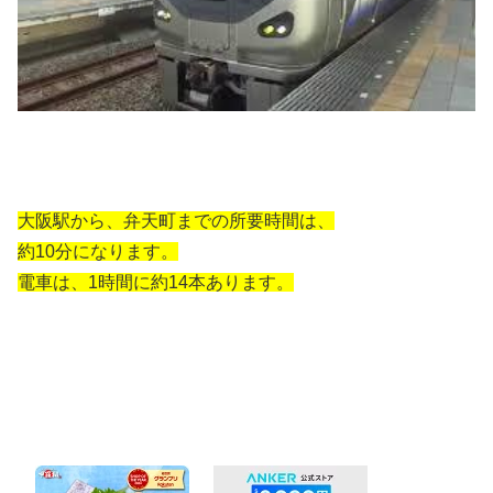
大阪駅から、弁天町までの所要時間は、
約10分になります。
電車は、1時間に約14本あります。