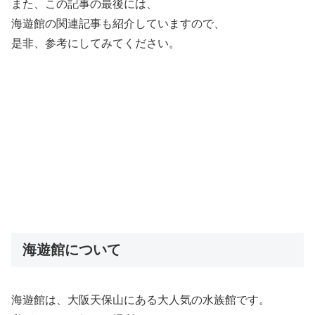
また、この記事の最後には、
海遊館の関連記事も紹介していますので、
是非、参考にしてみてください。
海遊館について
海遊館は、大阪天保山にある大人気の水族館です。