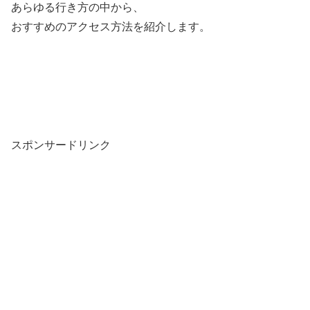
あらゆる行き方の中から、
おすすめのアクセス方法を紹介します。
スポンサードリンク