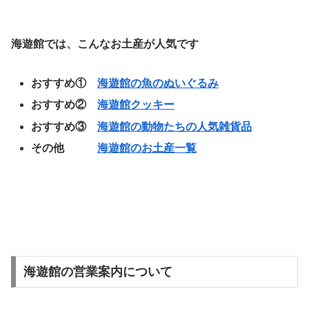
海遊館では、こんなお土産が人気です
おすすめ①
海遊館の魚のぬいぐるみ
おすすめ②
海遊館クッキー
おすすめ③
海遊館の動物たちの人気雑貨品
その他
海遊館のお土産一覧
海遊館の営業案内について