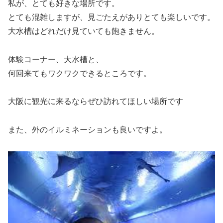
私が、とても好きな場所です。
とても混雑しますが、見ごたえがありとても楽しいです。
大水槽はどれだけ見ていても飽きません。
体験コーナー、大水槽と、
何回来てもワクワクできるところです。
大阪に観光に来るならぜひ訪れてほしい場所です
また、外のイルミネーションも良いですよ。