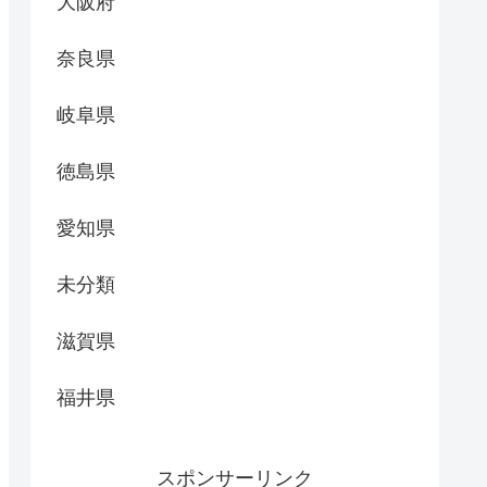
大阪府
奈良県
岐阜県
徳島県
愛知県
未分類
滋賀県
福井県
スポンサーリンク