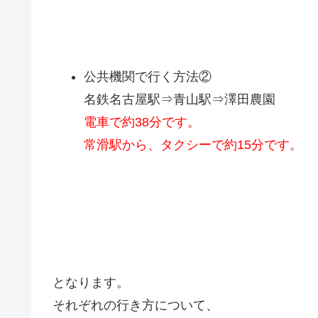
公共機関で行く方法②
名鉄名古屋駅⇒青山駅⇒澤田農園
電車で約38分です。
常滑駅から、タクシーで約15分です。
となります。
それぞれの行き方について、