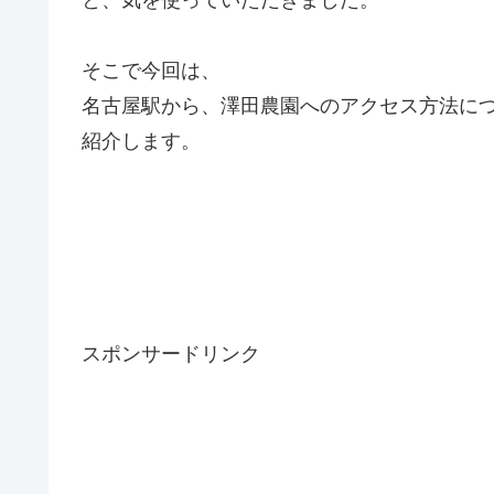
そこで今回は、
名古屋駅から、澤田農園へのアクセス方法に
紹介します。
スポンサードリンク