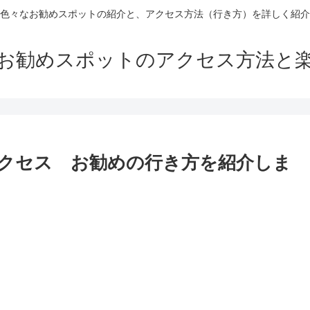
色々なお勧めスポットの紹介と、アクセス方法（行き方）を詳しく紹介
お勧めスポットのアクセス方法と
クセス お勧めの行き方を紹介しま