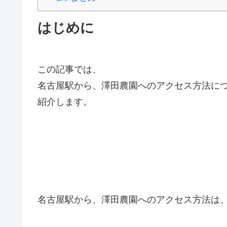
はじめに
この記事では、
名古屋駅から、澤田農園へのアクセス方法に
紹介します。
名古屋駅から、澤田農園へのアクセス方法は