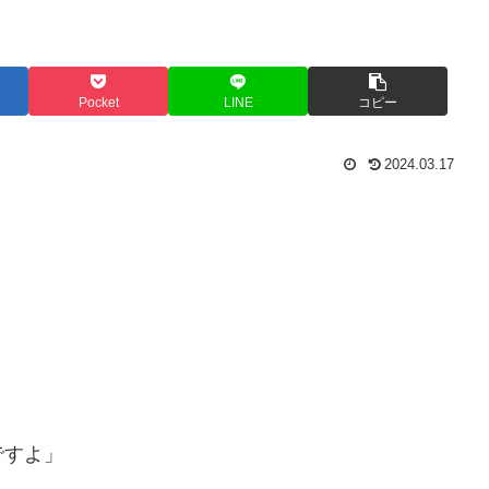
Pocket
LINE
コピー
2024.03.17
ですよ」