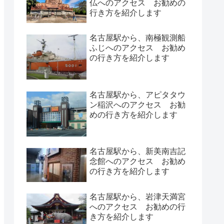
仏へのアクセス お勧めの
行き方を紹介します
名古屋駅から、南極観測船
ふじへのアクセス お勧め
の行き方を紹介します
名古屋駅から、アピタタウ
ン稲沢へのアクセス お勧
めの行き方を紹介します
名古屋駅から、新美南吉記
念館へのアクセス お勧め
の行き方を紹介します
名古屋駅から、岩津天満宮
へのアクセス お勧めの行
き方を紹介します