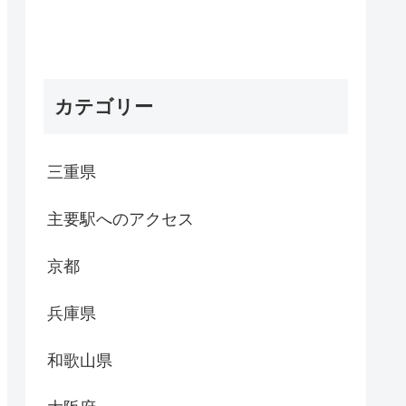
カテゴリー
三重県
主要駅へのアクセス
京都
兵庫県
和歌山県