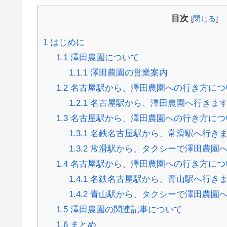
目次
[
閉じる
]
1
はじめに
1.1
澤田農園について
1.1.1
澤田農園の営業案内
1.2
名古屋駅から、澤田農園への行き方につ
1.2.1
名古屋駅から、澤田農園へ行きま
1.3
名古屋駅から、澤田農園への行き方につ
1.3.1
名鉄名古屋駅から、常滑駅へ行き
1.3.2
常滑駅から、タクシーで澤田農園
1.4
名古屋駅から、澤田農園への行き方につ
1.4.1
名鉄名古屋駅から、青山駅へ行き
1.4.2
青山駅から、タクシーで澤田農園
1.5
澤田農園の関連記事について
1.6
まとめ