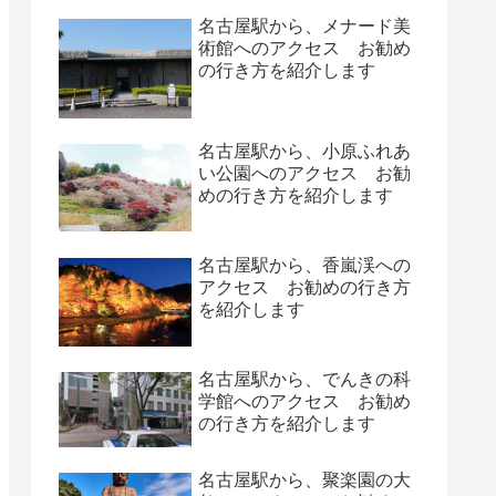
名古屋駅から、メナード美
術館へのアクセス お勧め
の行き方を紹介します
名古屋駅から、小原ふれあ
い公園へのアクセス お勧
めの行き方を紹介します
名古屋駅から、香嵐渓への
アクセス お勧めの行き方
を紹介します
名古屋駅から、でんきの科
学館へのアクセス お勧め
の行き方を紹介します
名古屋駅から、聚楽園の大