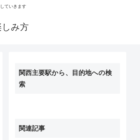
していきます
楽しみ方
関西主要駅から、目的地への検
索
関連記事