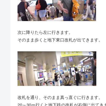
次に降りたら左に行きます。
そのまま歩くと地下東口改札が出てきます。
改札を通り、そのまま真っ直ぐに行きます。
20～30ｍ行くと地下鉄の改札が右側に出てき