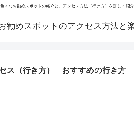
色々なお勧めスポットの紹介と、アクセス方法（行き方）を詳しく紹介
お勧めスポットのアクセス方法と
セス（行き方） おすすめの行き方