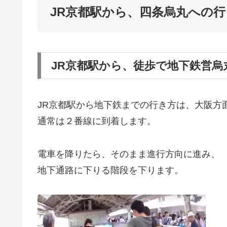
JR京都駅から、四条烏丸への
JR京都駅から、徒歩で地下鉄営烏
JR京都駅から地下鉄までの行き方は、大阪方
通常は２番線に到着します。
電車を降りたら、そのまま進行方向に進み、
地下通路に下りる階段を下ります。