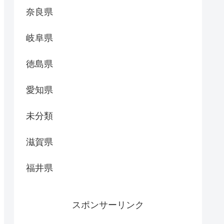
奈良県
岐阜県
徳島県
愛知県
未分類
滋賀県
福井県
スポンサーリンク