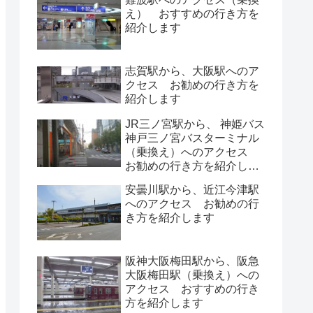
え） おすすめの行き方を
紹介します
志賀駅から、大阪駅へのア
クセス お勧めの行き方を
紹介します
JR三ノ宮駅から、 神姫バス
神戸三ノ宮バスターミナル
（乗換え）へのアクセス
お勧めの行き方を紹介しま
す
安曇川駅から、近江今津駅
へのアクセス お勧めの行
き方を紹介します
阪神大阪梅田駅から、阪急
大阪梅田駅（乗換え）への
アクセス おすすめの行き
方を紹介します