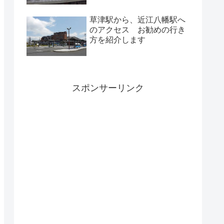
草津駅から、近江八幡駅へ
のアクセス お勧めの行き
方を紹介します
スポンサーリンク