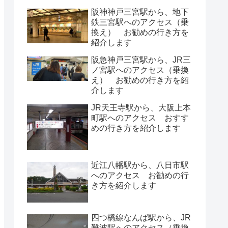
阪神神戸三宮駅から、地下
鉄三宮駅へのアクセス（乗
換え） お勧めの行き方を
紹介します
阪急神戸三宮駅から、JR三
ノ宮駅へのアクセス（乗換
え） お勧めの行き方を紹
介します
JR天王寺駅から、大阪上本
町駅へのアクセス おすす
めの行き方を紹介します
近江八幡駅から、八日市駅
へのアクセス お勧めの行
き方を紹介します
四つ橋線なんば駅から、JR
難波駅へのアクセス（乗換