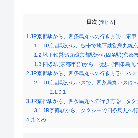
目次
[
閉じる
]
1
JR京都駅から、四条烏丸への行き方① 電車
1.1
JR京都駅から、徒歩で地下鉄営烏丸線
1.2
地下鉄営烏丸線京都駅から四条駅(京都市
1.3
四条駅(京都市営)から、徒歩で四条烏丸
2
JR京都駅から、四条烏丸への行き方② バス
2.1
JR京都駅からバスで、四条烏丸バス停
2.1.0.1
3
JR京都駅から、四条烏丸への行き方③ タク
3.1
JR京都駅から、タクシーで四条烏丸へ
4
まとめ