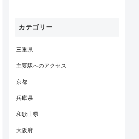
カテゴリー
三重県
主要駅へのアクセス
京都
兵庫県
和歌山県
大阪府