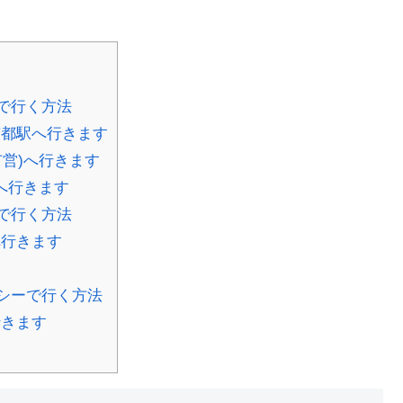
で行く方法
京都駅へ行きます
営)へ行きます
へ行きます
で行く方法
へ行きます
シーで行く方法
行きます