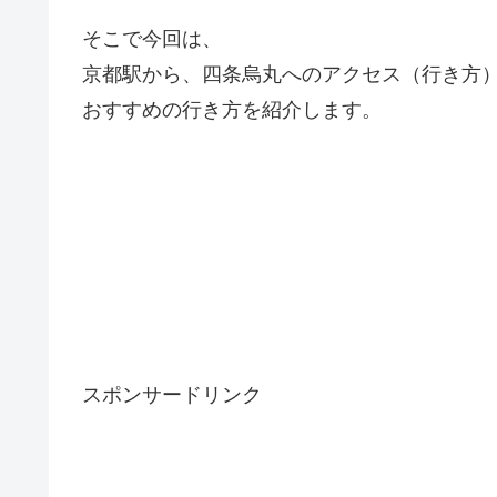
そこで今回は、
京都駅から、四条烏丸へのアクセス（行き方
おすすめの行き方を紹介します。
スポンサードリンク