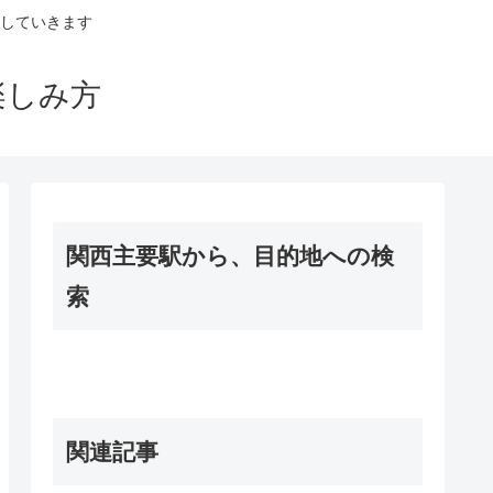
していきます
楽しみ方
関西主要駅から、目的地への検
索
関連記事