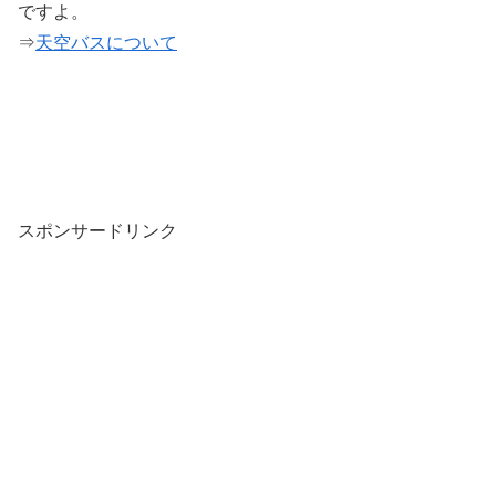
ですよ。
⇒
天空バスについて
スポンサードリンク