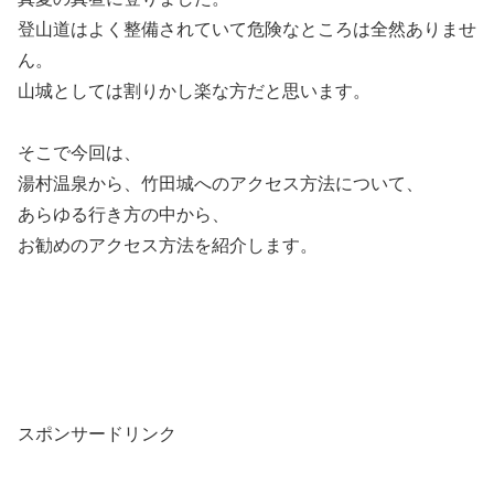
登山道はよく整備されていて危険なところは全然ありませ
ん。
山城としては割りかし楽な方だと思います。
そこで今回は、
湯村温泉から、竹田城へのアクセス方法について、
あらゆる行き方の中から、
お勧めのアクセス方法を紹介します。
スポンサードリンク