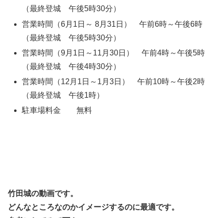
（最終登城 午後5時30分）
営業時間（6月1日～ 8月31日） 午前6時～午後6時
（最終登城 午後5時30分）
営業時間（9月1日～11月30日） 午前4時～午後5時
（最終登城 午後4時30分）
営業時間（12月1日～1月3日） 午前10時～午後2時
（最終登城 午後1時）
駐車場料金 無料
竹田城の動画です。
どんなところなのかイメージするのに最適です。