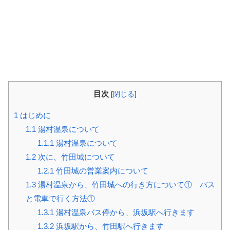
目次
[
閉じる
]
1
はじめに
1.1
湯村温泉について
1.1.1
湯村温泉について
1.2
次に、竹田城について
1.2.1
竹田城の営業案内について
1.3
湯村温泉から、竹田城への行き方について① バス
と電車で行く方法①
1.3.1
湯村温泉バス停から、浜坂駅へ行きます
1.3.2
浜坂駅から、竹田駅へ行きます