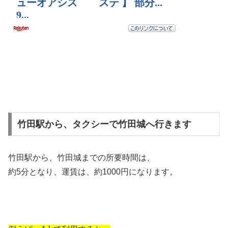
竹田駅から、タクシーで竹田城へ行きます
竹田駅から、竹田城までの所要時間は、
約5分となり、運賃は、約1000円になります。