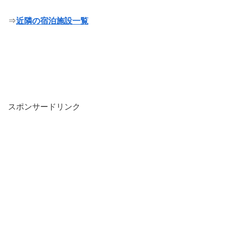
⇒
近隣の宿泊施設一覧
スポンサードリンク