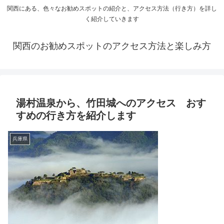
関西にある、色々なお勧めスポットの紹介と、アクセス方法（行き方）を詳し
く紹介していきます
関西のお勧めスポットのアクセス方法と楽しみ方
湯村温泉から、竹田城へのアクセス おす
すめの行き方を紹介します
兵庫県