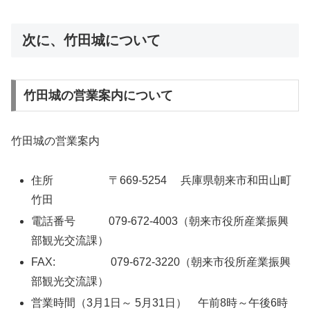
次に、竹田城について
竹田城の営業案内について
竹田城の営業案内
住所 〒669-5254 兵庫県朝来市和田山町
竹田
電話番号 079-672-4003（朝来市役所産業振興
部観光交流課）
FAX: 079-672-3220（朝来市役所産業振興
部観光交流課）
営業時間（3月1日～ 5月31日） 午前8時～午後6時