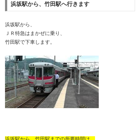
浜坂駅から、竹田駅へ行きます
浜坂駅から、
ＪＲ特急はまかぜに乗り、
竹田駅で下車します。
浜坂駅から、竹田駅までの所要時間は、