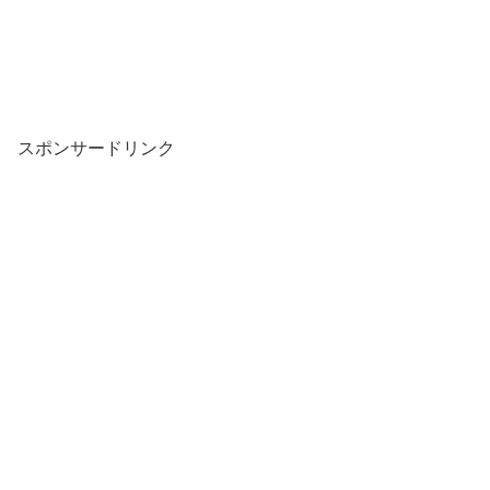
スポンサードリンク