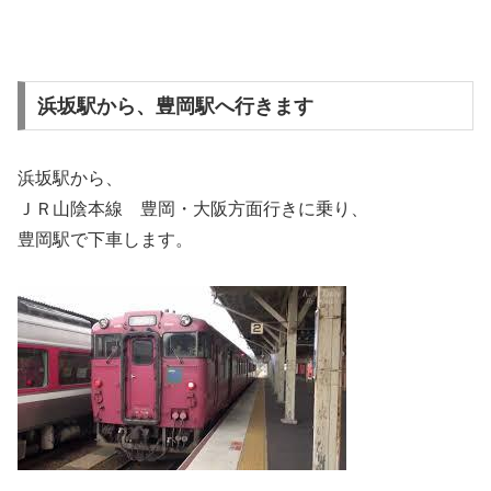
浜坂駅から、豊岡駅へ行きます
浜坂駅から、
ＪＲ山陰本線 豊岡・大阪方面行きに乗り、
豊岡駅で下車します。