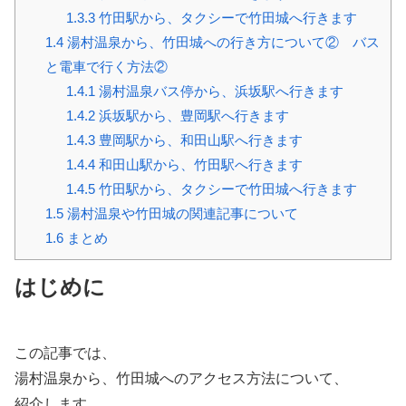
1.3.3
竹田駅から、タクシーで竹田城へ行きます
1.4
湯村温泉から、竹田城への行き方について② バス
と電車で行く方法②
1.4.1
湯村温泉バス停から、浜坂駅へ行きます
1.4.2
浜坂駅から、豊岡駅へ行きます
1.4.3
豊岡駅から、和田山駅へ行きます
1.4.4
和田山駅から、竹田駅へ行きます
1.4.5
竹田駅から、タクシーで竹田城へ行きます
1.5
湯村温泉や竹田城の関連記事について
1.6
まとめ
はじめに
この記事では、
湯村温泉から、竹田城へのアクセス方法について、
紹介します。