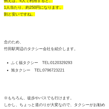
例えば、4人で利用すると、
1人当たり、約250円になります。
割と安いですね。
念のため、
竹田駅周辺のタクシー会社を紹介します。
ふく福タクシー TEL:0120329293
旭タクシー TEL:0796723221
※もちろん、徒歩やバスでも行けます。
しかし、ちょっと道のりが大変なので、タクシーがお勧め