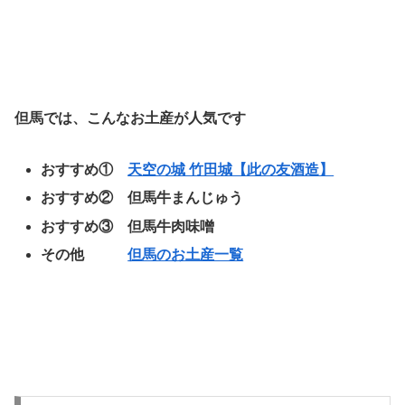
但馬では、こんなお土産が人気です
おすすめ①
天空の城 竹田城【此の友酒造】
おすすめ② 但馬牛まんじゅう
おすすめ③ 但馬牛肉味噌
その他
但馬のお土産一覧