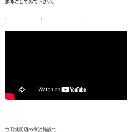
参考にしてみて下さい。
↓ ↓ ↓
竹田城周辺の宿泊施設で