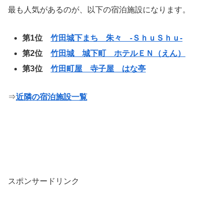
最も人気があるのが、以下の宿泊施設になります。
第1位
竹田城下まち 朱々 ‐ＳｈｕＳｈｕ‐
第2位
竹田城 城下町 ホテルＥＮ（えん）
第3位
竹田町屋 寺子屋 はな亭
⇒
近隣の宿泊施設一覧
スポンサードリンク