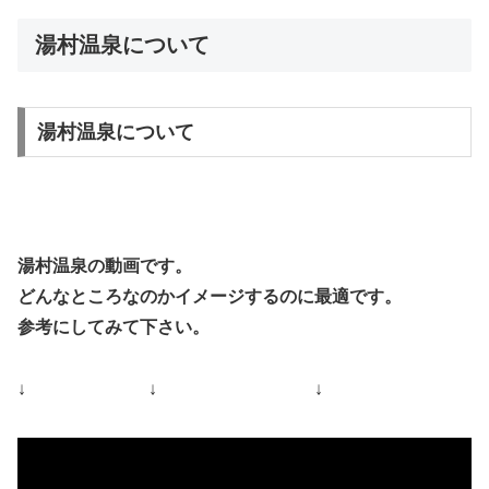
湯村温泉について
湯村温泉について
湯村温泉の動画です。
どんなところなのかイメージするのに最適です。
参考にしてみて下さい。
↓ ↓ ↓