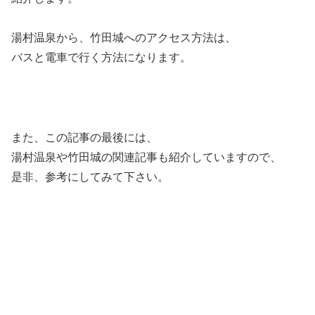
湯村温泉から、竹田城へのアクセス方法は、
バスと電車で行く方法になります。
また、この記事の最後には、
湯村温泉や竹田城の関連記事も紹介していますので、
是非、参考にしてみて下さい。