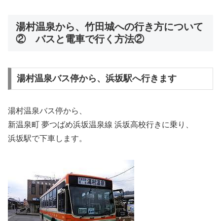
湯村温泉から、竹田城への行き方について
② バスと電車で行く方法②
湯村温泉バス停から、浜坂駅へ行きます
湯村温泉バス停から、
新温泉町 夢つばめ浜坂温泉線 浜坂高校行きに乗り、
浜坂駅で下車します。