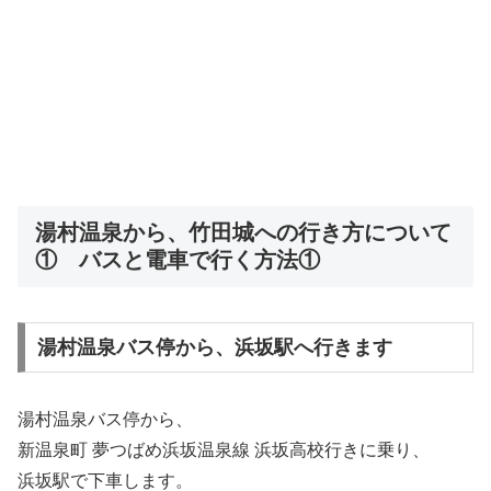
湯村温泉から、竹田城への行き方について
① バスと電車で行く方法①
湯村温泉バス停から、浜坂駅へ行きます
湯村温泉バス停から、
新温泉町 夢つばめ浜坂温泉線 浜坂高校行きに乗り、
浜坂駅で下車します。