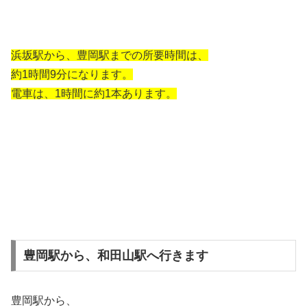
浜坂駅から、豊岡駅までの所要時間は、
約1時間9分になります。
電車は、1時間に約1本あります。
豊岡駅から、和田山駅へ行きます
豊岡駅から、