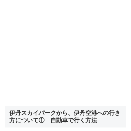
伊丹スカイパークから、伊丹空港への行き
方について① 自動車で行く方法