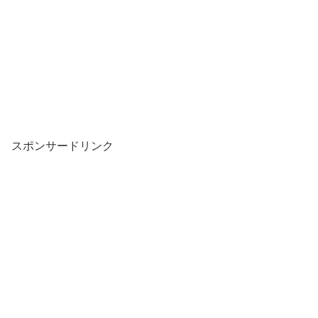
スポンサードリンク