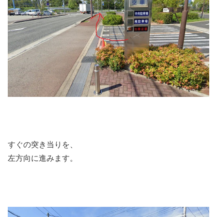
すぐの突き当りを、
左方向に進みます。