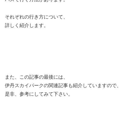
それぞれの行き方について、
詳しく紹介します。
また、この記事の最後には、
伊丹スカイパークの関連記事も紹介していますので、
是非、参考にしてみて下さい。