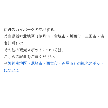
伊丹スカイパークの立地する、
兵庫県阪神北地区（伊丹市・宝塚市・川西市・三田市・猪
名川町）の、
その他の観光スポットについては、
こちらの記事をご覧ください。
⇒
阪神南地区（尼崎市・西宮市・芦屋市）の観光スポット
について