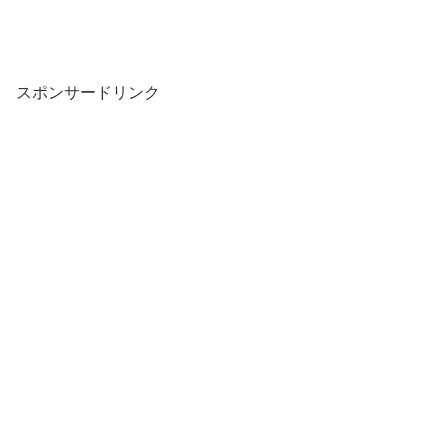
スポンサードリンク