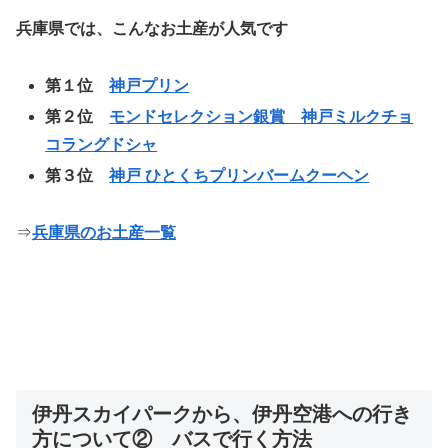
兵庫県では、こんなお土産が人気です
第１位
神戸プリン
第２位
モンドセレクション銀賞 神戸ミルクチョ
コラングドシャ
第３位
神戸 ひとくちプリンバームクーヘン
⇒
兵庫県のお土産一覧
伊丹スカイパークから、伊丹空港への行き
方について② バスで行く方法