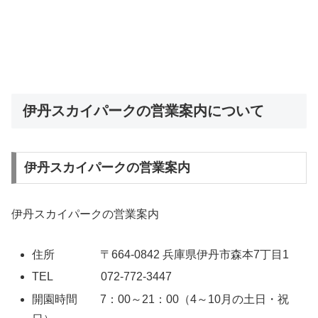
伊丹スカイパークの営業案内について
伊丹スカイパークの営業案内
伊丹スカイパークの営業案内
住所 〒664-0842 兵庫県伊丹市森本7丁目1
TEL 072-772-3447
開園時間 7：00～21：00（4～10月の土日・祝