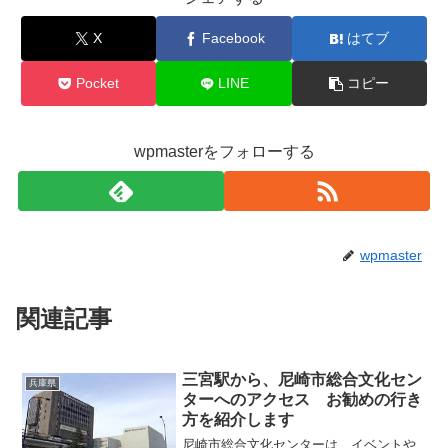
X
Facebook
はてブ
Pocket
LINE
コピー
wpmasterをフォローする
wpmaster
関連記事
三宮駅から、尼崎市総合文化セン
兵庫県
ターへのアクセス お勧めの行き
方を紹介します
尼崎市総合文化センターは、イベントや