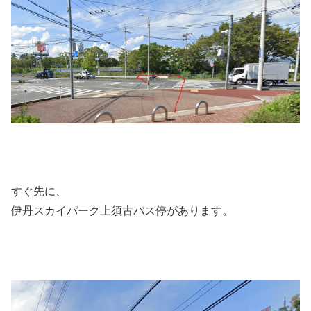
すぐ先に、
伊丹スカイパーク上須古バス停があります。