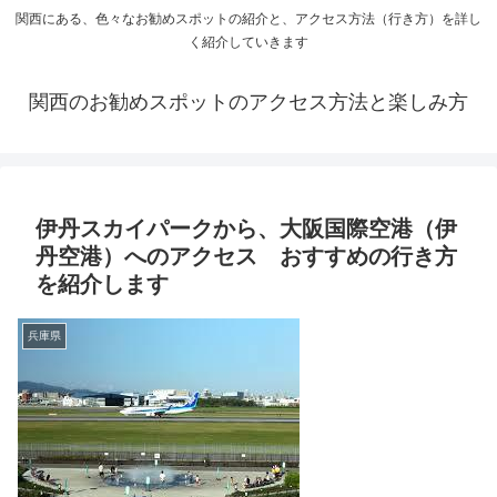
関西にある、色々なお勧めスポットの紹介と、アクセス方法（行き方）を詳し
く紹介していきます
関西のお勧めスポットのアクセス方法と楽しみ方
伊丹スカイパークから、大阪国際空港（伊
丹空港）へのアクセス おすすめの行き方
を紹介します
兵庫県