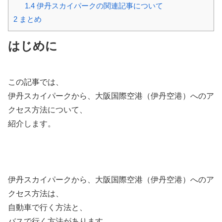
1.4
伊丹スカイパークの関連記事について
2
まとめ
はじめに
この記事では、
伊丹スカイパークから、大阪国際空港（伊丹空港）へのア
クセス方法について、
紹介します。
伊丹スカイパークから、大阪国際空港（伊丹空港）へのア
クセス方法は、
自動車で行く方法と、
バスで行く方法があります。