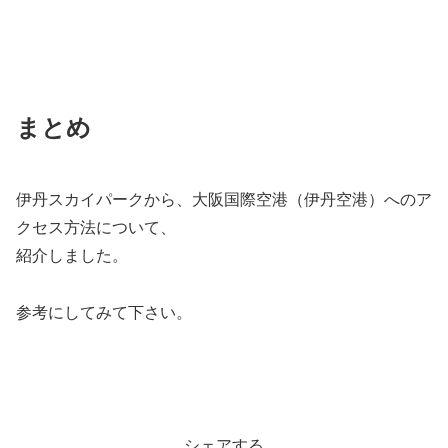
まとめ
伊丹スカイパークから、大阪国際空港（伊丹空港）へのア
クセス方法について、
紹介しました。
参考にしてみて下さい。
シェアする