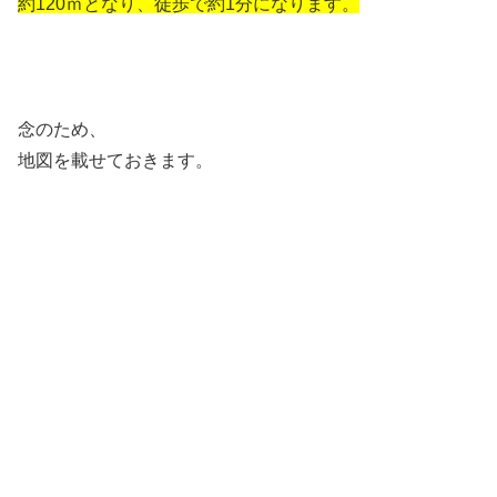
約120ｍとなり、徒歩で約1分になります。
念のため、
地図を載せておきます。