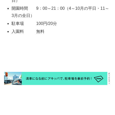
日）
開園時間 9：00～21：00（4～10月の平日・11～
3月の全日）
駐車場 100円/20分
入園料 無料