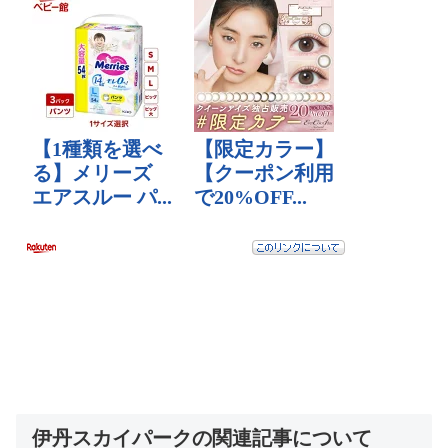
伊丹スカイパークの関連記事について