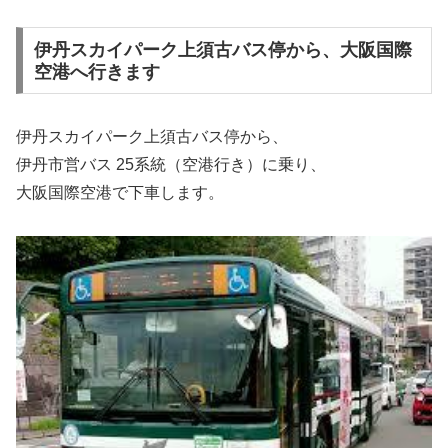
伊丹スカイパーク上須古バス停から、大阪国際
空港へ行きます
伊丹スカイパーク上須古バス停から、
伊丹市営バス 25系統（空港行き）に乗り、
大阪国際空港で下車します。