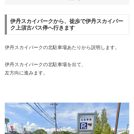
伊丹スカイパークから、徒歩で伊丹スカイパー
ク上須古バス停へ行きます
伊丹スカイパークの北駐車場あたりから説明します。
伊丹スカイパークの北駐車場を出て、
左方向に進みます。