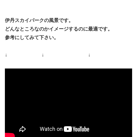
伊丹スカイパークの風景です。
どんなところなのかイメージするのに最適です。
参考にしてみて下さい。
↓ ↓ ↓