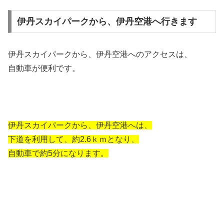
伊丹スカイパークから、伊丹空港へ行きます
伊丹スカイパークから、伊丹空港へのアクセスは、
自動車が便利です。
伊丹スカイパークから、伊丹空港へは、
下道を利用して、約2.6ｋｍとなり、
自動車で約5分になります。