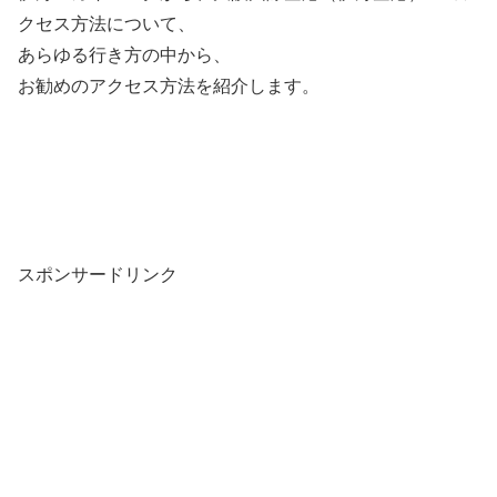
クセス方法について、
あらゆる行き方の中から、
お勧めのアクセス方法を紹介します。
スポンサードリンク