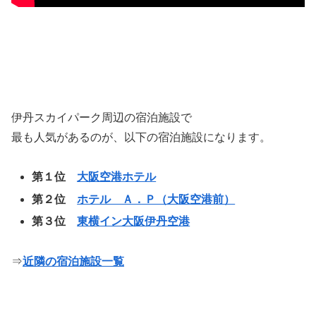
伊丹スカイパーク周辺の宿泊施設で
最も人気があるのが、以下の宿泊施設になります。
第１位
大阪空港ホテル
第２位
ホテル Ａ．Ｐ（大阪空港前）
第３位
東横イン大阪伊丹空港
⇒
近隣の宿泊施設一覧