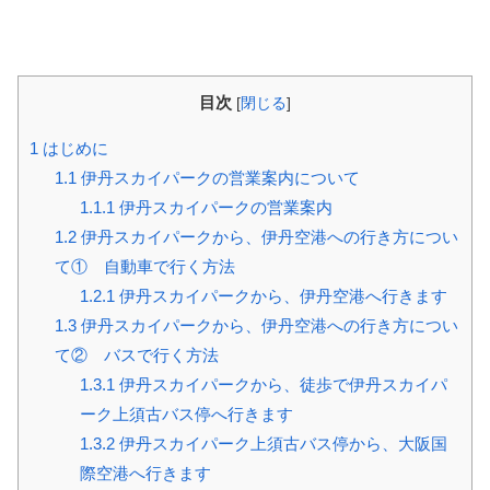
目次
[
閉じる
]
1
はじめに
1.1
伊丹スカイパークの営業案内について
1.1.1
伊丹スカイパークの営業案内
1.2
伊丹スカイパークから、伊丹空港への行き方につい
て① 自動車で行く方法
1.2.1
伊丹スカイパークから、伊丹空港へ行きます
1.3
伊丹スカイパークから、伊丹空港への行き方につい
て② バスで行く方法
1.3.1
伊丹スカイパークから、徒歩で伊丹スカイパ
ーク上須古バス停へ行きます
1.3.2
伊丹スカイパーク上須古バス停から、大阪国
際空港へ行きます