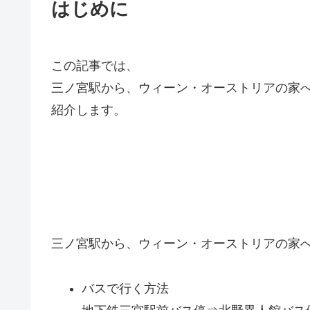
はじめに
この記事では、
三ノ宮駅から、ウィーン・オーストリアの家
紹介します。
三ノ宮駅から、ウィーン・オーストリアの家
バスで行く方法