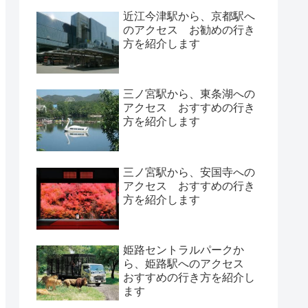
近江今津駅から、京都駅へ
のアクセス お勧めの行き
方を紹介します
三ノ宮駅から、東条湖への
アクセス おすすめの行き
方を紹介します
三ノ宮駅から、安国寺への
アクセス おすすめの行き
方を紹介します
姫路セントラルパークか
ら、姫路駅へのアクセス
おすすめの行き方を紹介し
ます