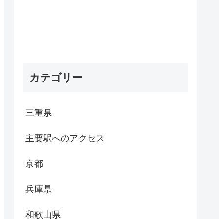
カテゴリー
三重県
主要駅へのアクセス
京都
兵庫県
和歌山県