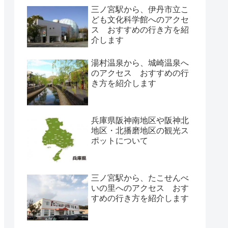
三ノ宮駅から、伊丹市立こ
ども文化科学館へのアクセ
ス おすすめの行き方を紹
介します
湯村温泉から、城崎温泉へ
のアクセス おすすめの行
き方を紹介します
兵庫県阪神南地区や阪神北
地区・北播磨地区の観光ス
ポットについて
三ノ宮駅から、たこせんべ
いの里へのアクセス おす
すめの行き方を紹介します