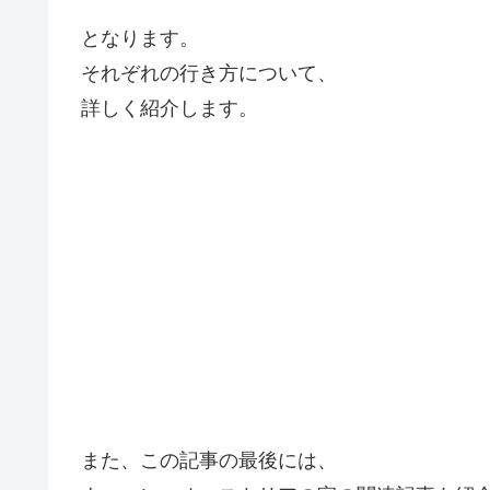
となります。
それぞれの行き方について、
詳しく紹介します。
また、この記事の最後には、