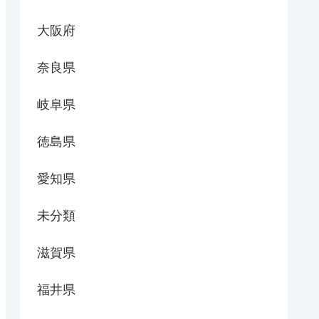
大阪府
奈良県
岐阜県
徳島県
愛知県
未分類
滋賀県
福井県