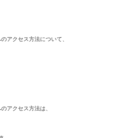
へのアクセス方法について、
へのアクセス方法は、