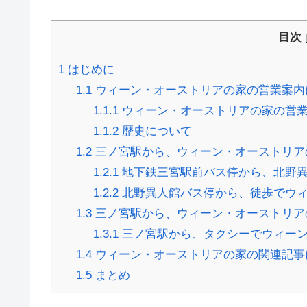
目次
1
はじめに
1.1
ウィーン・オーストリアの家の営業案内
1.1.1
ウィーン・オーストリアの家の営
1.1.2
歴史について
1.2
三ノ宮駅から、ウィーン・オーストリア
1.2.1
地下鉄三宮駅前バス停から、北野
1.2.2
北野異人館バス停から、徒歩でウィ
1.3
三ノ宮駅から、ウィーン・オーストリア
1.3.1
三ノ宮駅から、タクシーでウィーン
1.4
ウィーン・オーストリアの家の関連記事
1.5
まとめ