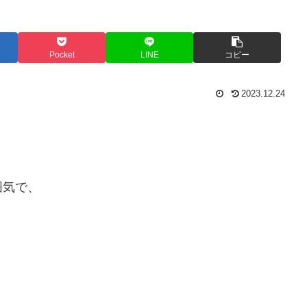
Pocket
LINE
コピー
2023.12.24
囲気で、