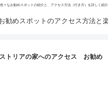
色々なお勧めスポットの紹介と、アクセス方法（行き方）を詳しく紹介
お勧めスポットのアクセス方法と
ストリアの家へのアクセス お勧め