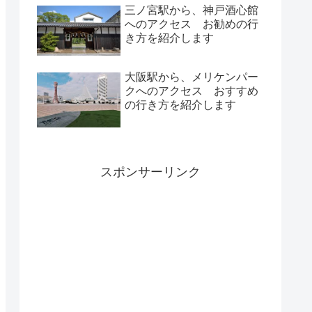
三ノ宮駅から、神戸酒心館
へのアクセス お勧めの行
き方を紹介します
大阪駅から、メリケンパー
クへのアクセス おすすめ
の行き方を紹介します
スポンサーリンク