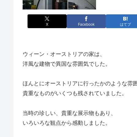
X
Facebook
はてブ
ウィーン・オーストリアの家は、
洋風な建物で異国な雰囲気でした。
ほんとにオーストリアに行ったかのような雰
貴重なものがいくつも残されていました。
当時の珍しい、貴重な展示物もあり、
いろいろな観点から感動しました。