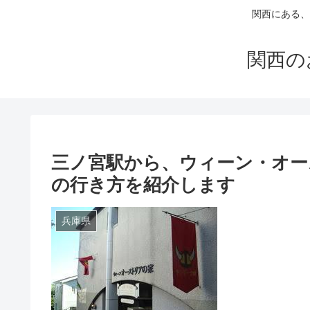
関西にある、
関西の
三ノ宮駅から、ウィーン・オー
の行き方を紹介します
兵庫県