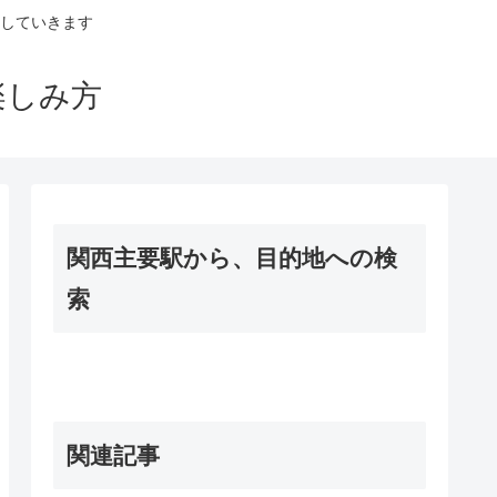
していきます
楽しみ方
関西主要駅から、目的地への検
索
関連記事