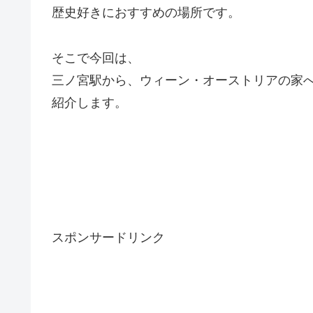
歴史好きにおすすめの場所です。
そこで今回は、
三ノ宮駅から、ウィーン・オーストリアの家
紹介します。
スポンサードリンク