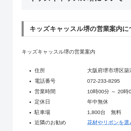
キッズキャッスル堺の営業案内に
キッズキャッスル堺の営業案内
住所 大阪府堺市堺区築港八幡町
電話番号 072-233-8295
営業時間 10時00分 ～ 20時0
定休日 年中無休
駐車場 1,800台 無料
近隣のお勧め
花材やリボンを選