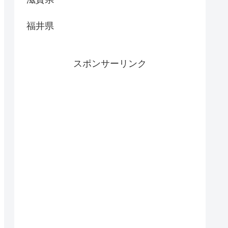
福井県
スポンサーリンク