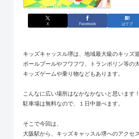
X
Facebook
はてブ
キッズキャッスル堺は、地域最大級のキッズ
ボールプールやフワフワ、トランポリン等の
キッズゲームや乗り物などもあります。
こんなに広い場所はなかなかないと思います
駐車場は無料なので、１日中遊べます。
そこで今回は、
大阪駅から、キッズキャッスル堺へのアクセ