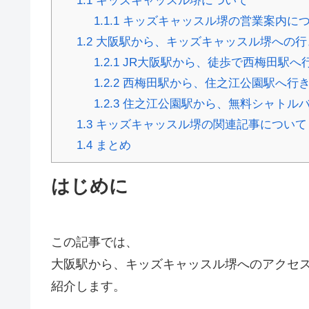
1.1
キッズキャッスル堺について
1.1.1
キッズキャッスル堺の営業案内に
1.2
大阪駅から、キッズキャッスル堺への行
1.2.1
JR大阪駅から、徒歩で西梅田駅へ
1.2.2
西梅田駅から、住之江公園駅へ行
1.2.3
住之江公園駅から、無料シャトルバ
1.3
キッズキャッスル堺の関連記事について
1.4
まとめ
はじめに
この記事では、
大阪駅から、キッズキャッスル堺へのアクセ
紹介します。