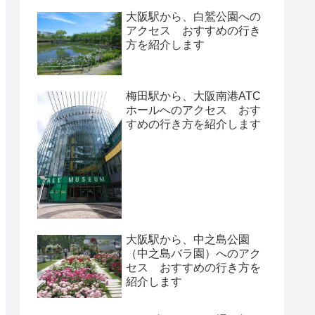
大阪駅から、白鷲公園への
アクセス おすすめの行き
方を紹介します
梅田駅から、大阪南港ATC
ホールへのアクセス おす
すめの行き方を紹介します
大阪駅から、中之島公園
（中之島バラ園）へのアク
セス おすすめの行き方を
紹介します