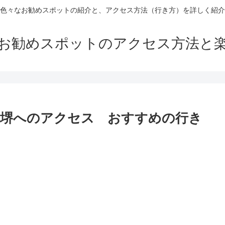
色々なお勧めスポットの紹介と、アクセス方法（行き方）を詳しく紹介
お勧めスポットのアクセス方法と
ル堺へのアクセス おすすめの行き