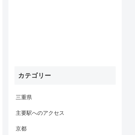
カテゴリー
三重県
主要駅へのアクセス
京都