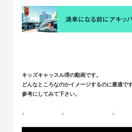
キッズキャッスル堺の動画です。
どんなところなのかイメージするのに最適で
参考にしてみて下さい。
↓ ↓ ↓