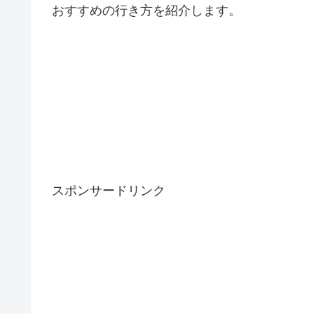
おすすめの行き方を紹介します。
スポンサードリンク