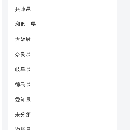
兵庫県
和歌山県
大阪府
奈良県
岐阜県
徳島県
愛知県
未分類
滋賀県