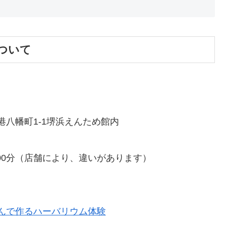
ついて
1-1堺浜えんため館内
0分（店舗により、違いがあります）
んで作るハーバリウム体験