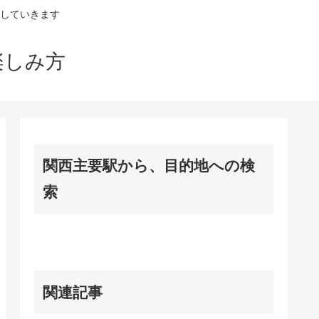
していきます
楽しみ方
関西主要駅から、目的地への検
索
関連記事