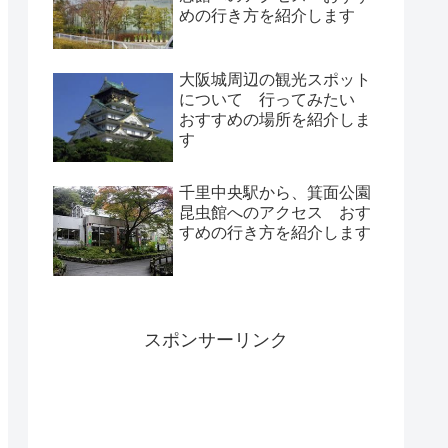
めの行き方を紹介します
大阪城周辺の観光スポット
について 行ってみたい
おすすめの場所を紹介しま
す
千里中央駅から、箕面公園
昆虫館へのアクセス おす
すめの行き方を紹介します
スポンサーリンク