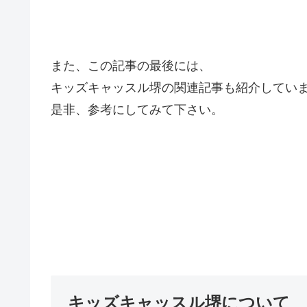
また、この記事の最後には、
キッズキャッスル堺の関連記事も紹介してい
是非、参考にしてみて下さい。
キッズキャッスル堺について