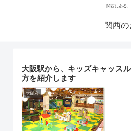
関西にある、
関西の
大阪駅から、キッズキャッス
方を紹介します
大阪府