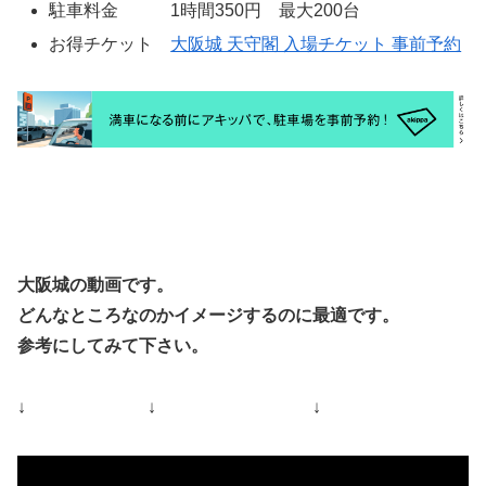
駐車料金 1時間350円 最大200台
お得チケット
大阪城 天守閣 入場チケット 事前予約
大阪城の動画です。
どんなところなのかイメージするのに最適です。
参考にしてみて下さい。
↓ ↓ ↓