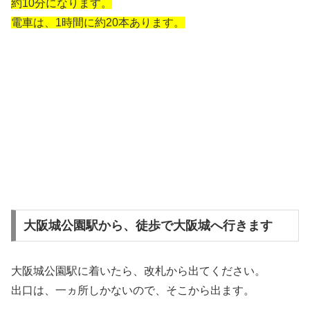
約10分になります。
電車は、1時間に約20本あります。
大阪城公園駅から、徒歩で大阪城へ行きます
大阪城公園駅に着いたら、改札から出てください。
出口は、一ヵ所しかないので、そこから出ます。