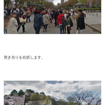
突き当りを右折します。