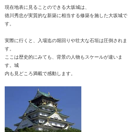
現在地表に見ることのできる大坂城は、
徳川秀忠が実質的な新築に相当する修築を施した大坂城で
す。
実際に行くと、入場迄の堀回りや壮大な石垣は圧倒されま
す。
ここは歴史的にみても、背景の人物もスケールが違いま
す。城
内も見どころ満載で感動します。