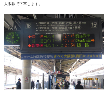
大阪駅で下車します。