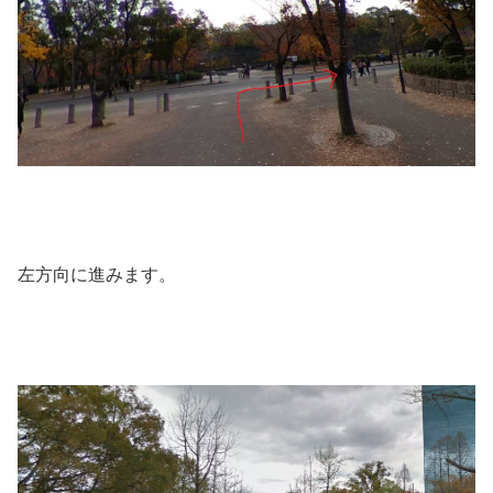
左方向に進みます。