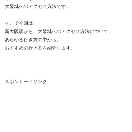
大阪城へのアクセス方法です。
そこで今回は、
新大阪駅から、大阪城へのアクセス方法について、
あらゆる行き方の中から、
おすすめの行き方を紹介します。
スポンサードリンク