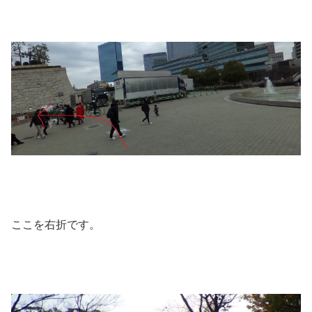
ここを右折です。