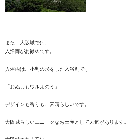
また、大阪城では、
入浴両がお勧めです。
入浴両は、小判の形をした入浴剤です。
「おぬしもワルよのう」
デザインも香りも、素晴らしいです。
大阪城らしいユニークなお土産として人気があります。