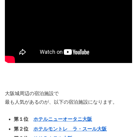
大阪城周辺の宿泊施設で
最も人気があるのが、以下の宿泊施設になります。
第１位
ホテルニューオータニ大阪
第２位
ホテルモントレ ラ・スール大阪