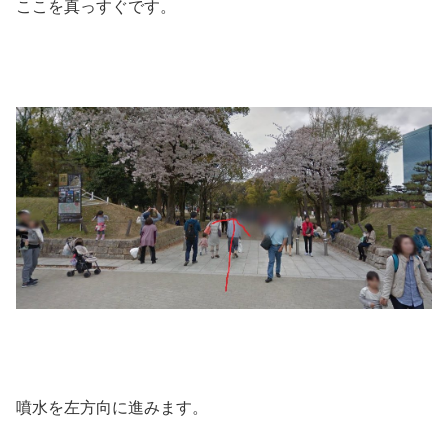
ここを真っすぐです。
噴水を左方向に進みます。