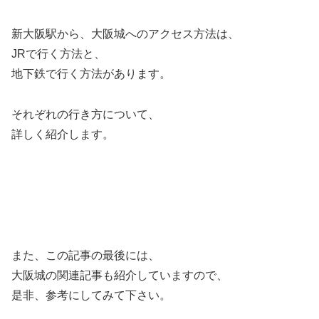
新大阪駅から、大阪城へのアクセス方法は、
JRで行く方法と、
地下鉄で行く方法があります。
それぞれの行き方について、
詳しく紹介します。
また、この記事の最後には、
大阪城の関連記事も紹介していますので、
是非、参考にしてみて下さい。