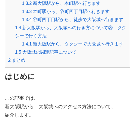
1.3.2
新大阪駅から、本町駅へ行きます
1.3.3
本町駅から、谷町四丁目駅へ行きます
1.3.4
谷町四丁目駅から、徒歩で大阪城へ行きます
1.4
新大阪駅から、大阪城への行き方について③ タク
シーで行く方法
1.4.1
新大阪駅から、タクシーで大阪城へ行きます
1.5
大阪城の関連記事について
2
まとめ
はじめに
この記事では、
新大阪駅から、大阪城へのアクセス方法について、
紹介します。