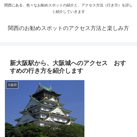
関西にある、色々なお勧めスポットの紹介と、アクセス方法（行き方）を詳し
く紹介していきます
関西のお勧めスポットのアクセス方法と楽しみ方
新大阪駅から、大阪城へのアクセス おす
すめの行き方を紹介します
大阪府