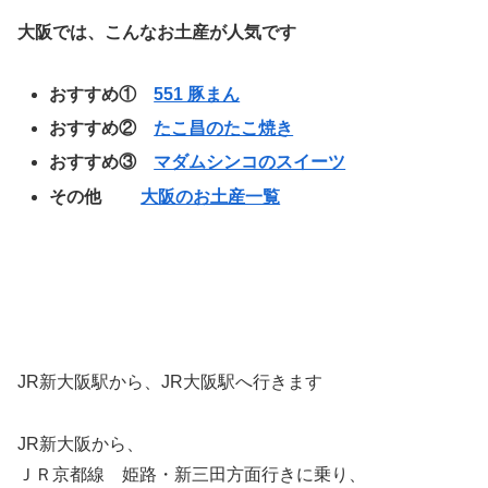
大阪では、こんなお土産が人気です
おすすめ①
551 豚まん
おすすめ②
たこ昌のたこ焼き
おすすめ③
マダムシンコのスイーツ
その他
大阪のお土産一覧
JR新大阪駅から、JR大阪駅へ行きます
JR新大阪から、
ＪＲ京都線 姫路・新三田方面行きに乗り、