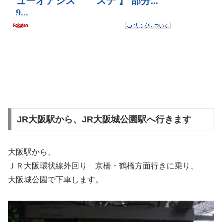
JR大阪駅から、JR大阪城公園駅へ行きます
大阪駅から、
ＪＲ大阪環状線外回り 京橋・鶴橋方面行きに乗り、
大阪城公園で下車します。