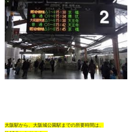
大阪駅から、大阪城公園駅までの所要時間は、