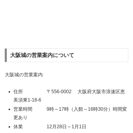
大阪城の営業案内について
大阪城の営業案内
住所 〒556-0002 大阪府大阪市浪速区恵
美須東1-18-6
営業時間 9時～17時（入館～16時30分）時間変
更あり
休業 12月28日～1月1日