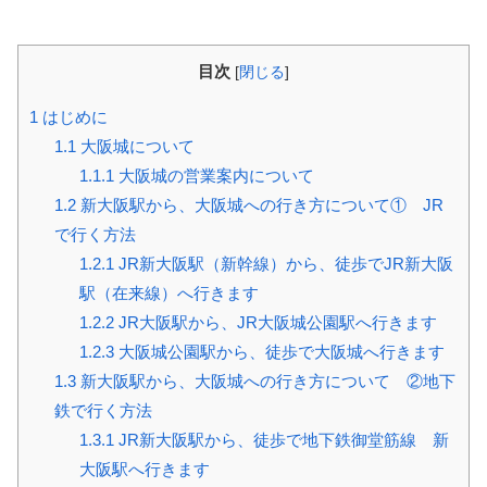
目次
[
閉じる
]
1
はじめに
1.1
大阪城について
1.1.1
大阪城の営業案内について
1.2
新大阪駅から、大阪城への行き方について① JR
で行く方法
1.2.1
JR新大阪駅（新幹線）から、徒歩でJR新大阪
駅（在来線）へ行きます
1.2.2
JR大阪駅から、JR大阪城公園駅へ行きます
1.2.3
大阪城公園駅から、徒歩で大阪城へ行きます
1.3
新大阪駅から、大阪城への行き方について ②地下
鉄で行く方法
1.3.1
JR新大阪駅から、徒歩で地下鉄御堂筋線 新
大阪駅へ行きます