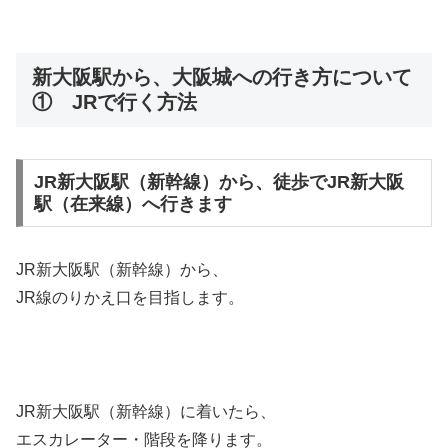
新大阪駅から、大阪城への行き方について
① JRで行く方法
JR新大阪駅（新幹線）から、徒歩でJR新大阪
駅（在来線）へ行きます
JR新大阪駅（新幹線）から、
JR線のりかえ口を目指します。
JR新大阪駅（新幹線）に着いたら、
エスカレーター・階段を降ります。