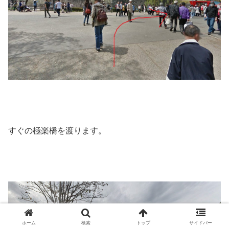
すぐの極楽橋を渡ります。
ホーム
検索
トップ
サイドバー