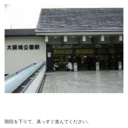
階段を下りて、真っすぐ進んでください。