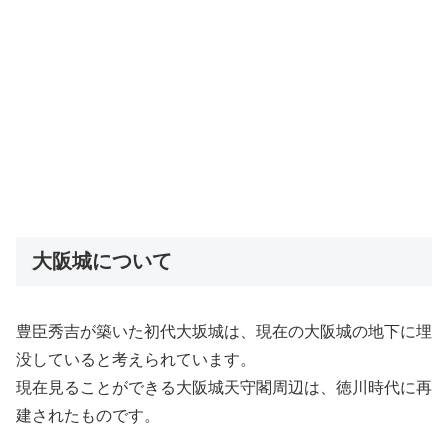
大阪城について
豊臣秀吉が築いた初代大坂城は、現在の大阪城の地下に埋
没していると考えられています。
現在見ることができる大阪城天守閣周辺は、徳川時代に再
建されたものです。