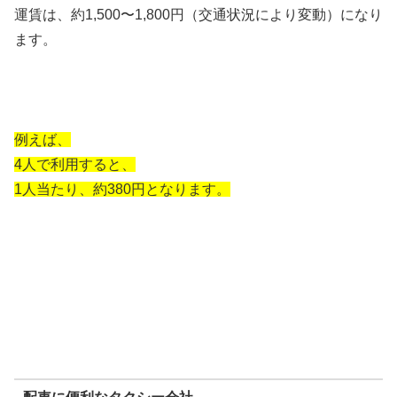
運賃は、約1,500〜1,800円（交通状況により変動）になり
ます。
例えば、
4人で利用すると、
1人当たり、約380円となります。