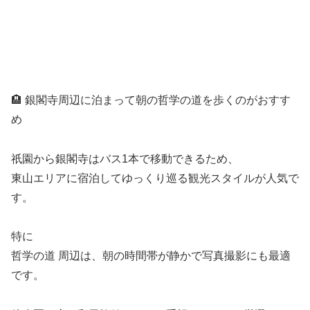
🏨 銀閣寺周辺に泊まって朝の哲学の道を歩くのがおすす
め
祇園から銀閣寺はバス1本で移動できるため、
東山エリアに宿泊してゆっくり巡る観光スタイルが人気で
す。
特に
哲学の道
周辺は、朝の時間帯が静かで写真撮影にも最適
です。