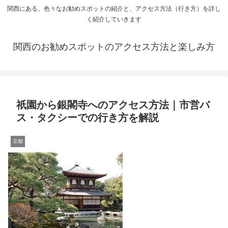
関西にある、色々なお勧めスポットの紹介と、アクセス方法（行き方）を詳し
く紹介していきます
関西のお勧めスポットのアクセス方法と楽しみ方
祇園から銀閣寺へのアクセス方法｜市営バ
ス・タクシーでの行き方を解説
京都