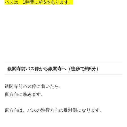
バスは、1時間に約6本あります。
銀閣寺前バス停から銀閣寺へ（徒歩で約5分）
銀閣寺前バス停に着いたら、
東方向に進みます。
東方向は、バスの進行方向の反対側になります。