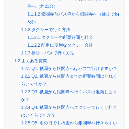
停へ（約21分）
1.1.1.2
銀閣寺前バス停から銀閣寺へ（徒歩で約
5分）
1.1.2
タクシーで行く方法
1.1.2.1
タクシーの所要時間と料金
1.1.2.2
配車に便利なタクシー会社
1.1.3
徒歩＋バスで行く方法
1.2
よくある質問
1.2.1
Q1. 祇園から銀閣寺へはバスで行けますか？
1.2.2
Q2. 祇園から銀閣寺までの所要時間はどれく
らいですか？
1.2.3
Q3. 祇園から銀閣寺へ行くバスは混雑します
か？
1.2.4
Q4. 祇園から銀閣寺へタクシーで行くと料金
はいくらですか？
1.2.5
Q5. 雨の日でも祇園から銀閣寺へ行きやすい