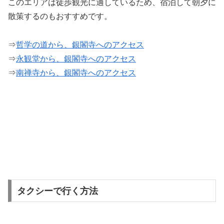
このエリアは徒歩観光に適しているため、宿泊して朝夕に
散策するのもおすすめです。
⇒
哲学の道から、銀閣寺へのアクセス
⇒
永観堂から、銀閣寺へのアクセス
⇒
南禅寺から、銀閣寺へのアクセス
タクシーで行く方法