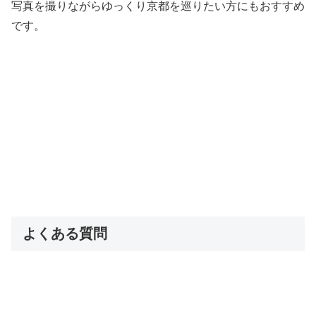
写真を撮りながらゆっくり京都を巡りたい方にもおすすめ
です。
よくある質問