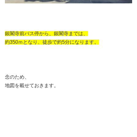
銀閣寺前バス停から、銀閣寺までは、
約350ｍとなり、徒歩で約5分になります。
念のため、
地図を載せておきます。