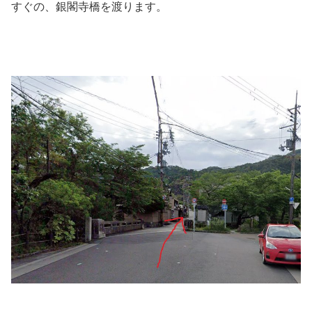
すぐの、銀閣寺橋を渡ります。