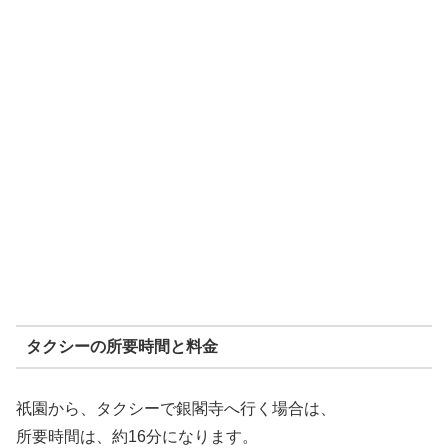
タクシーの所要時間と料金
祇園から、タクシーで銀閣寺へ行く場合は、
所要時間は、約16分になります。