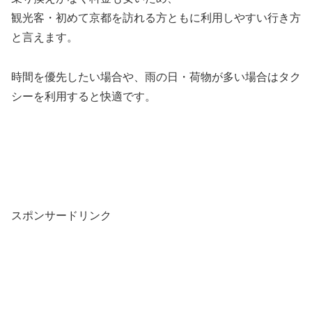
観光客・初めて京都を訪れる方ともに利用しやすい行き方
と言えます。
時間を優先したい場合や、雨の日・荷物が多い場合はタク
シーを利用すると快適です。
スポンサードリンク