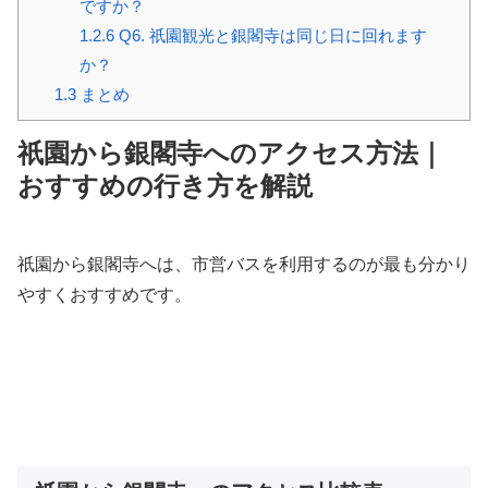
ですか？
1.2.6
Q6. 祇園観光と銀閣寺は同じ日に回れます
か？
1.3
まとめ
祇園から銀閣寺へのアクセス方法｜
おすすめの行き方を解説
祇園から銀閣寺へは、市営バスを利用するのが最も分かり
やすくおすすめです。