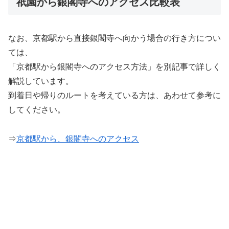
祇園から銀閣寺へのアクセス比較表
なお、京都駅から直接銀閣寺へ向かう場合の行き方につい
ては、
「京都駅から銀閣寺へのアクセス方法」を別記事で詳しく
解説しています。
到着日や帰りのルートを考えている方は、あわせて参考に
してください。
⇒
京都駅から、銀閣寺へのアクセス