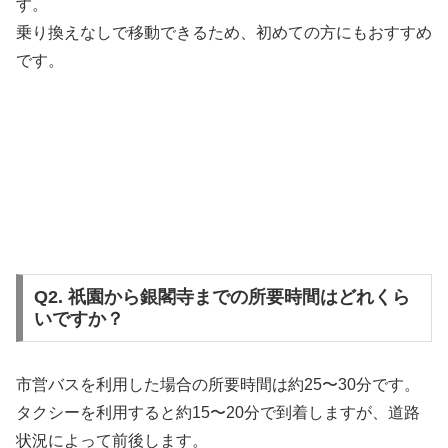
す。
乗り換えなしで移動できるため、初めての方にもおすすめ
です。
Q2. 祇園から銀閣寺までの所要時間はどれくら
いですか？
市営バスを利用した場合の所要時間は約25〜30分です。
タクシーを利用すると約15〜20分で到着しますが、道路
状況によって前後します。