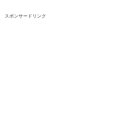
スポンサードリンク