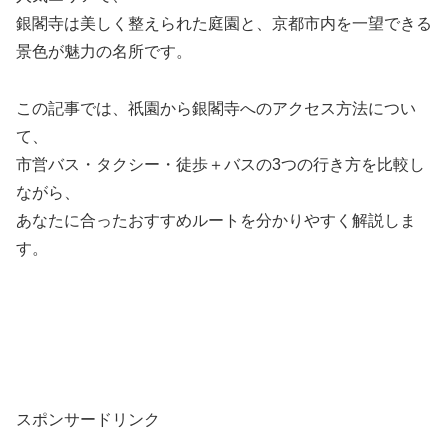
銀閣寺は美しく整えられた庭園と、京都市内を一望できる
景色が魅力の名所です。
この記事では、祇園から銀閣寺へのアクセス方法につい
て、
市営バス・タクシー・徒歩＋バスの3つの行き方を比較し
ながら、
あなたに合ったおすすめルートを分かりやすく解説しま
す。
スポンサードリンク