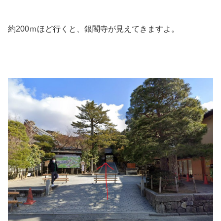
約200ｍほど行くと、銀閣寺が見えてきますよ。