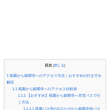
目次
[
閉じる
]
1
祇園から銀閣寺へのアクセス方法｜おすすめの行き方を
解説
1.1
祇園から銀閣寺へのアクセス比較表
1.1.1
【おすすめ】祇園から銀閣寺へ市営バスで行
く方法
1.1.1.1
祇園バス停のCのりばから銀閣寺前バス