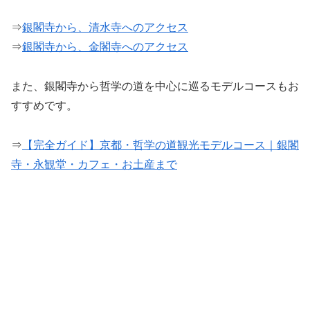
⇒
銀閣寺から、清水寺へのアクセス
⇒
銀閣寺から、金閣寺へのアクセス
また、銀閣寺から哲学の道を中心に巡るモデルコースもお
すすめです。
⇒
【完全ガイド】京都・哲学の道観光モデルコース｜銀閣
寺・永観堂・カフェ・お土産まで