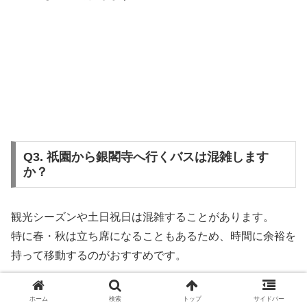
Q3. 祇園から銀閣寺へ行くバスは混雑します
か？
観光シーズンや土日祝日は混雑することがあります。
特に春・秋は立ち席になることもあるため、時間に余裕を
持って移動するのがおすすめです。
ホーム
検索
トップ
サイドバー