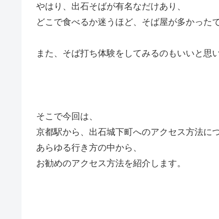
やはり、出石そばが有名なだけあり、
どこで食べるか迷うほど、そば屋が多かった
また、そば打ち体験をしてみるのもいいと思
そこで今回は、
京都駅から、出石城下町へのアクセス方法に
あらゆる行き方の中から、
お勧めのアクセス方法を紹介します。