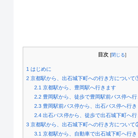
目次
[
閉じる
]
1
はじめに
2
京都駅から、出石城下町への行き方について
2.1
京都駅から、豊岡駅へ行きます
2.2
豊岡駅から、徒歩で豊岡駅前バス停へ行
2.3
豊岡駅前バス停から、出石バス停へ行き
2.4
出石バス停から、徒歩で出石城下町へ行
3
京都駅から、出石城下町への行き方について
3.1
京都駅から、自動車で出石城下町へ行き