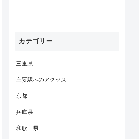
カテゴリー
三重県
主要駅へのアクセス
京都
兵庫県
和歌山県