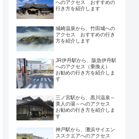
へのアクセス おすすめの
行き方を紹介します
城崎温泉から、竹田城への
アクセス おすすめの行き
方を紹介します
JR伊丹駅から、阪急伊丹駅
へのアクセス（乗換え）
お勧めの行き方を紹介しま
す
三ノ宮駅から、黒川温泉～
美人の湯～へのアクセス
お勧めの行き方を紹介しま
す
神戸駅から、灘浜サイエン
ススクエアへのアクセス