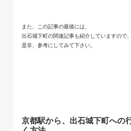
また、この記事の最後には、
出石城下町の関連記事も紹介していますので
是非、参考にしてみて下さい。
京都駅から、出石城下町への
く方法