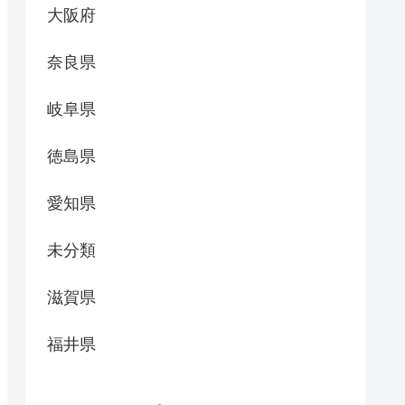
大阪府
奈良県
岐阜県
徳島県
愛知県
未分類
滋賀県
福井県