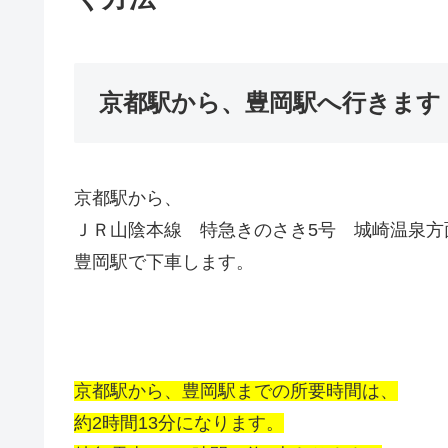
京都駅から、豊岡駅へ行きます
京都駅から、
ＪＲ山陰本線 特急きのさき5号 城崎温泉方
豊岡駅で下車します。
京都駅から、豊岡駅までの所要時間は、
約2時間13分になります。