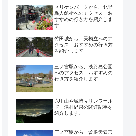
メリケンパークから、北野
異人館街へのアクセス お
すすめの行き方を紹介しま
す
竹田城から、天橋立へのア
クセス おすすめの行き方
を紹介します
三ノ宮駅から、淡路島公園
へのアクセス おすすめの
行き方を紹介します
六甲山や城崎マリンワール
ド・湯村温泉の関連記事を
紹介します。
三ノ宮駅から、曽根天満宮