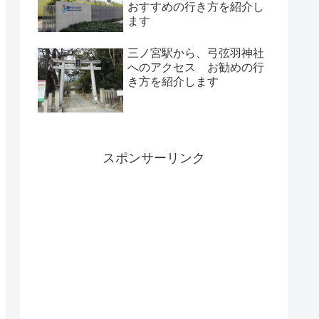
おすすめの行き方を紹介し
ます
三ノ宮駅から、弓弦羽神社
へのアクセス お勧めの行
き方を紹介します
スポンサーリンク