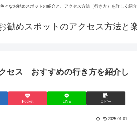
色々なお勧めスポットの紹介と、アクセス方法（行き方）を詳しく紹介
お勧めスポットのアクセス方法と
クセス おすすめの行き方を紹介し
Pocket
LINE
コピー
2025.01.01