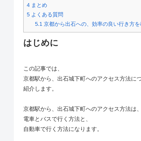
4
まとめ
5
よくある質問
5.1
京都から出石への、効率の良い行き方を
はじめに
この記事では、
京都駅から、出石城下町へのアクセス方法に
紹介します。
京都駅から、出石城下町へのアクセス方法は
電車とバスで行く方法と、
自動車で行く方法になります。