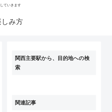
していきます
楽しみ方
関西主要駅から、目的地への検
索
関連記事