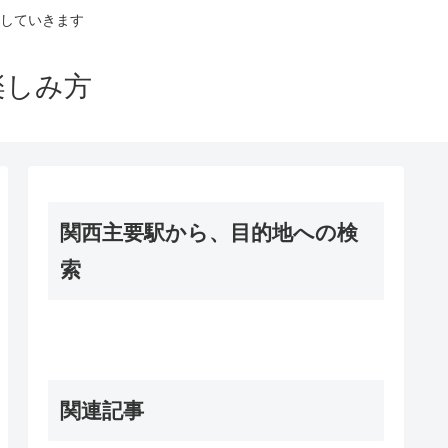
していきます
楽しみ方
関西主要駅から、目的地への検
索
関連記事