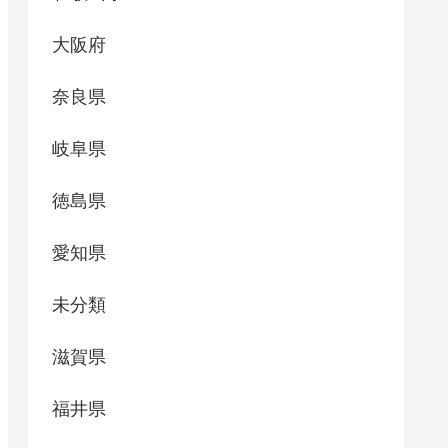
大阪府
奈良県
岐阜県
徳島県
愛知県
未分類
滋賀県
福井県