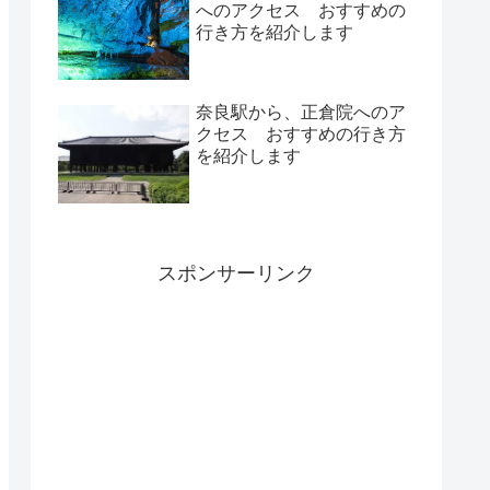
へのアクセス おすすめの
行き方を紹介します
奈良駅から、正倉院へのア
クセス おすすめの行き方
を紹介します
スポンサーリンク