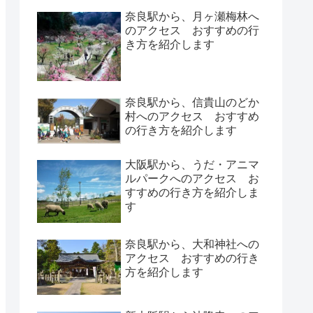
奈良駅から、月ヶ瀬梅林へ
のアクセス おすすめの行
き方を紹介します
奈良駅から、信貴山のどか
村へのアクセス おすすめ
の行き方を紹介します
大阪駅から、うだ・アニマ
ルパークへのアクセス お
すすめの行き方を紹介しま
す
奈良駅から、大和神社への
アクセス おすすめの行き
方を紹介します