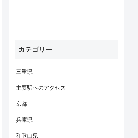
カテゴリー
三重県
主要駅へのアクセス
京都
兵庫県
和歌山県