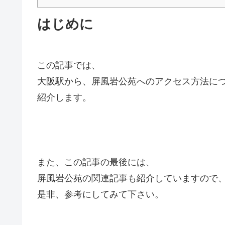
はじめに
この記事では、
大阪駅から、屏風岩公苑へのアクセス方法に
紹介します。
また、この記事の最後には、
屏風岩公苑の関連記事も紹介していますので
是非、参考にしてみて下さい。