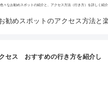
色々なお勧めスポットの紹介と、アクセス方法（行き方）を詳しく紹介
お勧めスポットのアクセス方法と
クセス おすすめの行き方を紹介し