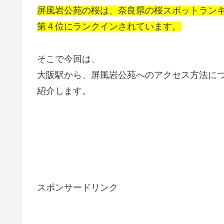
屏風岩公苑の桜は、奈良県の桜スポットラン
第４位にランクインされています。
そこで今回は、
大阪駅から、屏風岩公苑へのアクセス方法に
紹介します。
スポンサードリンク