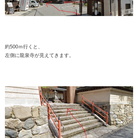
約500ｍ行くと、
左側に龍泉寺が見えてきます。