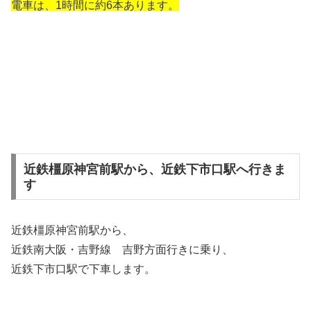
電車は、1時間に約6本あります。
近鉄橿原神宮前駅から、近鉄下市口駅へ行きま
す
近鉄橿原神宮前駅から、
近鉄南大阪・吉野線 吉野方面行きに乗り、
近鉄下市口駅で下車します。