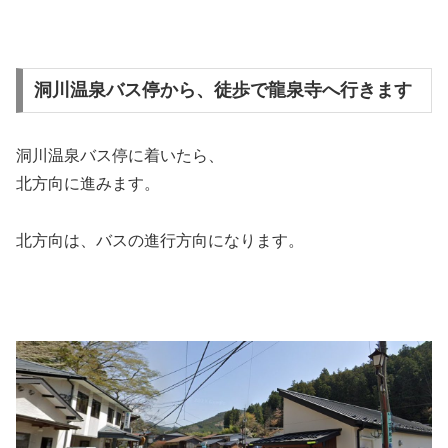
洞川温泉バス停から、徒歩で龍泉寺へ行きます
洞川温泉バス停に着いたら、
北方向に進みます。
北方向は、バスの進行方向になります。