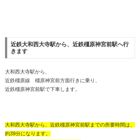
近鉄大和西大寺駅から、近鉄橿原神宮前駅へ行
きます
大和西大寺駅から、
近鉄橿原線 橿原神宮前方面行きに乗り、
近鉄橿原神宮前駅で下車します。
大和西大寺駅から、近鉄橿原神宮前駅までの所要時間は、
約39分になります。