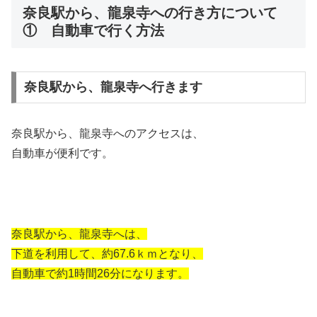
奈良駅から、龍泉寺への行き方について
① 自動車で行く方法
奈良駅から、龍泉寺へ行きます
奈良駅から、龍泉寺へのアクセスは、
自動車が便利です。
奈良駅から、龍泉寺へは、
下道を利用して、約67.6ｋｍとなり、
自動車で約1時間26分になります。