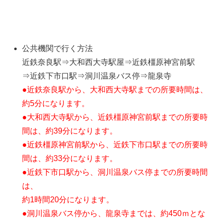
公共機関で行く方法
近鉄奈良駅⇒大和西大寺駅屋⇒近鉄橿原神宮前駅
⇒近鉄下市口駅⇒洞川温泉バス停⇒龍泉寺
●近鉄奈良駅から、大和西大寺駅までの所要時間は、
約5分になります。
●大和西大寺駅から、近鉄橿原神宮前駅までの所要時
間は、約39分になります。
●近鉄橿原神宮前駅から、近鉄下市口駅までの所要時
間は、約33分になります。
●近鉄下市口駅から、洞川温泉バス停までの所要時間
は、
約1時間20分になります。
●洞川温泉バス停から、龍泉寺までは、約450ｍとな