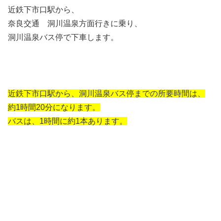
近鉄下市口駅から、
奈良交通 洞川温泉方面行きに乗り、
洞川温泉バス停で下車します。
近鉄下市口駅から、洞川温泉バス停までの所要時間は、
約1時間20分になります。
バスは、1時間に約1本あります。