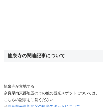
龍泉寺の関連記事について
龍泉寺が立地する、
奈良県南東部地区のその他の観光スポットについては、
こちらの記事をご覧ください
⇒
奈良県南東部地区の観光スポットについて