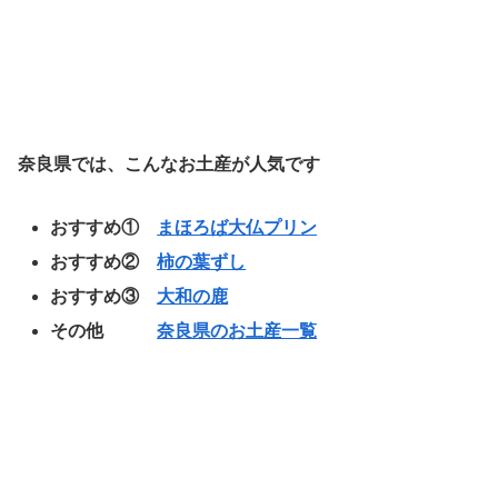
奈良県では、こんなお土産が人気です
おすすめ①
まほろば大仏プリン
おすすめ②
柿の葉ずし
おすすめ③
大和の鹿
その他
奈良県のお土産一覧