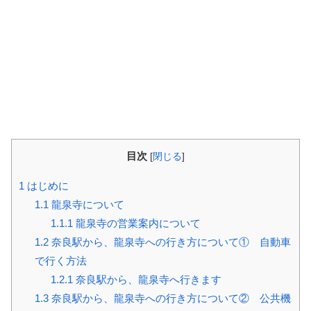
目次
[
閉じる
]
1
はじめに
1.1
龍泉寺について
1.1.1
龍泉寺の営業案内について
1.2
奈良駅から、龍泉寺への行き方について① 自動車
で行く方法
1.2.1
奈良駅から、龍泉寺へ行きます
1.3
奈良駅から、龍泉寺への行き方について② 公共機