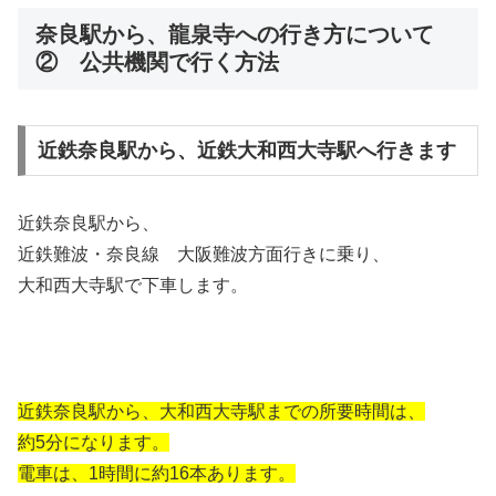
奈良駅から、龍泉寺への行き方について
② 公共機関で行く方法
近鉄奈良駅から、近鉄大和西大寺駅へ行きます
近鉄奈良駅から、
近鉄難波・奈良線 大阪難波方面行きに乗り、
大和西大寺駅で下車します。
近鉄奈良駅から、大和西大寺駅までの所要時間は、
約5分になります。
電車は、1時間に約16本あります。