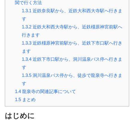
関で行く方法
1.3.1
近鉄奈良駅から、近鉄大和西大寺駅へ行きま
す
1.3.2
近鉄大和西大寺駅から、近鉄橿原神宮前駅へ
行きます
1.3.3
近鉄橿原神宮前駅から、近鉄下市口駅へ行き
ます
1.3.4
近鉄下市口駅から、洞川温泉バス停へ行きま
す
1.3.5
洞川温泉バス停から、徒歩で龍泉寺へ行きま
す
1.4
龍泉寺の関連記事について
1.5
まとめ
はじめに