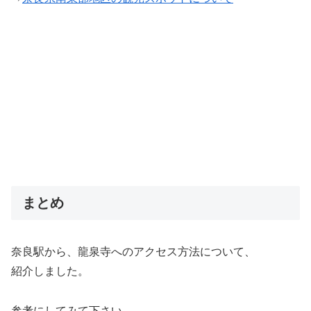
まとめ
奈良駅から、龍泉寺へのアクセス方法について、
紹介しました。
参考にしてみて下さい。