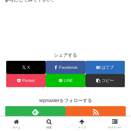
シェアする
X
Facebook
はてブ
Pocket
LINE
コピー
wpmasterをフォローする
ホーム
検索
トップ
サイドバー
wpmaster