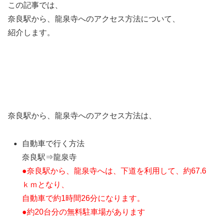
この記事では、
奈良駅から、龍泉寺へのアクセス方法について、
紹介します。
奈良駅から、龍泉寺へのアクセス方法は、
自動車で行く方法
奈良駅⇒龍泉寺
●奈良駅から、龍泉寺へは、
下道を利用して、約67.6
ｋｍとなり、
自動車で約1時間26分になります。
●約20台分の無料駐車場があります