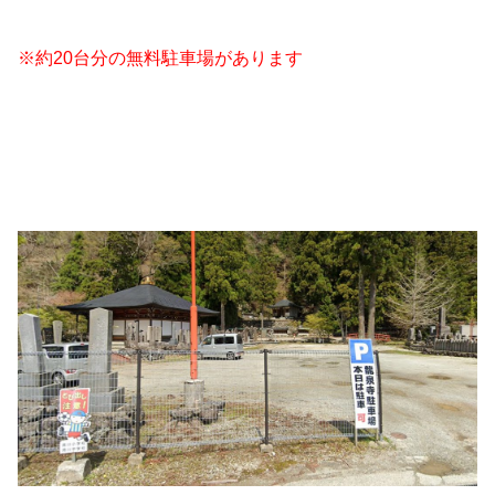
※約20台分の無料駐車場があります