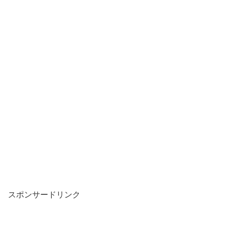
スポンサードリンク