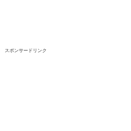
スポンサードリンク