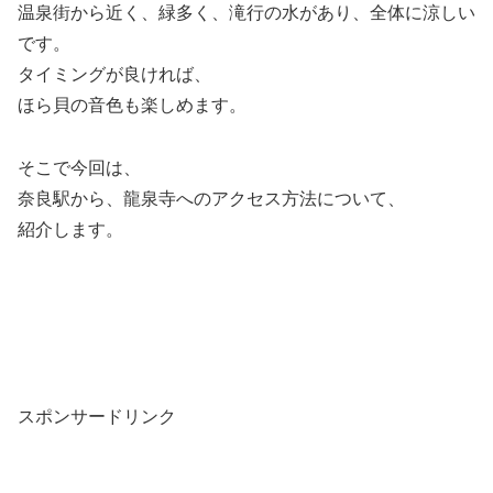
温泉街から近く、緑多く、滝行の水があり、全体に涼しい
です。
タイミングが良ければ、
ほら貝の音色も楽しめます。
そこで今回は、
奈良駅から、龍泉寺へのアクセス方法について、
紹介します。
スポンサードリンク