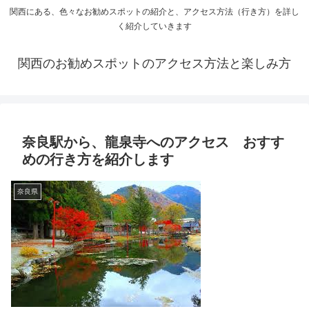
関西にある、色々なお勧めスポットの紹介と、アクセス方法（行き方）を詳し
く紹介していきます
関西のお勧めスポットのアクセス方法と楽しみ方
奈良駅から、龍泉寺へのアクセス おすす
めの行き方を紹介します
奈良県