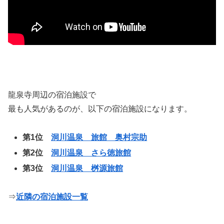
龍泉寺周辺の宿泊施設で
最も人気があるのが、以下の宿泊施設になります。
第1位
洞川温泉 旅館 奥村宗助
第2位
洞川温泉 さら徳旅館
第3位
洞川温泉 桝源旅館
⇒
近隣の宿泊施設一覧