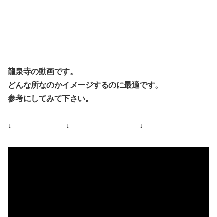
龍泉寺の動画です。
どんな所なのかイメージするのに最適です。
参考にしてみて下さい。
↓ ↓ ↓