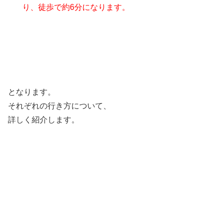
り、徒歩で約6分になります。
となります。
それぞれの行き方について、
詳しく紹介します。