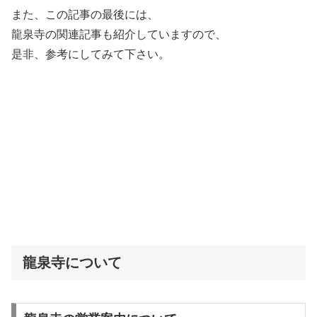
また、この記事の最後には、
龍泉寺の関連記事も紹介していますので、
是非、参考にしてみて下さい。
龍泉寺について