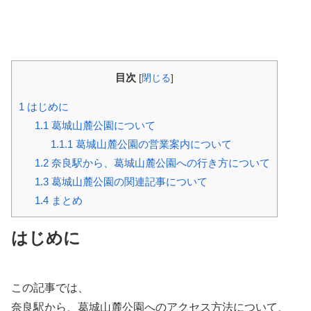
目次
[
閉じる
]
1
はじめに
1.1
葛城山麓公園について
1.1.1
葛城山麓公園の営業案内について
1.2
奈良駅から、葛城山麓公園への行き方について
1.3
葛城山麓公園の関連記事について
1.4
まとめ
はじめに
この記事では、
奈良駅から、葛城山麓公園へのアクセス方法について、