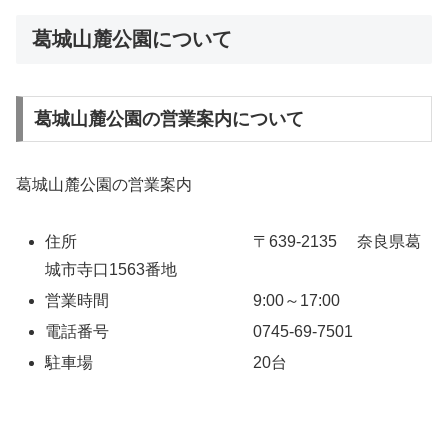
葛城山麓公園について
葛城山麓公園の営業案内について
葛城山麓公園の営業案内
住所 〒639-2135 奈良県葛
城市寺口1563番地
営業時間 9:00～17:00
電話番号 0745-69-7501
駐車場 20台