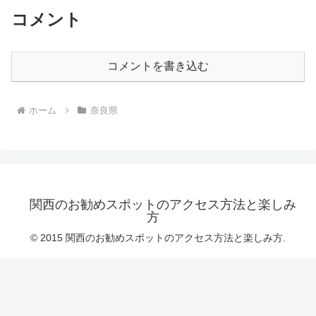
コメント
コメントを書き込む
ホーム
奈良県
関西のお勧めスポットのアクセス方法と楽しみ
方
© 2015 関西のお勧めスポットのアクセス方法と楽しみ方.