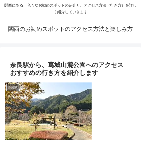
関西にある、色々なお勧めスポットの紹介と、アクセス方法（行き方）を詳し
く紹介していきます
関西のお勧めスポットのアクセス方法と楽しみ方
奈良駅から、葛城山麓公園へのアクセス
おすすめの行き方を紹介します
奈良県