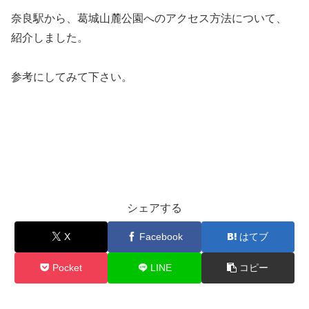
奈良駅から、葛城山麓公園へのアクセス方法について、
紹介しました。
参考にしてみて下さい。
シェアする
X
Facebook
はてブ
Pocket
LINE
コピー