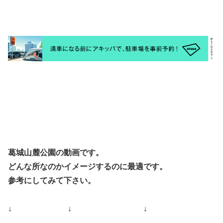
葛城山麓公園の動画です。
どんな所なのかイメージするのに最適です。
参考にしてみて下さい。
↓ ↓ ↓