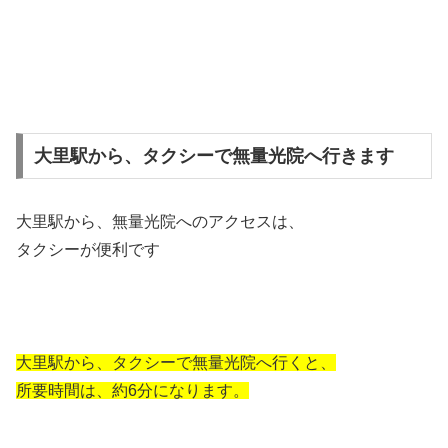
大里駅から、タクシーで無量光院へ行きます
大里駅から、無量光院へのアクセスは、
タクシーが便利です
大里駅から、タクシーで無量光院へ行くと、
所要時間は、約6分になります。