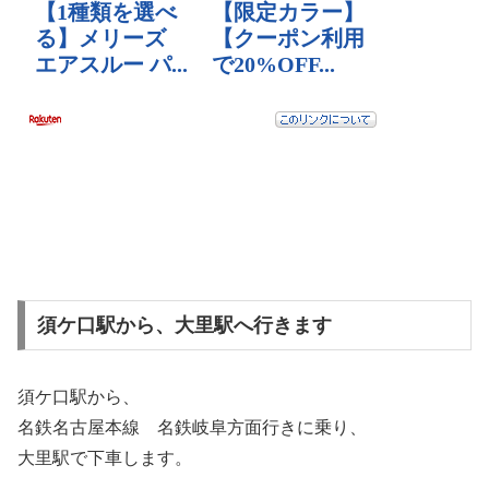
須ケ口駅から、大里駅へ行きます
須ケ口駅から、
名鉄名古屋本線 名鉄岐阜方面行きに乗り、
大里駅で下車します。