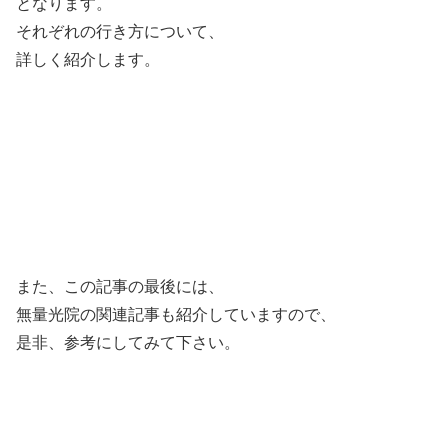
となります。
それぞれの行き方について、
詳しく紹介します。
また、この記事の最後には、
無量光院の関連記事も紹介していますので、
是非、参考にしてみて下さい。