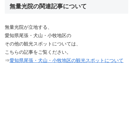
無量光院の関連記事について
無量光院が立地する、
愛知県尾張・犬山・小牧地区の
その他の観光スポットについては、
こちらの記事をご覧ください。
⇒
愛知県尾張・犬山・小牧地区の観光スポットについて