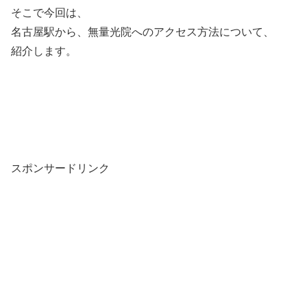
そこで今回は、
名古屋駅から、無量光院へのアクセス方法について、
紹介します。
スポンサードリンク