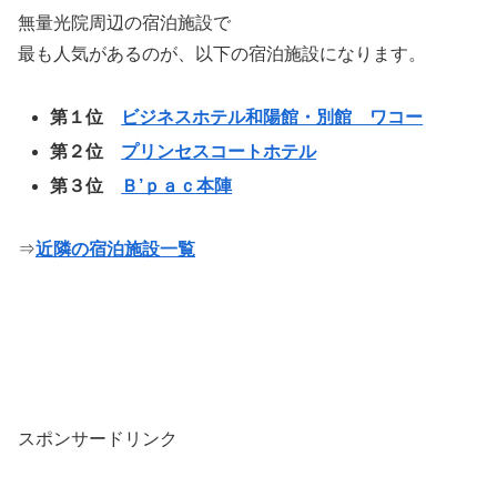
無量光院周辺の宿泊施設で
最も人気があるのが、以下の宿泊施設になります。
第１位
ビジネスホテル和陽館・別館 ワコー
第２位
プリンセスコートホテル
第３位
Ｂ’ｐａｃ本陣
⇒
近隣の宿泊施設一覧
スポンサードリンク