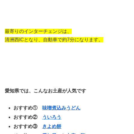
最寄りのインターチェンジは、
清洲西ICとなり、自動車で約7分になります。
愛知県では、こんなお土産が人気です
おすすめ①
味噌煮込みうどん
おすすめ②
ういろう
おすすめ③
きよめ餅