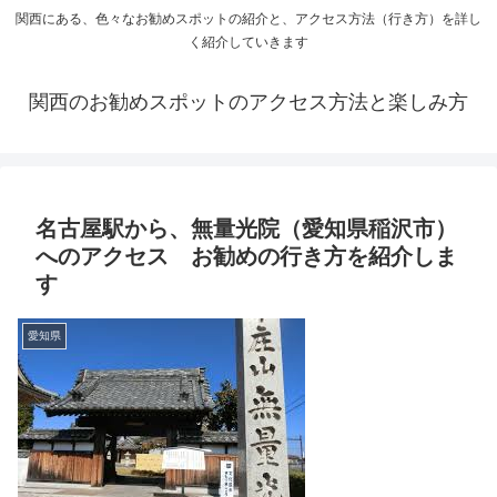
関西にある、色々なお勧めスポットの紹介と、アクセス方法（行き方）を詳し
く紹介していきます
関西のお勧めスポットのアクセス方法と楽しみ方
名古屋駅から、無量光院（愛知県稲沢市）
へのアクセス お勧めの行き方を紹介しま
す
愛知県