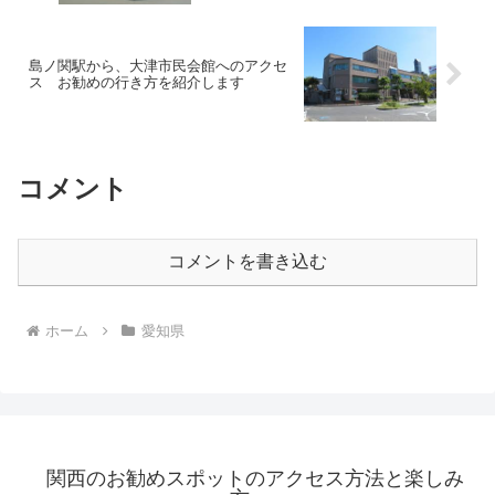
島ノ関駅から、大津市民会館へのアクセ
ス お勧めの行き方を紹介します
コメント
コメントを書き込む
ホーム
愛知県
関西のお勧めスポットのアクセス方法と楽しみ