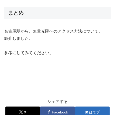
まとめ
名古屋駅から、無量光院へのアクセス方法について、
紹介しました。
参考にしてみてください。
シェアする
X
Facebook
はてブ