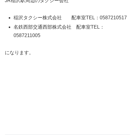
JR稲沢駅周辺のタクシー会社
稲沢タクシー株式会社 配車室TEL：0587210517
名鉄西部交通西部株式会社 配車室TEL：
0587211005
になります。