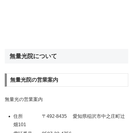
無量光院について
無量光院の営業案内
無量光の営業案内
住所 〒492-8435 愛知県稲沢市中之庄町辻
畑101