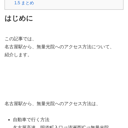
1.5
まとめ
はじめに
この記事では、
名古屋駅から、無量光院へのアクセス方法について、
紹介します。
名古屋駅から、無量光院へのアクセス方法は、
自動車で行く方法
名古屋高速 明道町入口⇒清洲西IC⇒無量光院