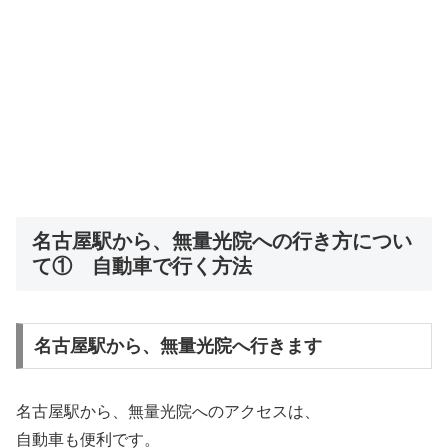
名古屋駅から、無量光院への行き方につい
て① 自動車で行く方法
名古屋駅から、無量光院へ行きます
名古屋駅から、無量光院へのアクセスは、
自動車も便利です。