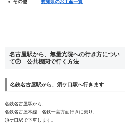
その他
愛知県のお土産一覧
名古屋駅から、無量光院への行き方につい
て② 公共機関で行く方法
名鉄名古屋駅から、須ケ口駅へ行きます
名鉄名古屋駅から、
名鉄名古屋本線 名鉄一宮方面行きに乗り、
須ケ口駅で下車します。