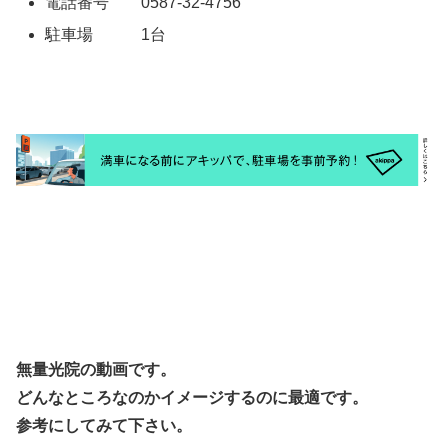
電話番号 0587-32-4756
駐車場 1台
無量光院の動画です。
どんなところなのかイメージするのに最適です。
参考にしてみて下さい。