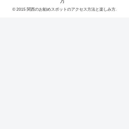
方
© 2015 関西のお勧めスポットのアクセス方法と楽しみ方.