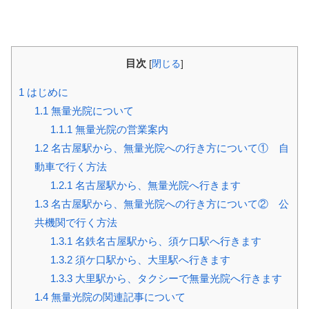
目次
[
閉じる
]
1
はじめに
1.1
無量光院について
1.1.1
無量光院の営業案内
1.2
名古屋駅から、無量光院への行き方について① 自
動車で行く方法
1.2.1
名古屋駅から、無量光院へ行きます
1.3
名古屋駅から、無量光院への行き方について② 公
共機関で行く方法
1.3.1
名鉄名古屋駅から、須ケ口駅へ行きます
1.3.2
須ケ口駅から、大里駅へ行きます
1.3.3
大里駅から、タクシーで無量光院へ行きます
1.4
無量光院の関連記事について