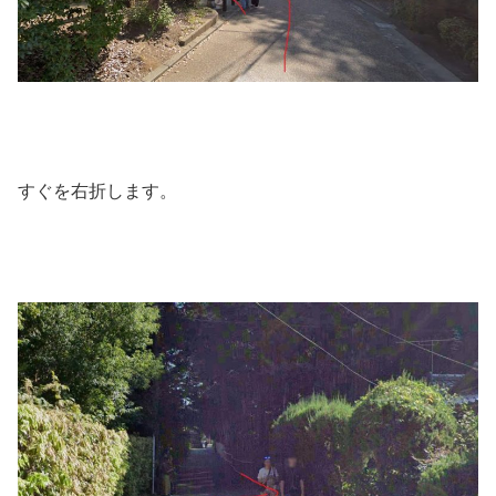
すぐを右折します。