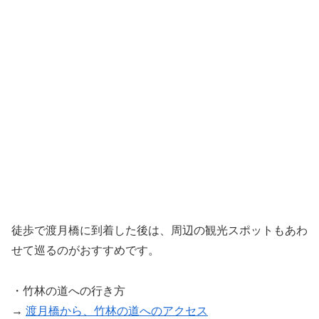
徒歩で渡月橋に到着した後は、周辺の観光スポットもあわ
せて巡るのがおすすめです。
・竹林の道への行き方
→
渡月橋から、竹林の道へのアクセス