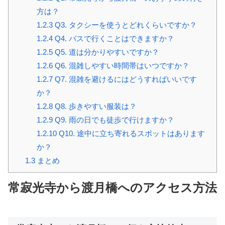
方は？
1.2.3
Q3. タクシーを使うとどれくらいですか？
1.2.4
Q4. バスで行くことはできますか？
1.2.5
Q5. 道は分かりやすいですか？
1.2.6
Q6. 混雑しやすい時間帯はいつですか？
1.2.7
Q7. 混雑を避けるにはどうすればいいです
か？
1.2.8
Q8. 歩きやすい服装は？
1.2.9
Q9. 雨の日でも徒歩で行けますか？
1.2.10
Q10. 途中に立ち寄れるスポットはあります
か？
1.3
まとめ
常寂光寺から渡月橋へのアクセス方法