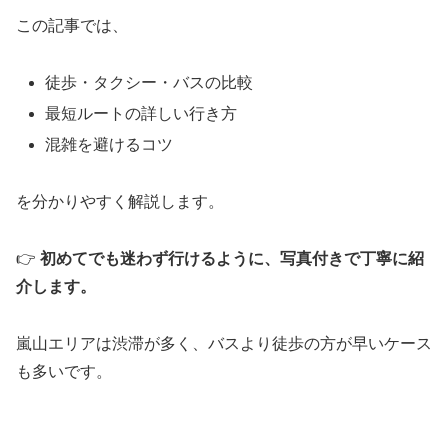
この記事では、
徒歩・タクシー・バスの比較
最短ルートの詳しい行き方
混雑を避けるコツ
を分かりやすく解説します。
👉
初めてでも迷わず行けるように、写真付きで丁寧に紹
介します。
嵐山エリアは渋滞が多く、バスより徒歩の方が早いケース
も多いです。