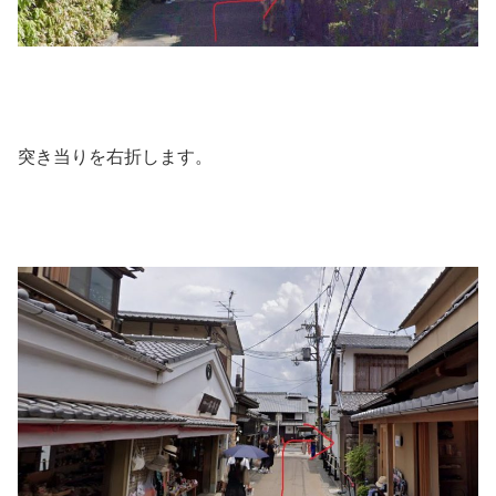
突き当りを右折します。