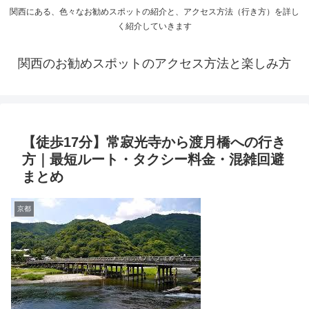
関西にある、色々なお勧めスポットの紹介と、アクセス方法（行き方）を詳し
く紹介していきます
関西のお勧めスポットのアクセス方法と楽しみ方
【徒歩17分】常寂光寺から渡月橋への行き
方｜最短ルート・タクシー料金・混雑回避
まとめ
京都