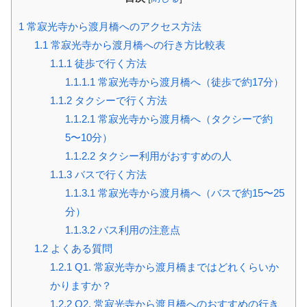
1
常寂光寺から渡月橋へのアクセス方法
1.1
常寂光寺から渡月橋への行き方比較表
1.1.1
徒歩で行く方法
1.1.1.1
常寂光寺から渡月橋へ（徒歩で約17分）
1.1.2
タクシーで行く方法
1.1.2.1
常寂光寺から渡月橋へ（タクシーで約
5〜10分）
1.1.2.2
タクシー利用がおすすめの人
1.1.3
バスで行く方法
1.1.3.1
常寂光寺から渡月橋へ（バスで約15〜25
分）
1.1.3.2
バス利用の注意点
1.2
よくある質問
1.2.1
Q1. 常寂光寺から渡月橋まではどれくらいか
かりますか？
1.2.2
Q2. 常寂光寺から渡月橋へのおすすめの行き