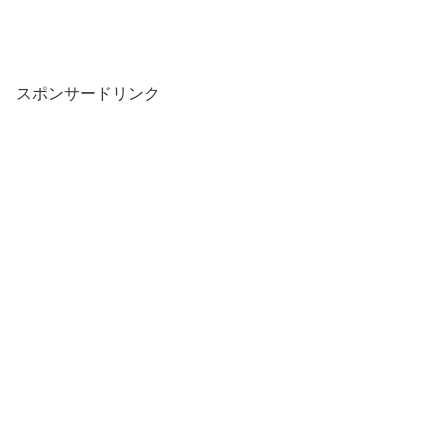
スポンサードリンク