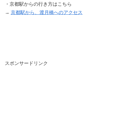
・京都駅からの行き方はこちら
→
京都駅から、渡月橋へのアクセス
スポンサードリンク