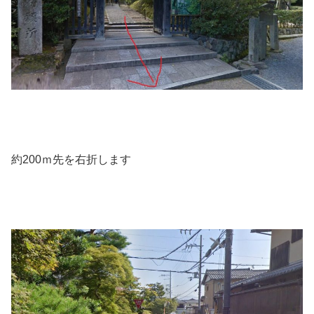
約200ｍ先を右折します