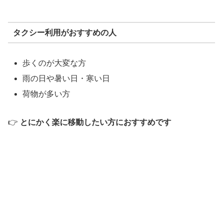
タクシー利用がおすすめの人
歩くのが大変な方
雨の日や暑い日・寒い日
荷物が多い方
👉
とにかく楽に移動したい方におすすめです