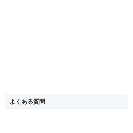
よくある質問