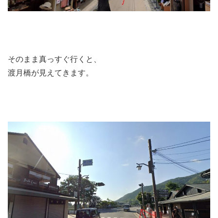
そのまま真っすぐ行くと、
渡月橋が見えてきます。