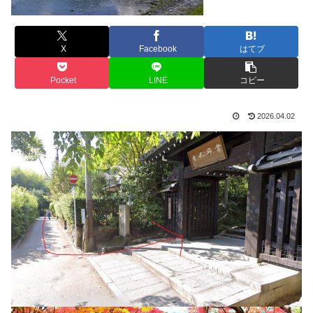
X
Facebook
はてブ
Pocket
LINE
コピー
2026.04.02