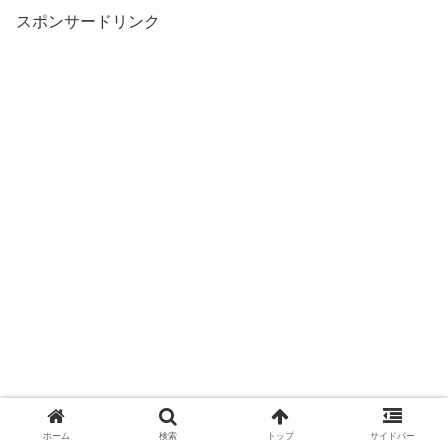
スポンサードリンク
ホーム
検索
トップ
サイドバー