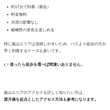
約17分で到着（最短）
料金無料
渋滞の影響なし
嵯峨野の景色を楽しめる
特に嵐山エリアは混雑しやすいため、バスより徒歩の方が
早く到着するケースも多いです。
👉
迷ったら徒歩を選べば間違いありません。
嵐山エリアのアクセスを詳しく知りたい方は、
渡月橋
を起点としたアクセス方法も参考になります。