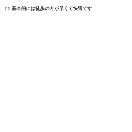
👉
基本的には徒歩の方が早くて快適です