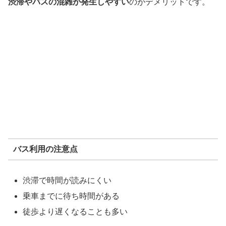
渋滞やバスの混雑が発生しやすい
のがデメリットです。
バス利用の注意点
渋滞で時間が読みにくい
乗車までに待ち時間がある
徒歩より遅くなることも多い