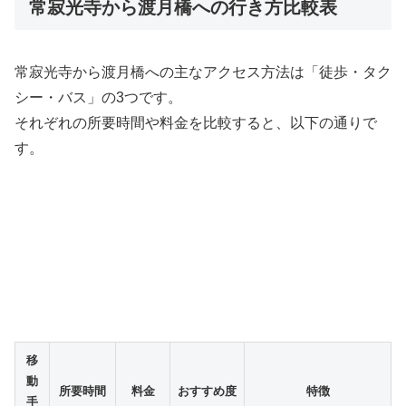
常寂光寺から渡月橋への行き方比較表
常寂光寺から渡月橋への主なアクセス方法は「徒歩・タク
シー・バス」の3つです。
それぞれの所要時間や料金を比較すると、以下の通りで
す。
移
動
所要時間
料金
おすすめ度
特徴
手