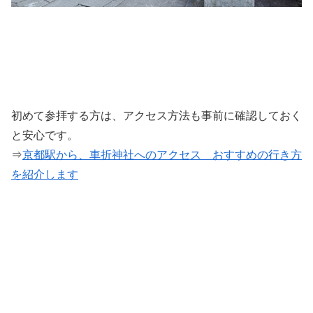
初めて参拝する方は、アクセス方法も事前に確認しておく
と安心です。
⇒
京都駅から、車折神社へのアクセス おすすめの行き方
を紹介します