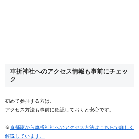
車折神社へのアクセス情報も事前にチェッ
ク
初めて参拝する方は、
アクセス方法も事前に確認しておくと安心です。
※
京都駅から車折神社へのアクセス方法はこちらで詳しく
解説しています。