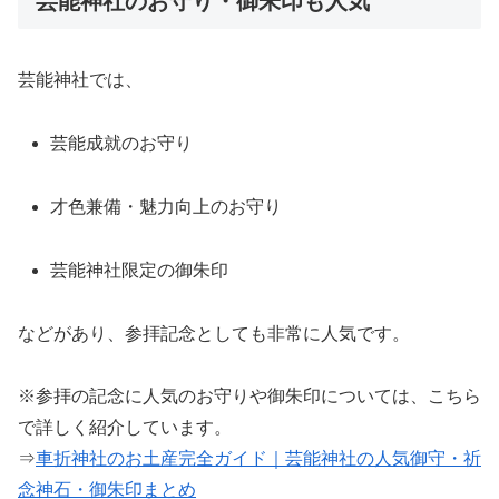
芸能神社のお守り・御朱印も人気
芸能神社では、
芸能成就のお守り
才色兼備・魅力向上のお守り
芸能神社限定の御朱印
などがあり、参拝記念としても非常に人気です。
※参拝の記念に人気のお守りや御朱印については、こちら
で詳しく紹介しています。
⇒
車折神社のお土産完全ガイド｜芸能神社の人気御守・祈
念神石・御朱印まとめ