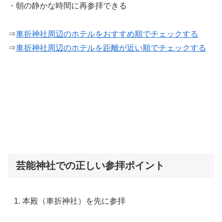
・朝の静かな時間に再参拝できる
⇒
車折神社周辺のホテルをおすすめ順でチェックする
⇒
車折神社周辺のホテルを距離が近い順でチェックする
芸能神社での正しい参拝ポイント
本殿（車折神社）を先に参拝