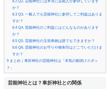
8.2
Q2. 芸能神社には本当に芸能人が参拝しています
か？
8.3
Q3. 一般人でも芸能神社に参拝してご利益はありま
すか？
8.4
Q4. 芸能神社のご利益にはどんなものがあります
か？
8.5
Q5. 芸能神社の玉垣奉納は誰でもできますか？
8.6
Q6. 芸能神社のお守りや御朱印はどこでいただけま
すか？
9
まとめ｜車折神社の芸能神社は「本気の願掛けスポッ
ト」
芸能神社とは？車折神社との関係