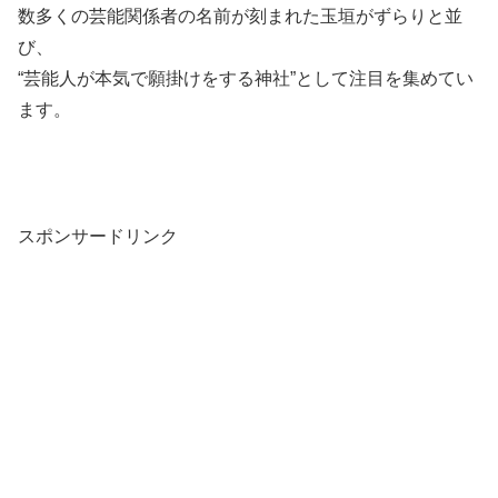
数多くの芸能関係者の名前が刻まれた玉垣がずらりと並
び、
“芸能人が本気で願掛けをする神社”として注目を集めてい
ます。
スポンサードリンク