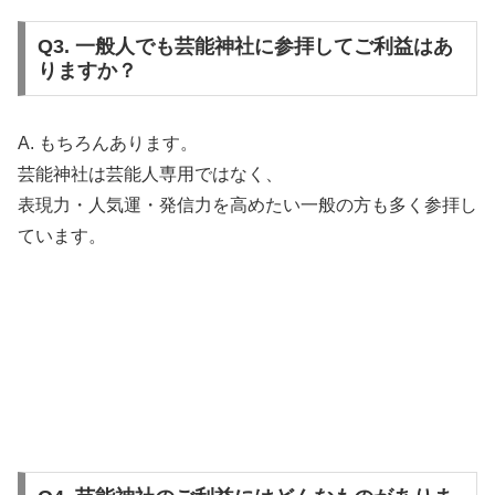
Q3. 一般人でも芸能神社に参拝してご利益はあ
りますか？
A. もちろんあります。
芸能神社は芸能人専用ではなく、
表現力・人気運・発信力を高めたい一般の方も多く参拝し
ています。