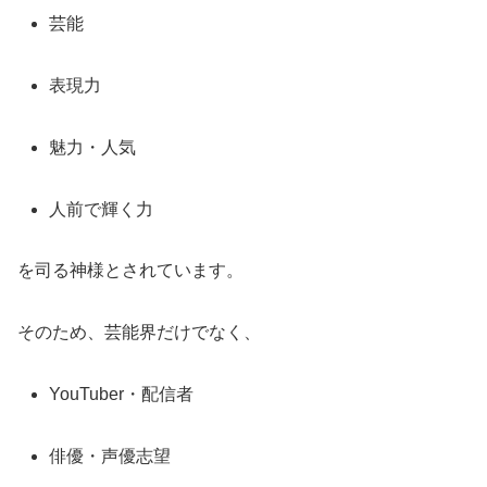
芸能
表現力
魅力・人気
人前で輝く力
を司る神様とされています。
そのため、芸能界だけでなく、
YouTuber・配信者
俳優・声優志望