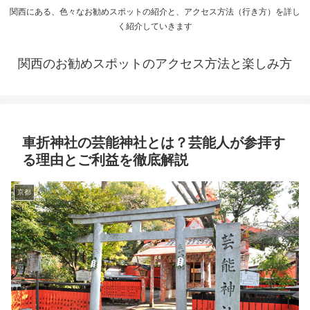
関西にある、色々なお勧めスポットの紹介と、アクセス方法（行き方）を詳し
く紹介していきます
関西のお勧めスポットのアクセス方法と楽しみ方
車折神社の芸能神社とは？芸能人が参拝す
る理由とご利益を徹底解説
京都