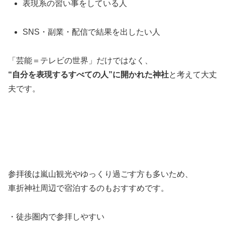
表現系の習い事をしている人
SNS・副業・配信で結果を出したい人
「芸能＝テレビの世界」だけではなく、
“自分を表現するすべての人”に開かれた神社
と考えて大丈
夫です。
参拝後は嵐山観光やゆっくり過ごす方も多いため、
車折神社周辺で宿泊するのもおすすめです。
・徒歩圏内で参拝しやすい