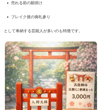
売れる前の願掛け
ブレイク後の御礼参り
として奉納する芸能人が多いのも特徴です。