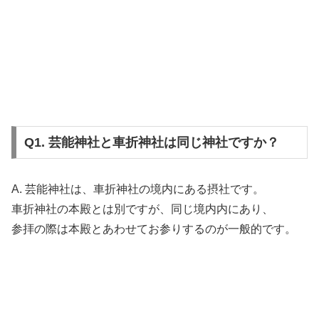
Q1. 芸能神社と車折神社は同じ神社ですか？
A. 芸能神社は、車折神社の境内にある摂社です。
車折神社の本殿とは別ですが、同じ境内内にあり、
参拝の際は本殿とあわせてお参りするのが一般的です。