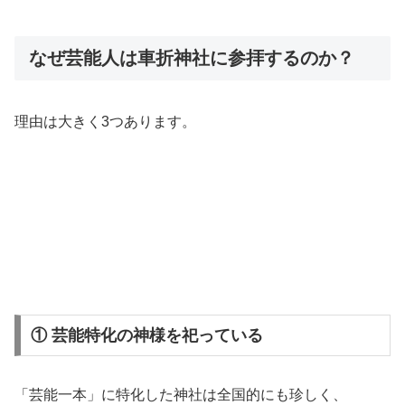
なぜ芸能人は車折神社に参拝するのか？
理由は大きく3つあります。
① 芸能特化の神様を祀っている
「芸能一本」に特化した神社は全国的にも珍しく、