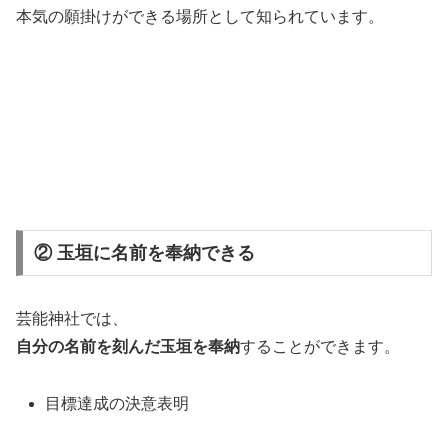
本気の願掛けができる場所として知られています。
② 玉垣に名前を奉納できる
芸能神社では、
自分の名前を刻んだ玉垣を奉納
することができます。
目標達成の決意表明