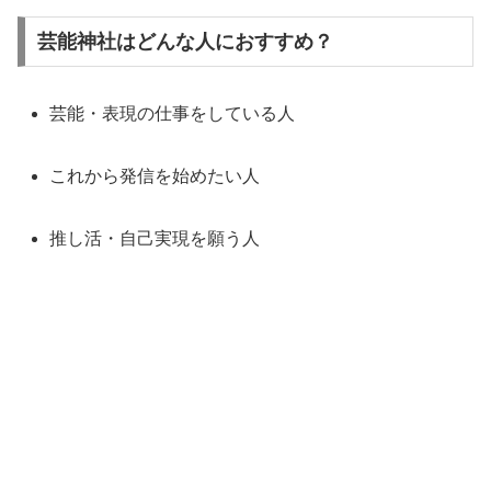
芸能神社はどんな人におすすめ？
芸能・表現の仕事をしている人
これから発信を始めたい人
推し活・自己実現を願う人