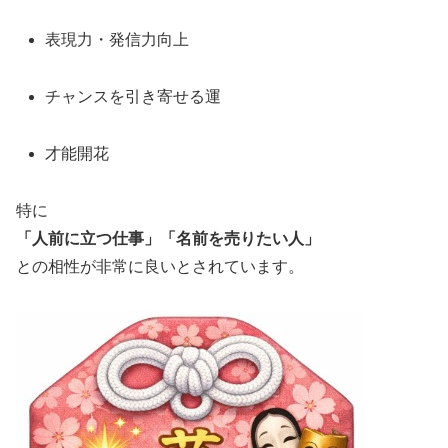
表現力・発信力向上
チャンスを引き寄せる運
才能開花
特に
「人前に立つ仕事」「名前を売りたい人」
との相性が非常に良いとされています。