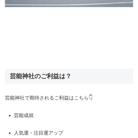
芸能神社のご利益は？
芸能神社で期待されるご利益はこちら👇
芸能成就
人気運・注目運アップ