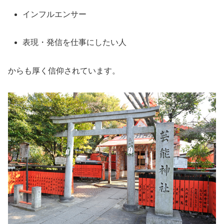
インフルエンサー
表現・発信を仕事にしたい人
からも厚く信仰されています。