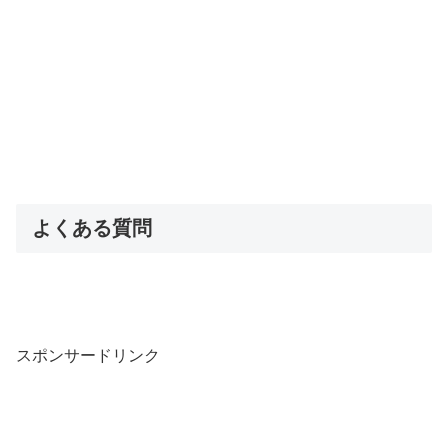
よくある質問
スポンサードリンク