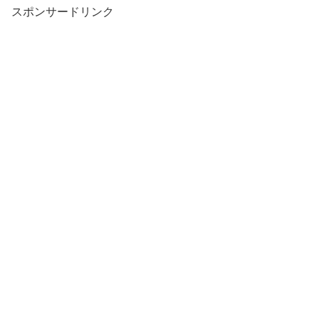
スポンサードリンク