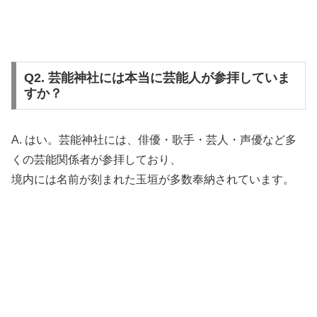
Q2. 芸能神社には本当に芸能人が参拝していま
すか？
A. はい。芸能神社には、俳優・歌手・芸人・声優など多
くの芸能関係者が参拝しており、
境内には名前が刻まれた玉垣が多数奉納されています。