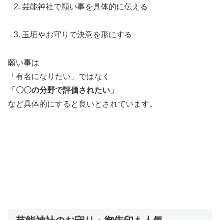
芸能神社で願い事を具体的に伝える
玉垣やお守りで決意を形にする
願い事は
「有名になりたい」ではなく
「〇〇の分野で評価されたい」
など具体的にすると良いとされています。