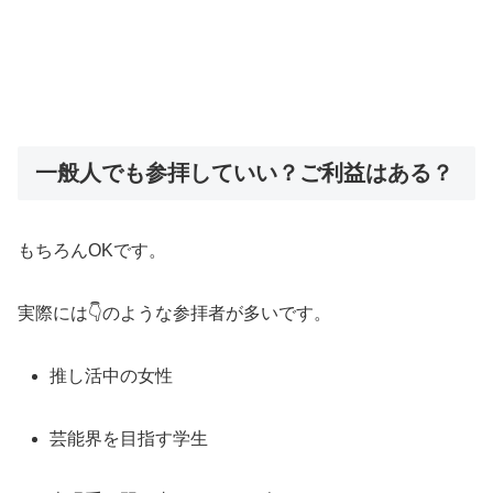
一般人でも参拝していい？ご利益はある？
もちろんOKです。
実際には👇のような参拝者が多いです。
推し活中の女性
芸能界を目指す学生