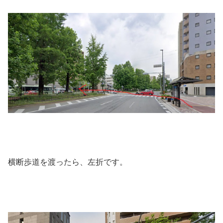
横断歩道を渡ったら、左折です。