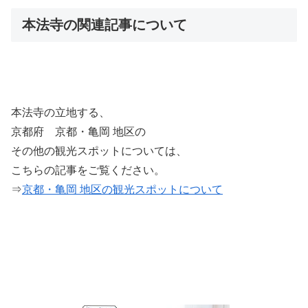
本法寺の関連記事について
本法寺の立地する、
京都府 京都・亀岡 地区の
その他の観光スポットについては、
こちらの記事をご覧ください。
⇒
京都・亀岡 地区の観光スポットについて