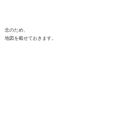
念のため、
地図を載せておきます。