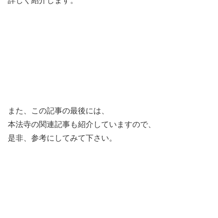
詳しく紹介します。
また、この記事の最後には、
本法寺の関連記事も紹介していますので、
是非、参考にしてみて下さい。