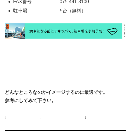
FAX番号 075-441-8100
駐車場 5台（無料）
どんなところなのかイメージするのに最適です。
参考にしてみて下さい。
↓ ↓ ↓