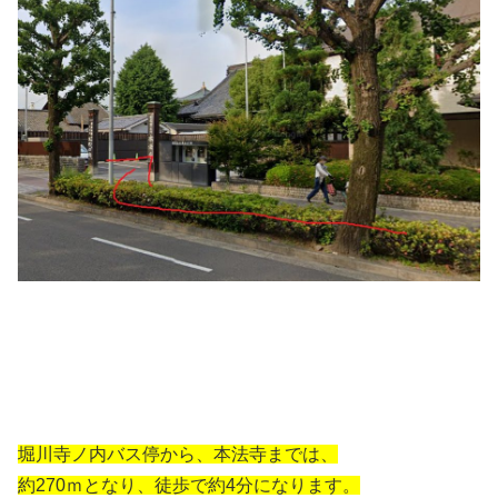
堀川寺ノ内バス停から、本法寺までは、
約270ｍとなり、徒歩で約4分になります。