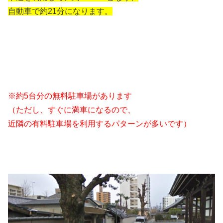
自動車で約21分になります。
※約5台分の無料駐車場があります
（ただし、すぐに満車になるので、
近隣の有料駐車場を利用するパターンが多いです）