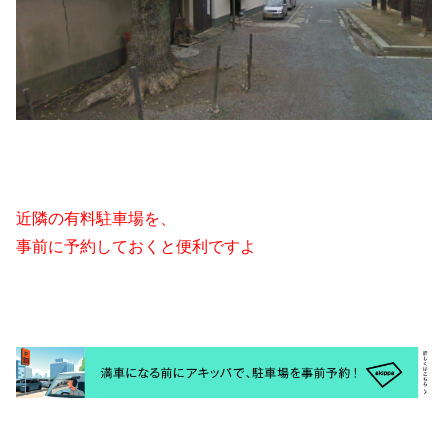
近隣の有料駐車場を、
事前に予約しておくと便利ですよ