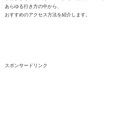
あらゆる行き方の中から、
おすすめのアクセス方法を紹介します。
スポンサードリンク