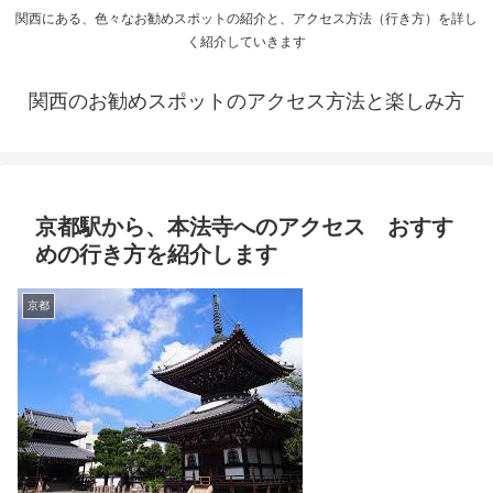
関西にある、色々なお勧めスポットの紹介と、アクセス方法（行き方）を詳し
く紹介していきます
関西のお勧めスポットのアクセス方法と楽しみ方
京都駅から、本法寺へのアクセス おすす
めの行き方を紹介します
京都