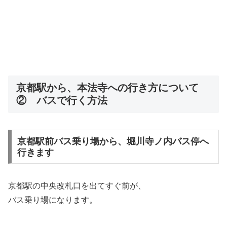
京都駅から、本法寺への行き方について
② バスで行く方法
京都駅前バス乗り場から、堀川寺ノ内バス停へ
行きます
京都駅の中央改札口を出てすぐ前が、
バス乗り場になります。