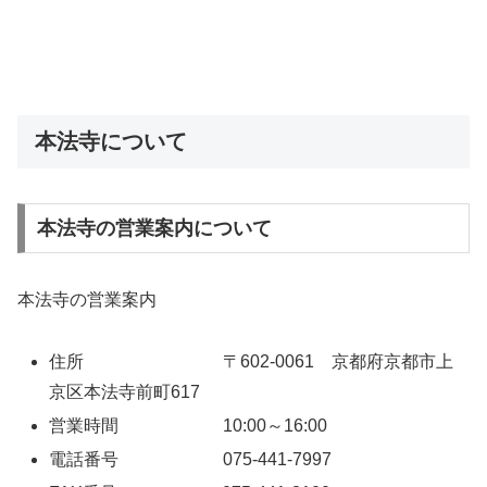
本法寺について
本法寺の営業案内について
本法寺の営業案内
住所 〒602-0061 京都府京都市上
京区本法寺前町617
営業時間 10:00～16:00
電話番号 075-441-7997