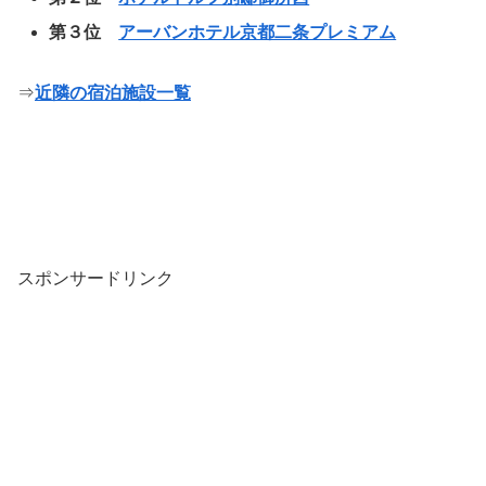
第３位
アーバンホテル京都二条プレミアム
⇒
近隣の宿泊施設一覧
スポンサードリンク