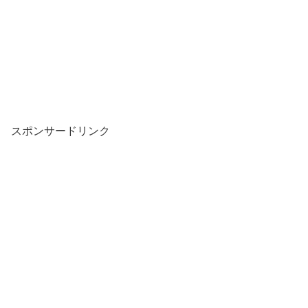
スポンサードリンク