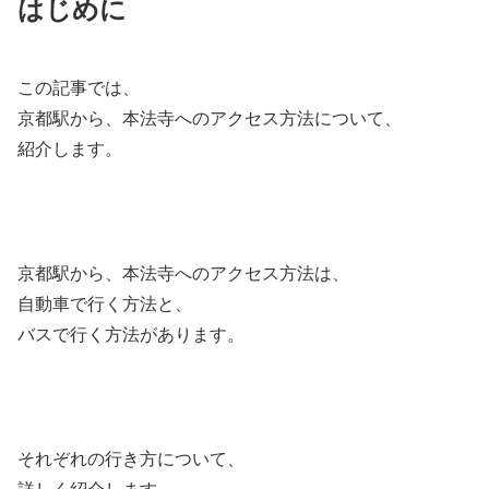
はじめに
この記事では、
京都駅から、本法寺へのアクセス方法について、
紹介します。
京都駅から、本法寺へのアクセス方法は、
自動車で行く方法と、
バスで行く方法があります。
それぞれの行き方について、