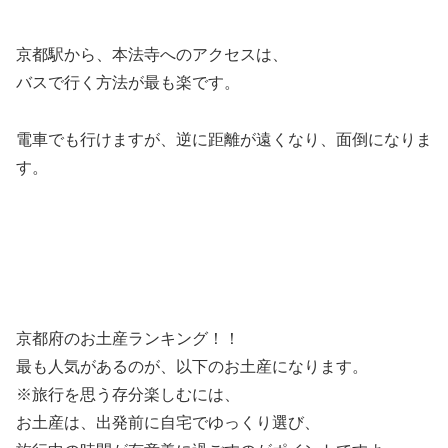
京都駅から、本法寺へのアクセスは、
バスで行く方法が最も楽です。
電車でも行けますが、逆に距離が遠くなり、面倒になりま
す。
京都府のお土産ランキング！！
最も人気があるのが、以下のお土産になります。
※旅行を思う存分楽しむには、
お土産は、出発前に自宅でゆっくり選び、