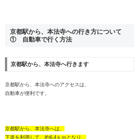
京都駅から、本法寺への行き方について
① 自動車で行く方法
京都駅から、本法寺へ行きます
京都駅から、本法寺へのアクセスは、
自動車が便利です。
京都駅から、本法寺へは、
下道を利用して、約6.4ｋｍとなり、