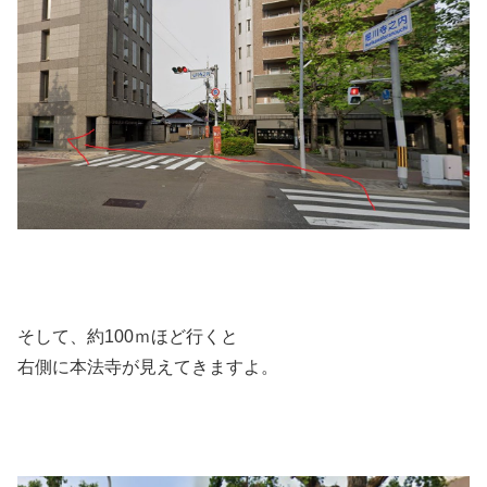
そして、約100ｍほど行くと
右側に本法寺が見えてきますよ。