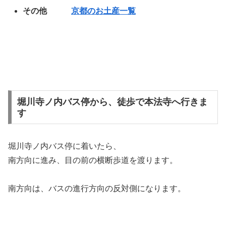
その他
京都のお土産一覧
堀川寺ノ内バス停から、徒歩で本法寺へ行きま
す
堀川寺ノ内バス停に着いたら、
南方向に進み、目の前の横断歩道を渡ります。
南方向は、バスの進行方向の反対側になります。