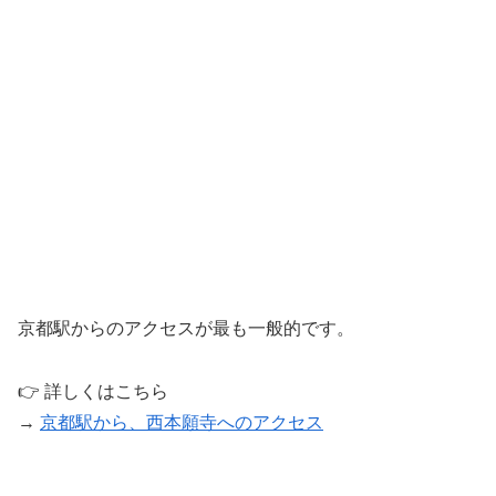
京都駅からのアクセスが最も一般的です。
👉 詳しくはこちら
→
京都駅から、西本願寺へのアクセス