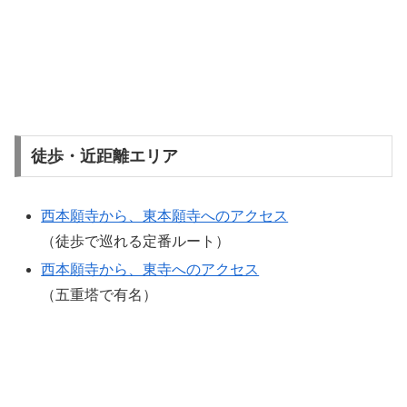
徒歩・近距離エリア
西本願寺から、東本願寺へのアクセス
（徒歩で巡れる定番ルート）
西本願寺から、東寺へのアクセス
（五重塔で有名）