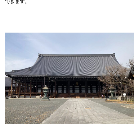
できます。