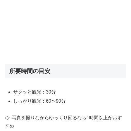
所要時間の目安
サクッと観光：30分
しっかり観光：60〜90分
👉 写真を撮りながらゆっくり回るなら1時間以上がおす
すめ