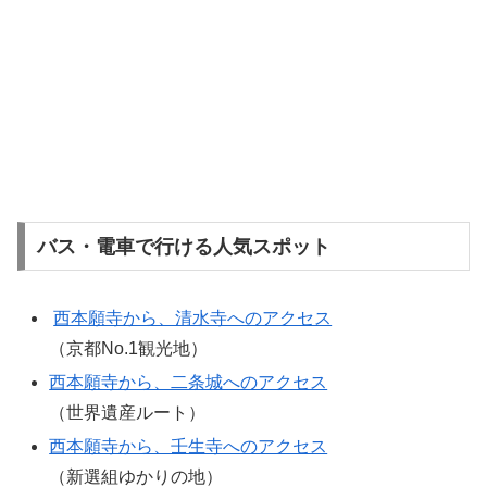
バス・電車で行ける人気スポット
西本願寺から、清水寺へのアクセス
（京都No.1観光地）
西本願寺から、二条城へのアクセス
（世界遺産ルート）
西本願寺から、壬生寺へのアクセス
（新選組ゆかりの地）