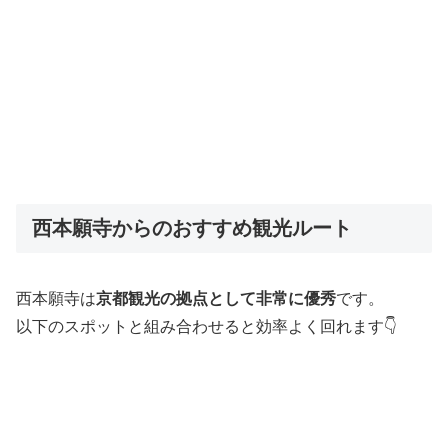
西本願寺からのおすすめ観光ルート
西本願寺は
京都観光の拠点として非常に優秀
です。
以下のスポットと組み合わせると効率よく回れます👇