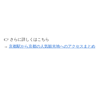
👉 さらに詳しくはこちら
→
京都駅から京都の人気観光地へのアクセスまとめ