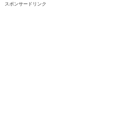
スポンサードリンク