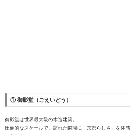
① 御影堂（ごえいどう）
御影堂
は世界最大級の木造建築。
圧倒的なスケールで、訪れた瞬間に「京都らしさ」を体感