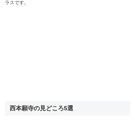
ラスです。
西本願寺の見どころ5選