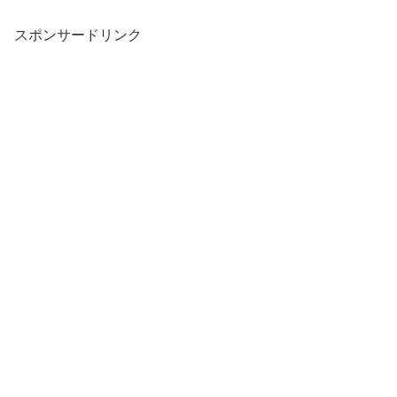
スポンサードリンク