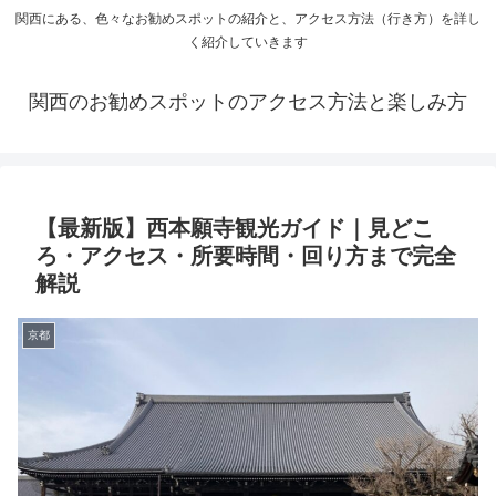
関西にある、色々なお勧めスポットの紹介と、アクセス方法（行き方）を詳し
く紹介していきます
関西のお勧めスポットのアクセス方法と楽しみ方
【最新版】西本願寺観光ガイド｜見どこ
ろ・アクセス・所要時間・回り方まで完全
解説
京都