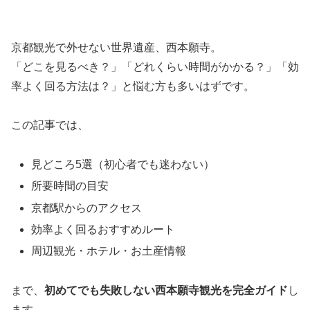
京都観光で外せない世界遺産、
西本願寺
。
「どこを見るべき？」「どれくらい時間がかかる？」「効
率よく回る方法は？」と悩む方も多いはずです。
この記事では、
見どころ5選（初心者でも迷わない）
所要時間の目安
京都駅からのアクセス
効率よく回るおすすめルート
周辺観光・ホテル・お土産情報
まで、
初めてでも失敗しない西本願寺観光を完全ガイド
し
ます。