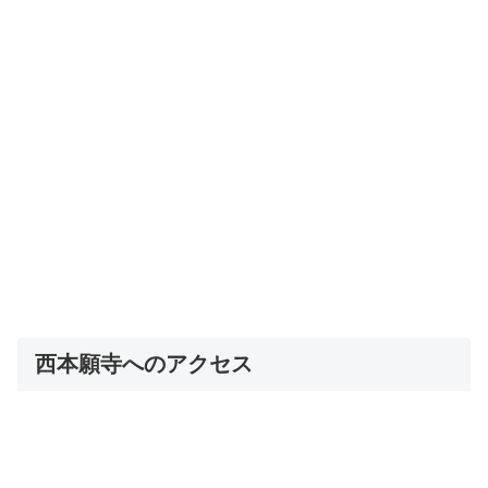
西本願寺へのアクセス