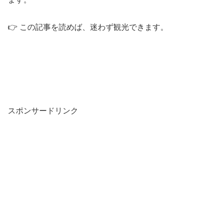
👉 この記事を読めば、迷わず観光できます。
スポンサードリンク