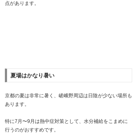
点があります。
夏場はかなり暑い
京都の夏は非常に暑く、嵯峨野周辺は日陰が少ない場所も
あります。
特に7月〜9月は熱中症対策として、水分補給をこまめに
行うのがおすすめです。