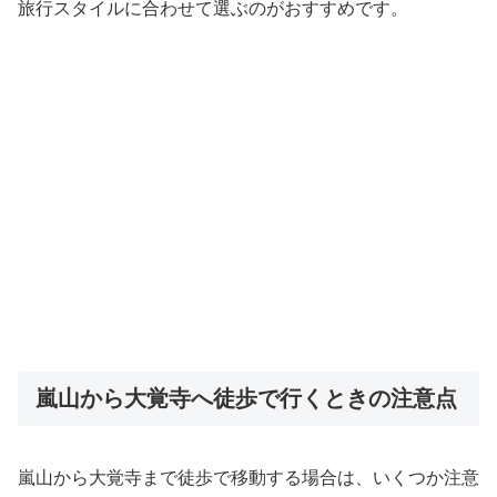
旅行スタイルに合わせて選ぶのがおすすめです。
嵐山から大覚寺へ徒歩で行くときの注意点
嵐山から大覚寺まで徒歩で移動する場合は、いくつか注意