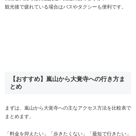
観光後で疲れている場合はバスやタクシーも便利です。
【おすすめ】嵐山から大覚寺への行き方ま
とめ
まずは、嵐山から大覚寺への主なアクセス方法を比較表で
まとめます。
「料金を抑えたい」「歩きたくない」「最短で行きたい」