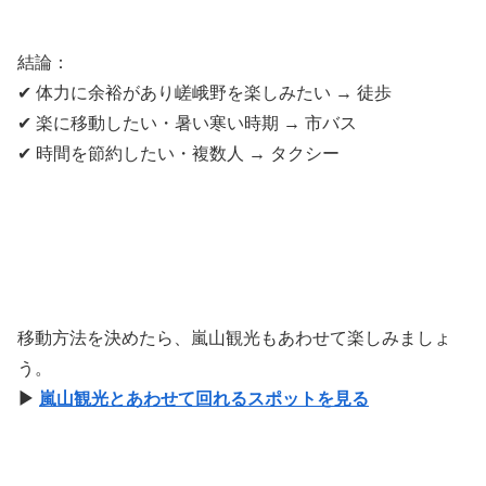
結論：
✔ 体力に余裕があり嵯峨野を楽しみたい → 徒歩
✔ 楽に移動したい・暑い寒い時期 → 市バス
✔ 時間を節約したい・複数人 → タクシー
移動方法を決めたら、嵐山観光もあわせて楽しみましょ
う。
▶
嵐山観光とあわせて回れるスポットを見る