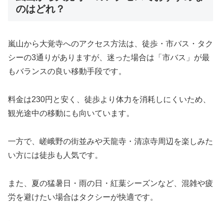
のはどれ？
嵐山から大覚寺へのアクセス方法は、徒歩・市バス・タク
シーの3通りがありますが、迷った場合は「市バス」が最
もバランスの良い移動手段です。
料金は230円と安く、徒歩より体力を消耗しにくいため、
観光途中の移動にも向いています。
一方で、嵯峨野の街並みや天龍寺・清凉寺周辺を楽しみた
い方には徒歩も人気です。
また、夏の猛暑日・雨の日・紅葉シーズンなど、混雑や疲
労を避けたい場合はタクシーが快適です。