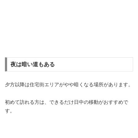
夜は暗い道もある
夕方以降は住宅街エリアがやや暗くなる場所があります。
初めて訪れる方は、できるだけ日中の移動がおすすめで
す。