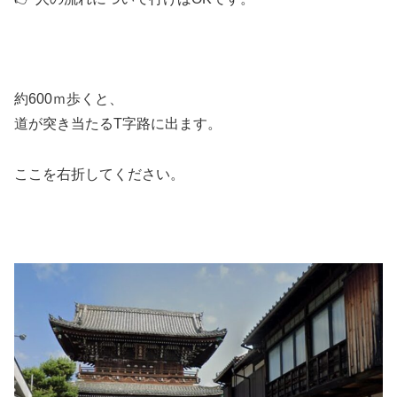
約600ｍ歩くと、
道が突き当たるT字路に出ます。
ここを右折してください。