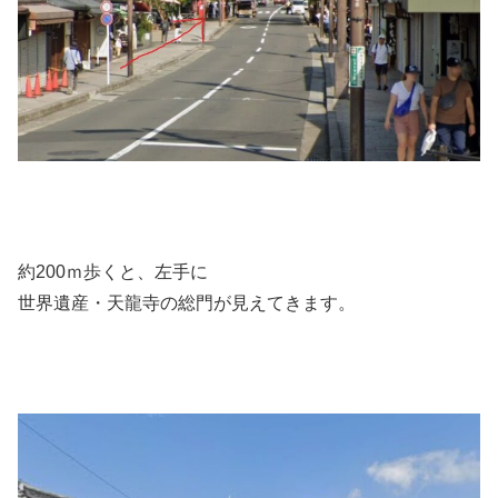
約200ｍ歩くと、左手に
世界遺産・天龍寺の総門が見えてきます。