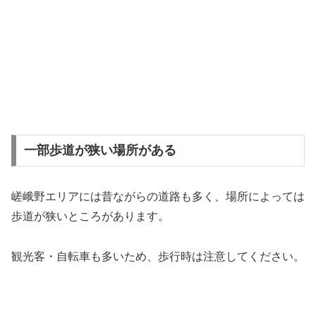
一部歩道が狭い場所がある
嵯峨野エリアには昔ながらの道路も多く、場所によっては
歩道が狭いところがあります。
観光客・自転車も多いため、歩行時は注意してください。