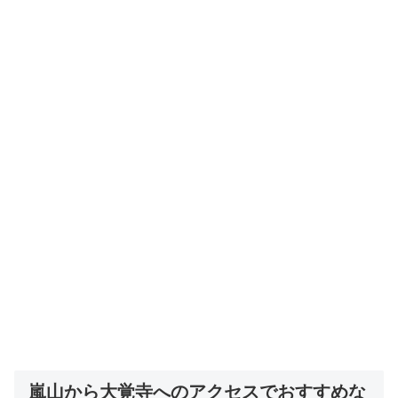
嵐山から大覚寺へのアクセスでおすすめな