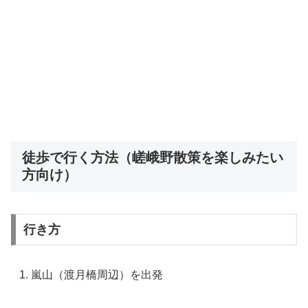
徒歩で行く方法（嵯峨野散策を楽しみたい
方向け）
行き方
嵐山（渡月橋周辺）を出発