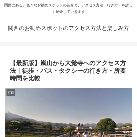
関西にある、色々なお勧めスポットの紹介と、アクセス方法（行き方）を詳し
く紹介していきます
関西のお勧めスポットのアクセス方法と楽しみ方
【最新版】嵐山から大覚寺へのアクセス方
法｜徒歩・バス・タクシーの行き方・所要
時間を比較
京都