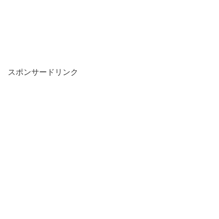
スポンサードリンク