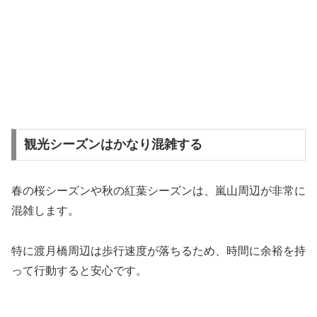
観光シーズンはかなり混雑する
春の桜シーズンや秋の紅葉シーズンは、嵐山周辺が非常に
混雑します。
特に渡月橋周辺は歩行速度が落ちるため、時間に余裕を持
って行動すると安心です。