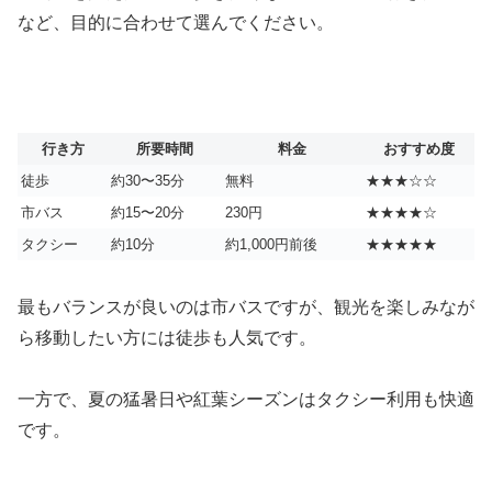
など、目的に合わせて選んでください。
行き方
所要時間
料金
おすすめ度
徒歩
約30〜35分
無料
★★★☆☆
市バス
約15〜20分
230円
★★★★☆
タクシー
約10分
約1,000円前後
★★★★★
最もバランスが良いのは市バスですが、観光を楽しみなが
ら移動したい方には徒歩も人気です。
一方で、夏の猛暑日や紅葉シーズンはタクシー利用も快適
です。