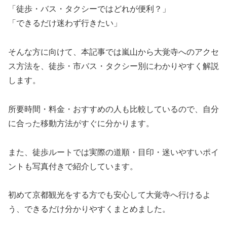
「徒歩・バス・タクシーではどれが便利？」
「できるだけ迷わず行きたい」
そんな方に向けて、本記事では嵐山から大覚寺へのアクセ
ス方法を、徒歩・市バス・タクシー別にわかりやすく解説
します。
所要時間・料金・おすすめの人も比較しているので、自分
に合った移動方法がすぐに分かります。
また、徒歩ルートでは実際の道順・目印・迷いやすいポイ
ントも写真付きで紹介しています。
初めて京都観光をする方でも安心して大覚寺へ行けるよ
う、できるだけ分かりやすくまとめました。