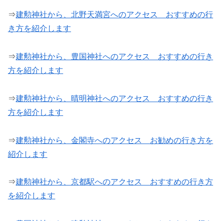
⇒
建勲神社から、北野天満宮へのアクセス おすすめの行
き方を紹介します
⇒
建勲神社から、豊国神社へのアクセス おすすめの行き
方を紹介します
⇒
建勲神社から、晴明神社へのアクセス おすすめの行き
方を紹介します
⇒
建勲神社から、金閣寺へのアクセス お勧めの行き方を
紹介します
⇒
建勲神社から、京都駅へのアクセス おすすめの行き方
を紹介します