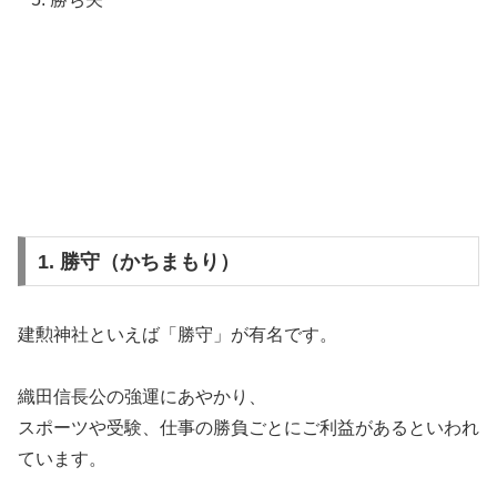
1. 勝守（かちまもり）
建勲神社といえば「勝守」が有名です。
織田信長公の強運にあやかり、
スポーツや受験、仕事の勝負ごとにご利益があるといわれ
ています。