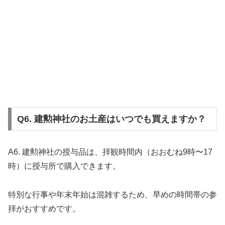
Q6. 建勲神社のお土産はいつでも買えますか？
A6. 建勲神社の授与品は、拝観時間内（おおむね9時〜17
時）に授与所で購入できます。
特別な行事や年末年始は混雑するため、早めの時間帯の参
拝がおすすめです。