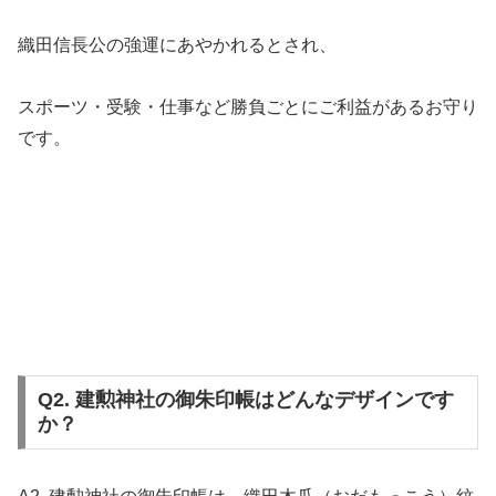
織田信長公の強運にあやかれるとされ、
スポーツ・受験・仕事など勝負ごとにご利益があるお守り
です。
Q2. 建勲神社の御朱印帳はどんなデザインです
か？