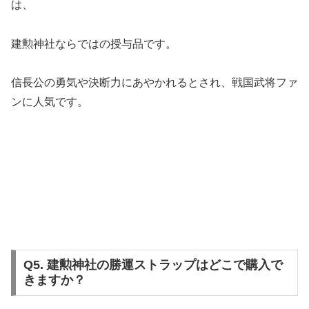
は、
建勲神社ならではの授与品です。
信長公の勇気や決断力にあやかれるとされ、戦国武将ファ
ンに人気です。
Q5. 建勲神社の勝運ストラップはどこで購入で
きますか？