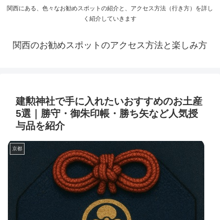
関西にある、色々なお勧めスポットの紹介と、アクセス方法（行き方）を詳し
く紹介していきます
関西のお勧めスポットのアクセス方法と楽しみ方
建勲神社で手に入れたいおすすめのお土産
5選｜勝守・御朱印帳・勝ち矢など人気授
与品を紹介
京都