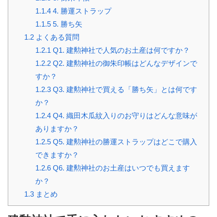
1.1.4
4. 勝運ストラップ
1.1.5
5. 勝ち矢
1.2
よくある質問
1.2.1
Q1. 建勲神社で人気のお土産は何ですか？
1.2.2
Q2. 建勲神社の御朱印帳はどんなデザインで
すか？
1.2.3
Q3. 建勲神社で買える「勝ち矢」とは何です
か？
1.2.4
Q4. 織田木瓜紋入りのお守りはどんな意味が
ありますか？
1.2.5
Q5. 建勲神社の勝運ストラップはどこで購入
できますか？
1.2.6
Q6. 建勲神社のお土産はいつでも買えます
か？
1.3
まとめ