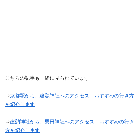
こちらの記事も一緒に見られています
⇒
京都駅から、建勲神社へのアクセス おすすめの行き方
を紹介します
⇒
建勲神社から、粟田神社へのアクセス おすすめの行き
方を紹介します