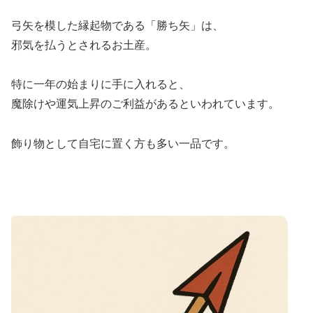
弓矢を模した縁起物である「勝ち矢」は、
邪気を払うとされるお土産。
特に一年の始まりに手に入れると、
魔除けや運気上昇のご利益があるといわれています。
飾り物として自宅に置く方も多い一品です。