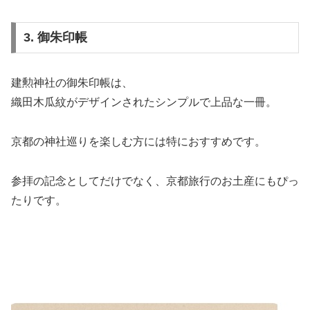
3. 御朱印帳
建勲神社の御朱印帳は、
織田木瓜紋がデザインされたシンプルで上品な一冊。
京都の神社巡りを楽しむ方には特におすすめです。
参拝の記念としてだけでなく、京都旅行のお土産にもぴっ
たりです。