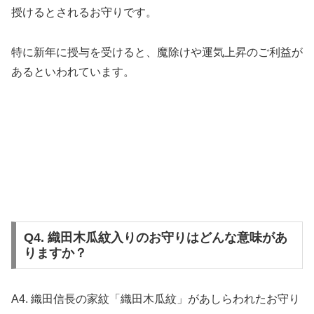
授けるとされるお守りです。
特に新年に授与を受けると、魔除けや運気上昇のご利益が
あるといわれています。
Q4. 織田木瓜紋入りのお守りはどんな意味があ
りますか？
A4. 織田信長の家紋「織田木瓜紋」があしらわれたお守り