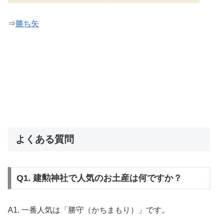
⇒
勝ち矢
よくある質問
Q1. 建勲神社で人気のお土産は何ですか？
A1. 一番人気は「勝守（かちまもり）」です。