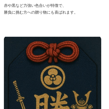
赤や黒など力強い色合いが特徴で、
勝負に挑む方への贈り物にも喜ばれます。