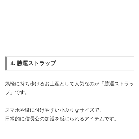
4. 勝運ストラップ
気軽に持ち歩けるお土産として人気なのが「勝運ストラッ
プ」です。
スマホや鍵に付けやすい小ぶりなサイズで、
日常的に信長公の加護を感じられるアイテムです。