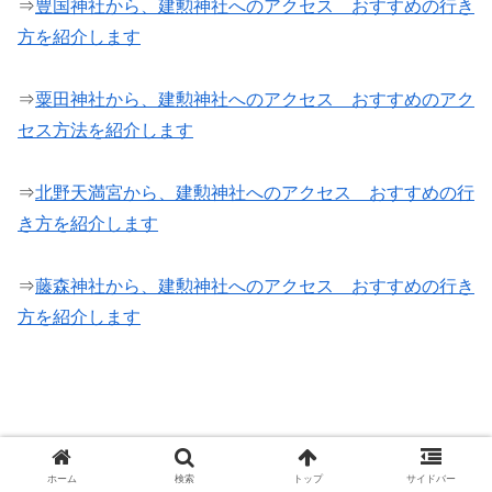
⇒
豊国神社から、建勲神社へのアクセス おすすめの行き
方を紹介します
⇒
粟田神社から、建勲神社へのアクセス おすすめのアク
セス方法を紹介します
⇒
北野天満宮から、建勲神社へのアクセス おすすめの行
き方を紹介します
⇒
藤森神社から、建勲神社へのアクセス おすすめの行き
方を紹介します
ホーム
検索
トップ
サイドバー