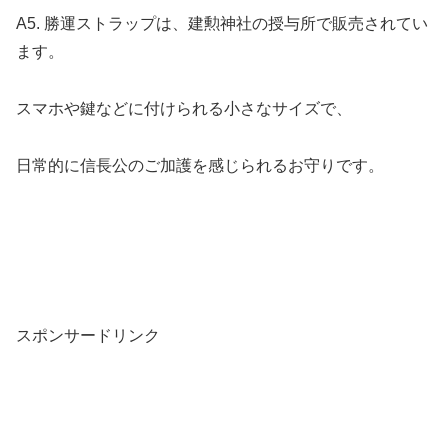
A5. 勝運ストラップは、建勲神社の授与所で販売されてい
ます。
スマホや鍵などに付けられる小さなサイズで、
日常的に信長公のご加護を感じられるお守りです。
スポンサードリンク