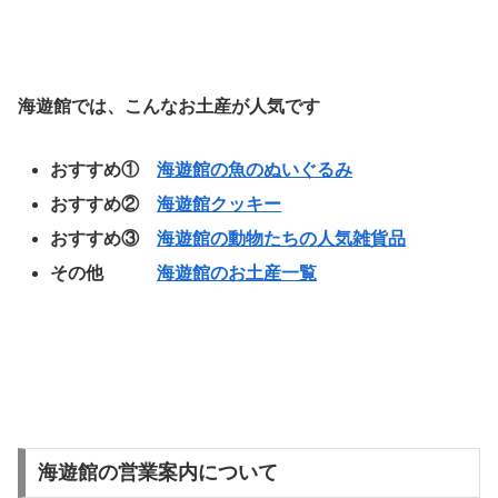
海遊館では、こんなお土産が人気です
おすすめ①
海遊館の魚のぬいぐるみ
おすすめ②
海遊館クッキー
おすすめ③
海遊館の動物たちの人気雑貨品
その他
海遊館のお土産一覧
海遊館の営業案内について