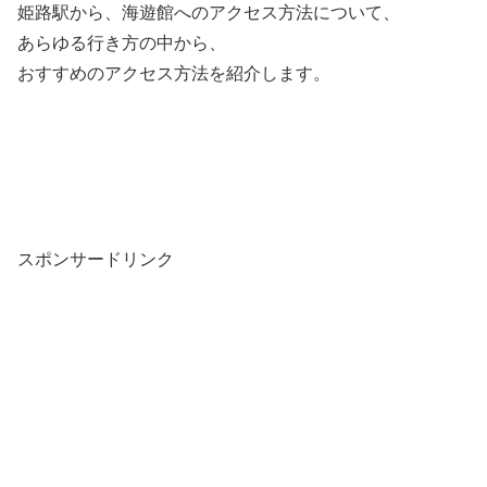
姫路駅から、海遊館へのアクセス方法について、
あらゆる行き方の中から、
おすすめのアクセス方法を紹介します。
スポンサードリンク