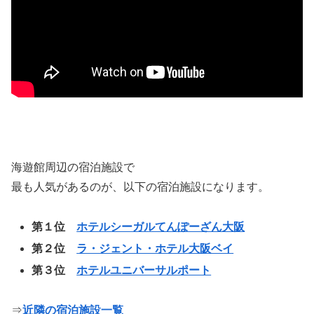
海遊館周辺の宿泊施設で
最も人気があるのが、以下の宿泊施設になります。
第１位
ホテルシーガルてんぽーざん大阪
第２位
ラ・ジェント・ホテル大阪ベイ
第３位
ホテルユニバーサルポート
⇒
近隣の宿泊施設一覧