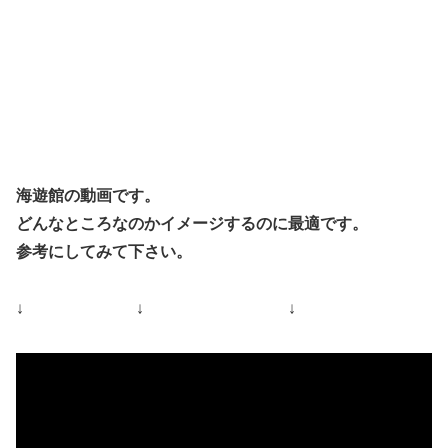
海遊館の動画です。
どんなところなのかイメージするのに最適です。
参考にしてみて下さい。
↓ ↓ ↓