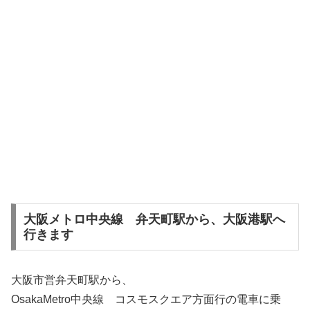
大阪メトロ中央線 弁天町駅から、大阪港駅へ
行きます
大阪市営弁天町駅から、
OsakaMetro中央線 コスモスクエア方面行の電車に乗