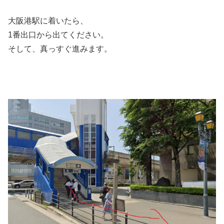
大阪港駅に着いたら、
1番出口から出てください。
そして、真っすぐ進みます。