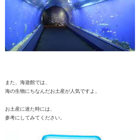
また、海遊館では、
海の生物にちなんだお土産が人気ですよ。
お土産に迷た時には、
参考にしてみてください。