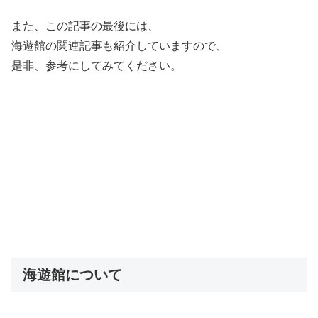
また、この記事の最後には、
海遊館の関連記事も紹介していますので、
是非、参考にしてみてください。
海遊館について