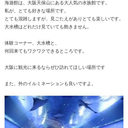
海遊館は、大阪天保山にある大人気の水族館です。
私が、とても好きな場所です。
とても混雑しますが、見ごたえがありとても楽しいです。
大水槽はどれだけ見ていても飽きません。
体験コーナー、大水槽と、
何回来てもワクワクできるところです。
大阪に観光に来るならぜひ訪れてほしい場所です
また、外のイルミネーションも良いですよ。