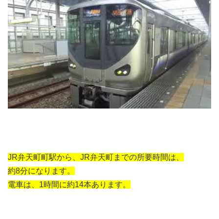
JR弁天町町駅から、JR弁天町までの所要時間は、
約8分になります。
電車は、1時間に約14本あります。