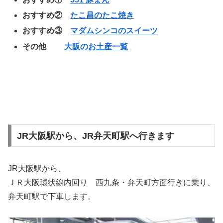
おすすめ②
たこ昌のたこ焼き
おすすめ③
マダムシンコのスイーツ
その他
大阪のお土産一覧
JR大阪駅から、JR弁天町駅へ行きます
JR大阪駅から、
ＪＲ大阪環状線内回り 西九条・弁天町方面行きに乗り、
弁天町駅で下車します。