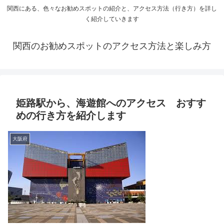
関西にある、色々なお勧めスポットの紹介と、アクセス方法（行き方）を詳し
く紹介していきます
関西のお勧めスポットのアクセス方法と楽しみ方
姫路駅から、海遊館へのアクセス おすす
めの行き方を紹介します
大阪府