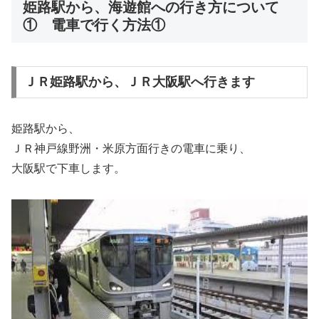
姫路駅から、海遊館への行き方について
① 電車で行く方法①
ＪＲ姫路駅から、ＪＲ大阪駅へ行きます
姫路駅から、
ＪＲ神戸線野洲・米原方面行きの電車に乗り、
大阪駅で下車します。