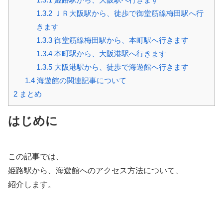
1.3.2
ＪＲ大阪駅から、徒歩で御堂筋線梅田駅へ行
きます
1.3.3
御堂筋線梅田駅から、本町駅へ行きます
1.3.4
本町駅から、大阪港駅へ行きます
1.3.5
大阪港駅から、徒歩で海遊館へ行きます
1.4
海遊館の関連記事について
2
まとめ
はじめに
この記事では、
姫路駅から、海遊館へのアクセス方法について、
紹介します。