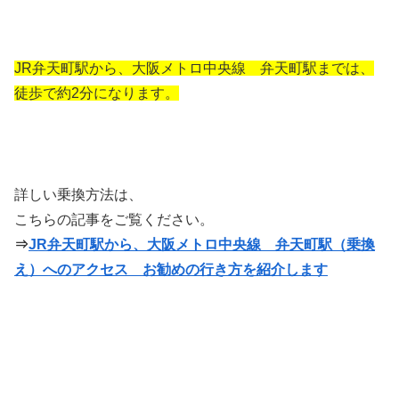
JR弁天町駅から、大阪メトロ中央線 弁天町駅までは、
徒歩で約2分になります。
詳しい乗換方法は、
こちらの記事をご覧ください。
⇒
JR弁天町駅から、大阪メトロ中央線 弁天町駅（乗換
え）へのアクセス お勧めの行き方を紹介します