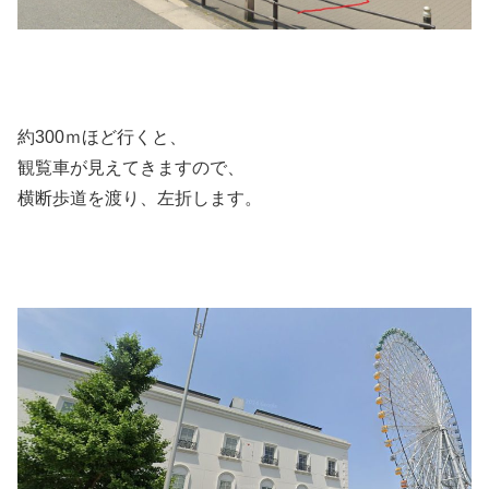
約300ｍほど行くと、
観覧車が見えてきますので、
横断歩道を渡り、左折します。