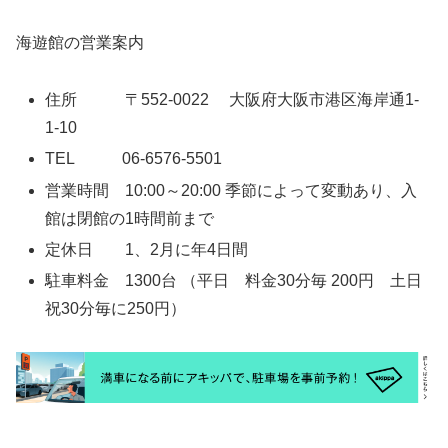
海遊館の営業案内
住所 〒552-0022 大阪府大阪市港区海岸通1-
1-10
TEL 06-6576-5501
営業時間 10:00～20:00 季節によって変動あり、入
館は閉館の1時間前まで
定休日 1、2月に年4日間
駐車料金 1300台 （平日 料金30分毎 200円 土日
祝30分毎に250円）