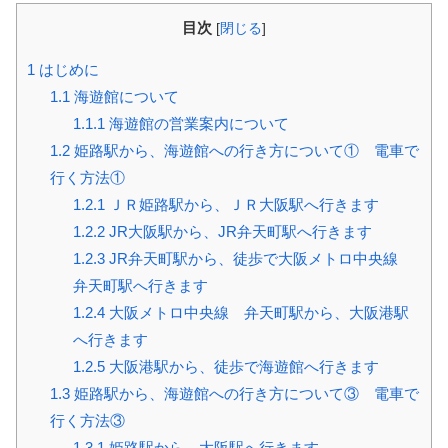
目次
[
閉じる
]
1
はじめに
1.1
海遊館について
1.1.1
海遊館の営業案内について
1.2
姫路駅から、海遊館への行き方について① 電車で
行く方法①
1.2.1
ＪＲ姫路駅から、ＪＲ大阪駅へ行きます
1.2.2
JR大阪駅から、JR弁天町駅へ行きます
1.2.3
JR弁天町駅から、徒歩で大阪メトロ中央線
弁天町駅へ行きます
1.2.4
大阪メトロ中央線 弁天町駅から、大阪港駅
へ行きます
1.2.5
大阪港駅から、徒歩で海遊館へ行きます
1.3
姫路駅から、海遊館への行き方について③ 電車で
行く方法③
1.3.1
姫路駅から、大阪駅へ行きます