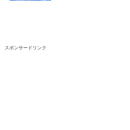
スポンサードリンク