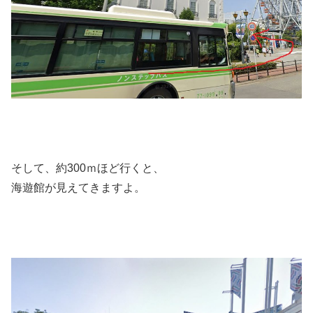
そして、約300ｍほど行くと、
海遊館が見えてきますよ。