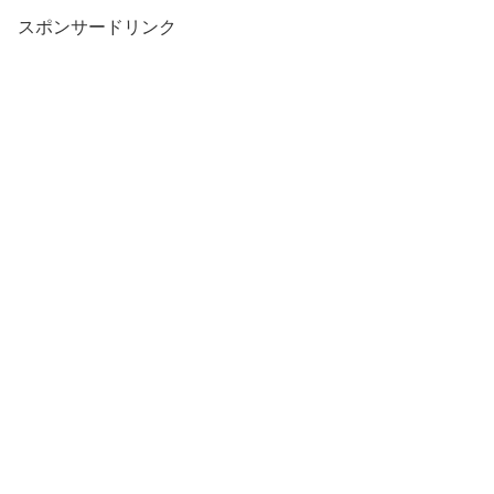
スポンサードリンク