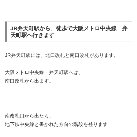
JR弁天町駅から、徒歩で大阪メトロ中央線 弁
天町駅へ行きます
JR弁天町駅には、北口改札と南口改札があります。
大阪メトロ中央線 弁天町駅へは、
南口改札から出ます。
南改札口から出たら、
地下鉄中央線と書かれた方向の階段を登ります