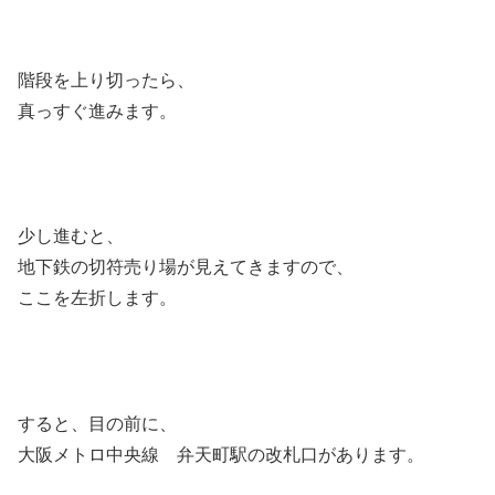
階段を上り切ったら、
真っすぐ進みます。
少し進むと、
地下鉄の切符売り場が見えてきますので、
ここを左折します。
すると、目の前に、
大阪メトロ中央線 弁天町駅の改札口があります。