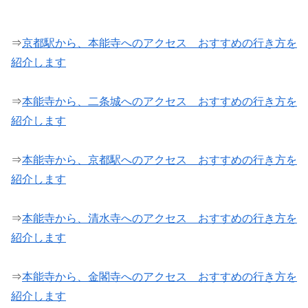
⇒
京都駅から、本能寺へのアクセス おすすめの行き方を
紹介します
⇒
本能寺から、二条城へのアクセス おすすめの行き方を
紹介します
⇒
本能寺から、京都駅へのアクセス おすすめの行き方を
紹介します
⇒
本能寺から、清水寺へのアクセス おすすめの行き方を
紹介します
⇒
本能寺から、金閣寺へのアクセス おすすめの行き方を
紹介します