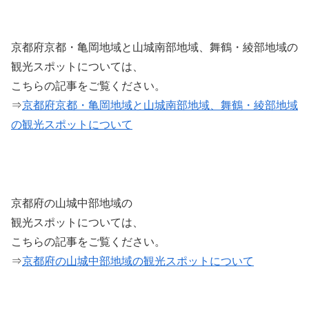
京都府京都・亀岡地域と山城南部地域、舞鶴・綾部地域の
観光スポットについては、
こちらの記事をご覧ください。
⇒
京都府京都・亀岡地域と山城南部地域、舞鶴・綾部地域
の観光スポットについて
京都府の山城中部地域の
観光スポットについては、
こちらの記事をご覧ください。
⇒
京都府の山城中部地域の観光スポットについて