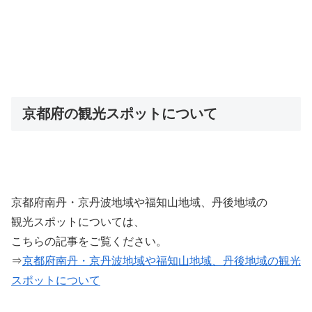
京都府の観光スポットについて
京都府南丹・京丹波地域や福知山地域、丹後地域の
観光スポットについては、
こちらの記事をご覧ください。
⇒
京都府南丹・京丹波地域や福知山地域、丹後地域の観光
スポットについて