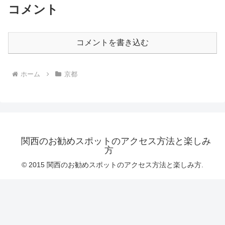
コメント
コメントを書き込む
ホーム
京都
関西のお勧めスポットのアクセス方法と楽しみ
方
© 2015 関西のお勧めスポットのアクセス方法と楽しみ方.