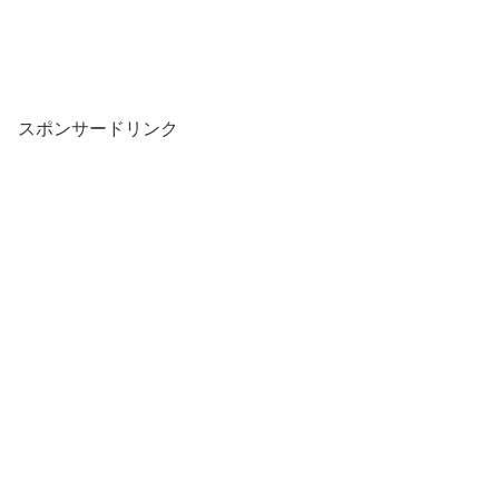
スポンサードリンク