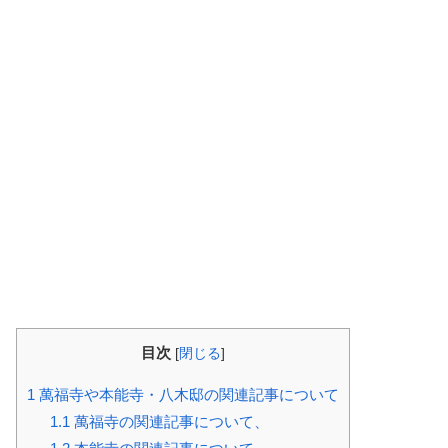
目次
[
閉じる
]
1
萬福寺や本能寺・八木邸の関連記事について
1.1
萬福寺の関連記事について、