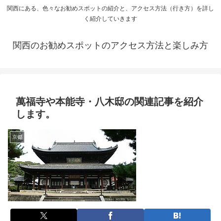
関西にある、色々なお勧めスポットの紹介と、アクセス方法（行き方）を詳し
く紹介していきます
関西のお勧めスポットのアクセス方法と楽しみ方
萬福寺や本能寺・八木邸の関連記事を紹介
します。
京都