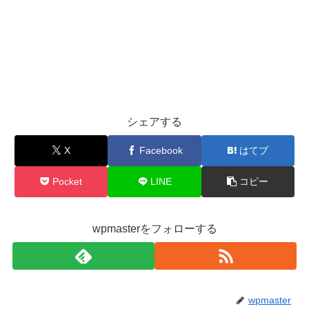
シェアする
X
Facebook
はてブ
Pocket
LINE
コピー
wpmasterをフォローする
wpmaster