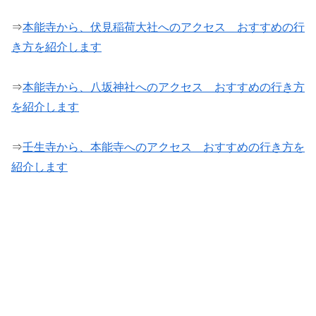
⇒
本能寺から、伏見稲荷大社へのアクセス おすすめの行
き方を紹介します
⇒
本能寺から、八坂神社へのアクセス おすすめの行き方
を紹介します
⇒
壬生寺から、本能寺へのアクセス おすすめの行き方を
紹介します