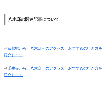
八木邸の関連記事について、
⇒
京都駅から、八木邸へのアクセス おすすめの行き方を
紹介します
⇒
壬生寺から、八木邸へのアクセス おすすめの行き方を
紹介します