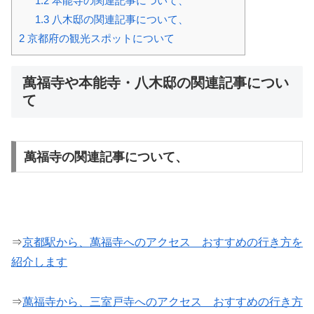
1.2
本能寺の関連記事について、
1.3
八木邸の関連記事について、
2
京都府の観光スポットについて
萬福寺や本能寺・八木邸の関連記事につい
て
萬福寺の関連記事について、
⇒
京都駅から、萬福寺へのアクセス おすすめの行き方を
紹介します
⇒
萬福寺から、三室戸寺へのアクセス おすすめの行き方