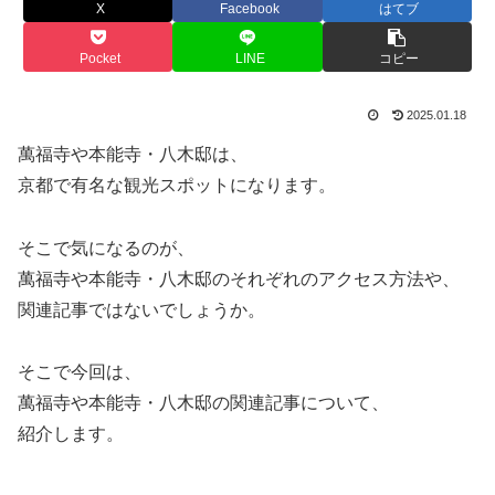
X
Facebook
はてブ
Pocket
LINE
コピー
2025.01.18
萬福寺や本能寺・八木邸は、
京都で有名な観光スポットになります。
そこで気になるのが、
萬福寺や本能寺・八木邸のそれぞれのアクセス方法や、
関連記事ではないでしょうか。
そこで今回は、
萬福寺や本能寺・八木邸の関連記事について、
紹介します。