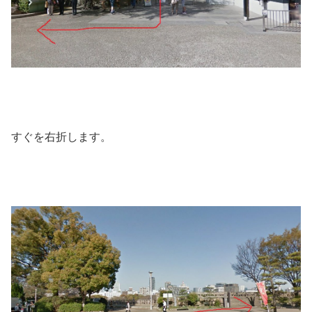
すぐを右折します。