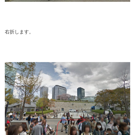
右折します。