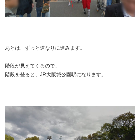
あとは、ずっと道なりに進みます。
階段が見えてくるので、
階段を登ると、JR大阪城公園駅になります。