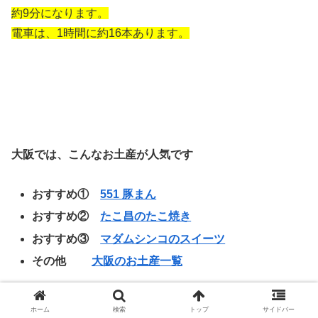
約9分になります。
電車は、1時間に約16本あります。
大阪では、こんなお土産が人気です
おすすめ①
551 豚まん
おすすめ②
たこ昌のたこ焼き
おすすめ③
マダムシンコのスイーツ
その他
大阪のお土産一覧
ホーム
検索
トップ
サイドバー