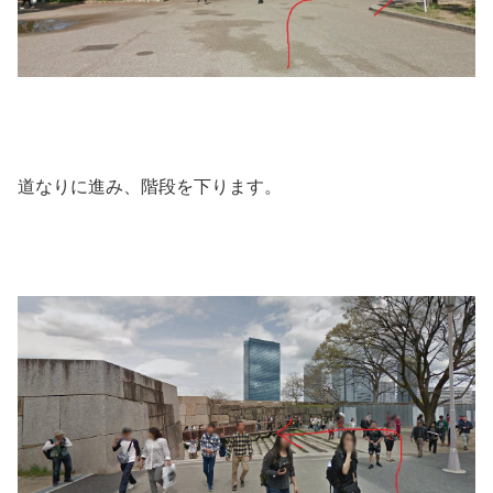
道なりに進み、階段を下ります。