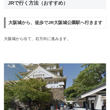
JRで行く方法（おすすめ）
大阪城から、徒歩でJR大阪城公園駅へ行きます
大阪城から出て、右方向に進みます。