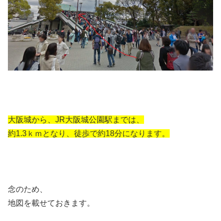
大阪城から、JR大阪城公園駅までは、
約1.3ｋｍとなり、徒歩で約18分になります。
念のため、
地図を載せておきます。