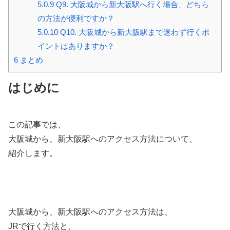
5.0.9
Q9. 大阪城から新大阪駅へ行く場合、どちら
の方法が便利ですか？
5.0.10
Q10. 大阪城から新大阪駅まで迷わず行くポ
イントはありますか？
6
まとめ
はじめに
この記事では、
大阪城から、新大阪駅へのアクセス方法について、
紹介します。
大阪城から、新大阪駅へのアクセス方法は、
JRで行く方法と、