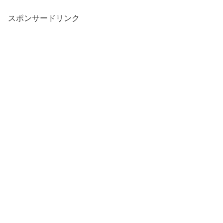
スポンサードリンク