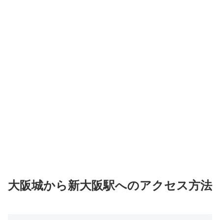
大阪城から新大阪駅へのアクセス方法