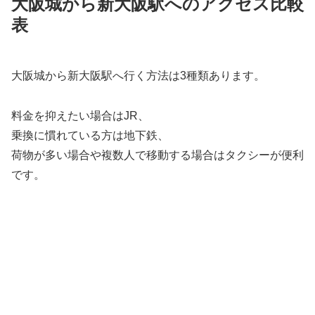
大阪城から新大阪駅へのアクセス比較
表
大阪城から新大阪駅へ行く方法は3種類あります。
料金を抑えたい場合はJR、
乗換に慣れている方は地下鉄、
荷物が多い場合や複数人で移動する場合はタクシーが便利
です。