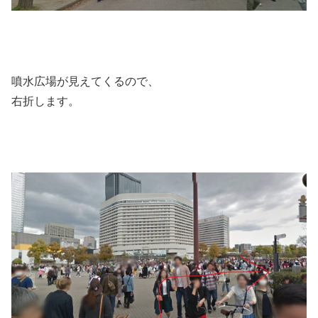
噴水広場が見えてくるので、
右折します。