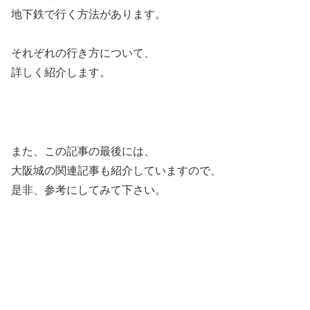
地下鉄で行く方法があります。
それぞれの行き方について、
詳しく紹介します。
また、この記事の最後には、
大阪城の関連記事も紹介していますので、
是非、参考にしてみて下さい。