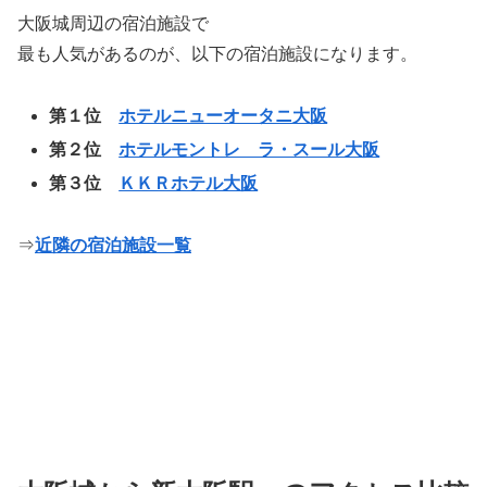
大阪城周辺の宿泊施設で
最も人気があるのが、以下の宿泊施設になります。
第１位
ホテルニューオータニ大阪
第２位
ホテルモントレ ラ・スール大阪
第３位
ＫＫＲホテル大阪
⇒
近隣の宿泊施設一覧