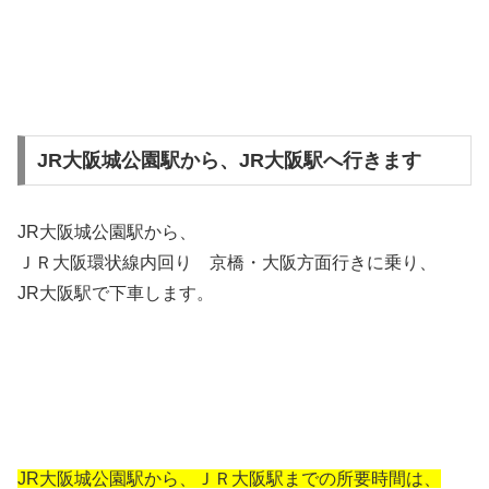
JR大阪城公園駅から、JR大阪駅へ行きます
JR大阪城公園駅から、
ＪＲ大阪環状線内回り 京橋・大阪方面行きに乗り、
JR大阪駅で下車します。
JR大阪城公園駅から、ＪＲ大阪駅までの所要時間は、