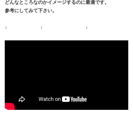
どんなところなのかイメージするのに最適です。
参考にしてみて下さい。
↓ ↓ ↓