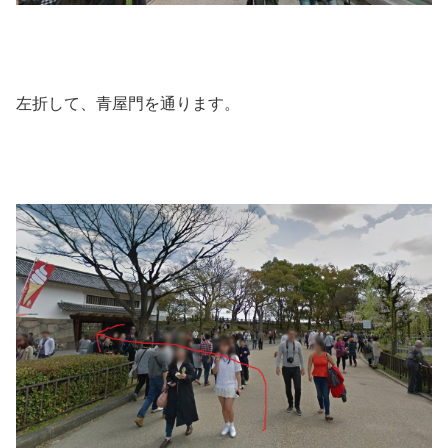
左折して、青屋門を通ります。