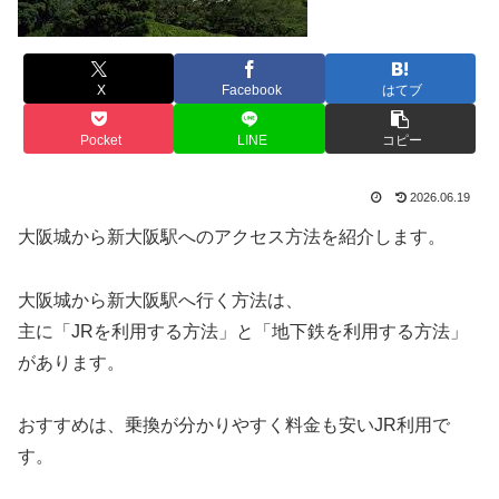
X
Facebook
はてブ
Pocket
LINE
コピー
2026.06.19
大阪城から新大阪駅へのアクセス方法を紹介します。
大阪城から新大阪駅へ行く方法は、
主に「JRを利用する方法」と「地下鉄を利用する方法」
があります。
おすすめは、乗換が分かりやすく料金も安いJR利用で
す。