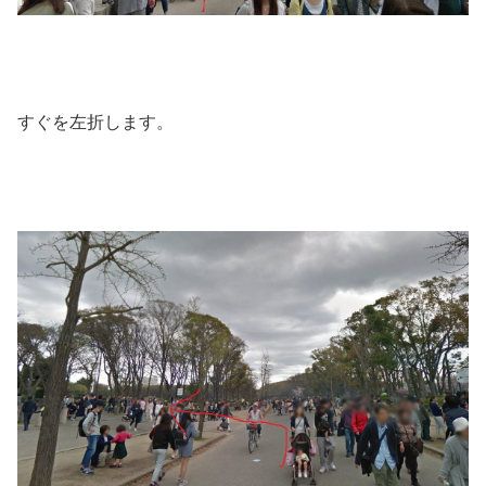
すぐを左折します。