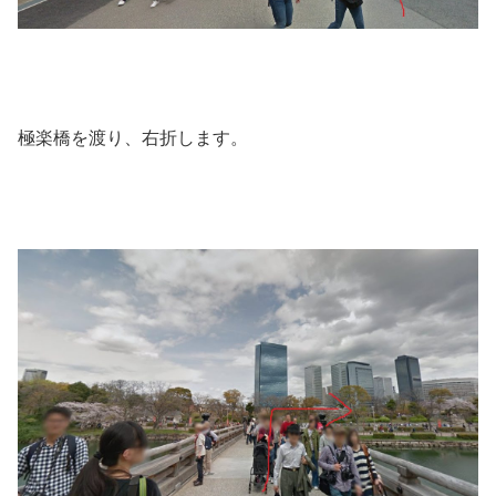
極楽橋を渡り、右折します。