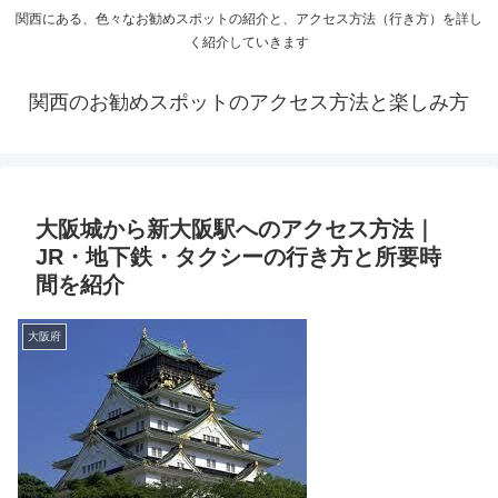
関西にある、色々なお勧めスポットの紹介と、アクセス方法（行き方）を詳し
く紹介していきます
関西のお勧めスポットのアクセス方法と楽しみ方
大阪城から新大阪駅へのアクセス方法｜
JR・地下鉄・タクシーの行き方と所要時
間を紹介
大阪府