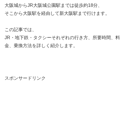
大阪城からJR大阪城公園駅までは徒歩約18分、
そこから大阪駅を経由して新大阪駅まで行けます。
この記事では、
JR・地下鉄・タクシーそれぞれの行き方、所要時間、料
金、乗換方法を詳しく紹介します。
スポンサードリンク