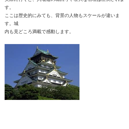
す。
ここは歴史的にみても、背景の人物もスケールが違いま
す。城
内も見どころ満載で感動します。