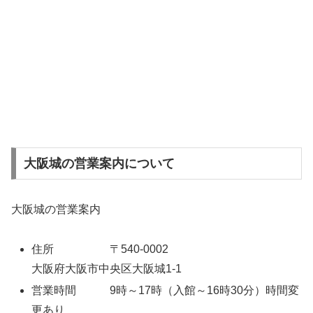
大阪城の営業案内について
大阪城の営業案内
住所 〒540-0002
大阪府大阪市中央区大阪城1-1
営業時間 9時～17時（入館～16時30分）時間変
更あり