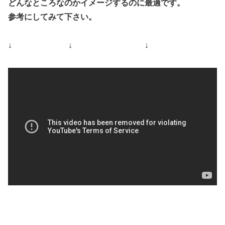
どんなところなのかイメージするのに最適です。
参考にしてみて下さい。
↓ ↓ ↓