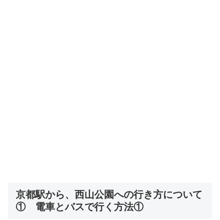
京都駅から、西山公園への行き方について
① 電車とバスで行く方法①