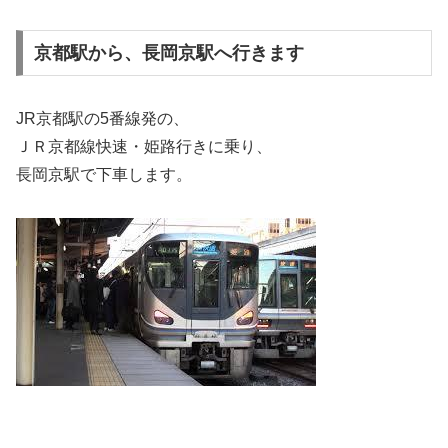
京都駅から、長岡京駅へ行きます
JR京都駅の5番線発の、
ＪＲ京都線快速・姫路行きに乗り、
長岡京駅で下車します。