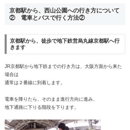
京都駅から、西山公園への行き方について
② 電車とバスで行く方法②
京都駅から、徒歩で地下鉄営烏丸線京都駅へ行
きます
JR京都駅から地下鉄までの行き方は、大阪方面から来た
場合は
通常は２番線に到着します。
電車を降りたら、そのまま進行方向に進み、
地下通路に下りる階段を下ります。