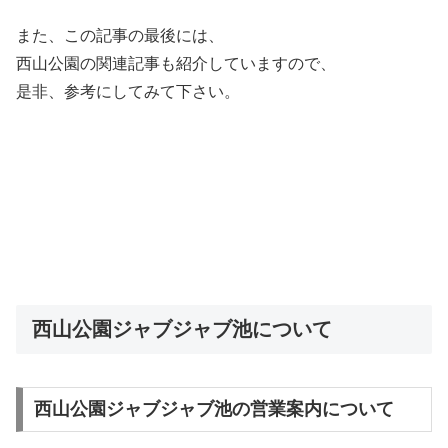
また、この記事の最後には、
西山公園の関連記事も紹介していますので、
是非、参考にしてみて下さい。
西山公園ジャブジャブ池について
西山公園ジャブジャブ池の営業案内について