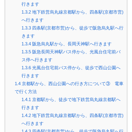
行きます
1.3.2
地下鉄営烏丸線京都駅から、四条駅(京都市営)
へ行きます
1.3.3
四条駅(京都市営)から、徒歩で阪急烏丸駅へ行
きます
1.3.4
阪急烏丸駅から、長岡天神駅へ行きます
1.3.5
阪急長岡天神駅バス停から、光風台住宅前バ
ス停へ行きます
1.3.6
光風台住宅前バス停から、徒歩で西山公園へ
行きます
1.4
京都駅から、西山公園への行き方について③ 電車
で行く方法
1.4.1
京都駅から、徒歩で地下鉄営烏丸線京都駅へ
行きます
1.4.2
地下鉄営烏丸線京都駅から、四条駅(京都市営)
へ行きます
1.4.3
四条駅(京都市営)から、徒歩で阪急烏丸駅へ行