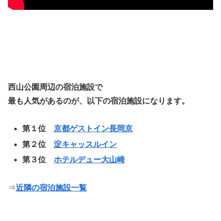
西山公園周辺の宿泊施設で
最も人気があるのが、以下の宿泊施設になります。
第１位
京都ゲストイン長岡京
第２位
淀キャッスルイン
第３位
ホテルデュー大山崎
⇒
近隣の宿泊施設一覧