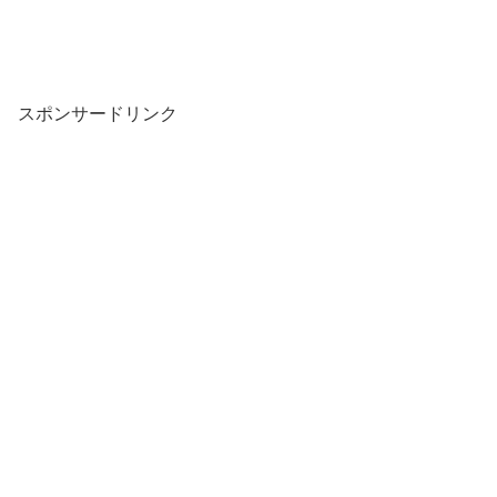
スポンサードリンク