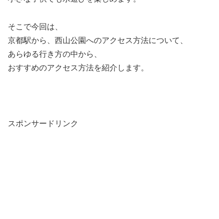
そこで今回は、
京都駅から、西山公園へのアクセス方法について、
あらゆる行き方の中から、
おすすめのアクセス方法を紹介します。
スポンサードリンク