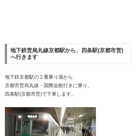
地下鉄営烏丸線京都駅から、四条駅(京都市営)
へ行きます
地下鉄京都駅の２番乗り場から、
京都市営烏丸線・国際会館行きに乗り、
四条駅(京都市営)で下車します。