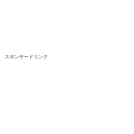
スポンサードリンク