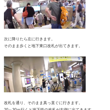
次に降りたら左に行きます。
そのまま歩くと地下東口改札が出てきます。
改札を通り、そのまま真っ直ぐに行きます。
20～30ｍ行くと地下鉄の改札が右側に出てきます。