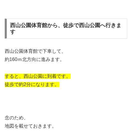
西山公園体育館から、徒歩で西山公園へ行きま
す
西山公園体育館で下車して、
約160ｍ北方向に進みます。
すると、西山公園に到着です。
徒歩で約2分になります。
念のため、
地図を載せておきます。