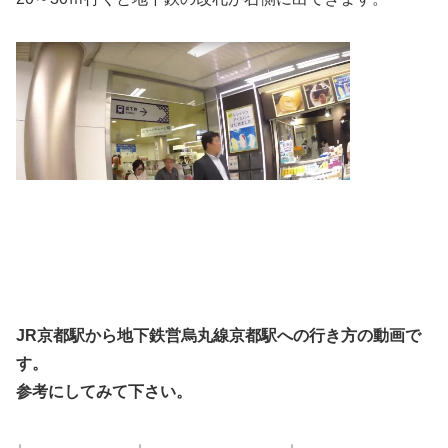
JR京都駅から地下鉄営烏丸線京都駅への行き方の
動画で
す。
参考にしてみて下さい。