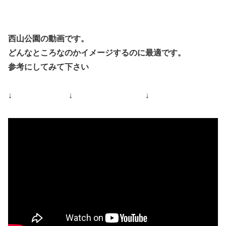
西山公園の動画です。
どんなところなのかイメージするのに最適です。
参考にしてみて下さい
↓ ↓ ↓