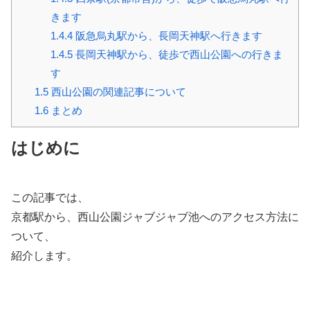
きます
1.4.4
阪急烏丸駅から、長岡天神駅へ行きます
1.4.5
長岡天神駅から、徒歩で西山公園への行きま
す
1.5
西山公園の関連記事について
1.6
まとめ
はじめに
この記事では、
京都駅から、西山公園ジャブジャブ池へのアクセス方法に
ついて、
紹介します。