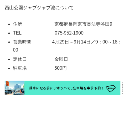
西山公園ジャブジャブ池について
住所 京都府長岡京市長法寺谷田9
TEL 075-952-1900
営業時間 4月29日～9月14日／9：00～18：
00
定休日 金曜日
駐車場 500円