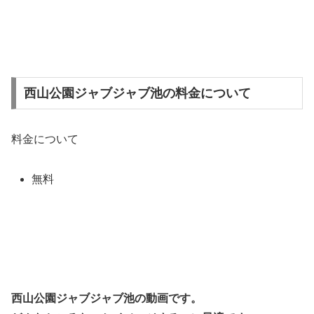
西山公園ジャブジャブ池の料金について
料金について
無料
西山公園ジャブジャブ池の動画です。