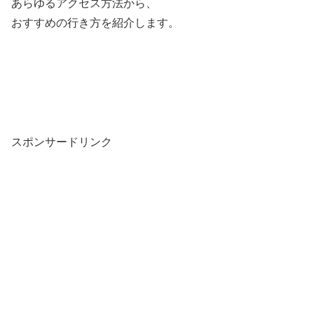
あらゆるアクセス方法から、
おすすめの行き方を紹介します。
スポンサードリンク