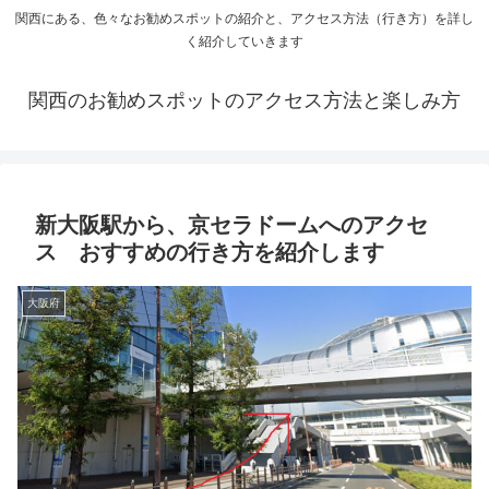
関西にある、色々なお勧めスポットの紹介と、アクセス方法（行き方）を詳し
く紹介していきます
関西のお勧めスポットのアクセス方法と楽しみ方
新大阪駅から、京セラドームへのアクセ
ス おすすめの行き方を紹介します
大阪府