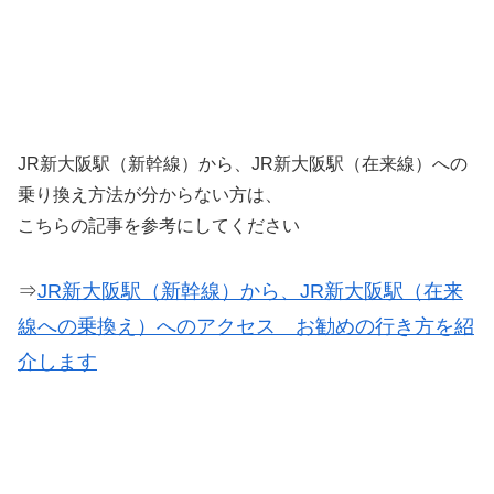
JR新大阪駅（新幹線）から、JR新大阪駅（在来線）への
乗り換え方法が分からない方は、
こちらの記事を参考にしてください
⇒
JR新大阪駅（新幹線）から、JR新大阪駅（在来
線への乗換え）へのアクセス お勧めの行き方を紹
介します