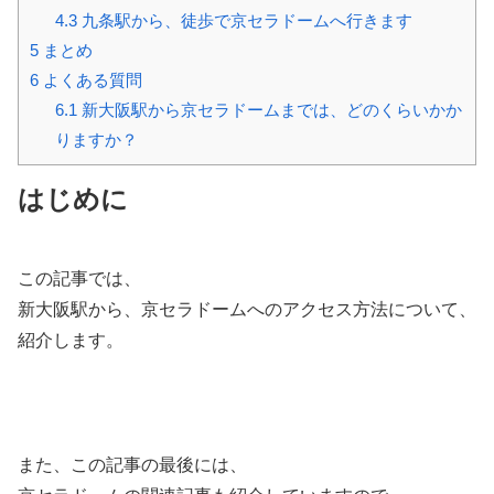
4.3
九条駅から、徒歩で京セラドームへ行きます
5
まとめ
6
よくある質問
6.1
新大阪駅から京セラドームまでは、どのくらいかか
りますか？
はじめに
この記事では、
新大阪駅から、京セラドームへのアクセス方法について、
紹介します。
また、この記事の最後には、