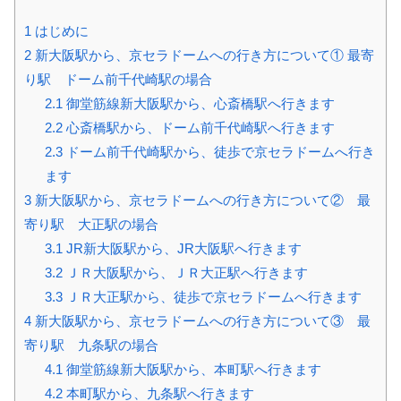
1
はじめに
2
新大阪駅から、京セラドームへの行き方について① 最寄
り駅 ドーム前千代崎駅の場合
2.1
御堂筋線新大阪駅から、心斎橋駅へ行きます
2.2
心斎橋駅から、ドーム前千代崎駅へ行きます
2.3
ドーム前千代崎駅から、徒歩で京セラドームへ行き
ます
3
新大阪駅から、京セラドームへの行き方について② 最
寄り駅 大正駅の場合
3.1
JR新大阪駅から、JR大阪駅へ行きます
3.2
ＪＲ大阪駅から、ＪＲ大正駅へ行きます
3.3
ＪＲ大正駅から、徒歩で京セラドームへ行きます
4
新大阪駅から、京セラドームへの行き方について③ 最
寄り駅 九条駅の場合
4.1
御堂筋線新大阪駅から、本町駅へ行きます
4.2
本町駅から、九条駅へ行きます