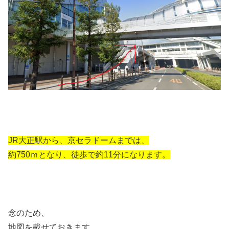
JR大正駅から、京セラドームまでは、
約750ｍとなり、徒歩で約11分になります。
念のため、
地図を載せておきます。