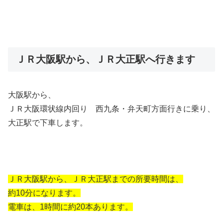
ＪＲ大阪駅から、ＪＲ大正駅へ行きます
大阪駅から、
ＪＲ大阪環状線内回り 西九条・弁天町方面行きに乗り、
大正駅で下車します。
ＪＲ大阪駅から、ＪＲ大正駅までの所要時間は、
約10分になります。
電車は、1時間に約20本あります。