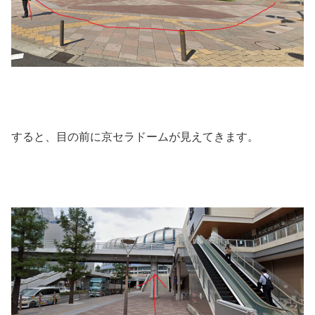
すると、目の前に京セラドームが見えてきます。