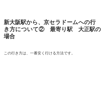
新大阪駅から、京セラドームへの行
き方について②
最寄り駅 大正駅の
場合
この行き方は、一番安く行ける方法です。