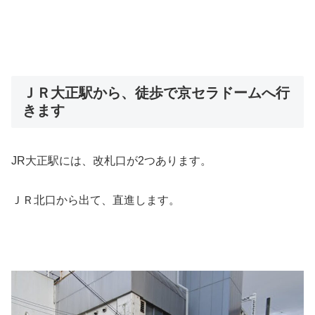
ＪＲ大正駅から、徒歩で京セラドームへ行
きます
JR大正駅には、改札口が2つあります。
ＪＲ北口から出て、直進します。