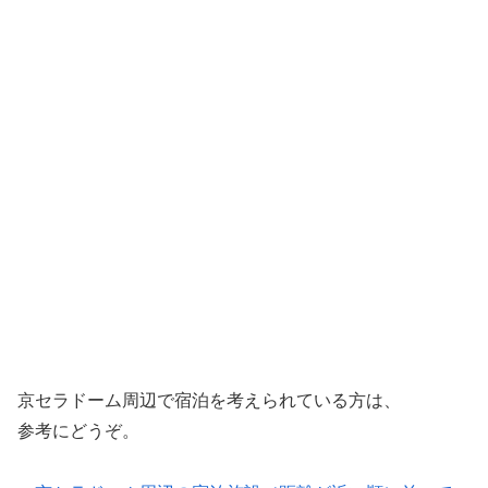
京セラドーム周辺で宿泊を考えられている方は、
参考にどうぞ。