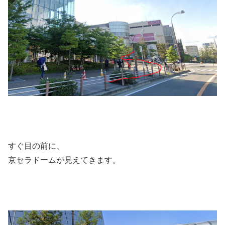
すぐ目の前に、
京セラドームが見えてきます。