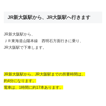
JR新大阪駅から、JR大阪駅へ行きます
JR新大阪駅から、
ＪＲ東海道山陽本線 西明石方面行きに乗り、
JR大阪駅で下車します。
JR新大阪駅から、JR大阪駅までの所要時間は、
約4分になります。
電車は、1時間に約17本あります。