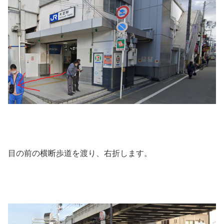
目の前の横断歩道を渡り、右折します。