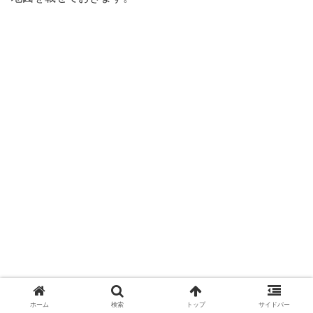
ホーム
検索
トップ
サイドバー