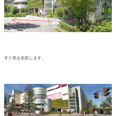
すぐ先を右折します。