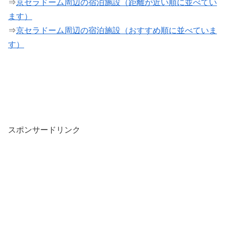
⇒
京セラドーム周辺の宿泊施設（距離が近い順に並べてい
ます）
⇒
京セラドーム周辺の宿泊施設（おすすめ順に並べていま
す）
スポンサードリンク