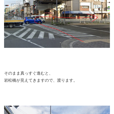
そのまま真っすぐ進むと、
岩松橋が見えてきますので、渡ります。