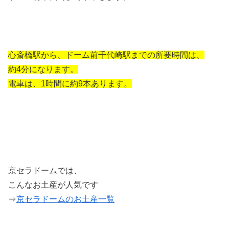
心斎橋駅から、ドーム前千代崎駅までの所要時間は、
約4分になります。
電車は、1時間に約9本あります。
京セラドームでは、
こんなお土産が人気です
⇒
京セラドームのお土産一覧