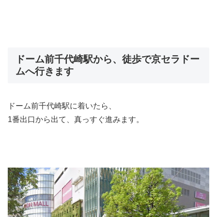
ドーム前千代崎駅から、徒歩で京セラドー
ムへ行きます
ドーム前千代崎駅に着いたら、
1番出口から出て、真っすぐ進みます。