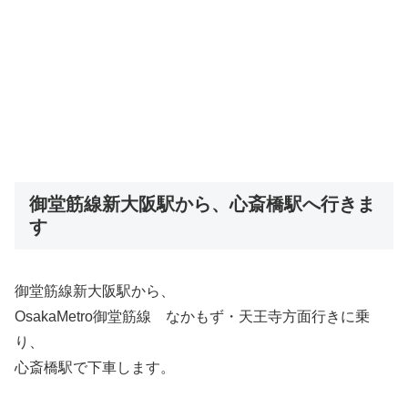
御堂筋線新大阪駅から、心斎橋駅へ行きま
す
御堂筋線新大阪駅から、
OsakaMetro御堂筋線 なかもず・天王寺方面行きに乗
り、
心斎橋駅で下車します。