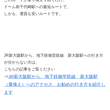
ドーム前千代崎駅への最短ルートで、
しかも、運賃も安いルートです。
JR新大阪駅から、地下鉄御堂筋線 新大阪駅への行き方
が分からない方は、
こちらの記事をご覧ください
⇒
JR新大阪駅から、地下鉄御堂筋線 新大阪駅
（乗換え）へのアクセス お勧めの行き方を紹介し
ます