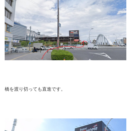
橋を渡り切っても直進です。