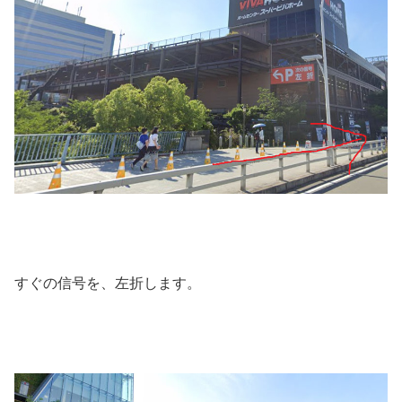
すぐの信号を、左折します。