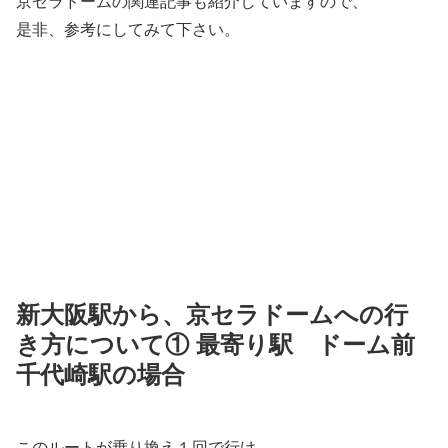
京セラドームの関連記事も紹介していますので、
是非、参考にしてみて下さい。
新大阪駅から、京セラドームへの行
き方について① 最寄り駅 ドーム前
千代崎駅の場合
このルートが乗り換え１回で行け、