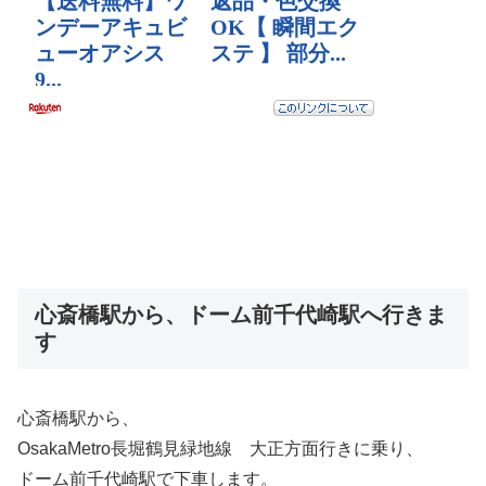
心斎橋駅から、ドーム前千代崎駅へ行きま
す
心斎橋駅から、
OsakaMetro長堀鶴見緑地線 大正方面行きに乗り、
ドーム前千代崎駅で下車します。