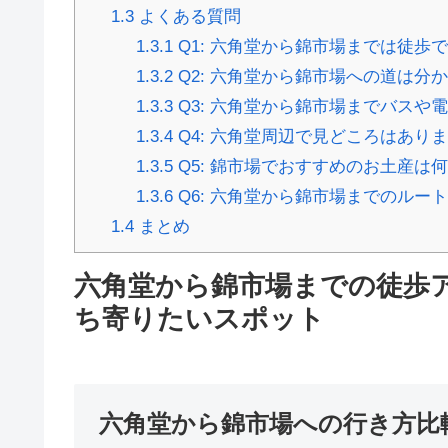
1.3
よくある質問
1.3.1
Q1: 六角堂から錦市場までは徒歩
1.3.2
Q2: 六角堂から錦市場への道は分
1.3.3
Q3: 六角堂から錦市場までバスや
1.3.4
Q4: 六角堂周辺で見どころはあり
1.3.5
Q5: 錦市場でおすすめのお土産は
1.3.6
Q6: 六角堂から錦市場までのルー
1.4
まとめ
六角堂から錦市場までの徒歩
ち寄りたいスポット
六角堂から錦市場への行き方比