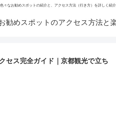
色々なお勧めスポットの紹介と、アクセス方法（行き方）を詳しく紹介
お勧めスポットのアクセス方法と
クセス完全ガイド｜京都観光で立ち