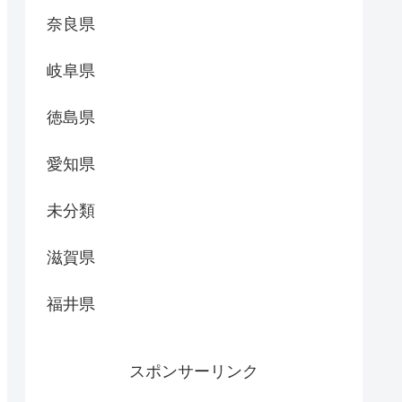
奈良県
岐阜県
徳島県
愛知県
未分類
滋賀県
福井県
スポンサーリンク