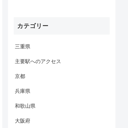
カテゴリー
三重県
主要駅へのアクセス
京都
兵庫県
和歌山県
大阪府