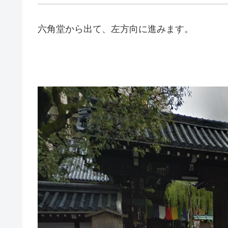
六角堂から出て、左方向に進みます。