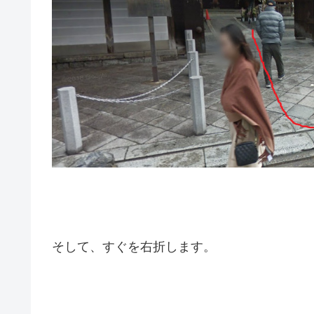
そして、すぐを右折します。