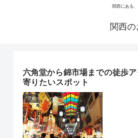
関西にある、
関西の
六角堂から錦市場までの徒歩ア
寄りたいスポット
京都