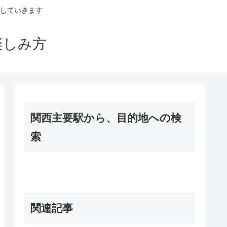
していきます
楽しみ方
関西主要駅から、目的地への検
索
関連記事