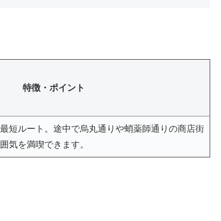
特徴・ポイント
最短ルート。途中で烏丸通りや蛸薬師通りの商店街
囲気を満喫できます。