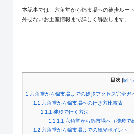
本記事では、六角堂から錦市場への徒歩ルー
外せないお土産情報まで詳しく解説します。
目次
[
閉じ
1
六角堂から錦市場までの徒歩アクセス完全ガ
1.1
六角堂から錦市場への行き方比較表
1.1.1
徒歩で行く方法
1.1.1.1
六角堂から錦市場へ（徒歩で
1.2
六角堂から錦市場までの観光ポイント