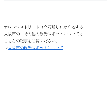
オレンジストリート（立花通り）が立地する、
大阪市の、その他の観光スポットについては、
こちらの記事をご覧ください。
⇒
大阪市の観光スポットについて