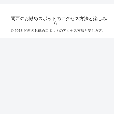
関西のお勧めスポットのアクセス方法と楽しみ
方
© 2015 関西のお勧めスポットのアクセス方法と楽しみ方.