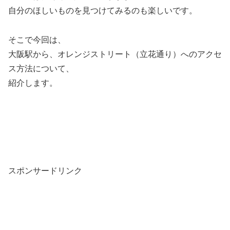
自分のほしいものを見つけてみるのも楽しいです。
そこで今回は、
大阪駅から、オレンジストリート（立花通り）へのアクセ
ス方法について、
紹介します。
スポンサードリンク