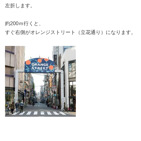
左折します。
約200ｍ行くと、
すぐ右側が
オレンジストリート（立花通り）になります。