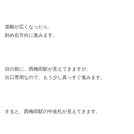
道幅が広くなったら、
斜め右方向に進みます。
目の前に、西梅田駅が見えてきますが、
出口専用なので、もう少し真っすぐ進みます。
すると、西梅田駅の中改札が見えてきます。