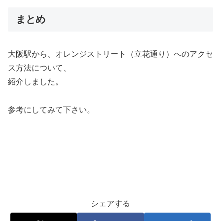
まとめ
大阪駅から、オレンジストリート（立花通り）へのアクセ
ス方法について、
紹介しました。
参考にしてみて下さい。
シェアする