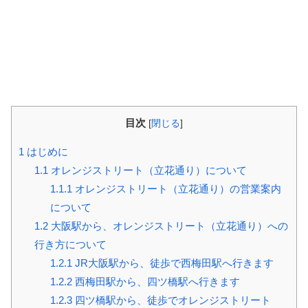
目次
[
閉じる
]
1
はじめに
1.1
オレンジストリート（立花通り）について
1.1.1
オレンジストリート（立花通り）の営業案内
について
1.2
大阪駅から、オレンジストリート（立花通り）への
行き方について
1.2.1
JR大阪駅から、徒歩で西梅田駅へ行きます
1.2.2
西梅田駅から、四ツ橋駅へ行きます
1.2.3
四ツ橋駅から、徒歩でオレンジストリート