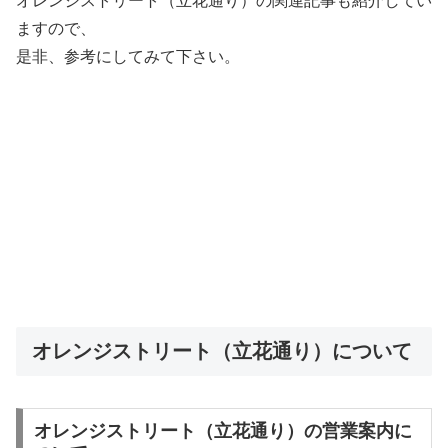
オレンジストリート（立花通り）の関連記事も紹介してい
ますので、
是非、参考にしてみて下さい。
オレンジストリート（立花通り）について
オレンジストリート（立花通り）の営業案内に