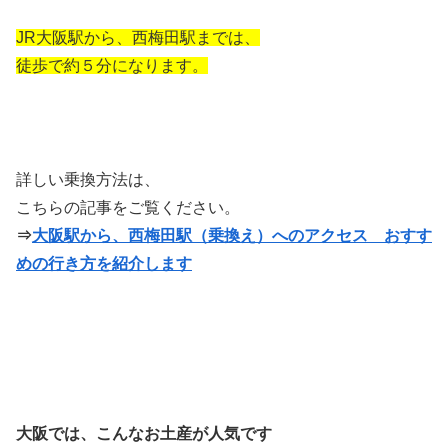
JR大阪駅から、西梅田駅までは、
徒歩で約５分になります。
詳しい乗換方法は、
こちらの記事をご覧ください。
⇒
大阪駅から、西梅田駅（乗換え）へのアクセス おすす
めの行き方を紹介します
大阪では、こんなお土産が人気です