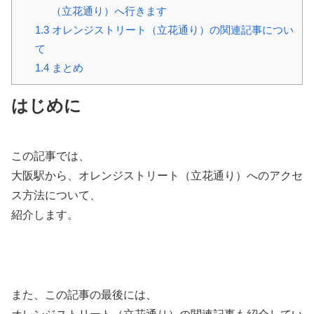
（立花通り）へ行きます
1.3
オレンジストリート（立花通り）の関連記事につい
て
1.4
まとめ
はじめに
この記事では、
大阪駅から、オレンジストリート（立花通り）へのアクセ
ス方法について、
紹介します。
また、この記事の最後には、