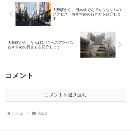
大阪駅から、日本橋でんでんタウンへの
アクセス おすすめの行き方を紹介しま
す
大阪駅から、なんばCITYへのアクセス
おすすめの行き方を紹介します
コメント
コメントを書き込む
ホーム
大阪府