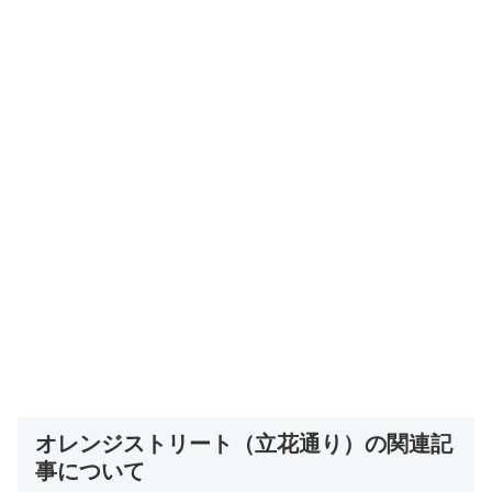
オレンジストリート（立花通り）の関連記
事について