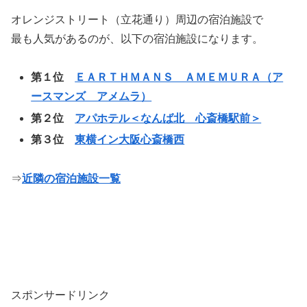
オレンジストリート（立花通り）周辺の宿泊施設で
最も人気があるのが、以下の宿泊施設になります。
第１位
ＥＡＲＴＨＭＡＮＳ ＡＭＥＭＵＲＡ（ア
ースマンズ アメムラ）
第２位
アパホテル＜なんば北 心斎橋駅前＞
第３位
東横イン大阪心斎橋西
⇒
近隣の宿泊施設一覧
スポンサードリンク