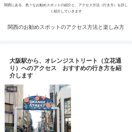
関西にある、色々なお勧めスポットの紹介と、アクセス方法（行き方）を詳し
く紹介していきます
関西のお勧めスポットのアクセス方法と楽しみ方
大阪駅から、オレンジストリート（立花通
り）へのアクセス おすすめの行き方を紹
介します
大阪府