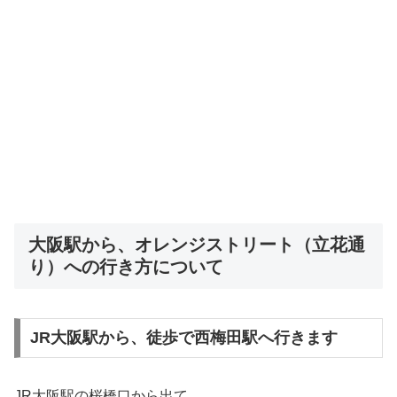
大阪駅から、オレンジストリート（立花通
り）への行き方について
JR大阪駅から、徒歩で西梅田駅へ行きます
JR大阪駅の桜橋口から出て、