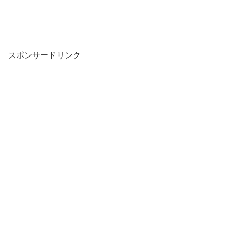
スポンサードリンク