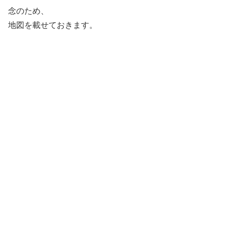
念のため、
地図を載せておきます。