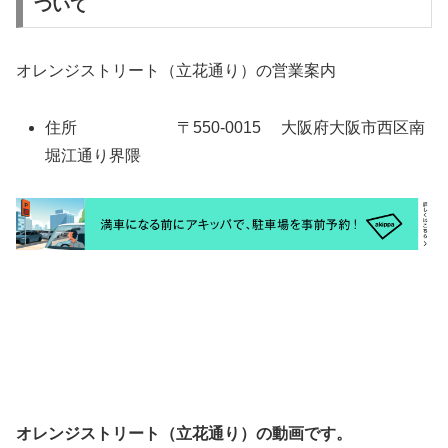
ついて
オレンジストリート（立花通り）の営業案内
住所 〒550-0015 大阪府大阪市西区南
堀江通り界隈
オレンジストリート（立花通り）の動画です。