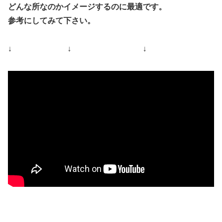
どんな所なのかイメージするのに最適です。
参考にしてみて下さい。
↓ ↓ ↓