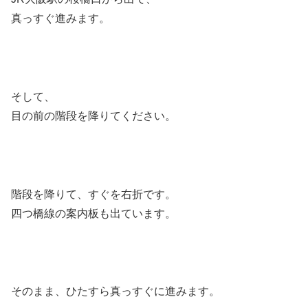
真っすぐ進みます。
そして、
目の前の階段を降りてください。
階段を降りて、すぐを右折です。
四つ橋線の案内板も出ています。
そのまま、ひたすら真っすぐに進みます。