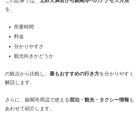
この記事では、
北野天満宮から銀閣寺へのアクセス方法
を、
所要時間
料金
分かりやすさ
観光向きかどうか
の観点から比較し、
最もおすすめの行き方
を分かりやすく
解説します。
さらに、銀閣寺周辺で使える
宿泊・観光・タクシー情報
も
あわせて紹介します。