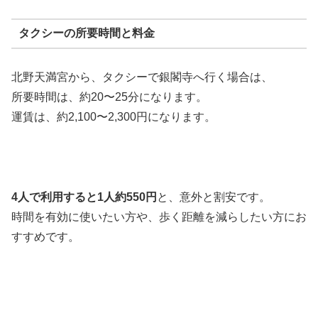
タクシーの所要時間と料金
北野天満宮から、タクシーで銀閣寺へ行く場合は、
所要時間は、約20〜25分になります。
運賃は、約2,100〜2,300円
になります。
4人で利用すると1人約550円
と、意外と割安です。
時間を有効に使いたい方や、歩く距離を減らしたい方にお
すすめです。