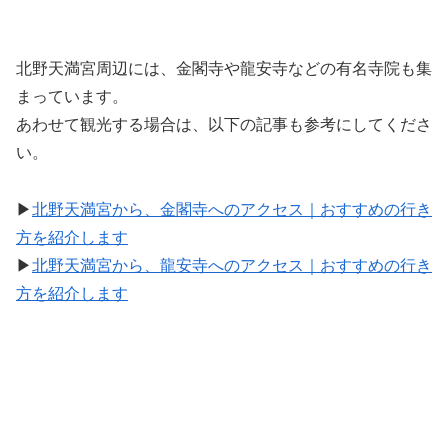
北野天満宮周辺には、金閣寺や龍安寺などの有名寺院も集
まっています。
あわせて観光する場合は、以下の記事も参考にしてくださ
い。
▶
北野天満宮から、金閣寺へのアクセス｜おすすめの行き
方を紹介します
▶
北野天満宮から、龍安寺へのアクセス｜おすすめの行き
方を紹介します