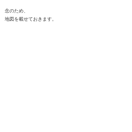
念のため、
地図を載せておきます。