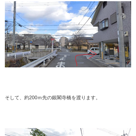
そして、約200ｍ先の銀閣寺橋を渡ります。