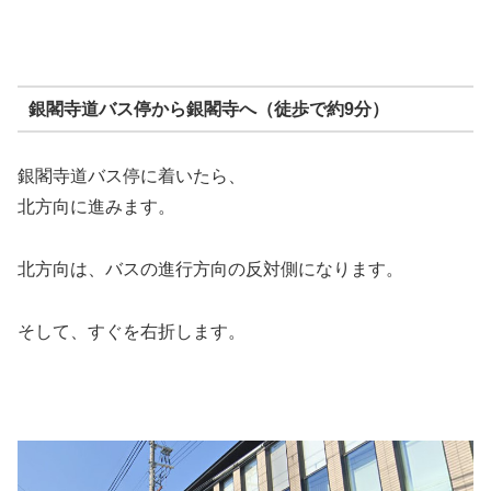
銀閣寺道バス停から銀閣寺へ（徒歩で約9分）
銀閣寺道バス停に着いたら、
北方向に進みます。
北方向は、バスの進行方向の反対側になります。
そして、すぐを右折します。