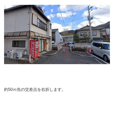
約50ｍ先の交差点を右折します。