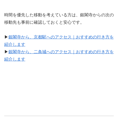
時間を優先した移動を考えている方は、銀閣寺からの次の
移動先も事前に確認しておくと安心です。
▶
銀閣寺から、京都駅へのアクセス｜おすすめの行き方を
紹介します
▶
銀閣寺から、二条城へのアクセス｜おすすめの行き方を
紹介します