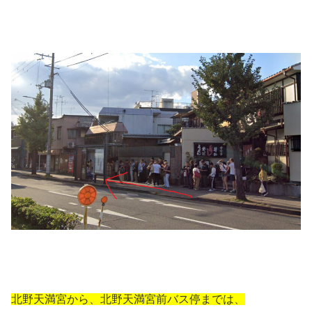
北野天満宮から、北野天満宮前バス停までは、