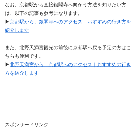
なお、京都駅から直接銀閣寺へ向かう方法を知りたい方
は、以下の記事も参考になります。
▶
京都駅から、銀閣寺へのアクセス｜おすすめの行き方を
紹介します
また、北野天満宮観光の前後に京都駅へ戻る予定の方はこ
ちらも便利です。
▶
北野天満宮から、京都駅へのアクセス｜おすすめの行き
方を紹介します
スポンサードリンク