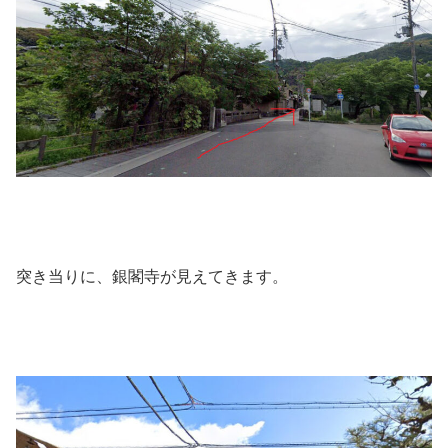
突き当りに、銀閣寺が見えてきます。