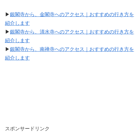
▶
銀閣寺から、金閣寺へのアクセス｜おすすめの行き方を
紹介します
▶
銀閣寺から、清水寺へのアクセス｜おすすめの行き方を
紹介します
▶
銀閣寺から、南禅寺へのアクセス｜おすすめの行き方を
紹介します
スポンサードリンク