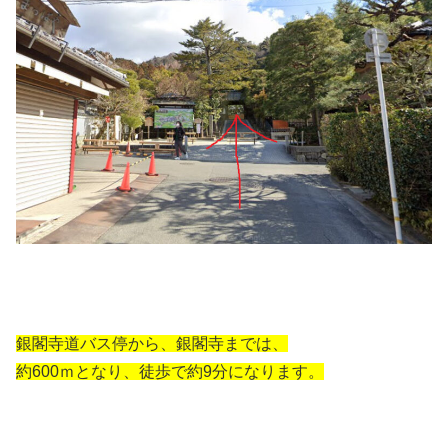
銀閣寺道バス停から、銀閣寺までは、
約600ｍとなり、徒歩で約9分になります。