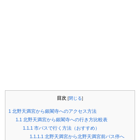
目次
[
閉じる
]
1
北野天満宮から銀閣寺へのアクセス方法
1.1
北野天満宮から銀閣寺への行き方比較表
1.1.1
市バスで行く方法（おすすめ）
1.1.1.1
北野天満宮から北野天満宮前バス停へ