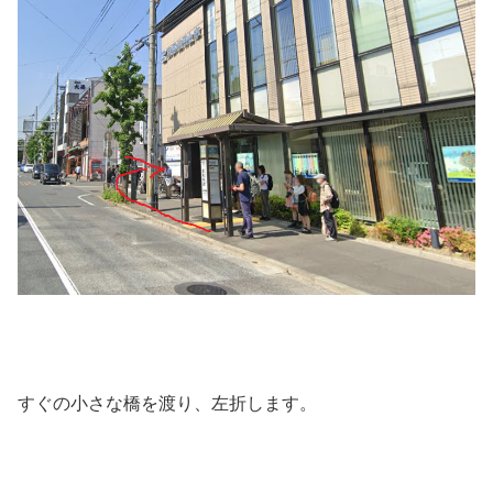
すぐの小さな橋を渡り、左折します。