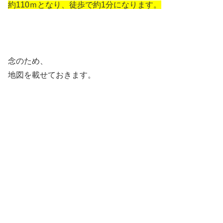
約110ｍとなり、徒歩で約1分になります。
念のため、
地図を載せておきます。