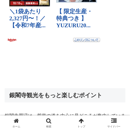
銀閣寺観光をもっと楽しむポイント
銀閣寺周辺は、哲学の道を中心に見どころが集中していま
す。
ホーム
検索
トップ
サイドバー