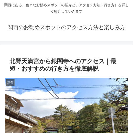
関西にある、色々なお勧めスポットの紹介と、アクセス方法（行き方）を詳し
く紹介していきます
関西のお勧めスポットのアクセス方法と楽しみ方
北野天満宮から銀閣寺へのアクセス｜最
短・おすすめの行き方を徹底解説
京都