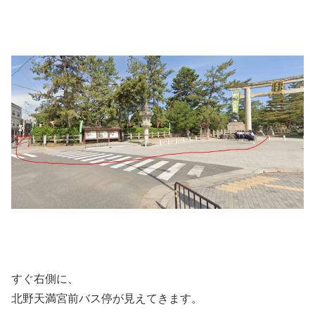
すぐ右側に、
北野天満宮前バス停が見えてきます。