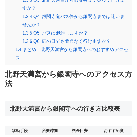
すか？
1.3.4
Q4. 銀閣寺道バス停から銀閣寺までは迷いま
せんか？
1.3.5
Q5. バスは混雑しますか？
1.3.6
Q6. 雨の日でも問題なく行けますか？
1.4
まとめ｜北野天満宮から銀閣寺へのおすすめアクセ
ス
北野天満宮から銀閣寺へのアクセス方
法
北野天満宮から銀閣寺への行き方比較表
移動手段
所要時間
料金目安
おすすめ度