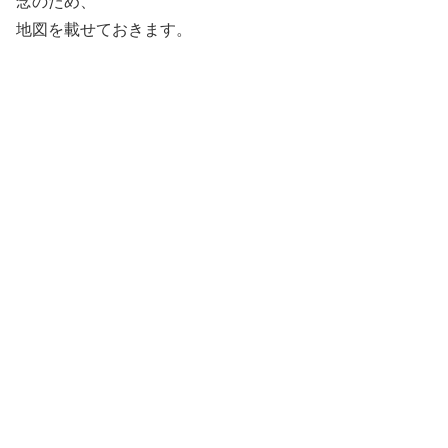
念のため、
地図を載せておきます。