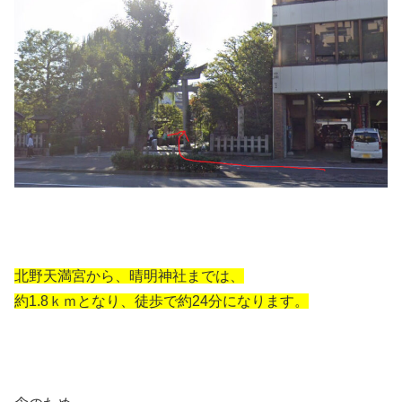
北野天満宮から、晴明神社までは、
約1.8ｋｍとなり、徒歩で約24分になります。