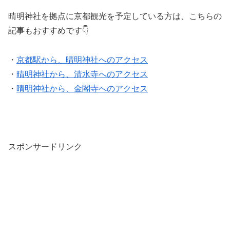
晴明神社を拠点に京都観光を予定している方は、こちらの
記事もおすすめです👇
・
京都駅から、晴明神社へのアクセス
・
晴明神社から、清水寺へのアクセス
・
晴明神社から、金閣寺へのアクセス
スポンサードリンク