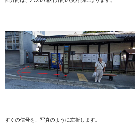
西方向は、バスの進行方向の反対側になります。
すぐの信号を、写真のように左折します。