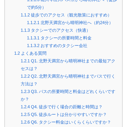
で約5分）
1.1.2
徒歩でのアクセス（観光散策におすすめ）
1.1.2.1
北野天満宮から晴明神社へ（約24分）
1.1.3
タクシーでのアクセス（快適）
1.1.3.1
タクシーの所要時間と料金
1.1.3.2
おすすめのタクシー会社
1.2
よくある質問
1.2.1
Q1. 北野天満宮から晴明神社までの最短アク
セスは？
1.2.2
Q2. 北野天満宮から晴明神社までバスで行く
方法は？
1.2.3
Q3. バスの所要時間と料金はどれくらいです
か？
1.2.4
Q4. 徒歩で行く場合の距離と時間は？
1.2.5
Q5. 徒歩ルートは分かりやすいですか？
1.2.6
Q6. タクシー料金はいくらくらいですか？