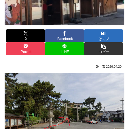
X
Facebook
はてブ
Pocket
LINE
コピー
2026.04.20