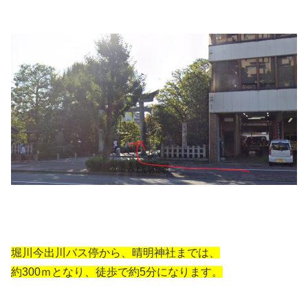
堀川今出川バス停から、晴明神社までは、
約300ｍとなり、徒歩で約5分になります。