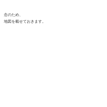
念のため、
地図を載せておきます。