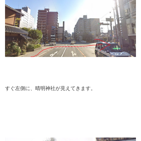
すぐ左側に、晴明神社が見えてきます。