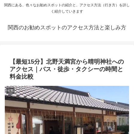
関西にある、色々なお勧めスポットの紹介と、アクセス方法（行き方）を詳し
く紹介していきます
関西のお勧めスポットのアクセス方法と楽しみ方
【最短15分】北野天満宮から晴明神社への
アクセス｜バス・徒歩・タクシーの時間と
料金比較
京都