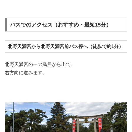
バスでのアクセス（おすすめ・最短15分）
北野天満宮から北野天満宮前バス停へ（徒歩で約1分）
北野天満宮の一の鳥居から出て、
右方向に進みます。