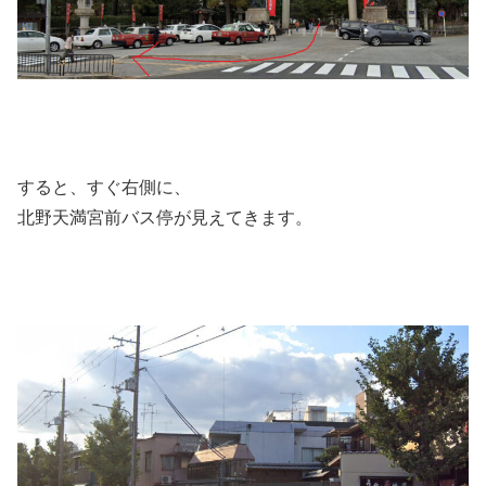
すると、すぐ右側に、
北野天満宮前バス停が見えてきます。