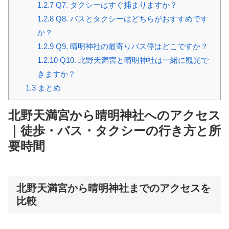
1.2.7
Q7. タクシーはすぐ捕まりますか？
1.2.8
Q8. バスとタクシーはどちらがおすすめです
か？
1.2.9
Q9. 晴明神社の最寄りバス停はどこですか？
1.2.10
Q10. 北野天満宮と晴明神社は一緒に観光で
きますか？
1.3
まとめ
北野天満宮から晴明神社へのアクセス
｜徒歩・バス・タクシーの行き方と所
要時間
北野天満宮から晴明神社までのアクセスを
比較