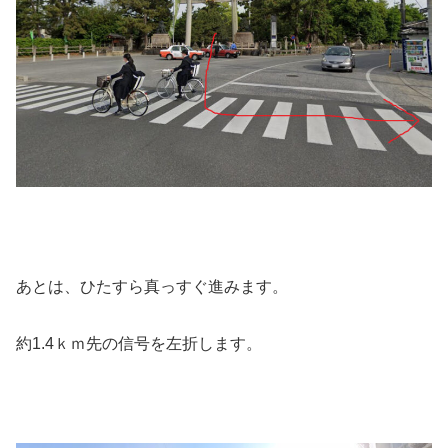
あとは、ひたすら真っすぐ進みます。
約1.4ｋｍ先の信号を左折します。