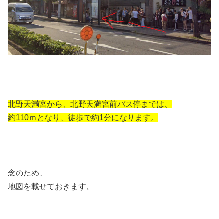
北野天満宮から、北野天満宮前バス停までは、
約110ｍとなり、徒歩で約1分になります。
念のため、
地図を載せておきます。