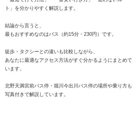
ト」を分かりやすく解説します。
結論から言うと、
最もおすすめなのはバス（約15分・230円）です。
徒歩・タクシーとの違いも比較しながら、
あなたに最適なアクセス方法がすぐ分かるようにまとめて
います。
北野天満宮前バス停・堀川今出川バス停の場所や乗り方も
写真付きで解説しています。