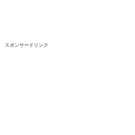
スポンサードリンク