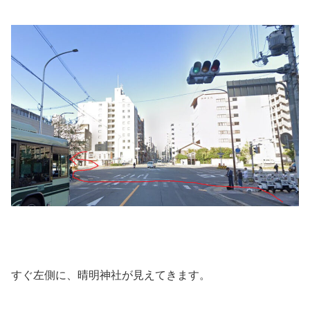
すぐ左側に、晴明神社が見えてきます。