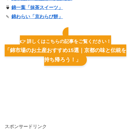
🍵
錦一葉「抹茶スイーツ」
🍡
錦わらい「京わらび餅」
👉 詳しくはこちらの記事をご覧ください！
「錦市場のお土産おすすめ15選｜京都の味と伝統を
持ち帰ろう！」
スポンサードリンク