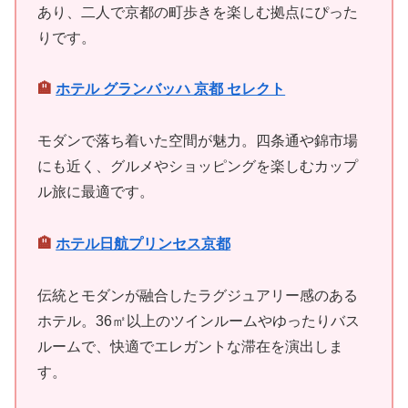
あり、二人で京都の町歩きを楽しむ拠点にぴった
りです。
🏨
ホテル グランバッハ 京都 セレクト
モダンで落ち着いた空間が魅力。四条通や錦市場
にも近く、グルメやショッピングを楽しむカップ
ル旅に最適です。
🏨
ホテル日航プリンセス京都
伝統とモダンが融合したラグジュアリー感のある
ホテル。36㎡以上のツインルームやゆったりバス
ルームで、快適でエレガントな滞在を演出しま
す。