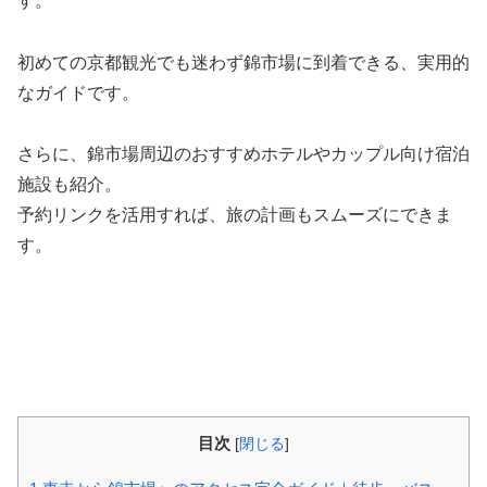
す。
初めての京都観光でも迷わず錦市場に到着できる、実用的
なガイドです。
さらに、錦市場周辺のおすすめホテルやカップル向け宿泊
施設も紹介。
予約リンクを活用すれば、旅の計画もスムーズにできま
す。
目次
[
閉じる
]