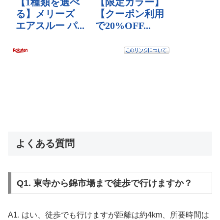
よくある質問
Q1. 東寺から錦市場まで徒歩で行けますか？
A1. はい、徒歩でも行けますが距離は約4km、所要時間は