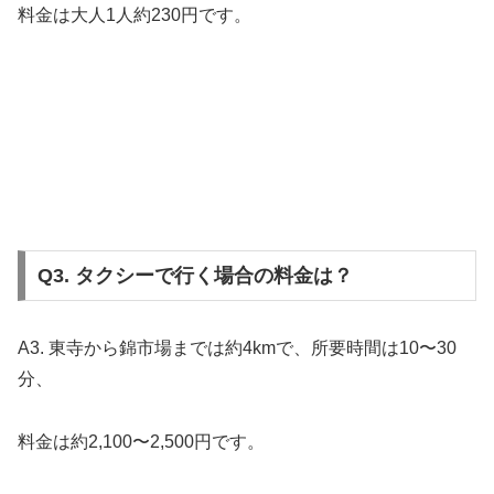
料金は大人1人約230円です。
Q3. タクシーで行く場合の料金は？
A3. 東寺から錦市場までは約4kmで、所要時間は10〜30
分、
料金は約2,100〜2,500円です。