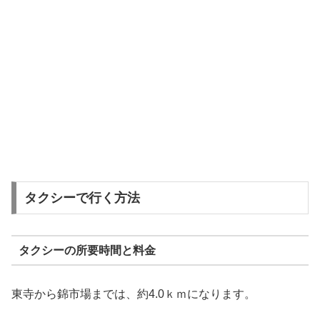
タクシーで行く方法
タクシーの所要時間と料金
東寺から錦市場までは、約4.0ｋｍになります。