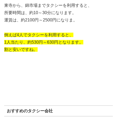
東寺から、錦市場までタクシーを利用すると、
所要時間は、約10～30分になります。
運賃は、約2100円～2500円になりま。
例えば4人でタクシーを利用すると、
1人当たり、約530円～630円となります。
割と安いですね。
おすすめのタクシー会社