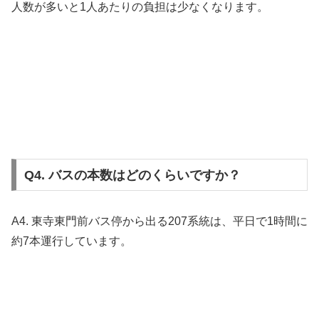
人数が多いと1人あたりの負担は少なくなります。
Q4. バスの本数はどのくらいですか？
A4. 東寺東門前バス停から出る207系統は、平日で1時間に
約7本運行しています。