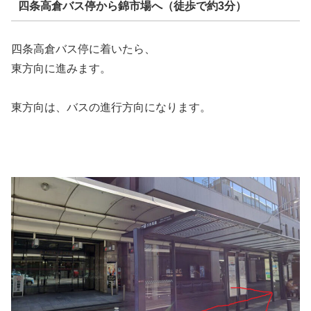
四条高倉バス停から錦市場へ（徒歩で約3分）
四条高倉バス停に着いたら、
東方向に進みます。
東方向は、バスの進行方向になります。