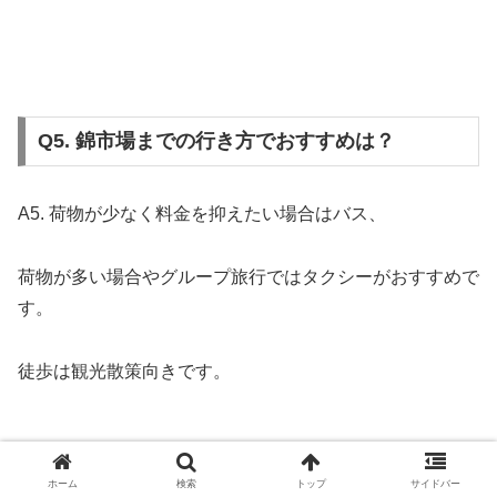
Q5. 錦市場までの行き方でおすすめは？
A5. 荷物が少なく料金を抑えたい場合はバス、
荷物が多い場合やグループ旅行ではタクシーがおすすめで
す。
徒歩は観光散策向きです。
ホーム
検索
トップ
サイドバー