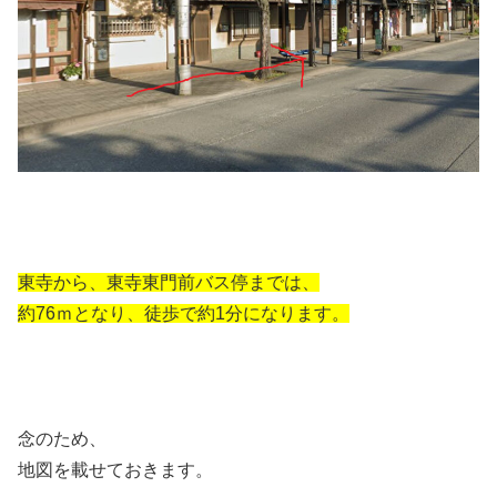
東寺から、東寺東門前バス停までは、
約76ｍとなり、徒歩で約1分になります。
念のため、
地図を載せておきます。