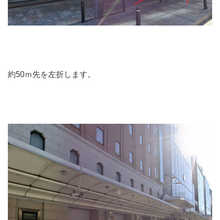
約50ｍ先を左折します。