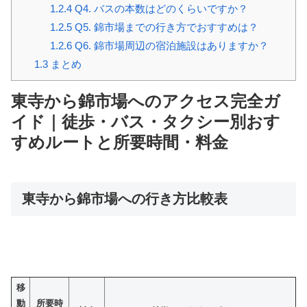
1.2.4
Q4. バスの本数はどのくらいですか？
1.2.5
Q5. 錦市場までの行き方でおすすめは？
1.2.6
Q6. 錦市場周辺の宿泊施設はありますか？
1.3
まとめ
東寺から錦市場へのアクセス完全ガ
イド｜徒歩・バス・タクシー別おす
すめルートと所要時間・料金
東寺から錦市場への行き方比較表
移
動
所要時