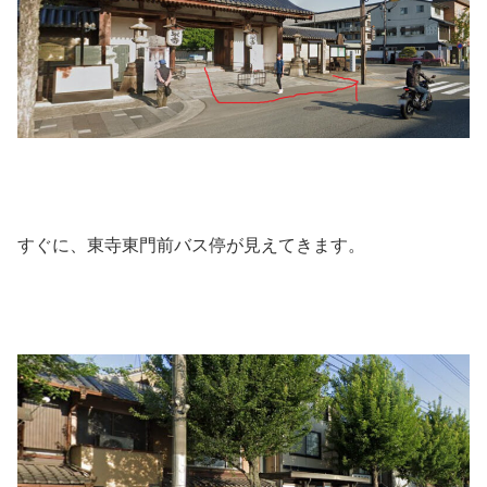
すぐに、東寺東門前バス停が見えてきます。