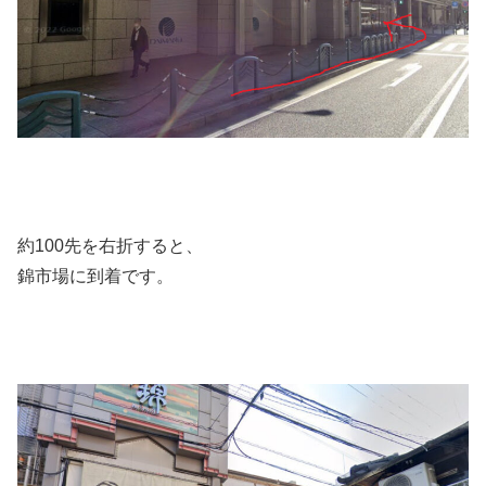
約100先を右折すると、
錦市場に到着です。