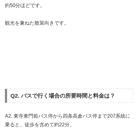
約50分ほどです。
観光を兼ねた散策向きです。
Q2. バスで行く場合の所要時間と料金は？
A2. 東寺東門前バス停から四条高倉バス停まで207系統に
乗ると、徒歩を含めて約22分。