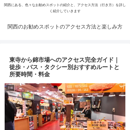
関西にある、色々なお勧めスポットの紹介と、アクセス方法（行き方）を詳し
く紹介していきます
関西のお勧めスポットのアクセス方法と楽しみ方
東寺から錦市場へのアクセス完全ガイド｜
徒歩・バス・タクシー別おすすめルートと
所要時間・料金
京都