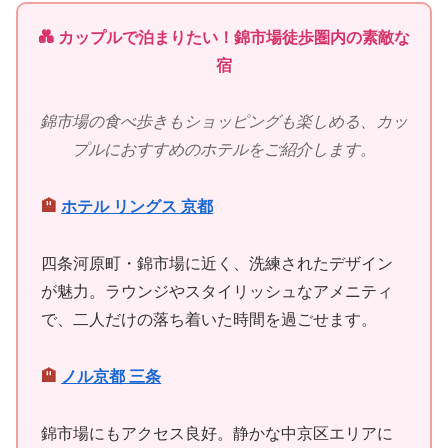
💑 カップルで泊まりたい！錦市場徒歩圏内の素敵な
宿
錦市場の食べ歩きもショッピングも楽しめる、カッ
プルにおすすめのホテルをご紹介します。
🏨
ホテル リングス 京都
四条河原町・錦市場に近く、洗練されたデザイン
が魅力。ラウンジやスタイリッシュなアメニティ
で、二人だけの落ち着いた時間を過ごせます。
🏨
ノル京都 三条
錦市場にもアクセス良好。静かな中京区エリアに