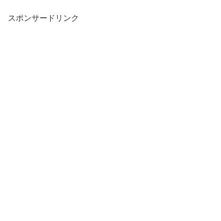
スポンサードリンク