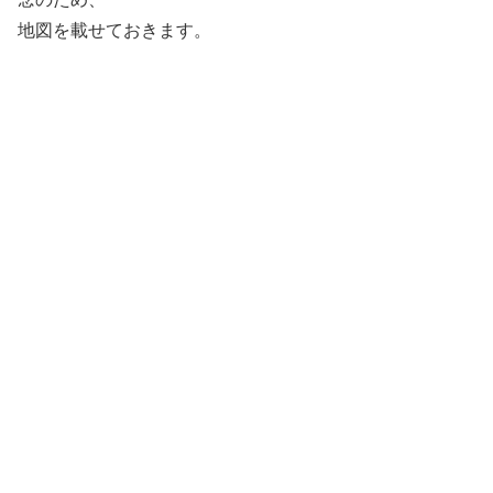
地図を載せておきます。