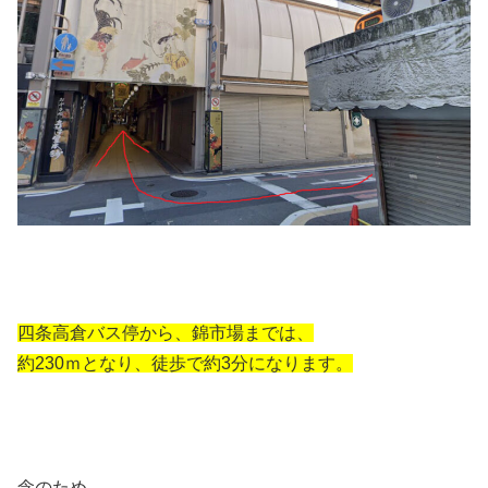
四条高倉バス停から、錦市場までは、
約230ｍとなり、徒歩で約3分になります。
念のため、