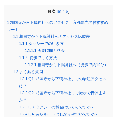
目次
[
閉じる
]
1
相国寺から下鴨神社へのアクセス｜京都観光のおすすめ
ルート
1.1
相国寺から下鴨神社へのアクセス比較表
1.1.1
タクシーでの行き方
1.1.1.1
所要時間と料金
1.1.2
徒歩で行く方法
1.1.2.1
相国寺から下鴨神社へ（徒歩で約14分）
1.2
よくある質問
1.2.1
Q1. 相国寺から下鴨神社までの最短アクセス
は？
1.2.2
Q2. 相国寺から下鴨神社まで徒歩で行けます
か？
1.2.3
Q3. タクシーの料金はいくらですか？
1.2.4
Q4. 徒歩ルートはわかりやすいですか？