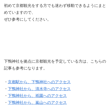
初めて京都観光をする方でも迷わず移動できるようにまと
めていますので、
ぜひ参考にしてください。
下鴨神社を拠点に京都観光を予定している方は、こちらの
記事も参考になります。
・
京都駅から、下鴨神社へのアクセス
・
下鴨神社から、清水寺へのアクセス
・
下鴨神社から、祇園へのアクセス
・
下鴨神社から、嵐山へのアクセス