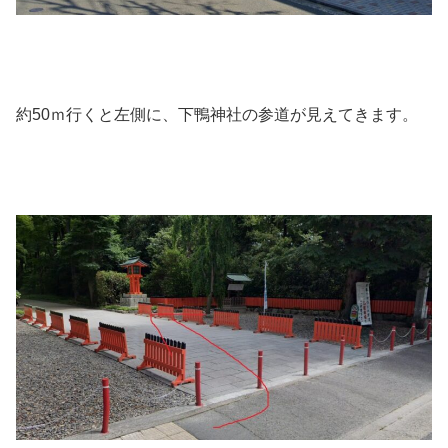
約50ｍ行くと左側に、下鴨神社の参道が見えてきます。