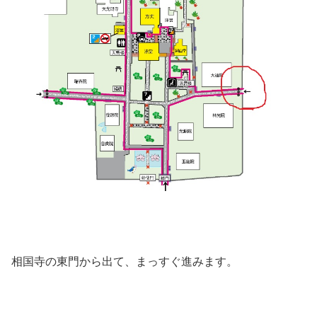
相国寺の東門から出て、まっすぐ進みます。