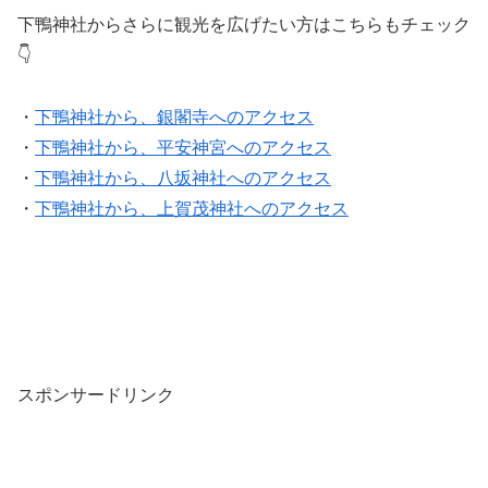
下鴨神社からさらに観光を広げたい方はこちらもチェック
👇
・
下鴨神社から、銀閣寺へのアクセス
・
下鴨神社から、平安神宮へのアクセス
・
下鴨神社から、八坂神社へのアクセス
・
下鴨神社から、上賀茂神社へのアクセス
スポンサードリンク