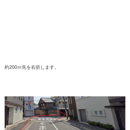
約200ｍ先を右折します。