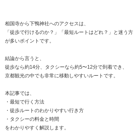
相国寺から下鴨神社へのアクセスは、
「徒歩で行けるのか？」「最短ルートはどれ？」と迷う方
が多いポイントです。
結論から言うと、
徒歩なら約14分、タクシーなら約5〜12分で到着でき、
京都観光の中でも非常に移動しやすいルートです。
本記事では、
・最短で行く方法
・徒歩ルートのわかりやすい行き方
・タクシーの料金と時間
をわかりやすく解説します。