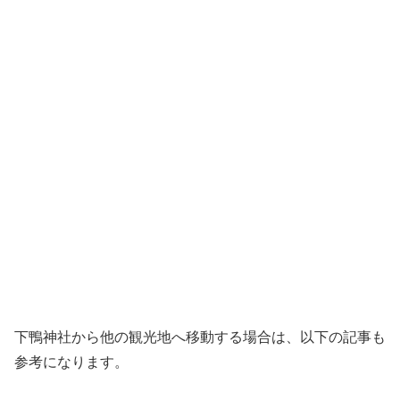
下鴨神社から他の観光地へ移動する場合は、以下の記事も
参考になります。