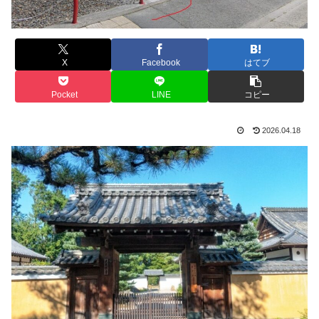
X
Facebook
はてブ
Pocket
LINE
コピー
2026.04.18