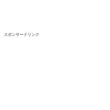
スポンサードリンク