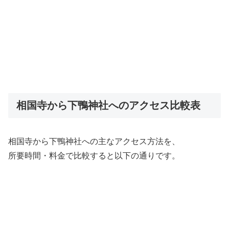
相国寺から下鴨神社へのアクセス比較表
相国寺から下鴨神社への主なアクセス方法を、
所要時間・料金で比較すると以下の通りです。