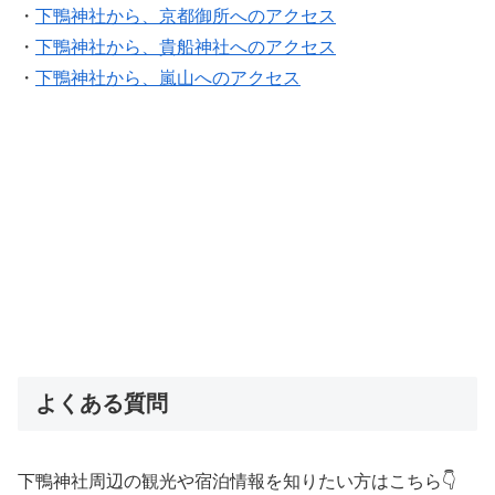
・
下鴨神社から、京都御所へのアクセス
・
下鴨神社から、貴船神社へのアクセス
・
下鴨神社から、嵐山へのアクセス
よくある質問
下鴨神社周辺の観光や宿泊情報を知りたい方はこちら👇