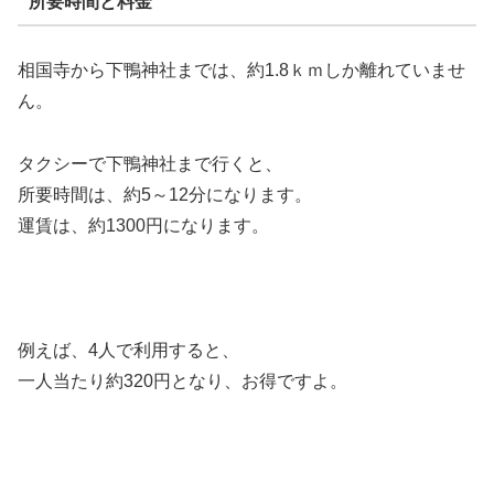
所要時間と料金
相国寺から下鴨神社までは、約1.8ｋｍしか離れていませ
ん。
タクシーで下鴨神社まで行くと、
所要時間は、約5～12分になります。
運賃は、約1300円になります。
例えば、4人で利用すると、
一人当たり約320円となり、お得ですよ。