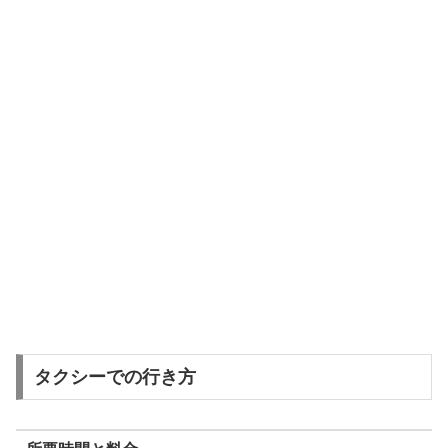
タクシーでの行き方