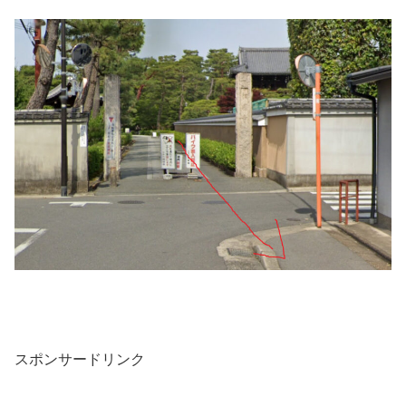
スポンサードリンク