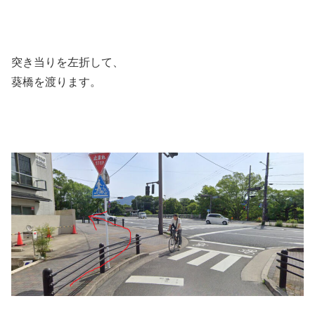
突き当りを左折して、
葵橋を渡ります。