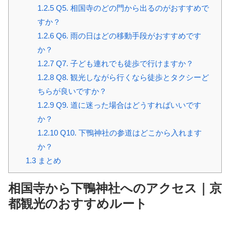
1.2.5
Q5. 相国寺のどの門から出るのがおすすめで
すか？
1.2.6
Q6. 雨の日はどの移動手段がおすすめです
か？
1.2.7
Q7. 子ども連れでも徒歩で行けますか？
1.2.8
Q8. 観光しながら行くなら徒歩とタクシーど
ちらが良いですか？
1.2.9
Q9. 道に迷った場合はどうすればいいです
か？
1.2.10
Q10. 下鴨神社の参道はどこから入れます
か？
1.3
まとめ
相国寺から下鴨神社へのアクセス｜京
都観光のおすすめルート