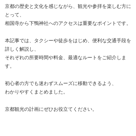
京都の歴史と文化を感じながら、観光や参拝を楽しむ方に
とって、
相国寺から下鴨神社へのアクセスは重要なポイントです。
本記事では、タクシーや徒歩をはじめ、便利な交通手段を
詳しく解説し、
それぞれの所要時間や料金、最適なルートをご紹介しま
す。
初心者の方でも迷わずスムーズに移動できるよう、
わかりやすくまとめました。
京都観光の計画にぜひお役立てください。