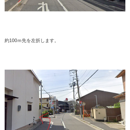
約100ｍ先を左折します。