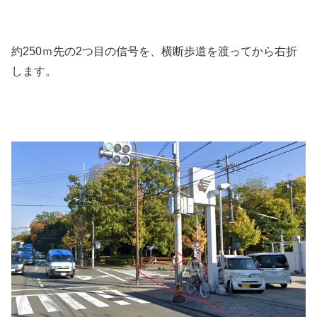
約250ｍ先の2つ目の信号を、横断歩道を渡ってから右折
します。