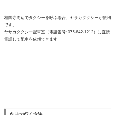
相国寺周辺でタクシーを呼ぶ場合、ヤサカタクシーが便利
です。
ヤサカタクシー配車室（電話番号: 075-842-1212）に直接
電話して配車を依頼できます.
徒歩で行く方法