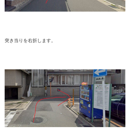
突き当りを右折します。