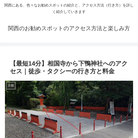
関西にある、色々なお勧めスポットの紹介と、アクセス方法（行き方）を詳し
く紹介していきます
関西のお勧めスポットのアクセス方法と楽しみ方
【最短14分】相国寺から下鴨神社へのアク
セス｜徒歩・タクシーの行き方と料金
京都