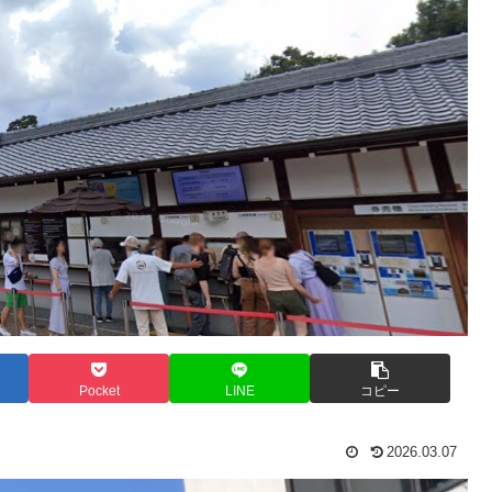
Pocket
LINE
コピー
2026.03.07