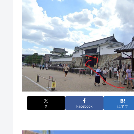
X
Facebook
はてブ