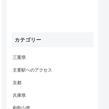
カテゴリー
三重県
主要駅へのアクセス
京都
兵庫県
和歌山県