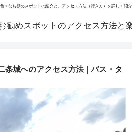
色々なお勧めスポットの紹介と、アクセス方法（行き方）を詳しく紹介
お勧めスポットのアクセス方法と
二条城へのアクセス方法｜バス・タ