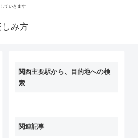
していきます
楽しみ方
関西主要駅から、目的地への検
索
関連記事