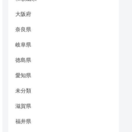
大阪府
奈良県
岐阜県
徳島県
愛知県
未分類
滋賀県
福井県