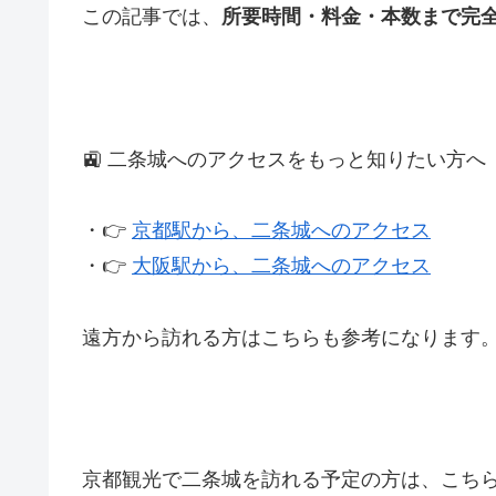
この記事では、
所要時間・料金・本数まで完
🚉 二条城へのアクセスをもっと知りたい方へ
・👉
京都駅から、二条城へのアクセス
・👉
大阪駅から、二条城へのアクセス
遠方から訪れる方はこちらも参考になります
京都観光で二条城を訪れる予定の方は、こち