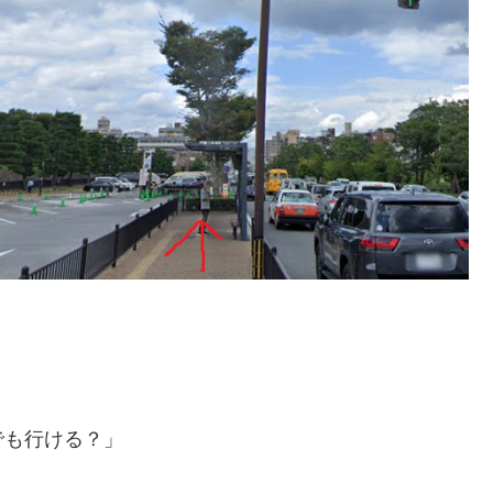
でも行ける？」