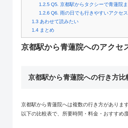
1.2.5
Q5. 京都駅からタクシーで青蓮院
1.2.6
Q6. 雨の日でも行きやすいアクセ
1.3
あわせて読みたい
1.4
まとめ
京都駅から青蓮院へのアクセ
京都駅から青蓮院への行き方比
京都駅から青蓮院へは複数の行き方がありま
以下の比較表で、所要時間・料金・おすすめ