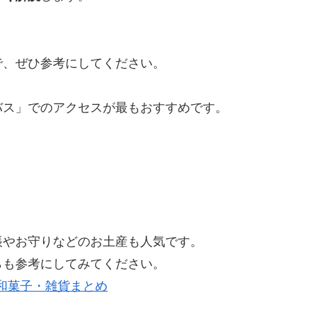
で、ぜひ参考にしてください。
バス」でのアクセスが最もおすすめです。
帳やお守りなどのお土産も人気です。
らも参考にしてみてください。
和菓子・雑貨まとめ