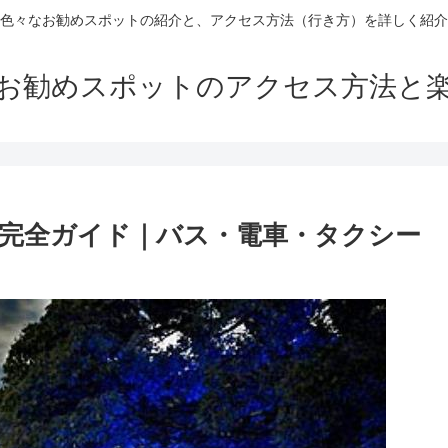
色々なお勧めスポットの紹介と、アクセス方法（行き方）を詳しく紹介
お勧めスポットのアクセス方法と
完全ガイド｜バス・電車・タクシー