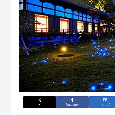
X
Facebook
はてブ