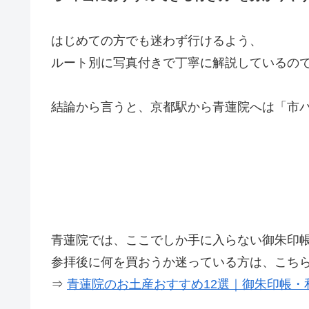
はじめての方でも迷わず行けるよう、
ルート別に写真付きで丁寧に解説しているの
結論から言うと、京都駅から青蓮院へは「市
青蓮院では、ここでしか手に入らない御朱印
参拝後に何を買おうか迷っている方は、こち
⇒
青蓮院のお土産おすすめ12選｜御朱印帳・