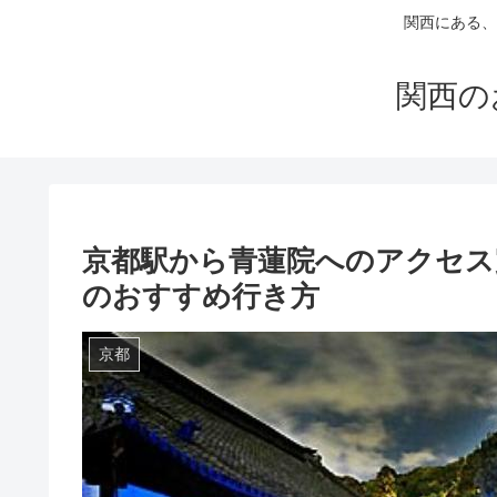
関西にある、
関西の
京都駅から青蓮院へのアクセス
のおすすめ行き方
京都