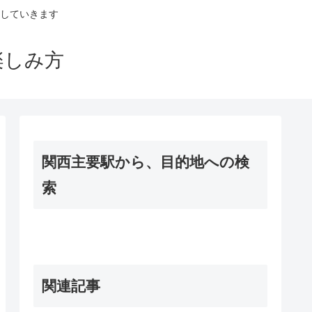
していきます
楽しみ方
関西主要駅から、目的地への検
索
関連記事