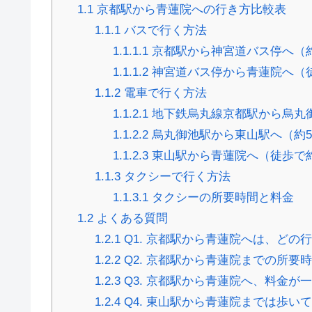
1.1
京都駅から青蓮院への行き方比較表
1.1.1
バスで行く方法
1.1.1.1
京都駅から神宮道バス停へ（約
1.1.1.2
神宮道バス停から青蓮院へ（
1.1.2
電車で行く方法
1.1.2.1
地下鉄烏丸線京都駅から烏丸
1.1.2.2
烏丸御池駅から東山駅へ（約
1.1.2.3
東山駅から青蓮院へ（徒歩で
1.1.3
タクシーで行く方法
1.1.3.1
タクシーの所要時間と料金
1.2
よくある質問
1.2.1
Q1. 京都駅から青蓮院へは、どの
1.2.2
Q2. 京都駅から青蓮院までの所要
1.2.3
Q3. 京都駅から青蓮院へ、料金が
1.2.4
Q4. 東山駅から青蓮院までは歩い